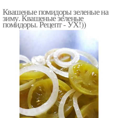
Квашеные помидоры зеленые на
зиму. Квашеные зеленые
помидоры. Рецепт - УХ!))