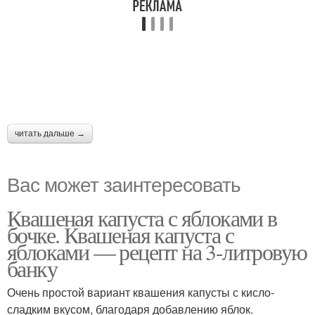
читать дальше →
Вас может заинтересовать
Квашеная капуста с яблоками в
бочке. Квашеная капуста с
яблоками — рецепт на 3-литровую
банку
Очень простой вариант квашения капусты с кисло-
сладким вкусом, благодаря добавлению яблок.