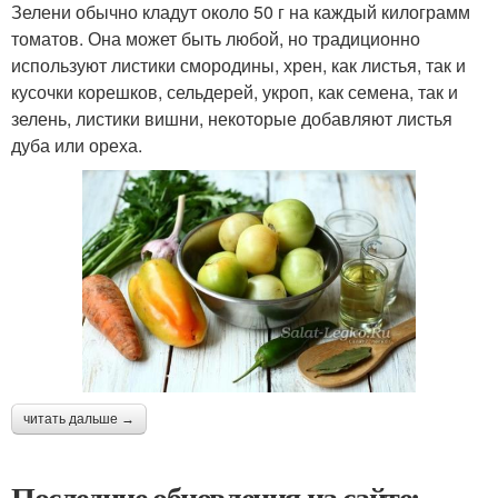
Зелени обычно кладут около 50 г на каждый килограмм
томатов. Она может быть любой, но традиционно
используют листики смородины, хрен, как листья, так и
кусочки корешков, сельдерей, укроп, как семена, так и
зелень, листики вишни, некоторые добавляют листья
дуба или ореха.
читать дальше →
Последние обновления на сайте: