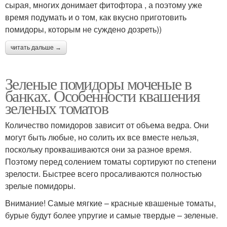
сырая, многих донимает фитофтора , а поэтому уже
время подумать и о том, как вкусно приготовить
помидоры, которым не суждено дозреть))
читать дальше →
Зеленые помидоры моченые в
банках. Особенности квашения
зеленых томатов
Количество помидоров зависит от объема ведра. Они
могут быть любые, но солить их все вместе нельзя,
поскольку проквашиваются они за разное время.
Поэтому перед солением томаты сортируют по степени
зрелости. Быстрее всего просаливаются полностью
зрелые помидоры.
Внимание! Самые мягкие – красные квашеные томаты,
бурые будут более упругие и самые твердые – зеленые.