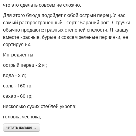
что это сделать совсем не сложно.
Для этого блюда подойдет любой острый перец. У нас
самый распространенный - сорт "Бараний рог". Стручки
обычно продаются разных степеней спелости. Я квашу
вместе красные, бурые и совсем зеленые перчинки, не
сортируя их.
Ингредиенты:
острый перец - 2 кг;
вода - 2 л;
соль - 160 гр;
сахар - 60 гр;
несколько сухих стеблей укропа;
головка чеснока;
читать дальше →