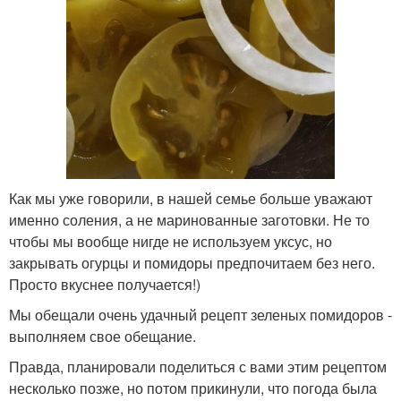
Как мы уже говорили, в нашей семье больше уважают
именно соления, а не маринованные заготовки. Не то
чтобы мы вообще нигде не используем уксус, но
закрывать огурцы и помидоры предпочитаем без него.
Просто вкуснее получается!)
Мы обещали очень удачный рецепт зеленых помидоров -
выполняем свое обещание.
Правда, планировали поделиться с вами этим рецептом
несколько позже, но потом прикинули, что погода была