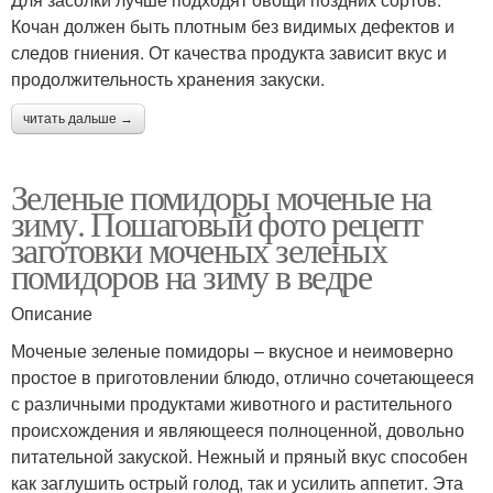
Кочан должен быть плотным без видимых дефектов и
следов гниения. От качества продукта зависит вкус и
продолжительность хранения закуски.
читать дальше →
Зеленые помидоры моченые на
зиму. Пошаговый фото рецепт
заготовки моченых зеленых
помидоров на зиму в ведре
Описание
Моченые зеленые помидоры – вкусное и неимоверно
простое в приготовлении блюдо, отлично сочетающееся
с различными продуктами животного и растительного
происхождения и являющееся полноценной, довольно
питательной закуской. Нежный и пряный вкус способен
как заглушить острый голод, так и усилить аппетит. Эта