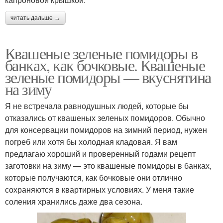
читать дальше →
Квашеные зеленые помидоры в
банках, как бочковые. Квашеные
зеленые помидоры — вкуснятина
на зиму
Я не встречала равнодушных людей, которые бы
отказались от квашеных зеленых помидоров. Обычно
для консервации помидоров на зимний период, нужен
погреб или хотя бы холодная кладовая. Я вам
предлагаю хороший и проверенный годами рецепт
заготовки на зиму — это квашеные помидоры в банках,
которые получаются, как бочковые они отлично
сохраняются в квартирных условиях. У меня такие
соления хранились даже два сезона.