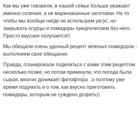
Как мы уже говорили, в нашей семье больше уважают
именно соления, а не маринованные заготовки. Не то
чтобы мы вообще нигде не используем уксус, но
закрывать огурцы и помидоры предпочитаем без него.
Просто вкуснее получается!)
Мы обещали очень удачный рецепт зеленых помидоров -
выполняем свое обещание.
Правда, планировали поделиться с вами этим рецептом
несколько позже, но потом прикинули, что погода была
сырая, многих донимает фитофтора , а поэтому уже
время подумать и о том, как вкусно приготовить
помидоры, которым не суждено дозреть))