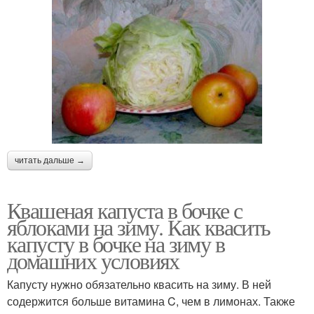
читать дальше →
Квашеная капуста в бочке с
яблоками на зиму. Как квасить
капусту в бочке на зиму в
домашних условиях
Капусту нужно обязательно квасить на зиму. В ней
содержится больше витамина C, чем в лимонах. Также