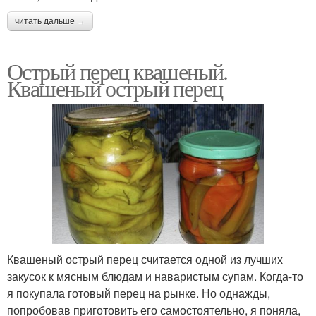
читать дальше →
Острый перец квашеный.
Квашеный острый перец
Квашеный острый перец считается одной из лучших
закусок к мясным блюдам и наваристым супам. Когда-то
я покупала готовый перец на рынке. Но однажды,
попробовав приготовить его самостоятельно, я поняла,