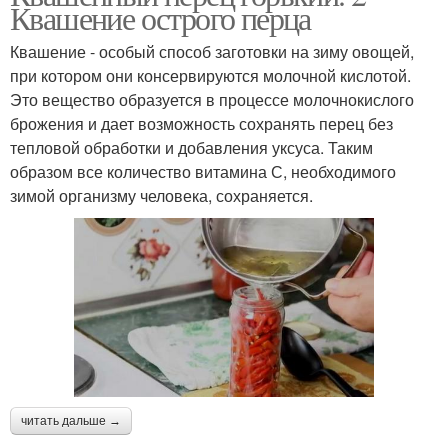
Квашение острого перца
Квашение - особый способ заготовки на зиму овощей,
при котором они консервируются молочной кислотой.
Это вещество образуется в процессе молочнокислого
брожения и дает возможность сохранять перец без
тепловой обработки и добавления уксуса. Таким
образом все количество витамина С, необходимого
зимой организму человека, сохраняется.
читать дальше →