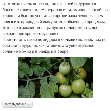
заготовка очень полезна, так как в ней содержится
большое количество минералов и витаминов, способных
хорошо и быстро усвоиться организмом человека, чем
повысить природный иммунитет и обменные процессы,
которые в зимние месяцы нужно поддерживать для
сохранения крепкого здоровья.
Приготовить такие помидоры в больших количествах не
составит труда, так как готовить это удивительное
соление можно и в банке, и в ведре.
читать дальше →