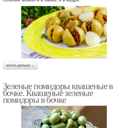
читать дальше →
Зеленые помидоры квашеные в
бочке. Квашеные зеленые
помидоры в бочке