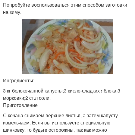
Попробуйте воспользоваться этим способом заготовки
на зиму.
Ингредиенты:
3 кг белокочанной капусты;3 кисло-сладких яблока;3
морковки;2 ст.л соли.
Приготовление
С кочана снимаем верхние листья, а затем капусту
измельчаем. Если вы используете специальную
шинковку, то будьте осторожны, так как можно