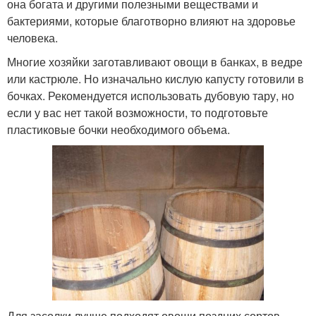
она богата и другими полезными веществами и
бактериями, которые благотворно влияют на здоровье
человека.
Многие хозяйки заготавливают овощи в банках, в ведре
или кастрюле. Но изначально кислую капусту готовили в
бочках. Рекомендуется использовать дубовую тару, но
если у вас нет такой возможности, то подготовьте
пластиковые бочки необходимого объема.
Для засолки лучше подходят овощи поздних сортов.