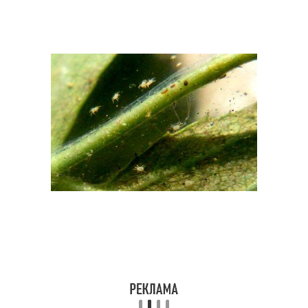
Клещи на огурцах