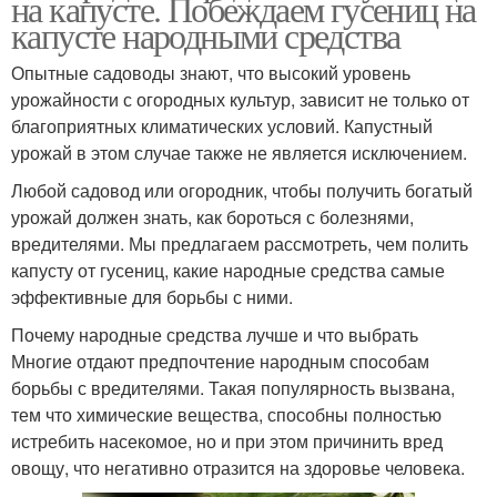
на капусте. Побеждаем гусениц на
капусте народными средства
Опытные садоводы знают, что высокий уровень
урожайности с огородных культур, зависит не только от
благоприятных климатических условий. Капустный
урожай в этом случае также не является исключением.
Любой садовод или огородник, чтобы получить богатый
урожай должен знать, как бороться с болезнями,
вредителями. Мы предлагаем рассмотреть, чем полить
капусту от гусениц, какие народные средства самые
эффективные для борьбы с ними.
Почему народные средства лучше и что выбрать
Многие отдают предпочтение народным способам
борьбы с вредителями. Такая популярность вызвана,
тем что химические вещества, способны полностью
истребить насекомое, но и при этом причинить вред
овощу, что негативно отразится на здоровье человека.