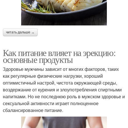
читать дальше →
Как питание влияет на эрекцию:
основные продукты
Здоровье мужчины зависит от многих факторов, таких
как регулярные физические нагрузки, хороший
оптимистичный настрой, чистота окружающей среды,
воздержание от курения и злоупотребления спиртными
напитками. Но не последнюю роль в мужском здоровье и
сексуальной активности играет полноценное
сбалансированное питание.