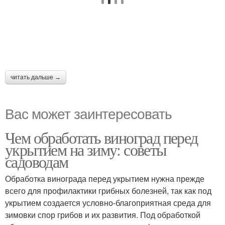
читать дальше →
Вас может заинтересовать
Чем обработать виноград перед
укрытием на зиму: советы
садоводам
Обработка винограда перед укрытием нужна прежде
всего для профилактики грибных болезней, так как под
укрытием создается условно-благоприятная среда для
зимовки спор грибов и их развития. Под обработкой