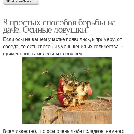
читать дальше →
8 простых способов борьбы на
даче. Осиные ловушки
Если осы на вашем участке появились, к примеру, от
соседа, то есть способы уменьшения их количества –
применение самодельных ловушек.
Всем известно, что осы очень любят сладкое, немного