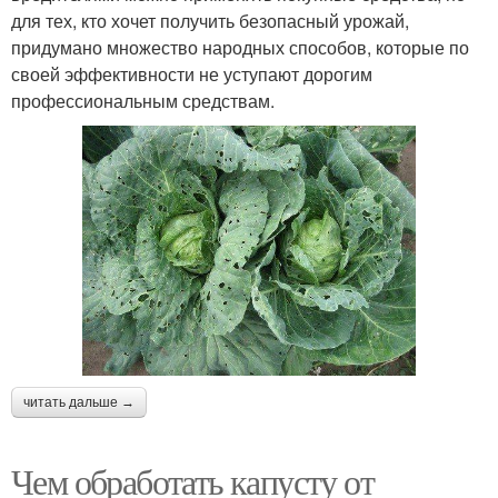
для тех, кто хочет получить безопасный урожай,
придумано множество народных способов, которые по
своей эффективности не уступают дорогим
профессиональным средствам.
читать дальше →
Чем обработать капусту от