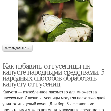
читать дальше →
Как избавить от гусеницы на
капусте народными средствами. 5
народных способов обработать
капусту от гусениц
Капуста — излюбленное лакомство для множества
насекомых. Слизни и гусеницы могут за несколько дней
уничтожить целый кочан. Для борьбы с садовыми
вредителями можно применять покупные средства, но