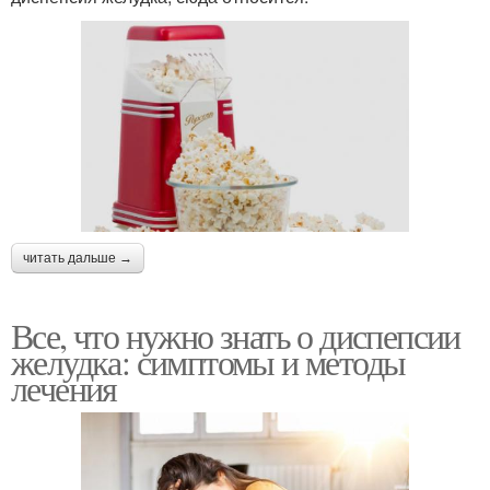
читать дальше →
Все, что нужно знать о диспепсии
желудка: симптомы и методы
лечения