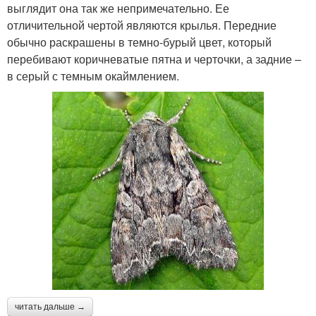
выглядит она так же непримечательно. Ее
отличительной чертой являются крылья. Передние
обычно раскрашены в темно-бурый цвет, который
перебивают коричневатые пятна и черточки, а задние –
в серый с темным окаймлением.
читать дальше →