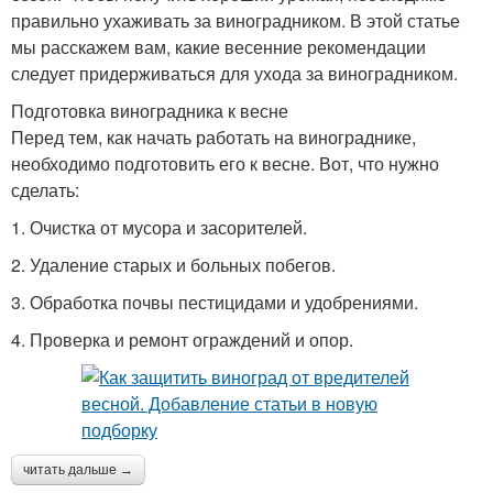
правильно ухаживать за виноградником. В этой статье
мы расскажем вам, какие весенние рекомендации
следует придерживаться для ухода за виноградником.
Подготовка виноградника к весне
Перед тем, как начать работать на винограднике,
необходимо подготовить его к весне. Вот, что нужно
сделать:
1. Очистка от мусора и засорителей.
2. Удаление старых и больных побегов.
3. Обработка почвы пестицидами и удобрениями.
4. Проверка и ремонт ограждений и опор.
читать дальше →