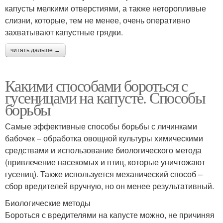
капусты мелкими отверстиями, а также неторопливые
слизни, которые, тем не менее, очень оперативно
захватывают капустные грядки.
читать дальше →
Какими способами бороться с
гусеницами на капусте. Способы
борьбы
Самые эффективные способы борьбы с личинками
бабочек – обработка овощной культуры химическими
средствами и использование биологического метода
(привлечение насекомых и птиц, которые уничтожают
гусениц). Также используется механический способ –
сбор вредителей вручную, но он менее результативный.
Биологические методы
Бороться с вредителями на капусте можно, не причиняя