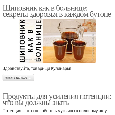
Шиповник как в больнице:
секреты здоровья в каждом бутоне
Здравствуйте, товарищи Кулинары!
читать дальше →
Продукты для усиления потенции:
что вы должны знать
Потенция – это способность мужчины к половому акту.