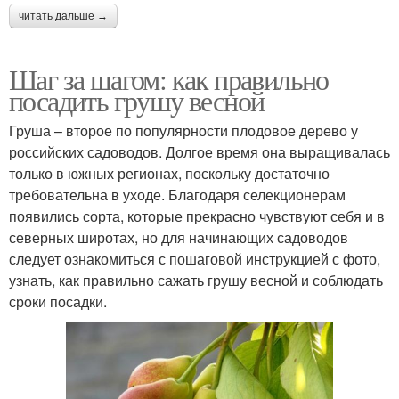
читать дальше →
Шаг за шагом: как правильно
посадить грушу весной
Груша – второе по популярности плодовое дерево у
российских садоводов. Долгое время она выращивалась
только в южных регионах, поскольку достаточно
требовательна в уходе. Благодаря селекционерам
появились сорта, которые прекрасно чувствуют себя и в
северных широтах, но для начинающих садоводов
следует ознакомиться с пошаговой инструкцией с фото,
узнать, как правильно сажать грушу весной и соблюдать
сроки посадки.