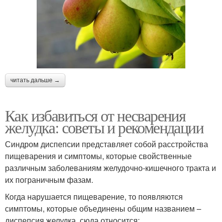
читать дальше →
Как избавиться от несварения
желудка: советы и рекомендации
Синдром диспепсии представляет собой расстройства
пищеварения и симптомы, которые свойственные
различным заболеваниям желудочно-кишечного тракта и
их пограничным фазам.
Когда нарушается пищеварение, то появляются
симптомы, которые объединены общим названием –
диспепсия желудка, сюда относится: