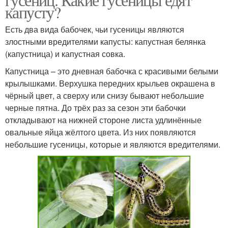
капусту?
Есть два вида бабочек, чьи гусеницы являются
злостными вредителями капусты: капустная белянка
(капустница) и капустная совка.
Капустница – это дневная бабочка с красивыми белыми
крылышками. Верхушка передних крыльев окрашена в
чёрный цвет, а сверху или снизу бывают небольшие
черные пятна. До трёх раз за сезон эти бабочки
откладывают на нижней стороне листа удлинённые
овальные яйца жёлтого цвета. Из них появляются
небольшие гусеницы, которые и являются вредителями.