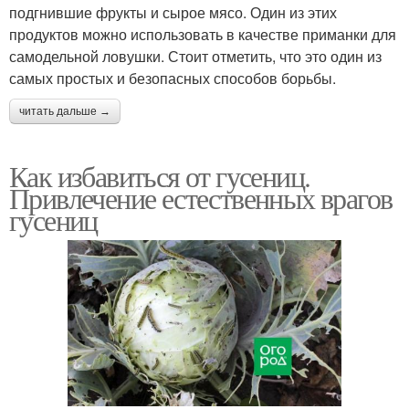
подгнившие фрукты и сырое мясо. Один из этих
продуктов можно использовать в качестве приманки для
самодельной ловушки. Стоит отметить, что это один из
самых простых и безопасных способов борьбы.
читать дальше →
Как избавиться от гусениц.
Привлечение естественных врагов
гусениц