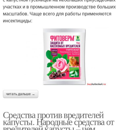
участках и в промышленном производстве больших
масштабов. Чаще всего для работы применяются
инсектициды:
читать дальше →
Средства против вредителей
капусты. Народные средства от
вредителей капусты – чем