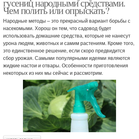
гусениц народными средствами.
Чем полить или опрыскать?
Народные методы – это прекрасный вариант борьбы с
насекомыми. Хорош он тем, что садовод будет
использовать домашние средства, которые не нанесут
урона людям, животных и самим растениям. Кроме того,
это единственное решение, если скоро предвидится
сбор урожая. Самыми популярными идеями являются
жидкие настои и отвары. Особенности приготовления
некоторых из них мы сейчас и рассмотрим.