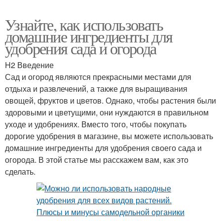
Узнайте, как использовать
домашние ингредиенты для
удобрения сада и огорода
H2 Введение
Сад и огород являются прекрасными местами для
отдыха и развлечений, а также для выращивания
овощей, фруктов и цветов. Однако, чтобы растения были
здоровыми и цветущими, они нуждаются в правильном
уходе и удобрениях. Вместо того, чтобы покупать
дорогие удобрения в магазине, вы можете использовать
домашние ингредиенты для удобрения своего сада и
огорода. В этой статье мы расскажем вам, как это
сделать.