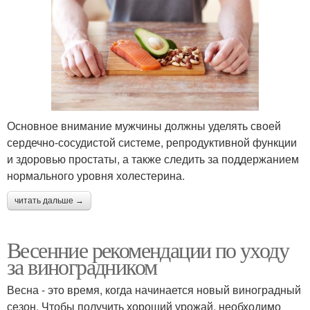
Основное внимание мужчины должны уделять своей
сердечно-сосудистой системе, репродуктивной функции
и здоровью простаты, а также следить за поддержанием
нормального уровня холестерина.
читать дальше →
Весенние рекомендации по уходу
за виноградником
Весна - это время, когда начинается новый виноградный
сезон. Чтобы получить хороший урожай, необходимо