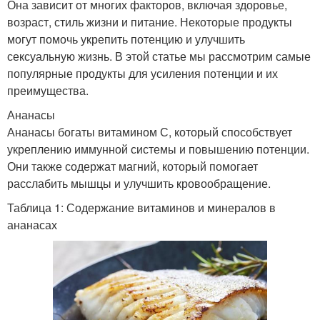
Она зависит от многих факторов, включая здоровье,
возраст, стиль жизни и питание. Некоторые продукты
могут помочь укрепить потенцию и улучшить
сексуальную жизнь. В этой статье мы рассмотрим самые
популярные продукты для усиления потенции и их
преимущества.
Ананасы
Ананасы богаты витамином С, который способствует
укреплению иммунной системы и повышению потенции.
Они также содержат магний, который помогает
расслабить мышцы и улучшить кровообращение.
Таблица 1: Содержание витаминов и минералов в
ананасах