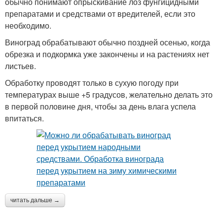
обычно понимают опрыскивание лоз фунгицидными
препаратами и средствами от вредителей, если это
необходимо.
Виноград обрабатывают обычно поздней осенью, когда
обрезка и подкормка уже закончены и на растениях нет
листьев.
Обработку проводят только в сухую погоду при
температурах выше +5 градусов, желательно делать это
в первой половине дня, чтобы за день влага успела
впитаться.
читать дальше →