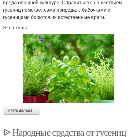
вреда овощной культуре. Справиться с нашествием
гусениц помогает сама природа: с бабочками и
гусеницами борются их естественные враги.
Это птицы:
читать дальше →
ᐉ Народные средства от гусениц