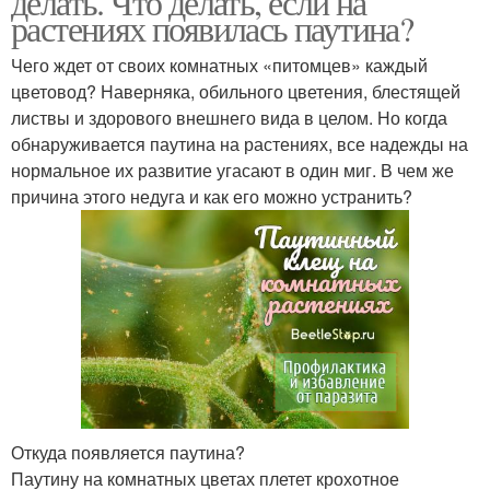
делать. Что делать, если на
растениях появилась паутина?
Чего ждет от своих комнатных «питомцев» каждый
цветовод? Наверняка, обильного цветения, блестящей
листвы и здорового внешнего вида в целом. Но когда
обнаруживается паутина на растениях, все надежды на
нормальное их развитие угасают в один миг. В чем же
причина этого недуга и как его можно устранить?
Откуда появляется паутина?
Паутину на комнатных цветах плетет крохотное