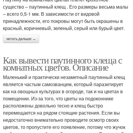
существо – паутинный клещ . Его размеры весьма малы
– всего 0,5-1 мм. В зависимости от видовой
принадлежности, его покровы могут быть окрашены в
красный, коричневый, зеленый, серый или бурый цвет.
читать дальше →
Как вывести паутинного клеща с
комнатных цветов. Описание
Маленький и практически незаметный паутинный клещ
является частым самозванцем, который паразитирует
как на овощных культурах в огороде, так и на цветах в
помещении. Из-за того, что цветы на подоконнике
расположены довольно тесно и клещ быстро
перемещается на рядом стоящие растения. Если вы
недостаточно внимательно проводите осмотр своих
цветов, то пропустите его появление, потому что жучок