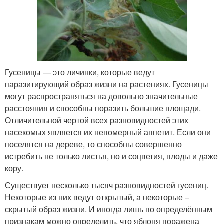
Гусеницы — это личинки, которые ведут
паразитирующий образ жизни на растениях. Гусеницы
могут распространяться на довольно значительные
расстояния и способны поразить большие площади.
Отличительной чертой всех разновидностей этих
насекомых является их непомерный аппетит. Если они
поселятся на дереве, то способны совершенно
истребить не только листья, но и соцветия, плоды и даже
кору.
Существует несколько тысяч разновидностей гусениц.
Некоторые из них ведут открытый, а некоторые –
скрытый образ жизни. И иногда лишь по определённым
признакам можно определить, что яблоня поражена