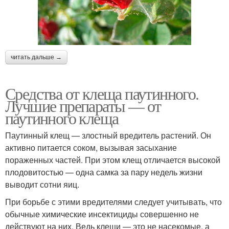
читать дальше →
Средства от клеща паутинного.
Лучшие препараты — от
паутинного клеща
Паутинный клещ — злостный вредитель растений. Он
активно питается соком, вызывая засыхание
пораженных частей. При этом клещ отличается высокой
плодовитостью — одна самка за пару недель жизни
выводит сотни яиц.
При борьбе с этими вредителями следует учитывать, что
обычные химические инсектициды совершенно не
действуют на них. Ведь клещи — это не насекомые, а