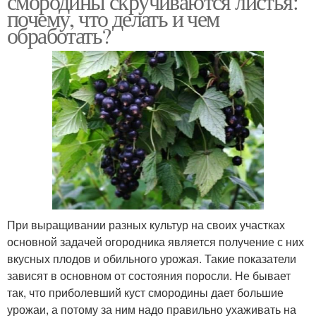
смородины скручиваются листья:
почему, что делать и чем
обработать?
При выращивании разных культур на своих участках
основной задачей огородника является получение с них
вкусных плодов и обильного урожая. Такие показатели
зависят в основном от состояния поросли. Не бывает
так, что приболевший куст смородины дает большие
урожаи, а потому за ним надо правильно ухаживать на