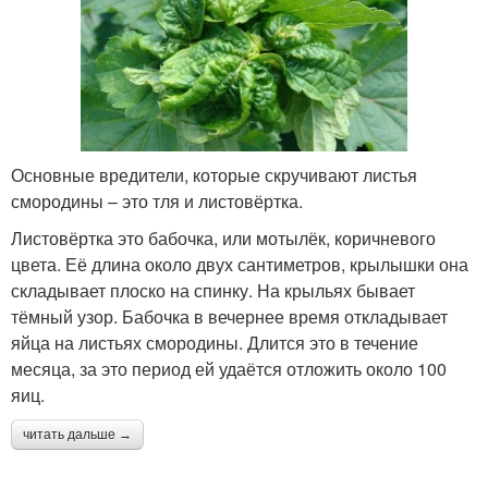
Основные вредители, которые скручивают листья
смородины – это тля и листовёртка.
Листовёртка это бабочка, или мотылёк, коричневого
цвета. Её длина около двух сантиметров, крылышки она
складывает плоско на спинку. На крыльях бывает
тёмный узор. Бабочка в вечернее время откладывает
яйца на листьях смородины. Длится это в течение
месяца, за это период ей удаётся отложить около 100
яиц.
читать дальше →