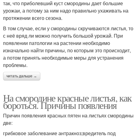
так, что приболевший куст смородины дает большие
урожаи, а потому за ним надо правильно ухаживать на
протяжении всего сезона.
В том случае, если у смородины скручиваются листья, то
с неё вряд ли можно получить большой урожай. При
появлении патологии на растении необходимо
изначально найти причины, по которым это происходит,
а потом принять необходимые меры для устранения
проблемы.
читать дальше →
На смородине красные листья, как
бороться. Причины появления
Причин появления красных пятен на листьях смородины
две:
грибковое заболевание антракноз;вредитель под