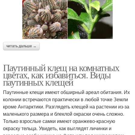
читать дальше →
Паутинный клещ на комнатных
цветах, как избавиться. Виды
паутинных клещей
Паутинные клещи имеют обширный ареал обитания. Их
колонии встречаются практически в любой точке Земли
кроме Антарктики. Разглядеть клещей на растении из-за
маленького размера и блеклой окраски очень сложно.
Только взрослые самки имеют оранжево-красную
окраску тельца. Увидеть, как выглядят личинки и