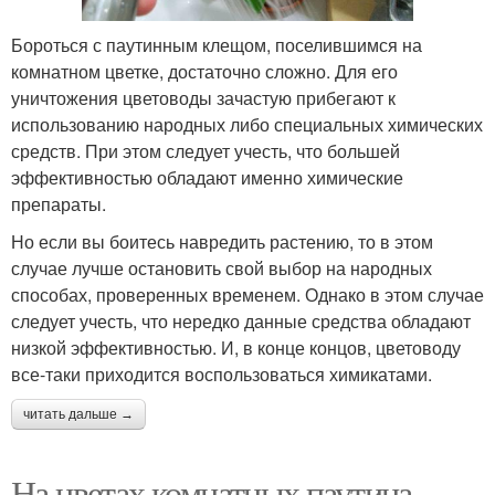
Бороться с паутинным клещом, поселившимся на
комнатном цветке, достаточно сложно. Для его
уничтожения цветоводы зачастую прибегают к
использованию народных либо специальных химических
средств. При этом следует учесть, что большей
эффективностью обладают именно химические
препараты.
Но если вы боитесь навредить растению, то в этом
случае лучше остановить свой выбор на народных
способах, проверенных временем. Однако в этом случае
следует учесть, что нередко данные средства обладают
низкой эффективностью. И, в конце концов, цветоводу
все-таки приходится воспользоваться химикатами.
читать дальше →
На цветах комнатных паутина.