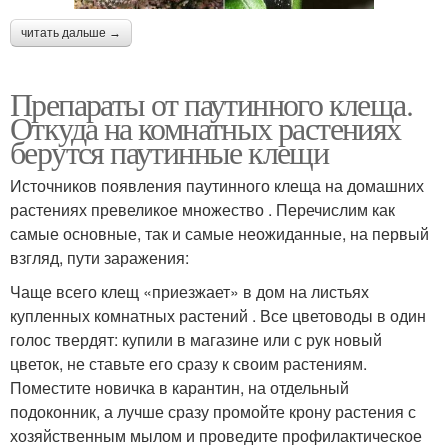
читать дальше →
Препараты от паутинного клеща.
Откуда на комнатных растениях
берутся паутинные клещи
Источников появления паутинного клеща на домашних
растениях превеликое множество . Перечислим как
самые основные, так и самые неожиданные, на первый
взгляд, пути заражения:
Чаще всего клещ «приезжает» в дом на листьях
купленных комнатных растений . Все цветоводы в один
голос твердят: купили в магазине или с рук новый
цветок, не ставьте его сразу к своим растениям.
Поместите новичка в карантин, на отдельный
подоконник, а лучше сразу промойте крону растения с
хозяйственным мылом и проведите профилактическое