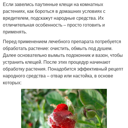
Если завелись паутинные клещи на комнатных
растениях, как бороться в домашних условиях с
вредителем, подскажут народные средства. Их
отличительная особенность – просто готовить и
применять.
Перед применением лечебного препарата потребуется
обработать растение: очистить, обмыть под душем.
Далее основательно вымыть подоконник и вазон, чтобы
устранить клещей. После этих процедур начинают
обработку растения. Понадобится эффективный рецепт
народного средства – отвар или настойка, в основе
которых: