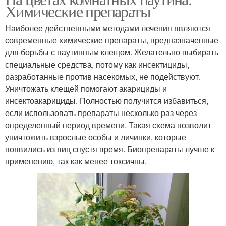
Химические препараты
Наиболее действенными методами лечения являются
современные химические препараты, предназначенные
для борьбы с паутинным клещом. Желательно выбирать
специальные средства, потому как инсектициды,
разработанные против насекомых, не подействуют.
Уничтожать клещей помогают акарициды и
инсектоакарициды. Полностью получится избавиться,
если использовать препараты несколько раз через
определенный период времени. Такая схема позволит
уничтожить взрослые особы и личинки, которые
появились из яиц спустя время. Биопрепараты лучше к
применению, так как менее токсичны.