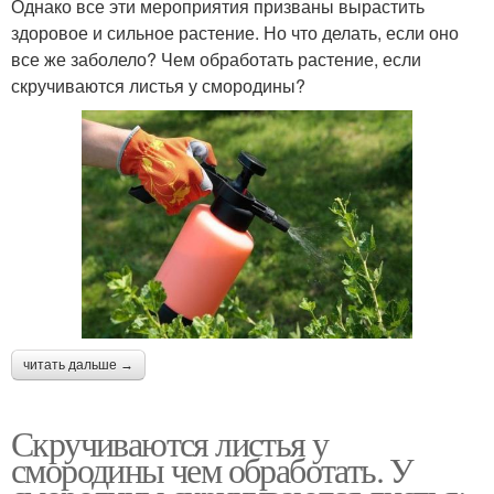
Однако все эти мероприятия призваны вырастить
здоровое и сильное растение. Но что делать, если оно
все же заболело? Чем обработать растение, если
скручиваются листья у смородины?
читать дальше →
Скручиваются листья у
смородины чем обработать. У