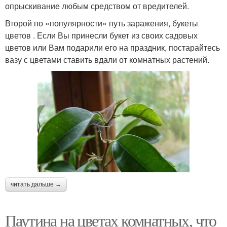
опрыскивание любым средством от вредителей.
Второй по «популярности» путь заражения, букеты
цветов . Если Вы принесли букет из своих садовых
цветов или Вам подарили его на праздник, постарайтесь
вазу с цветами ставить вдали от комнатных растений.
читать дальше →
Паутина на цветах комнатных, что