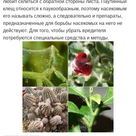
любит селиться с обратной стороны листа. Паутинный
клещ относится к паукообразным, поэтому насекомым
его называть сложно, а следовательно и препараты,
предназначенные для борьбы насекомых на него не
действуют. Для того, чтобы убрать вредителя
потребуются специальные средства и методы.