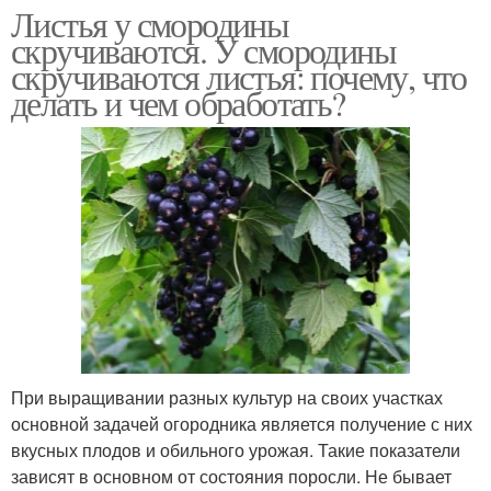
Листья у смородины
скручиваются. У смородины
скручиваются листья: почему, что
делать и чем обработать?
При выращивании разных культур на своих участках
основной задачей огородника является получение с них
вкусных плодов и обильного урожая. Такие показатели
зависят в основном от состояния поросли. Не бывает