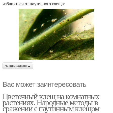
избавиться от паутинного клеща:
читать дальше →
Вас может заинтересовать
Цветочный клещ на комнатных
растениях. Народные методы в
сражении с паутинным клещом