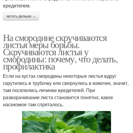
вредителем.
читать дальше →
На смородине скручиваются
листья меры борьбы.
Скручиваются листья у
смородины: почему, что делать,
профилактика
Если на кустах смородины некоторые листья вдруг
скрутились в трубочку или свернулись в комочек, значит,
там поселились личинки вредителей. При
разворачивании листа становится понятно, какое
насекомое там спряталось.