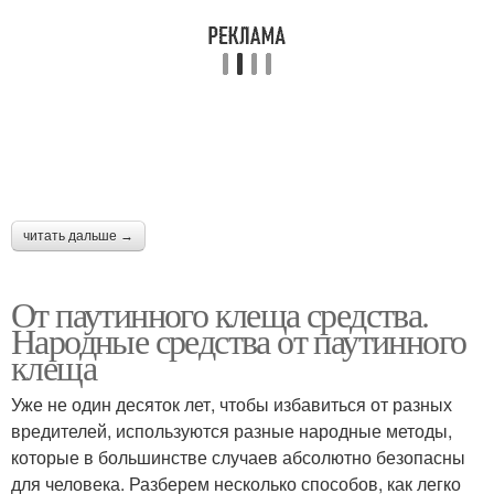
читать дальше →
От паутинного клеща средства.
Народные средства от паутинного
клеща
Уже не один десяток лет, чтобы избавиться от разных
вредителей, используются разные народные методы,
которые в большинстве случаев абсолютно безопасны
для человека. Разберем несколько способов, как легко