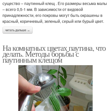
существо – паутинный клещ . Его размеры весьма малы
– всего 0,5-1 мм. В зависимости от видовой
принадлежности, его покровы могут быть окрашены в
красный, коричневый, зеленый, серый или бурый цвет.
читать дальше →
На комнатных цветах паутина, что
делать. Методы борьбы с
паутинным клещом