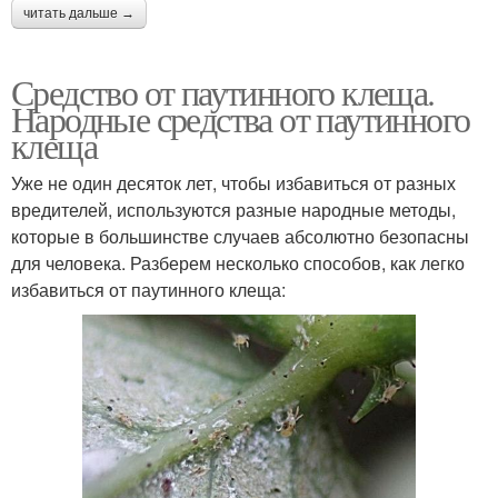
читать дальше →
Средство от паутинного клеща.
Народные средства от паутинного
клеща
Уже не один десяток лет, чтобы избавиться от разных
вредителей, используются разные народные методы,
которые в большинстве случаев абсолютно безопасны
для человека. Разберем несколько способов, как легко
избавиться от паутинного клеща: