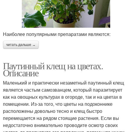
Наиболее популярными препаратами являются:
читать дальше →
Паутинный клещ на цветах.
Описание
Маленький и практически незаметный паутинный клещ
является частым самозванцем, который паразитирует
как на овощных культурах в огороде, так и на цветах в
помещении. Из-за того, что цветы на подоконнике
расположены довольно тесно и клещ быстро
перемещается на рядом стоящие растения. Если вы
недостаточно внимательно проводите осмотр своих