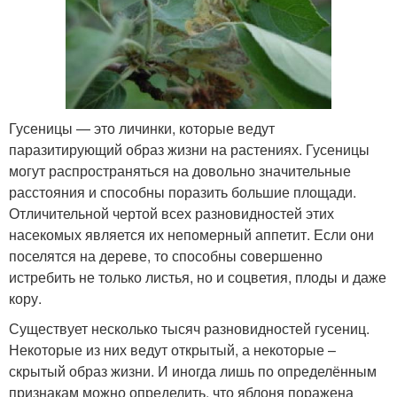
Гусеницы — это личинки, которые ведут
паразитирующий образ жизни на растениях. Гусеницы
могут распространяться на довольно значительные
расстояния и способны поразить большие площади.
Отличительной чертой всех разновидностей этих
насекомых является их непомерный аппетит. Если они
поселятся на дереве, то способны совершенно
истребить не только листья, но и соцветия, плоды и даже
кору.
Существует несколько тысяч разновидностей гусениц.
Некоторые из них ведут открытый, а некоторые –
скрытый образ жизни. И иногда лишь по определённым
признакам можно определить, что яблоня поражена