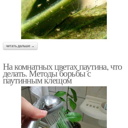
читать дальше →
На комнатных цветах паутина, что
делать. Методы борьбы с
паутинным клещом