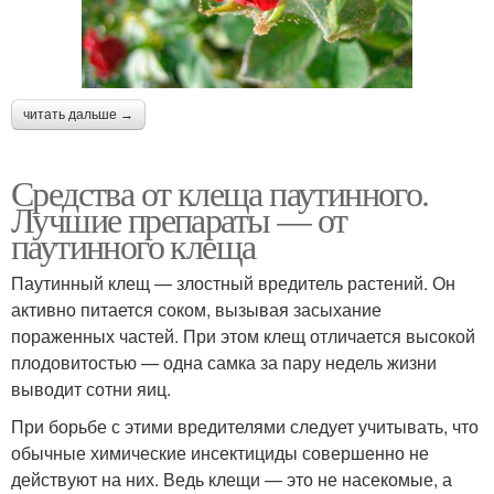
читать дальше →
Средства от клеща паутинного.
Лучшие препараты — от
паутинного клеща
Паутинный клещ — злостный вредитель растений. Он
активно питается соком, вызывая засыхание
пораженных частей. При этом клещ отличается высокой
плодовитостью — одна самка за пару недель жизни
выводит сотни яиц.
При борьбе с этими вредителями следует учитывать, что
обычные химические инсектициды совершенно не
действуют на них. Ведь клещи — это не насекомые, а