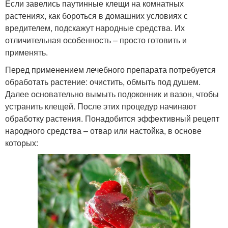
Если завелись паутинные клещи на комнатных
растениях, как бороться в домашних условиях с
вредителем, подскажут народные средства. Их
отличительная особенность – просто готовить и
применять.
Перед применением лечебного препарата потребуется
обработать растение: очистить, обмыть под душем.
Далее основательно вымыть подоконник и вазон, чтобы
устранить клещей. После этих процедур начинают
обработку растения. Понадобится эффективный рецепт
народного средства – отвар или настойка, в основе
которых: