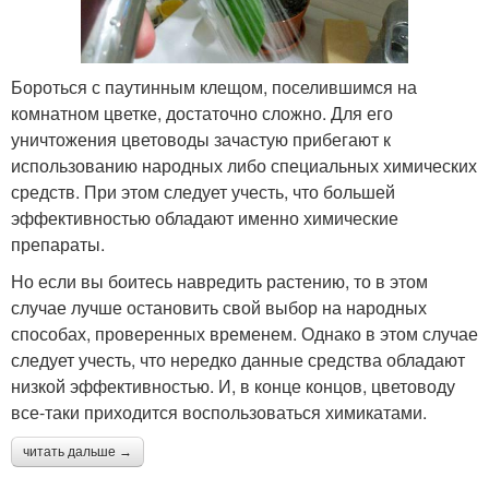
Бороться с паутинным клещом, поселившимся на
комнатном цветке, достаточно сложно. Для его
уничтожения цветоводы зачастую прибегают к
использованию народных либо специальных химических
средств. При этом следует учесть, что большей
эффективностью обладают именно химические
препараты.
Но если вы боитесь навредить растению, то в этом
случае лучше остановить свой выбор на народных
способах, проверенных временем. Однако в этом случае
следует учесть, что нередко данные средства обладают
низкой эффективностью. И, в конце концов, цветоводу
все-таки приходится воспользоваться химикатами.
читать дальше →