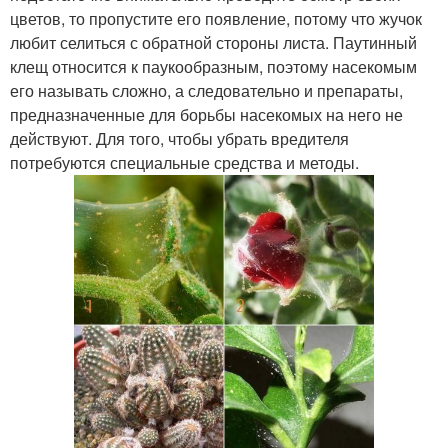
цветов, то пропустите его появление, потому что жучок
любит селиться с обратной стороны листа. Паутинный
клещ относится к паукообразным, поэтому насекомым
его называть сложно, а следовательно и препараты,
предназначенные для борьбы насекомых на него не
действуют. Для того, чтобы убрать вредителя
потребуются специальные средства и методы.