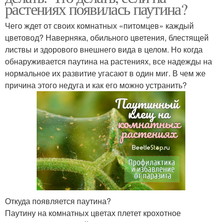
растениях появилась паутина?
Чего ждет от своих комнатных «питомцев» каждый
цветовод? Наверняка, обильного цветения, блестящей
листвы и здорового внешнего вида в целом. Но когда
обнаруживается паутина на растениях, все надежды на
нормальное их развитие угасают в один миг. В чем же
причина этого недуга и как его можно устранить?
Откуда появляется паутина?
Паутину на комнатных цветах плетет крохотное