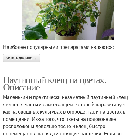
Наиболее популярными препаратами являются:
читать дальше →
Паутинный клещ на цветах.
Описание
Маленький и практически незаметный паутинный клещ
является частым самозванцем, который паразитирует
как на овощных культурах в огороде, так и на цветах в
помещении. Из-за того, что цветы на подоконнике
расположены довольно тесно и клещ быстро
перемещается на рядом стоящие растения. Если вы