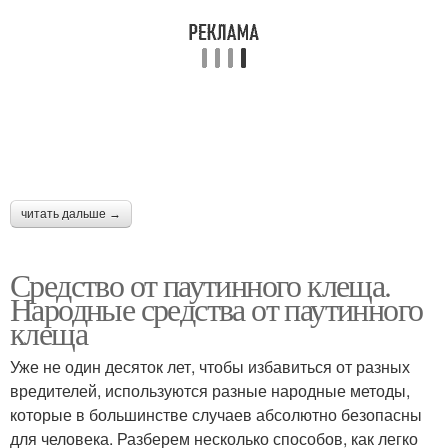
читать дальше →
Средство от паутинного клеща.
Народные средства от паутинного
клеща
Уже не один десяток лет, чтобы избавиться от разных
вредителей, используются разные народные методы,
которые в большинстве случаев абсолютно безопасны
для человека. Разберем несколько способов, как легко