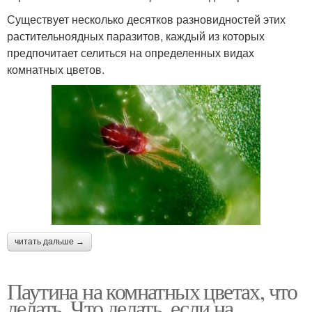
Существует несколько десятков разновидностей этих
растительноядных паразитов, каждый из которых
предпочитает селиться на определенных видах
комнатных цветов.
читать дальше →
Паутина на комнатных цветах, что
делать. Что делать, если на