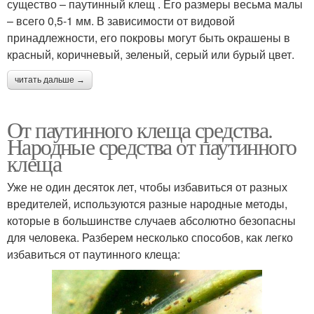
существо – паутинный клещ . Его размеры весьма малы
– всего 0,5-1 мм. В зависимости от видовой
принадлежности, его покровы могут быть окрашены в
красный, коричневый, зеленый, серый или бурый цвет.
читать дальше →
От паутинного клеща средства.
Народные средства от паутинного
клеща
Уже не один десяток лет, чтобы избавиться от разных
вредителей, используются разные народные методы,
которые в большинстве случаев абсолютно безопасны
для человека. Разберем несколько способов, как легко
избавиться от паутинного клеща: