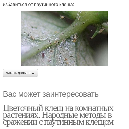
избавиться от паутинного клеща:
читать дальше →
Вас может заинтересовать
Цветочный клещ на комнатных
растениях. Народные методы в
сражении с паутинным клещом