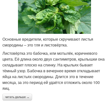
Основные вредители, которые скручивают листья
смородины – это тля и листовёртка.
Листовёртка это бабочка, или мотылёк, коричневого
цвета. Её длина около двух сантиметров, крылышки она
складывает плоско на спинку. На крыльях бывает
тёмный узор. Бабочка в вечернее время откладывает
яйца на листьях смородины. Длится это в течение
месяца, за это период ей удаётся отложить около 100
яиц.
читать дальше →