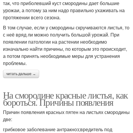
так, что приболевший куст смородины дает большие
урожаи, а потому за ним надо правильно ухаживать на
протяжении всего сезона.
В том случае, если у смородины скручиваются листья, то
с неё вряд ли можно получить большой урожай. При
появлении патологии на растении необходимо
изначально найти причины, по которым это происходит,
а потом принять необходимые меры для устранения
проблемы.
читать дальше →
На смородине красные листья, как
бороться. Причины появления
Причин появления красных пятен на листьях смородины
две:
грибковое заболевание антракноз;вредитель под