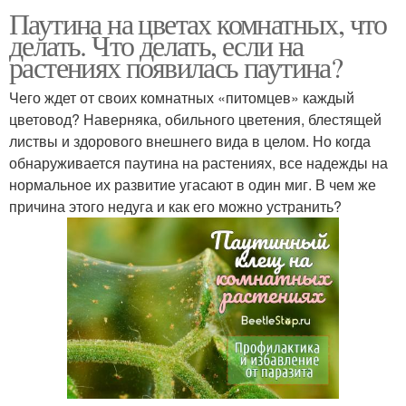
Паутина на цветах комнатных, что
делать. Что делать, если на
растениях появилась паутина?
Чего ждет от своих комнатных «питомцев» каждый
цветовод? Наверняка, обильного цветения, блестящей
листвы и здорового внешнего вида в целом. Но когда
обнаруживается паутина на растениях, все надежды на
нормальное их развитие угасают в один миг. В чем же
причина этого недуга и как его можно устранить?