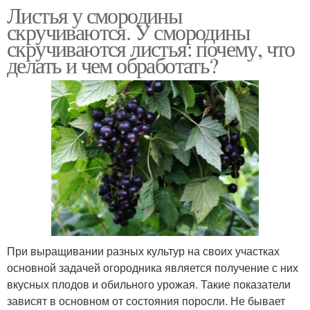
Листья у смородины
скручиваются. У смородины
скручиваются листья: почему, что
делать и чем обработать?
При выращивании разных культур на своих участках
основной задачей огородника является получение с них
вкусных плодов и обильного урожая. Такие показатели
зависят в основном от состояния поросли. Не бывает