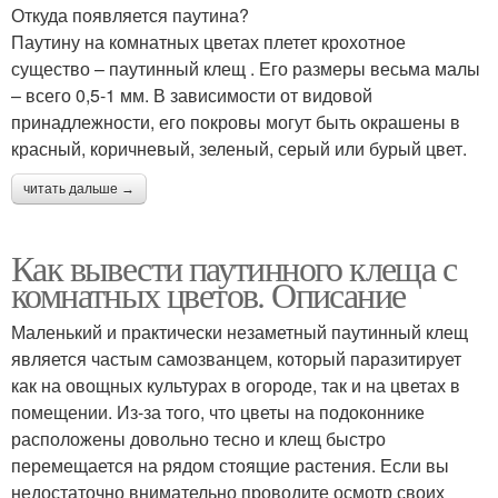
Откуда появляется паутина?
Паутину на комнатных цветах плетет крохотное
существо – паутинный клещ . Его размеры весьма малы
– всего 0,5-1 мм. В зависимости от видовой
принадлежности, его покровы могут быть окрашены в
красный, коричневый, зеленый, серый или бурый цвет.
читать дальше →
Как вывести паутинного клеща с
комнатных цветов. Описание
Маленький и практически незаметный паутинный клещ
является частым самозванцем, который паразитирует
как на овощных культурах в огороде, так и на цветах в
помещении. Из-за того, что цветы на подоконнике
расположены довольно тесно и клещ быстро
перемещается на рядом стоящие растения. Если вы
недостаточно внимательно проводите осмотр своих