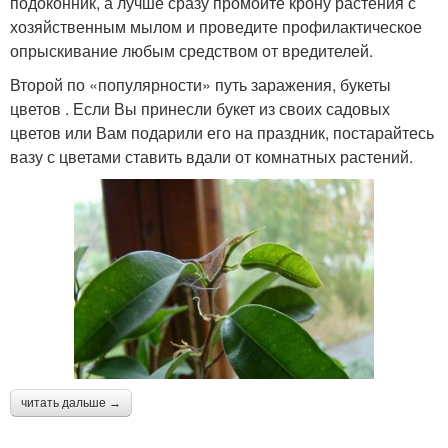
подоконник, а лучше сразу промойте крону растения с
хозяйственным мылом и проведите профилактическое
опрыскивание любым средством от вредителей.
Второй по «популярности» путь заражения, букеты
цветов . Если Вы принесли букет из своих садовых
цветов или Вам подарили его на праздник, постарайтесь
вазу с цветами ставить вдали от комнатных растений.
читать дальше →