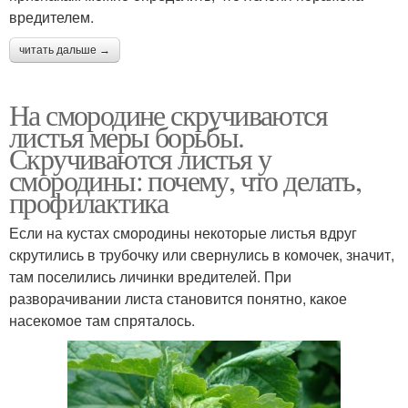
вредителем.
читать дальше →
На смородине скручиваются
листья меры борьбы.
Скручиваются листья у
смородины: почему, что делать,
профилактика
Если на кустах смородины некоторые листья вдруг
скрутились в трубочку или свернулись в комочек, значит,
там поселились личинки вредителей. При
разворачивании листа становится понятно, какое
насекомое там спряталось.