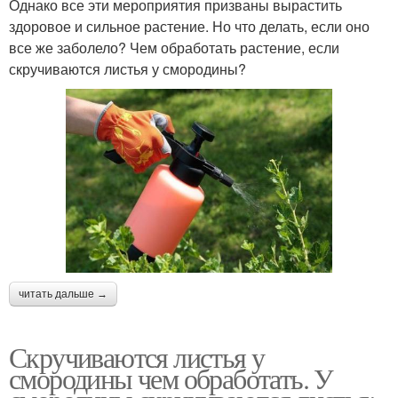
Однако все эти мероприятия призваны вырастить
здоровое и сильное растение. Но что делать, если оно
все же заболело? Чем обработать растение, если
скручиваются листья у смородины?
читать дальше →
Скручиваются листья у
смородины чем обработать. У