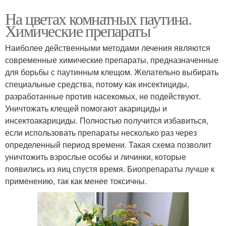
На цветах комнатных паутина.
Химические препараты
Наиболее действенными методами лечения являются
современные химические препараты, предназначенные
для борьбы с паутинным клещом. Желательно выбирать
специальные средства, потому как инсектициды,
разработанные против насекомых, не подействуют.
Уничтожать клещей помогают акарициды и
инсектоакарициды. Полностью получится избавиться,
если использовать препараты несколько раз через
определенный период времени. Такая схема позволит
уничтожить взрослые особы и личинки, которые
появились из яиц спустя время. Биопрепараты лучше к
применению, так как менее токсичны.