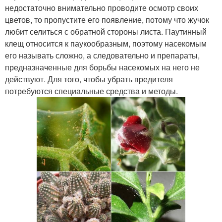
недостаточно внимательно проводите осмотр своих
цветов, то пропустите его появление, потому что жучок
любит селиться с обратной стороны листа. Паутинный
клещ относится к паукообразным, поэтому насекомым
его называть сложно, а следовательно и препараты,
предназначенные для борьбы насекомых на него не
действуют. Для того, чтобы убрать вредителя
потребуются специальные средства и методы.