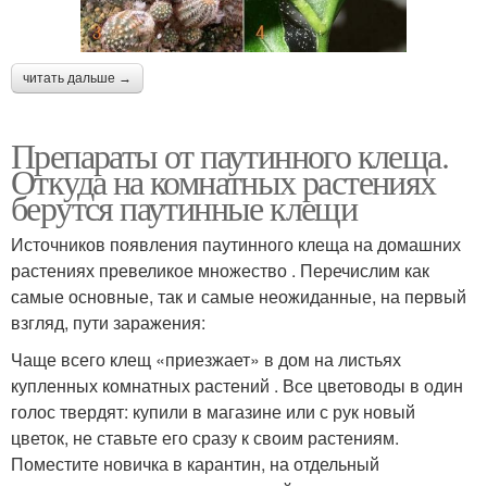
читать дальше →
Препараты от паутинного клеща.
Откуда на комнатных растениях
берутся паутинные клещи
Источников появления паутинного клеща на домашних
растениях превеликое множество . Перечислим как
самые основные, так и самые неожиданные, на первый
взгляд, пути заражения:
Чаще всего клещ «приезжает» в дом на листьях
купленных комнатных растений . Все цветоводы в один
голос твердят: купили в магазине или с рук новый
цветок, не ставьте его сразу к своим растениям.
Поместите новичка в карантин, на отдельный