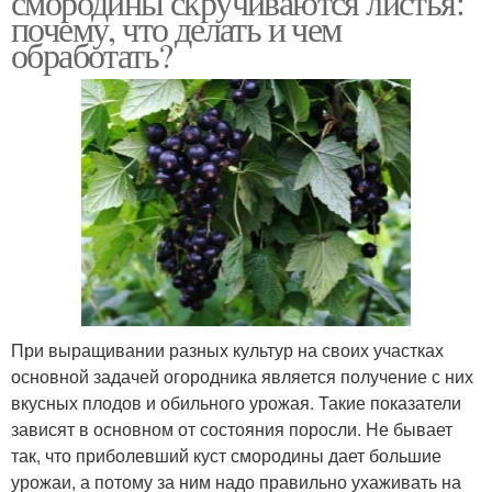
смородины скручиваются листья:
почему, что делать и чем
обработать?
При выращивании разных культур на своих участках
основной задачей огородника является получение с них
вкусных плодов и обильного урожая. Такие показатели
зависят в основном от состояния поросли. Не бывает
так, что приболевший куст смородины дает большие
урожаи, а потому за ним надо правильно ухаживать на