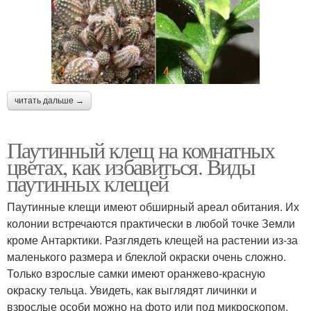
читать дальше →
Паутинный клещ на комнатных
цветах, как избавиться. Виды
паутинных клещей
Паутинные клещи имеют обширный ареал обитания. Их
колонии встречаются практически в любой точке Земли
кроме Антарктики. Разглядеть клещей на растении из-за
маленького размера и блеклой окраски очень сложно.
Только взрослые самки имеют оранжево-красную
окраску тельца. Увидеть, как выглядят личинки и
взрослые особи можно на фото или под микроскопом.