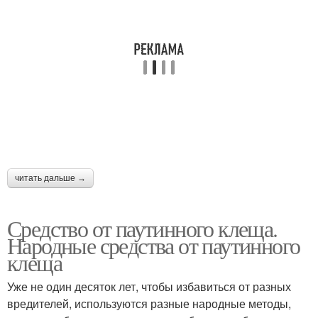
читать дальше →
Средство от паутинного клеща.
Народные средства от паутинного
клеща
Уже не один десяток лет, чтобы избавиться от разных
вредителей, используются разные народные методы,