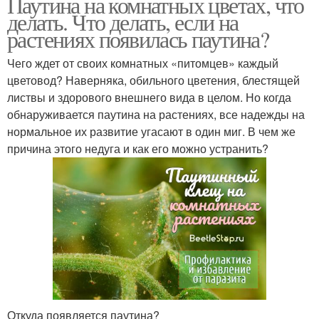
Паутина на комнатных цветах, что
делать. Что делать, если на
растениях появилась паутина?
Чего ждет от своих комнатных «питомцев» каждый
цветовод? Наверняка, обильного цветения, блестящей
листвы и здорового внешнего вида в целом. Но когда
обнаруживается паутина на растениях, все надежды на
нормальное их развитие угасают в один миг. В чем же
причина этого недуга и как его можно устранить?
Откуда появляется паутина?