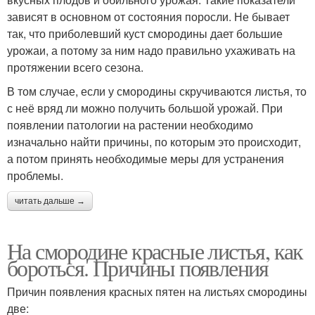
зависят в основном от состояния поросли. Не бывает
так, что приболевший куст смородины дает большие
урожаи, а потому за ним надо правильно ухаживать на
протяжении всего сезона.
В том случае, если у смородины скручиваются листья, то
с неё вряд ли можно получить большой урожай. При
появлении патологии на растении необходимо
изначально найти причины, по которым это происходит,
а потом принять необходимые меры для устранения
проблемы.
читать дальше →
На смородине красные листья, как
бороться. Причины появления
Причин появления красных пятен на листьях смородины
две: