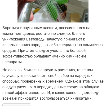
Бороться с паутинным клещом, поселившимся на
комнатном цветке, достаточно сложно. Для его
уничтожения цветоводы зачастую прибегают к
использованию народных либо специальных химических
средств. При этом следует учесть, что большей
эффективностью обладают именно химические
препараты.
Но если вы боитесь навредить растению, то в этом
случае лучше остановить свой выбор на народных
способах, проверенных временем. Однако в этом случае
следует учесть, что нередко данные средства обладают
низкой эффективностью. И, в конце концов, цветоводу
все-таки приходится воспользоваться химикатами.