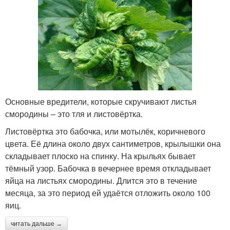
Основные вредители, которые скручивают листья
смородины – это тля и листовёртка.
Листовёртка это бабочка, или мотылёк, коричневого
цвета. Её длина около двух сантиметров, крылышки она
складывает плоско на спинку. На крыльях бывает
тёмный узор. Бабочка в вечернее время откладывает
яйца на листьях смородины. Длится это в течение
месяца, за это период ей удаётся отложить около 100
яиц.
читать дальше →