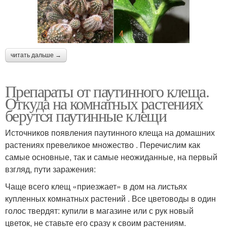
читать дальше →
Препараты от паутинного клеща.
Откуда на комнатных растениях
берутся паутинные клещи
Источников появления паутинного клеща на домашних
растениях превеликое множество . Перечислим как
самые основные, так и самые неожиданные, на первый
взгляд, пути заражения:
Чаще всего клещ «приезжает» в дом на листьях
купленных комнатных растений . Все цветоводы в один
голос твердят: купили в магазине или с рук новый
цветок, не ставьте его сразу к своим растениям.