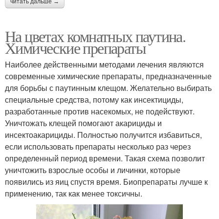
читать дальше →
На цветах комнатных паутина.
Химические препараты
Наиболее действенными методами лечения являются
современные химические препараты, предназначенные
для борьбы с паутинным клещом. Желательно выбирать
специальные средства, потому как инсектициды,
разработанные против насекомых, не подействуют.
Уничтожать клещей помогают акарициды и
инсектоакарициды. Полностью получится избавиться,
если использовать препараты несколько раз через
определенный период времени. Такая схема позволит
уничтожить взрослые особы и личинки, которые
появились из яиц спустя время. Биопрепараты лучше к
применению, так как менее токсичны.