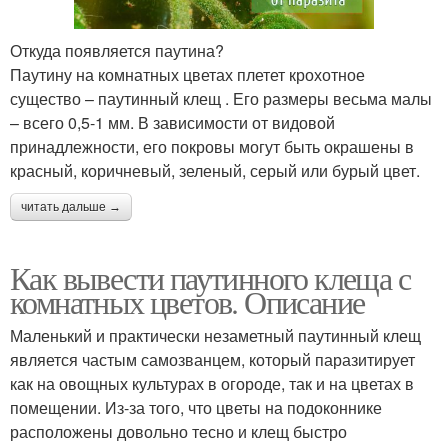
Откуда появляется паутина?
Паутину на комнатных цветах плетет крохотное
существо – паутинный клещ . Его размеры весьма малы
– всего 0,5-1 мм. В зависимости от видовой
принадлежности, его покровы могут быть окрашены в
красный, коричневый, зеленый, серый или бурый цвет.
читать дальше →
Как вывести паутинного клеща с
комнатных цветов. Описание
Маленький и практически незаметный паутинный клещ
является частым самозванцем, который паразитирует
как на овощных культурах в огороде, так и на цветах в
помещении. Из-за того, что цветы на подоконнике
расположены довольно тесно и клещ быстро