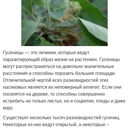
Гусеницы — это личинки, которые ведут
паразитирующий образ жизни на растениях. Гусеницы
могут распространяться на довольно значительные
расстояния и способны поразить большие площади.
Отличительной чертой всех разновидностей этих
насекомых является их непомерный аппетит. Если они
поселятся на дереве, то способны совершенно
истребить не только листья, но и соцветия, плоды и даже
кору.
Существует несколько тысяч разновидностей гусениц.
Некоторые из них ведут открытый, а некоторые –