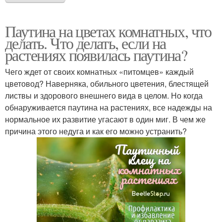
Паутина на цветах комнатных, что
делать. Что делать, если на
растениях появилась паутина?
Чего ждет от своих комнатных «питомцев» каждый
цветовод? Наверняка, обильного цветения, блестящей
листвы и здорового внешнего вида в целом. Но когда
обнаруживается паутина на растениях, все надежды на
нормальное их развитие угасают в один миг. В чем же
причина этого недуга и как его можно устранить?