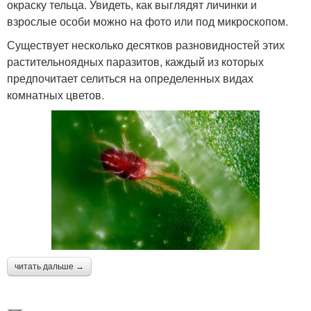
окраску тельца. Увидеть, как выглядят личинки и
взрослые особи можно на фото или под микроскопом.
Существует несколько десятков разновидностей этих
растительноядных паразитов, каждый из которых
предпочитает селиться на определенных видах
комнатных цветов.
читать дальше →