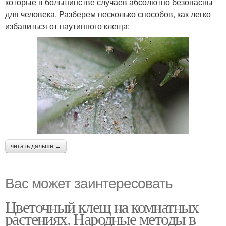
которые в большинстве случаев абсолютно безопасны
для человека. Разберем несколько способов, как легко
избавиться от паутинного клеща:
читать дальше →
Вас может заинтересовать
Цветочный клещ на комнатных
растениях. Народные методы в