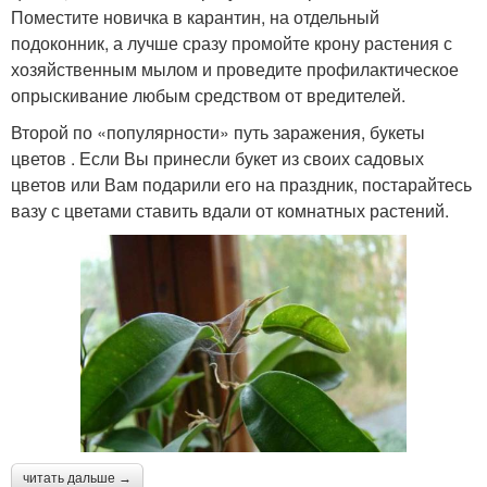
Поместите новичка в карантин, на отдельный
подоконник, а лучше сразу промойте крону растения с
хозяйственным мылом и проведите профилактическое
опрыскивание любым средством от вредителей.
Второй по «популярности» путь заражения, букеты
цветов . Если Вы принесли букет из своих садовых
цветов или Вам подарили его на праздник, постарайтесь
вазу с цветами ставить вдали от комнатных растений.
читать дальше →