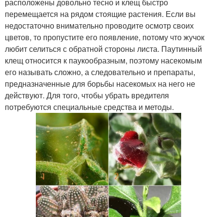
расположены довольно тесно и клещ быстро
перемещается на рядом стоящие растения. Если вы
недостаточно внимательно проводите осмотр своих
цветов, то пропустите его появление, потому что жучок
любит селиться с обратной стороны листа. Паутинный
клещ относится к паукообразным, поэтому насекомым
его называть сложно, а следовательно и препараты,
предназначенные для борьбы насекомых на него не
действуют. Для того, чтобы убрать вредителя
потребуются специальные средства и методы.