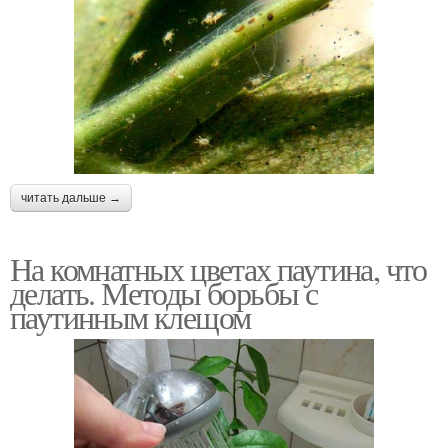
читать дальше →
На комнатных цветах паутина, что
делать. Методы борьбы с
паутинным клещом