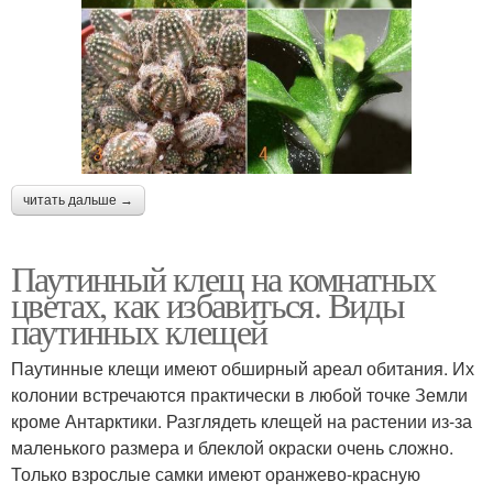
читать дальше →
Паутинный клещ на комнатных
цветах, как избавиться. Виды
паутинных клещей
Паутинные клещи имеют обширный ареал обитания. Их
колонии встречаются практически в любой точке Земли
кроме Антарктики. Разглядеть клещей на растении из-за
маленького размера и блеклой окраски очень сложно.
Только взрослые самки имеют оранжево-красную