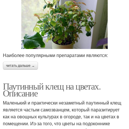
Наиболее популярными препаратами являются:
читать дальше →
Паутинный клещ на цветах.
Описание
Маленький и практически незаметный паутинный клещ
является частым самозванцем, который паразитирует
как на овощных культурах в огороде, так и на цветах в
помещении. Из-за того, что цветы на подоконнике