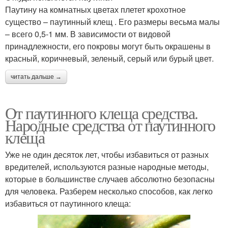
Паутину на комнатных цветах плетет крохотное
существо – паутинный клещ . Его размеры весьма малы
– всего 0,5-1 мм. В зависимости от видовой
принадлежности, его покровы могут быть окрашены в
красный, коричневый, зеленый, серый или бурый цвет.
читать дальше →
От паутинного клеща средства.
Народные средства от паутинного
клеща
Уже не один десяток лет, чтобы избавиться от разных
вредителей, используются разные народные методы,
которые в большинстве случаев абсолютно безопасны
для человека. Разберем несколько способов, как легко
избавиться от паутинного клеща: