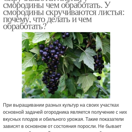
смородины чем обработать. У
смородины скручиваются листья:
почему, что делать и чем
обработать?
При выращивании разных культур на своих участках
основной задачей огородника является получение с них
вкусных плодов и обильного урожая. Такие показатели
зависят в основном от состояния поросли. Не бывает