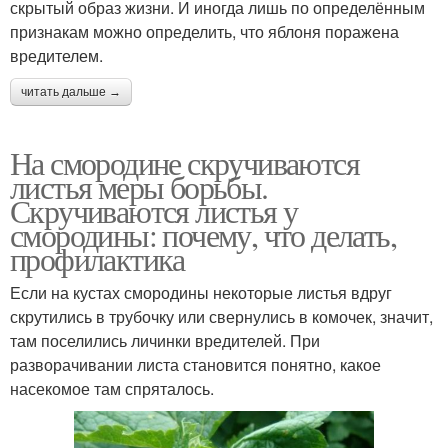
скрытый образ жизни. И иногда лишь по определённым
признакам можно определить, что яблоня поражена
вредителем.
читать дальше →
На смородине скручиваются
листья меры борьбы.
Скручиваются листья у
смородины: почему, что делать,
профилактика
Если на кустах смородины некоторые листья вдруг
скрутились в трубочку или свернулись в комочек, значит,
там поселились личинки вредителей. При
разворачивании листа становится понятно, какое
насекомое там спряталось.