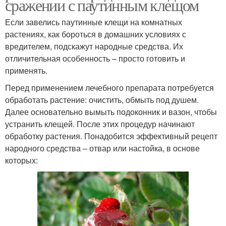
сражении с паутинным клещом
Если завелись паутинные клещи на комнатных
растениях, как бороться в домашних условиях с
вредителем, подскажут народные средства. Их
отличительная особенность – просто готовить и
применять.
Перед применением лечебного препарата потребуется
обработать растение: очистить, обмыть под душем.
Далее основательно вымыть подоконник и вазон, чтобы
устранить клещей. После этих процедур начинают
обработку растения. Понадобится эффективный рецепт
народного средства – отвар или настойка, в основе
которых: