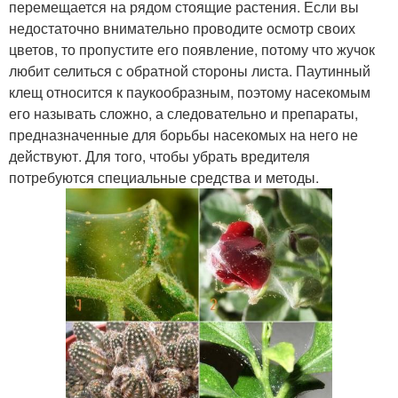
перемещается на рядом стоящие растения. Если вы
недостаточно внимательно проводите осмотр своих
цветов, то пропустите его появление, потому что жучок
любит селиться с обратной стороны листа. Паутинный
клещ относится к паукообразным, поэтому насекомым
его называть сложно, а следовательно и препараты,
предназначенные для борьбы насекомых на него не
действуют. Для того, чтобы убрать вредителя
потребуются специальные средства и методы.