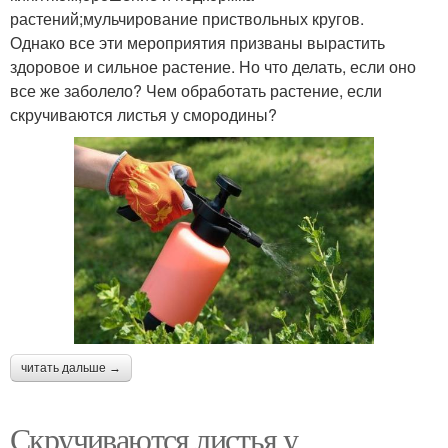
растений;мульчирование приствольных кругов.
Однако все эти мероприятия призваны вырастить
здоровое и сильное растение. Но что делать, если оно
все же заболело? Чем обработать растение, если
скручиваются листья у смородины?
читать дальше →
Скручиваются листья у