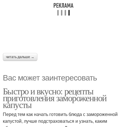
читать дальше →
Вас может заинтересовать
Быстро и вкусно: рецепты
приготовления замороженной
капусты
Перед тем как начать готовить блюда с замороженной
капустой, лучше подстраховаться и узнать, каким