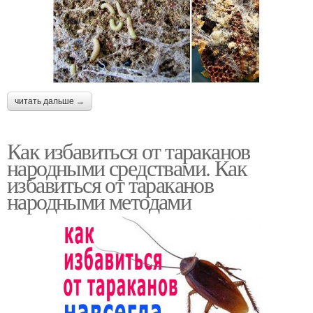
читать дальше →
Как избавиться от тараканов
народными средствами. Как
избавиться от тараканов
народными методами