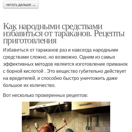
читать дальше →
Как народными средствами
избавиться от тараканов. Рецепты
приготовления
Избавиться от тараканов раз и навсегда народными
средствами сложно, но возможно. Одним из самых
эффективных методов является изготовление приманок
с борной кислотой . Это вещество губительно действует
на вредителей, и способно быстро уничтожить даже
большое их количество.
Вот несколько проверенных рецептов: