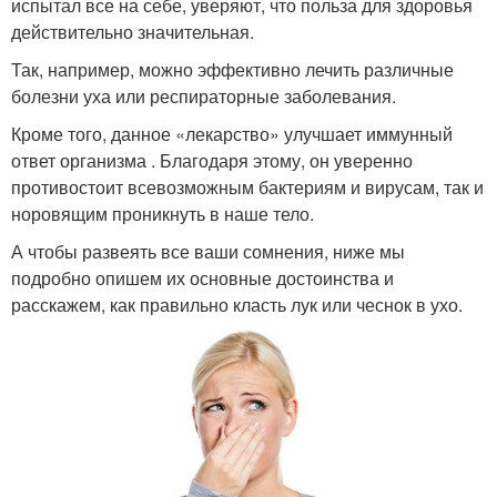
испытал все на себе, уверяют, что польза для здоровья
действительно значительная.
Так, например, можно эффективно лечить различные
болезни уха или респираторные заболевания.
Кроме того, данное «лекарство» улучшает иммунный
ответ организма . Благодаря этому, он уверенно
противостоит всевозможным бактериям и вирусам, так и
норовящим проникнуть в наше тело.
А чтобы развеять все ваши сомнения, ниже мы
подробно опишем их основные достоинства и
расскажем, как правильно класть лук или чеснок в ухо.