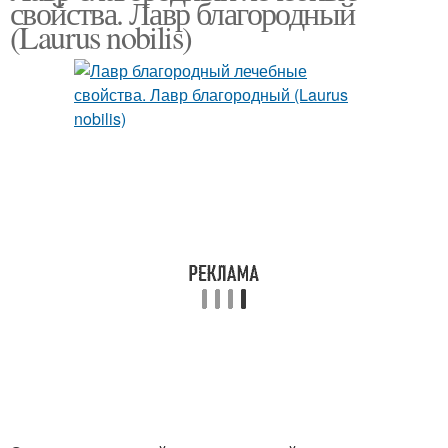
свойства. Лавр благородный
(Laurus nobilis)