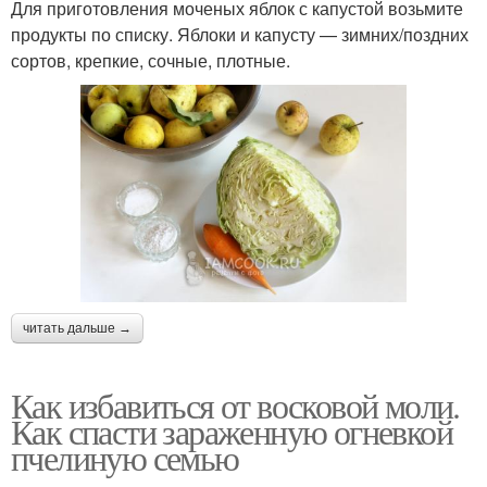
Для приготовления моченых яблок с капустой возьмите
продукты по списку. Яблоки и капусту — зимних/поздних
сортов, крепкие, сочные, плотные.
читать дальше →
Как избавиться от восковой моли.
Как спасти зараженную огневкой
пчелиную семью