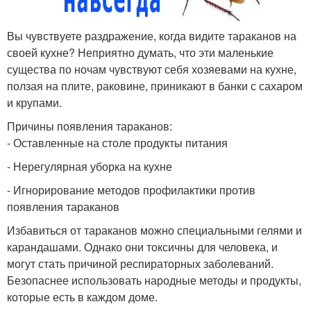
Вы чувствуете раздражение, когда видите тараканов на
своей кухне? Неприятно думать, что эти маленькие
существа по ночам чувствуют себя хозяевами на кухне,
ползая на плите, раковине, приникают в банки с сахаром
и крупами.
Причины появления тараканов:
- Оставленные на столе продукты питания
- Нерегулярная уборка на кухне
- Игнорирование методов профилактики против
появления тараканов
Избавиться от тараканов можно специальными гелями и
карандашами. Однако они токсичны для человека, и
могут стать причиной респираторных заболеваний.
Безопаснее использовать народные методы и продукты,
которые есть в каждом доме.