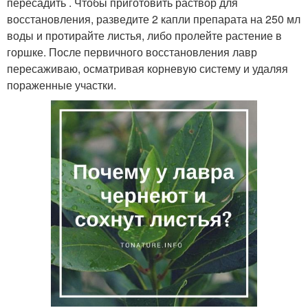
пересадить . Чтобы приготовить раствор для
восстановления, разведите 2 капли препарата на 250 мл
воды и протирайте листья, либо пролейте растение в
горшке. После первичного восстановления лавр
пересаживаю, осматривая корневую систему и удаляя
пораженные участки.