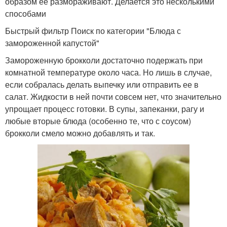
образом ее размораживают. Делается это несколькими
способами
Быстрый фильтр Поиск по категории "Блюда с
замороженной капустой"
Замороженную брокколи достаточно подержать при
комнатной температуре около часа. Но лишь в случае,
если собралась делать выпечку или отправить ее в
салат. Жидкости в ней почти совсем нет, что значительно
упрощает процесс готовки. В супы, запеканки, рагу и
любые вторые блюда (особенно те, что с соусом)
брокколи смело можно добавлять и так.