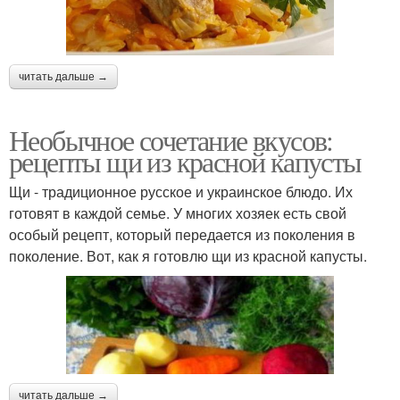
читать дальше →
Необычное сочетание вкусов:
рецепты щи из красной капусты
Щи - традиционное русское и украинское блюдо. Их
готовят в каждой семье. У многих хозяек есть свой
особый рецепт, который передается из поколения в
поколение. Вот, как я готовлю щи из красной капусты.
читать дальше →