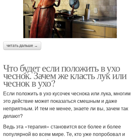
читать дальше →
Что будет если положить в ухо
чеснок. Зачем же класть лук или
чеснок в ухо?
Если положить в ухо кусочек чеснока или лука, многим
это действие может показаться смешным и даже
неприятным. И тем не менее, знаете ли вы, зачем так
делают?
Ведь эта «терапия» становится все более и более
популярной во всем мире. Те, кто уже попробовал и