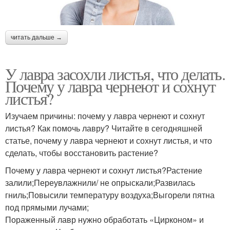
читать дальше →
У лавра засохли листья, что делать.
Почему у лавра чернеют и сохнут
листья?
Изучаем причины: почему у лавра чернеют и сохнут
листья? Как помочь лавру? Читайте в сегодняшней
статье, почему у лавра чернеют и сохнут листья, и что
сделать, чтобы восстановить растение?
Почему у лавра чернеют и сохнут листья?Растение
залили;Переувлажнили/ не опрыскали;Развилась
гниль;Повысили температуру воздуха;Выгорели пятна
под прямыми лучами;
Пораженный лавр нужно обработать «Цирконом» и