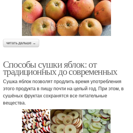
читать дальше →
Способы сушки яблок: от
традиционных до современных
Сушка яблок позволят продлить время употребления
этого продукта в пищу почти на целый год. При этом, в
сушёных фруктах сохранятся все питательные
вещества.