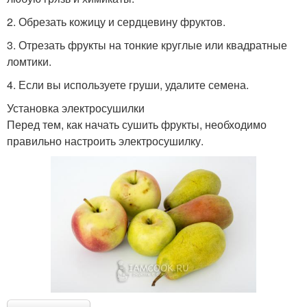
2. Обрезать кожицу и сердцевину фруктов.
3. Отрезать фрукты на тонкие круглые или квадратные
ломтики.
4. Если вы используете груши, удалите семена.
Установка электросушилки
Перед тем, как начать сушить фрукты, необходимо
правильно настроить электросушилку.