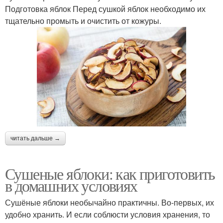
Подготовка яблок Перед сушкой яблок необходимо их
тщательно промыть и очистить от кожуры.
читать дальше →
Сушеные яблоки: как приготовить
в домашних условиях
Сушёные яблоки необычайно практичны. Во-первых, их
удобно хранить. И если соблюсти условия хранения, то