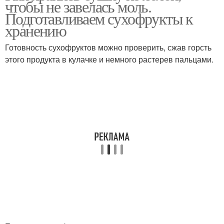
чтобы не завелась моль.
Подготавливаем сухофрукты к
хранению
Готовность сухофруктов можно проверить, сжав горсть
этого продукта в кулачке и немного растерев пальцами.