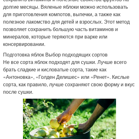
долгие месяцы. Вяленые яблоки можно использовать
для приготовления компотов, выпечки, а также как
полезное лакомство для детей и взрослых. Этот метод
позволяет сохранить большую часть витаминов и
минералов, которые теряются при варке или
консервировании.
Подготовка яблок Выбор подходящих сортов
Не все сорта яблок подходят для сушки. Лучше всего
брать сладкие и кисловатые сорта, такие как
«Антоновка», «Голден Делишес» или «Ренет». Кислые
сорта, как правило, лучше сохраняют свою форму и вкус
после сушки.