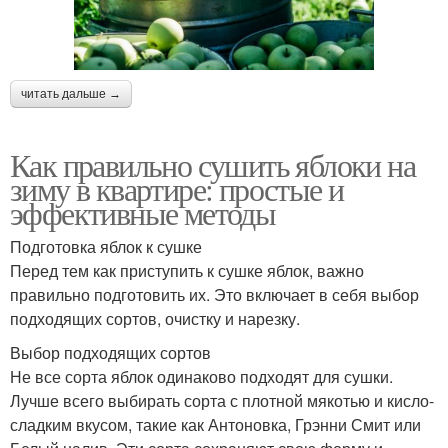
читать дальше →
Как правильно сушить яблоки на
зиму в квартире: простые и
эффективные методы
Подготовка яблок к сушке
Перед тем как приступить к сушке яблок, важно
правильно подготовить их. Это включает в себя выбор
подходящих сортов, очистку и нарезку.
Выбор подходящих сортов
Не все сорта яблок одинаково подходят для сушки.
Лучше всего выбирать сорта с плотной мякотью и кисло-
сладким вкусом, такие как Антоновка, Грэнни Смит или