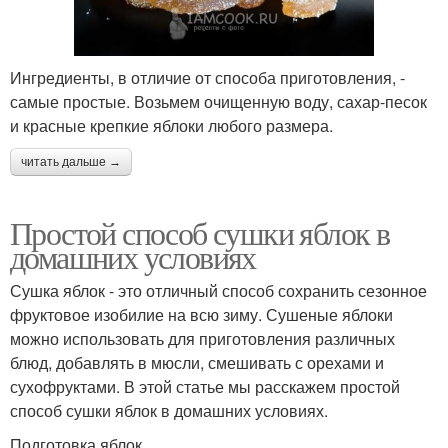
Ингредиенты, в отличие от способа приготовления, -
самые простые. Возьмем очищенную воду, сахар-песок
и красные крепкие яблоки любого размера.
читать дальше →
Простой способ сушки яблок в
домашних условиях
Сушка яблок - это отличный способ сохранить сезонное
фруктовое изобилие на всю зиму. Сушеные яблоки
можно использовать для приготовления различных
блюд, добавлять в мюсли, смешивать с орехами и
сухофруктами. В этой статье мы расскажем простой
способ сушки яблок в домашних условиях.
Подготовка яблок