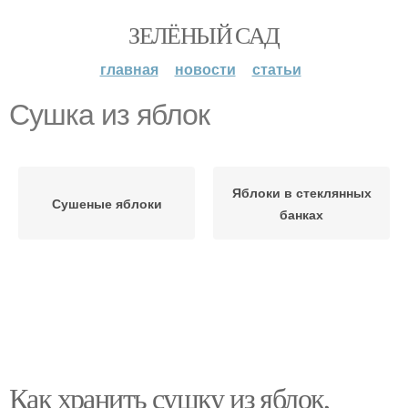
ЗЕЛЁНЫЙ САД
главная
новости
статьи
Сушка из яблок
Яблоки в стеклянных
Сушеные яблоки
банках
Как хранить сушку из яблок,