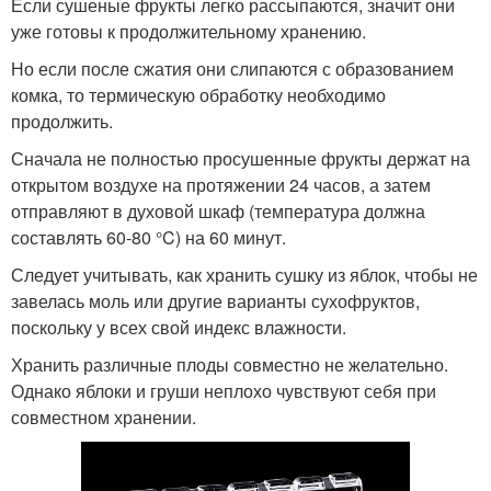
Если сушеные фрукты легко рассыпаются, значит они
уже готовы к продолжительному хранению.
Но если после сжатия они слипаются с образованием
комка, то термическую обработку необходимо
продолжить.
Сначала не полностью просушенные фрукты держат на
открытом воздухе на протяжении 24 часов, а затем
отправляют в духовой шкаф (температура должна
составлять 60-80 °C) на 60 минут.
Следует учитывать, как хранить сушку из яблок, чтобы не
завелась моль или другие варианты сухофруктов,
поскольку у всех свой индекс влажности.
Хранить различные плоды совместно не желательно.
Однако яблоки и груши неплохо чувствуют себя при
совместном хранении.