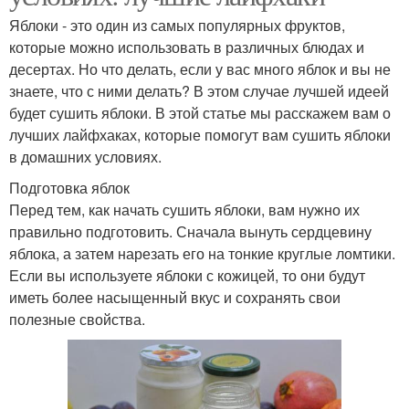
Яблоки - это один из самых популярных фруктов,
которые можно использовать в различных блюдах и
десертах. Но что делать, если у вас много яблок и вы не
знаете, что с ними делать? В этом случае лучшей идеей
будет сушить яблоки. В этой статье мы расскажем вам о
лучших лайфхаках, которые помогут вам сушить яблоки
в домашних условиях.
Подготовка яблок
Перед тем, как начать сушить яблоки, вам нужно их
правильно подготовить. Сначала вынуть сердцевину
яблока, а затем нарезать его на тонкие круглые ломтики.
Если вы используете яблоки с кожицей, то они будут
иметь более насыщенный вкус и сохранять свои
полезные свойства.