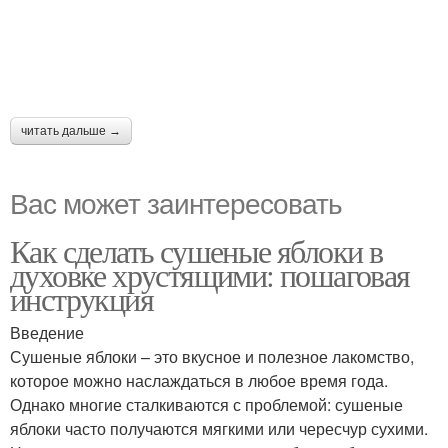
читать дальше →
Вас может заинтересовать
Как сделать сушеные яблоки в
духовке хрустящими: пошаговая
инструкция
Введение
Сушеные яблоки – это вкусное и полезное лакомство,
которое можно наслаждаться в любое время года.
Однако многие сталкиваются с проблемой: сушеные
яблоки часто получаются мягкими или чересчур сухими.