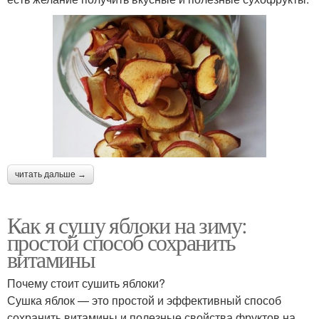
читать дальше →
Как я сушу яблоки на зиму:
простой способ сохранить
витамины
Почему стоит сушить яблоки?
Сушка яблок — это простой и эффективный способ
сохранить витамины и полезные свойства фруктов на