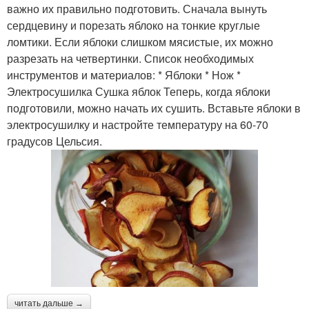
важно их правильно подготовить. Сначала вынуть
сердцевину и порезать яблоко на тонкие круглые
ломтики. Если яблоки слишком мясистые, их можно
разрезать на четвертинки. Список необходимых
инструментов и материалов: * Яблоки * Нож *
Электросушилка Сушка яблок Теперь, когда яблоки
подготовили, можно начать их сушить. Вставьте яблоки в
электросушилку и настройте температуру на 60-70
градусов Цельсия.
читать дальше →