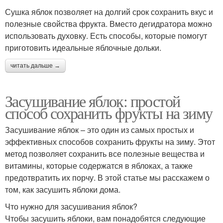
Сушка яблок позволяет на долгий срок сохранить вкус и
полезные свойства фрукта. Вместо дегидратора можно
использовать духовку. Есть способы, которые помогут
приготовить идеальные яблочные дольки.
читать дальше →
Засушивание яблок: простой
способ сохранить фрукты на зиму
Засушивание яблок – это один из самых простых и
эффективных способов сохранить фрукты на зиму. Этот
метод позволяет сохранить все полезные вещества и
витамины, которые содержатся в яблоках, а также
предотвратить их порчу. В этой статье мы расскажем о
том, как засушить яблоки дома.
Что нужно для засушивания яблок?
Чтобы засушить яблоки, вам понадобятся следующие