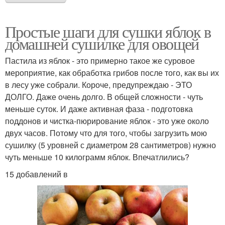
Простые шаги для сушки яблок в
домашней сушилке для овощей
Пастила из яблок - это примерно такое же суровое
мероприятие, как обработка грибов после того, как вы их
в лесу уже собрали. Короче, предупреждаю - ЭТО
ДОЛГО. Даже очень долго. В общей сложности - чуть
меньше суток. И даже активная фаза - подготовка
поддонов и чистка-пюрирование яблок - это уже около
двух часов. Потому что для того, чтобы загрузить мою
сушилку (5 уровней с диаметром 28 сантиметров) нужно
чуть меньше 10 килограмм яблок. Впечатлились?
15 добавлений в