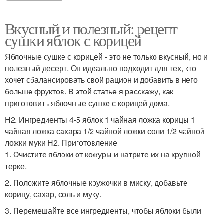
Вкусный и полезный: рецепт
сушки яблок с корицей
Яблочные сушке с корицей - это не только вкусный, но и
полезный десерт. Он идеально подходит для тех, кто
хочет сбалансировать свой рацион и добавить в него
больше фруктов. В этой статье я расскажу, как
приготовить яблочные сушке с корицей дома.
H2. Ингредиенты 4-5 яблок 1 чайная ложка корицы 1
чайная ложка сахара 1/2 чайной ложки соли 1/2 чайной
ложки муки H2. Приготовление
1. Очистите яблоки от кожуры и натрите их на крупной
терке.
2. Положите яблочные кружочки в миску, добавьте
корицу, сахар, соль и муку.
3. Перемешайте все ингредиенты, чтобы яблоки были