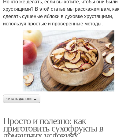
Но что же делать, если вы хотите, чтобы они были
хрустящими? В этой статье мы расскажем вам, как
сделать сушеные яблоки в духовке хрустящими,
используя простые и проверенные методы.
читать дальше →
Просто и полезно: как
приготовить сухофрукты в
домашних условиях