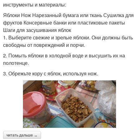
инструменты и материалы:
Яблоки Нож Нарезанный бумага или ткань Сушилка для
фруктов Консервные банки или пластиковые пакеты
Шаги для засушивания яблок
1. Выберите свежие и зрелые яблоки. Они должны быть
свободны от повреждений и порчи.
2. Помыть яблоки в холодной воде и высушить их на
полотенце.
3. Обрежьте кору с яблок, используя нож.
читать дальше →