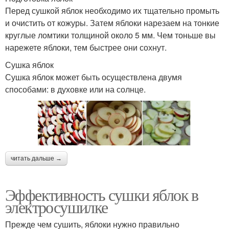
Перед сушкой яблок необходимо их тщательно промыть
и очистить от кожуры. Затем яблоки нарезаем на тонкие
круглые ломтики толщиной около 5 мм. Чем тоньше вы
нарежете яблоки, тем быстрее они сохнут.
Сушка яблок
Сушка яблок может быть осуществлена двумя
способами: в духовке или на солнце.
читать дальше →
Эффективность сушки яблок в
электросушилке
Прежде чем сушить, яблоки нужно правильно