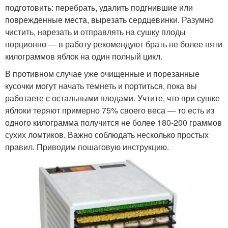
подготовить: перебрать, удалить подгнившие или
поврежденные места, вырезать сердцевинки. Разумно
чистить, нарезать и отправлять на сушку плоды
порционно — в работу рекомендуют брать не более пяти
килограммов яблок на один полный цикл.
В противном случае уже очищенные и порезанные
кусочки могут начать темнеть и портиться, пока вы
работаете с остальными плодами. Учтите, что при сушке
яблоки теряют примерно 75% своего веса — то есть из
одного килограмма получится не более 180-200 граммов
сухих ломтиков. Важно соблюдать несколько простых
правил. Приводим пошаговую инструкцию.