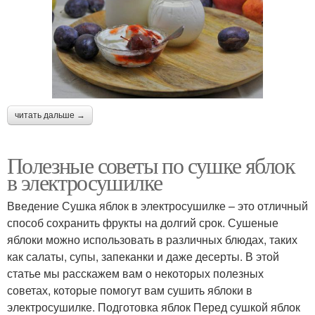
читать дальше →
Полезные советы по сушке яблок
в электросушилке
Введение Сушка яблок в электросушилке – это отличный
способ сохранить фрукты на долгий срок. Сушеные
яблоки можно использовать в различных блюдах, таких
как салаты, супы, запеканки и даже десерты. В этой
статье мы расскажем вам о некоторых полезных
советах, которые помогут вам сушить яблоки в
электросушилке. Подготовка яблок Перед сушкой яблок