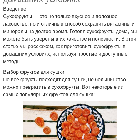
Введение
Сухофрукты — это не только вкусное и полезное
лакомство, но и отличный способ сохранить витамины и
минералы на долгое время. Готовя сухофрукты дома, вы
можете быть уверены в их качестве и полезности. В этой
статье мы расскажем, как приготовить сухофрукты в
домашних условиях, используя простые и доступные
методы.
Выбор фруктов для сушки
Не все фрукты подходят для сушки, но большинство
можно превратить в сухофрукты. Вот некоторые из
самых популярных фруктов для сушки: