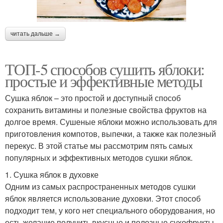
читать дальше →
ТОП-5 способов сушить яблоки:
простые и эффективные методы
Сушка яблок – это простой и доступный способ
сохранить витамины и полезные свойства фруктов на
долгое время. Сушеные яблоки можно использовать для
приготовления компотов, выпечки, а также как полезный
перекус. В этой статье мы рассмотрим пять самых
популярных и эффективных методов сушки яблок.
1. Сушка яблок в духовке
Одним из самых распространенных методов сушки
яблок является использование духовки. Этот способ
подходит тем, у кого нет специального оборудования, но
есть желание получить вкусные и полезные сухофрукты.