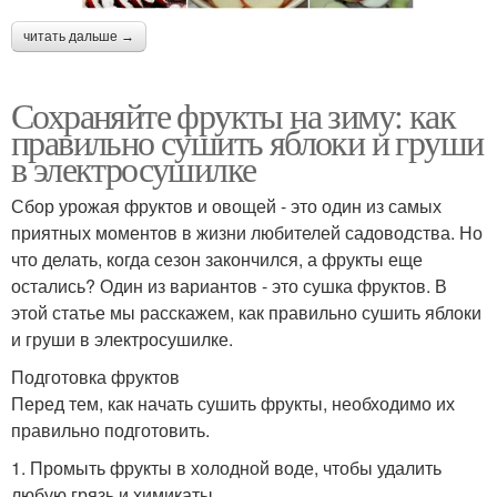
читать дальше →
Сохраняйте фрукты на зиму: как
правильно сушить яблоки и груши
в электросушилке
Сбор урожая фруктов и овощей - это один из самых
приятных моментов в жизни любителей садоводства. Но
что делать, когда сезон закончился, а фрукты еще
остались? Один из вариантов - это сушка фруктов. В
этой статье мы расскажем, как правильно сушить яблоки
и груши в электросушилке.
Подготовка фруктов
Перед тем, как начать сушить фрукты, необходимо их
правильно подготовить.
1. Промыть фрукты в холодной воде, чтобы удалить
любую грязь и химикаты.