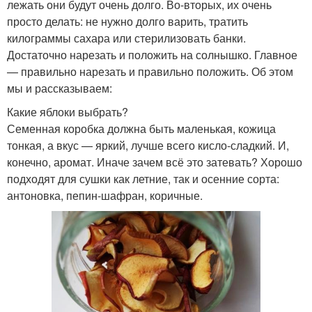
лежать они будут очень долго. Во-вторых, их очень
просто делать: не нужно долго варить, тратить
килограммы сахара или стерилизовать банки.
Достаточно нарезать и положить на солнышко. Главное
— правильно нарезать и правильно положить. Об этом
мы и рассказываем:
Какие яблоки выбрать?
Семенная коробка должна быть маленькая, кожица
тонкая, а вкус — яркий, лучше всего кисло-сладкий. И,
конечно, аромат. Иначе зачем всё это затевать? Хорошо
подходят для сушки как летние, так и осенние сорта:
антоновка, пепин-шафран, коричные.