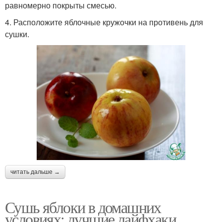
равномерно покрыты смесью.
4. Расположите яблочные кружочки на противень для
сушки.
читать дальше →
Сушь яблоки в домашних
условиях: лучшие лайфхаки