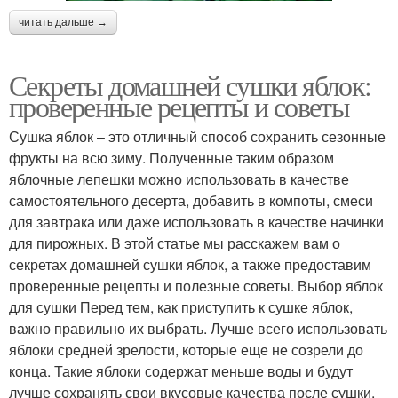
читать дальше →
Секреты домашней сушки яблок:
проверенные рецепты и советы
Сушка яблок – это отличный способ сохранить сезонные
фрукты на всю зиму. Полученные таким образом
яблочные лепешки можно использовать в качестве
самостоятельного десерта, добавить в компоты, смеси
для завтрака или даже использовать в качестве начинки
для пирожных. В этой статье мы расскажем вам о
секретах домашней сушки яблок, а также предоставим
проверенные рецепты и полезные советы. Выбор яблок
для сушки Перед тем, как приступить к сушке яблок,
важно правильно их выбрать. Лучше всего использовать
яблоки средней зрелости, которые еще не созрели до
конца. Такие яблоки содержат меньше воды и будут
лучше сохранять свои вкусовые качества после сушки.