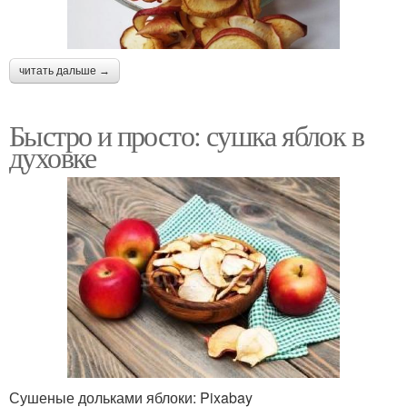
читать дальше →
Быстро и просто: сушка яблок в
духовке
Сушеные дольками яблоки: Pixabay