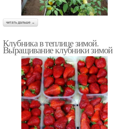
читать дальше →
Клубника в теплице зимой.
Выращивание клубники зимой