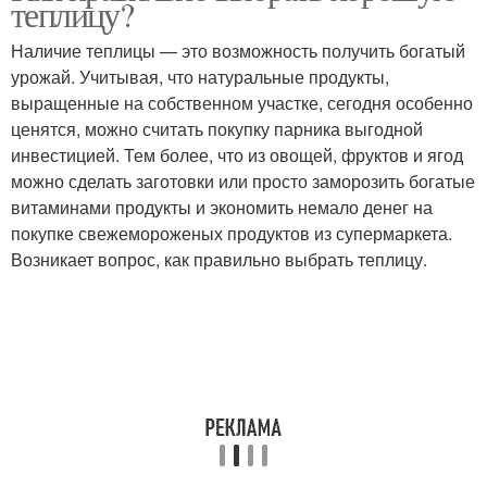
теплицу?
Наличие теплицы — это возможность получить богатый
урожай. Учитывая, что натуральные продукты,
выращенные на собственном участке, сегодня особенно
ценятся, можно считать покупку парника выгодной
инвестицией. Тем более, что из овощей, фруктов и ягод
можно сделать заготовки или просто заморозить богатые
витаминами продукты и экономить немало денег на
покупке свежемороженых продуктов из супермаркета.
Возникает вопрос, как правильно выбрать теплицу.