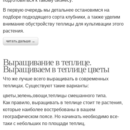
В первую очередь мы детальнее остановимся на
подборе подходящего сорта клубники, а также уделим
внимание обустройству теплицы для культивации этого
растения.
читать дальше →
Выращивание в теплице.
Выращиваем в теплице цветы
Что же лучше всего выращивать в современных
теплицах. Существуют такие варианты:
цветы,зелень,овощи,теплицы смешанного типа.
Как правило, выращивать в теплице стоит те растения,
которые наиболее востребованы в вашем
географическом поясе. Но начинать необходимо все-
таки с небольших по площади теплиц.