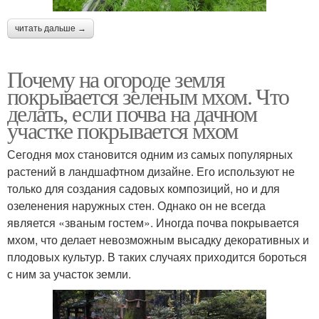
читать дальше →
Почему на огороде земля
покрывается зеленым мхом. Что
делать, если почва на дачном
участке покрывается мхом
Сегодня мох становится одним из самых популярных
растений в ландшафтном дизайне. Его используют не
только для создания садовых композиций, но и для
озеленения наружных стен. Однако он не всегда
является «званым гостем». Иногда почва покрывается
мхом, что делает невозможным высадку декоративных и
плодовых культур. В таких случаях приходится бороться
с ним за участок земли.