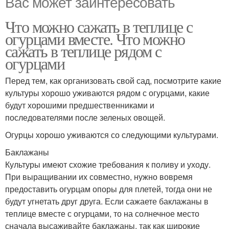
Вас может заинтересовать
Что можно сажать в теплице с
огурцами вместе. Что можно
сажать в теплице рядом с
огурцами
Перед тем, как организовать свой сад, посмотрите какие
культуры хорошо уживаются рядом с огурцами, какие
будут хорошими предшественниками и
последователями после зеленых овощей.
Огурцы хорошо уживаются со следующими культурами.
Баклажаны
Культуры имеют схожие требования к поливу и уходу.
При выращивании их совместно, нужно вовремя
предоставить огурцам опоры для плетей, тогда они не
будут угнетать друг друга. Если сажаете баклажаны в
теплице вместе с огурцами, то на солнечное место
сначала высаживайте баклажаны, так как широкие