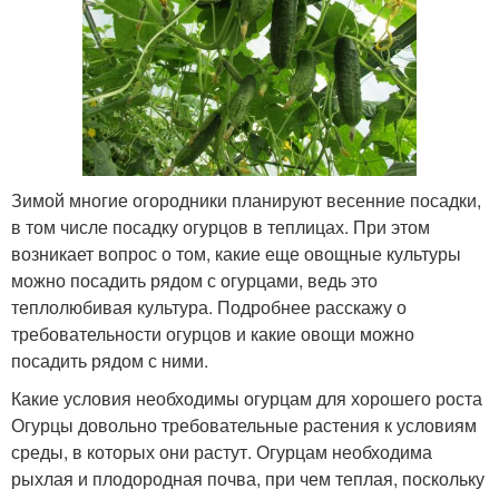
Зимой многие огородники планируют весенние посадки,
в том числе посадку огурцов в теплицах. При этом
возникает вопрос о том, какие еще овощные культуры
можно посадить рядом с огурцами, ведь это
теплолюбивая культура. Подробнее расскажу о
требовательности огурцов и какие овощи можно
посадить рядом с ними.
Какие условия необходимы огурцам для хорошего роста
Огурцы довольно требовательные растения к условиям
среды, в которых они растут. Огурцам необходима
рыхлая и плодородная почва, при чем теплая, поскольку