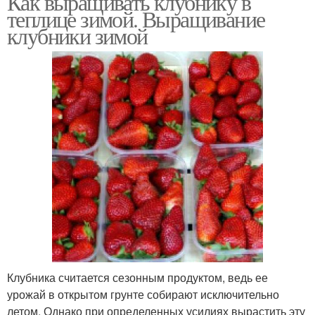
Как выращивать клубнику в
теплице зимой. Выращивание
клубники зимой
Клубника считается сезонным продуктом, ведь ее
урожай в открытом грунте собирают исключительно
летом. Однако при определенных усилиях вырастить эту