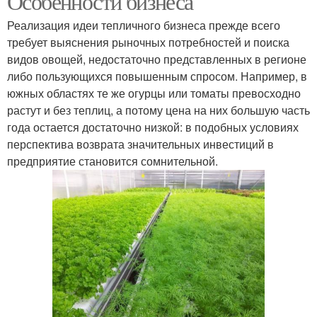
Особенности бизнеса
Реализация идеи тепличного бизнеса прежде всего
требует выяснения рыночных потребностей и поиска
видов овощей, недостаточно представленных в регионе
либо пользующихся повышенным спросом. Например, в
южных областях те же огурцы или томаты превосходно
растут и без теплиц, а потому цена на них большую часть
года остается достаточно низкой: в подобных условиях
перспектива возврата значительных инвестиций в
предприятие становится сомнительной.