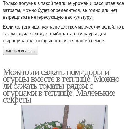
Только получив в такой теплице урожай и рассчитав все
затраты, можно будет определиться, выгодно или нет
выращивать интересующую вас культуру.
Если же теплица нужна не для коммерческих целей, то в
таком случае следует выбирать те культуры для
выращивания, которые нравятся вашей семье.
читать дальше →
Можно ли сажать помидоры и
огурцы вместе в теплице. Можно
ли сажать томаты рядом с
огурцами в теплице. Маленькие
секреты