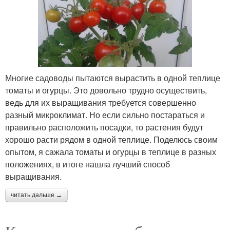
Многие садоводы пытаются вырастить в одной теплице
томаты и огурцы. Это довольно трудно осуществить,
ведь для их выращивания требуется совершенно
разный микроклимат. Но если сильно постараться и
правильно расположить посадки, то растения будут
хорошо расти рядом в одной теплице. Поделюсь своим
опытом, я сажала томаты и огурцы в теплице в разных
положениях, в итоге нашла лучший способ
выращивания.
читать дальше →