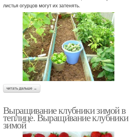
листья огурцов могут их затенять.
читать дальше →
Выращивание клубники зимой в
теплице. Выращивание клубники
зимой