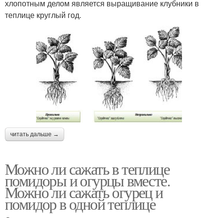
хлопотным делом является выращивание клубники в
теплице круглый год.
читать дальше →
Можно ли сажать в теплице
помидоры и огурцы вместе.
Можно ли сажать огурец и
помидор в одной теплице