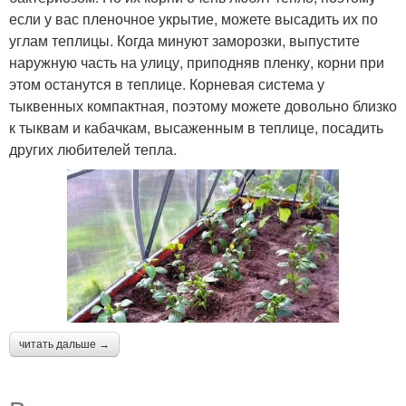
если у вас пленочное укрытие, можете высадить их по
углам теплицы. Когда минуют заморозки, выпустите
наружную часть на улицу, приподняв пленку, корни при
этом останутся в теплице. Корневая система у
тыквенных компактная, поэтому можете довольно близко
к тыквам и кабачкам, высаженным в теплице, посадить
других любителей тепла.
читать дальше →