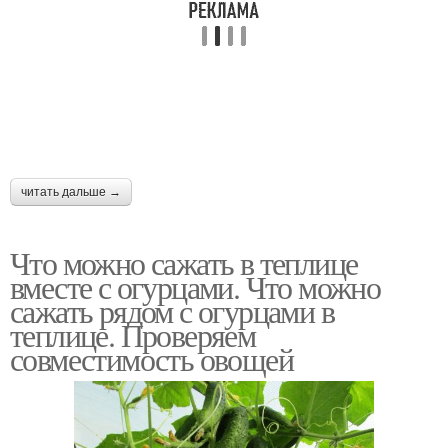
читать дальше →
Что можно сажать в теплице
вместе с огурцами. Что можно
сажать рядом с огурцами в
теплице. Проверяем
совместимость овощей