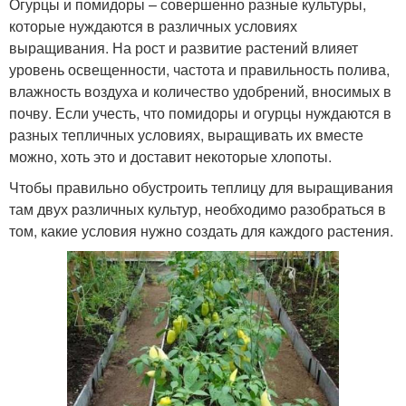
Огурцы и помидоры – совершенно разные культуры,
которые нуждаются в различных условиях
выращивания. На рост и развитие растений влияет
уровень освещенности, частота и правильность полива,
влажность воздуха и количество удобрений, вносимых в
почву. Если учесть, что помидоры и огурцы нуждаются в
разных тепличных условиях, выращивать их вместе
можно, хоть это и доставит некоторые хлопоты.
Чтобы правильно обустроить теплицу для выращивания
там двух различных культур, необходимо разобраться в
том, какие условия нужно создать для каждого растения.