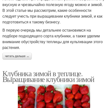
вкусную и чрезвычайно полезную ягоду можно и зимой.
В этой статье мы рассмотрим, какие особенности
следует учесть при выращивании клубники зимой, и как
подготовиться к такому бизнесу.
В первую очередь мы детальнее остановимся на
подборе подходящего сорта клубники, а также уделим
внимание обустройству теплицы для культивации этого
растения.
читать дальше →
Клубника зимой в теплице.
Выращивание клубники зимой