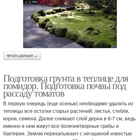
читать дальше →
Подготовка грунта в теплице для
помидор. Подготовка почвы под
рассаду томатов
В первую очередь (еще осенью) необходимо удалить из
теплицы все остатки старых растений: листья, стебли,
корни, семена. Далее снимают слой дерна в 6-7 см, ведь
именно в нем живут все болезнетворные грибы и
бактерии. Землю перекапывают с негашеной известью