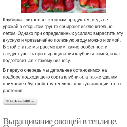
Клубника считается сезонным продуктом, ведь ее
урожай в открытом грунте собирают исключительно
летом. Однако при определенных усилиях вырастить эту
вкусную и чрезвычайно полезную ягоду можно и зимой.
В этой статье мы рассмотрим, какие особенности
следует учесть при выращивании клубники зимой, и как
подготовиться к такому бизнесу.
В первую очередь мы детальнее остановимся на
подборе подходящего сорта клубники, а также уделим
внимание обустройству теплицы для культивации этого
растения.
читать дальше →
Выращивание овощей в теплице.