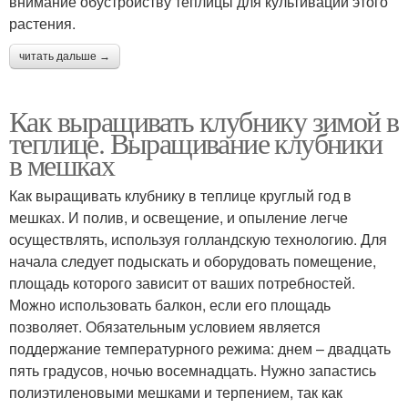
внимание обустройству теплицы для культивации этого
растения.
читать дальше →
Как выращивать клубнику зимой в
теплице. Выращивание клубники
в мешках
Как выращивать клубнику в теплице круглый год в
мешках. И полив, и освещение, и опыление легче
осуществлять, используя голландскую технологию. Для
начала следует подыскать и оборудовать помещение,
площадь которого зависит от ваших потребностей.
Можно использовать балкон, если его площадь
позволяет. Обязательным условием является
поддержание температурного режима: днем – двадцать
пять градусов, ночью восемнадцать. Нужно запастись
полиэтиленовыми мешками и терпением, так как