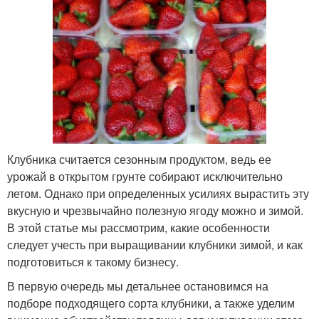
Клубника считается сезонным продуктом, ведь ее
урожай в открытом грунте собирают исключительно
летом. Однако при определенных усилиях вырастить эту
вкусную и чрезвычайно полезную ягоду можно и зимой.
В этой статье мы рассмотрим, какие особенности
следует учесть при выращивании клубники зимой, и как
подготовиться к такому бизнесу.
В первую очередь мы детальнее остановимся на
подборе подходящего сорта клубники, а также уделим