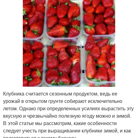
Клубника считается сезонным продуктом, ведь ее
урожай в открытом грунте собирают исключительно
летом. Однако при определенных усилиях вырастить эту
вкусную и чрезвычайно полезную ягоду можно и зимой.
В этой статье мы рассмотрим, какие особенности
следует учесть при выращивании клубники зимой, и как
подготовиться к такому бизнесу.