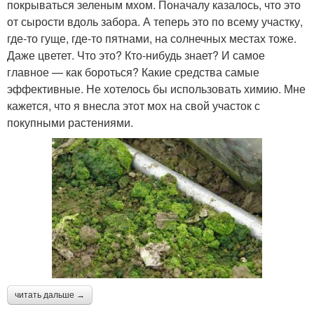
покрываться зеленым мхом. Поначалу казалось, что это
от сырости вдоль забора. А теперь это по всему участку,
где-то гуще, где-то пятнами, на солнечных местах тоже.
Даже цветет. Что это? Кто-нибудь знает? И самое
главное — как бороться? Какие средства самые
эффективные. Не хотелось бы использовать химию. Мне
кажется, что я внесла этот мох на свой участок с
покупными растениями.
читать дальше →