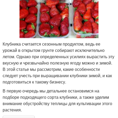
Клубника считается сезонным продуктом, ведь ее
урожай в открытом грунте собирают исключительно
летом. Однако при определенных усилиях вырастить эту
вкусную и чрезвычайно полезную ягоду можно и зимой.
В этой статье мы рассмотрим, какие особенности
следует учесть при выращивании клубники зимой, и как
подготовиться к такому бизнесу.
В первую очередь мы детальнее остановимся на
подборе подходящего сорта клубники, а также уделим
внимание обустройству теплицы для культивации этого
растения.