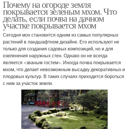
Почему на огороде земля
покрывается зеленым мхом. Что
делать, если почва на дачном
участке покрывается мхом
Сегодня мох становится одним из самых популярных
растений в ландшафтном дизайне. Его используют не
только для создания садовых композиций, но и для
озеленения наружных стен. Однако он не всегда
является «званым гостем». Иногда почва покрывается
мхом, что делает невозможным высадку декоративных и
плодовых культур. В таких случаях приходится бороться
с ним за участок земли.