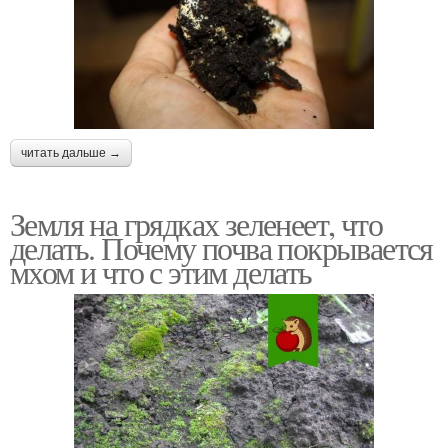
читать дальше →
Земля на грядках зеленеет, что
делать. Почему почва покрывается
мхом и что с этим делать