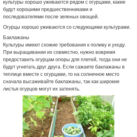
культуры хорошо уживаются рядом с огурцами, какие
будут хорошими предшественниками и
последователями после зеленых овощей.
Огурцы хорошо уживаются со следующими культурами.
Баклажаны
Культуры имеют схожие требования к поливу и уходу.
При выращивании их совместно, нужно вовремя
предоставить огурцам опоры для плетей, тогда они не
будут угнетать друг друга. Если сажаете баклажаны в
теплице вместе с огурцами, то на солнечное место
сначала высаживайте баклажаны, так как широкие
листья огурцов могут их затенять.