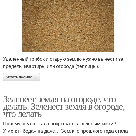
Удаленный грибок и старую землю нужно вынести за
пределы квартиры или огорода (теплицы).
читать дальше →
Зеленеет земля на огороде, что
делать. Зеленеет земля в огороде,
что делать
Почему земля стала покрываться зеленым мхом?
У меня «беда» на даче… Земля с прошлого года стала