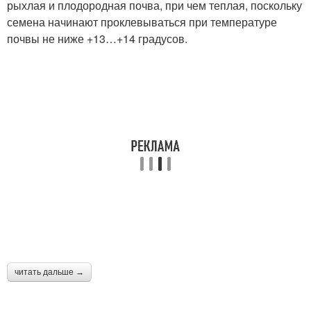
рыхлая и плодородная почва, при чем теплая, поскольку
семена начинают проклевываться при температуре
почвы не ниже +13…+14 градусов.
читать дальше →