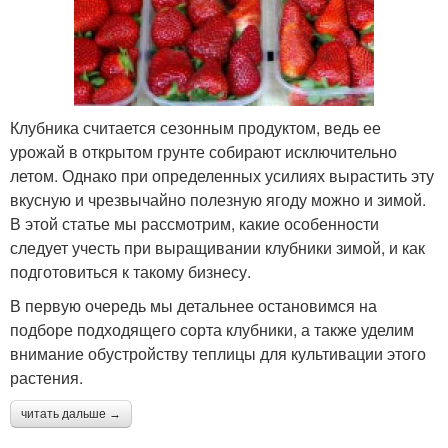
Клубника считается сезонным продуктом, ведь ее
урожай в открытом грунте собирают исключительно
летом. Однако при определенных усилиях вырастить эту
вкусную и чрезвычайно полезную ягоду можно и зимой.
В этой статье мы рассмотрим, какие особенности
следует учесть при выращивании клубники зимой, и как
подготовиться к такому бизнесу.
В первую очередь мы детальнее остановимся на
подборе подходящего сорта клубники, а также уделим
внимание обустройству теплицы для культивации этого
растения.
читать дальше →