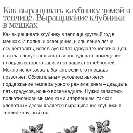
Как выращивать клубнику зимой в
теплице. Выращивание клубники
в мешках
Как выращивать клубнику в теплице круглый год в
мешках. И полив, и освещение, и опыление легче
осуществлять, используя голландскую технологию. Для
начала следует подыскать и оборудовать помещение,
площадь которого зависит от ваших потребностей.
Можно использовать балкон, если его площадь
позволяет. Обязательным условием является
поддержание температурного режима: днем – двадцать
пять градусов, ночью восемнадцать. Нужно запастись
полиэтиленовыми мешками и терпением, так как
хлопотным делом является выращивание клубники в
теплице круглый год.