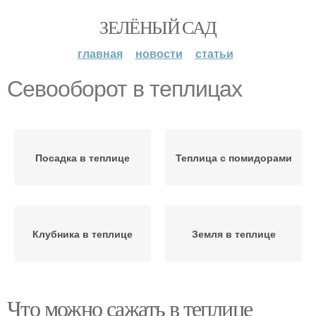
ЗЕЛЁНЫЙ САД
главная
новости
статьи
Севооборот в теплицах
Посадка в теплице
Теплица с помидорами
Клубника в теплице
Земля в теплице
Что можно сажать в теплице