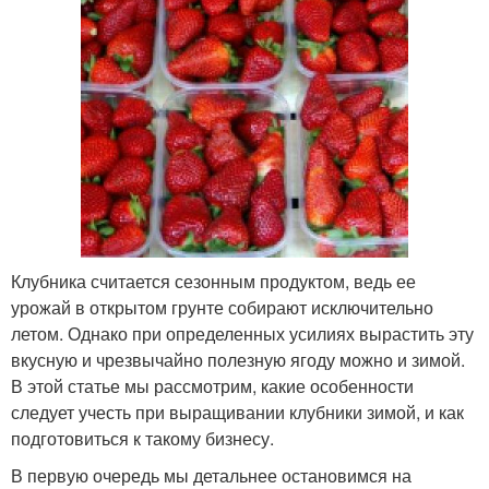
Клубника считается сезонным продуктом, ведь ее
урожай в открытом грунте собирают исключительно
летом. Однако при определенных усилиях вырастить эту
вкусную и чрезвычайно полезную ягоду можно и зимой.
В этой статье мы рассмотрим, какие особенности
следует учесть при выращивании клубники зимой, и как
подготовиться к такому бизнесу.
В первую очередь мы детальнее остановимся на