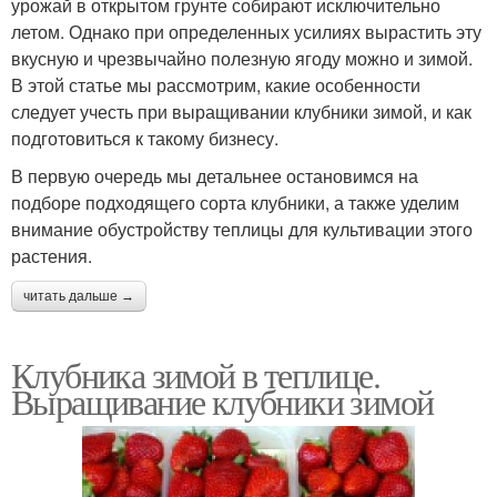
урожай в открытом грунте собирают исключительно
летом. Однако при определенных усилиях вырастить эту
вкусную и чрезвычайно полезную ягоду можно и зимой.
В этой статье мы рассмотрим, какие особенности
следует учесть при выращивании клубники зимой, и как
подготовиться к такому бизнесу.
В первую очередь мы детальнее остановимся на
подборе подходящего сорта клубники, а также уделим
внимание обустройству теплицы для культивации этого
растения.
читать дальше →
Клубника зимой в теплице.
Выращивание клубники зимой