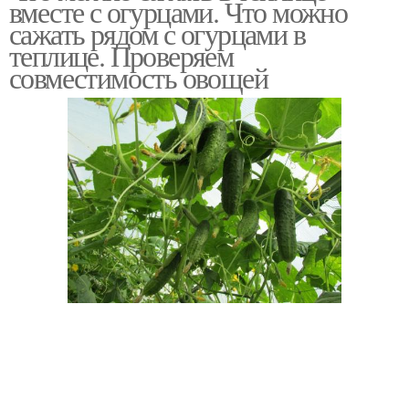
вместе с огурцами. Что можно
сажать рядом с огурцами в
теплице. Проверяем
совместимость овощей