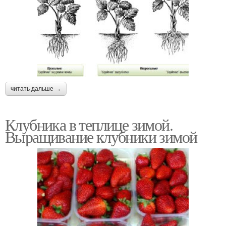
читать дальше →
Клубника в теплице зимой.
Выращивание клубники зимой