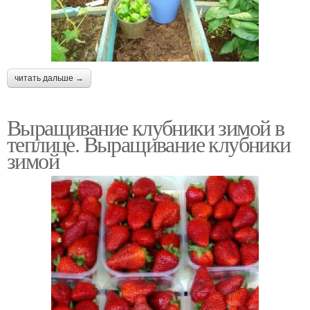
читать дальше →
Выращивание клубники зимой в
теплице. Выращивание клубники
зимой