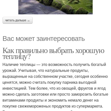
читать дальше →
Вас может заинтересовать
Как правильно выбрать хорошую
теплицу?
Наличие теплицы — это возможность получить богатый
урожай. Учитывая, что натуральные продукты,
выращенные на собственном участке, сегодня особенно
ценятся, можно считать покупку парника выгодной
инвестицией. Тем более, что из овощей, фруктов и ягод
можно сделать заготовки или просто заморозить богатые
витаминами продукты и экономить немало денег на
покупке свежемороженых продуктов из супермаркета.