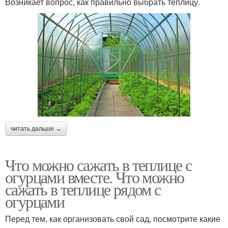
Возникает вопрос, как правильно выбрать теплицу.
читать дальше →
Что можно сажать в теплице с
огурцами вместе. Что можно
сажать в теплице рядом с
огурцами
Перед тем, как организовать свой сад, посмотрите какие