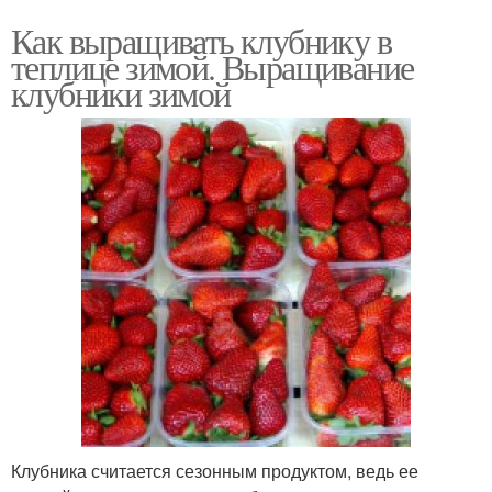
Как выращивать клубнику в
теплице зимой. Выращивание
клубники зимой
Клубника считается сезонным продуктом, ведь ее