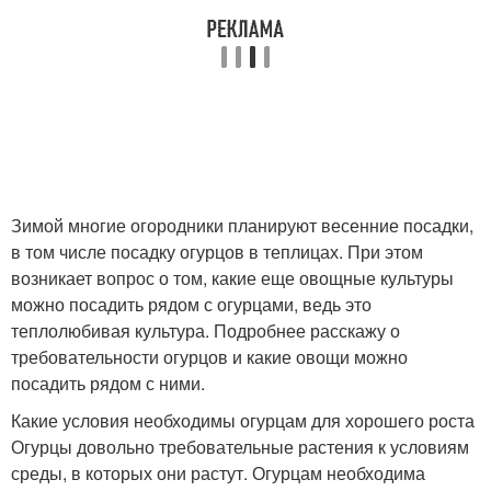
Зимой многие огородники планируют весенние посадки,
в том числе посадку огурцов в теплицах. При этом
возникает вопрос о том, какие еще овощные культуры
можно посадить рядом с огурцами, ведь это
теплолюбивая культура. Подробнее расскажу о
требовательности огурцов и какие овощи можно
посадить рядом с ними.
Какие условия необходимы огурцам для хорошего роста
Огурцы довольно требовательные растения к условиям
среды, в которых они растут. Огурцам необходима