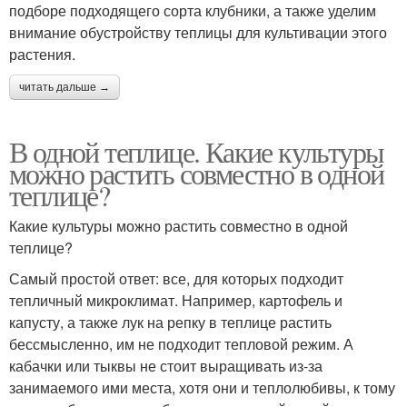
подборе подходящего сорта клубники, а также уделим
внимание обустройству теплицы для культивации этого
растения.
читать дальше →
В одной теплице. Какие культуры
можно растить совместно в одной
теплице?
Какие культуры можно растить совместно в одной
теплице?
Самый простой ответ: все, для которых подходит
тепличный микроклимат. Например, картофель и
капусту, а также лук на репку в теплице растить
бессмысленно, им не подходит тепловой режим. А
кабачки или тыквы не стоит выращивать из-за
занимаемого ими места, хотя они и теплолюбивы, к тому