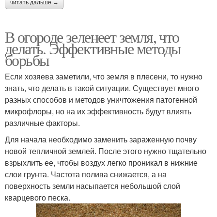
читать дальше →
В огороде зеленеет земля, что
делать. Эффективные методы
борьбы
Если хозяева заметили, что земля в плесени, то нужно
знать, что делать в такой ситуации. Существует много
разных способов и методов уничтожения патогенной
микрофлоры, но на их эффективность будут влиять
различные факторы.
Для начала необходимо заменить зараженную почву
новой тепличной землей. После этого нужно тщательно
взрыхлить ее, чтобы воздух легко проникал в нижние
слои грунта. Частота полива снижается, а на
поверхность земли насыпается небольшой слой
кварцевого песка.