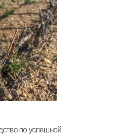
дство по успешной