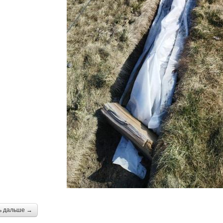
ь дальше →