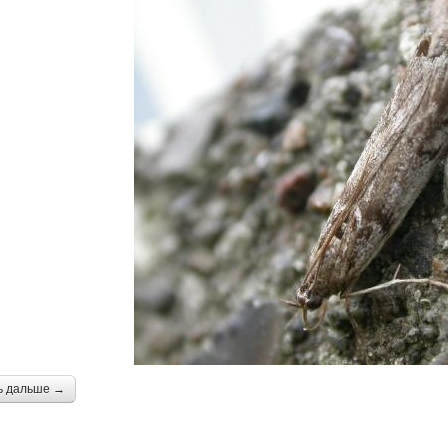
ь дальше →