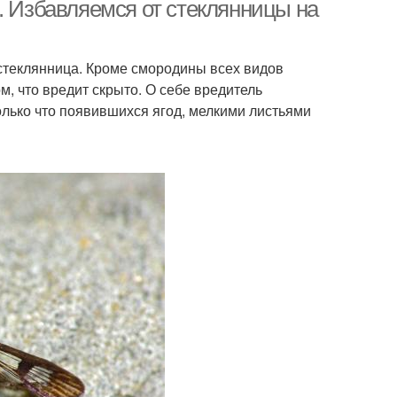
. Избавляемся от стеклянницы на
стеклянница. Кроме смородины всех видов
м, что вредит скрыто. О себе вредитель
лько что появившихся ягод, мелкими листьями