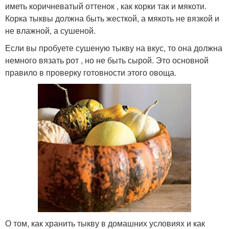
иметь коричневатый оттенок , как корки так и мякоти.
Корка тыквы должна быть жесткой, а мякоть не вязкой и
не влажной, а сушеной.
Если вы пробуете сушеную тыкву на вкус, то она должна
немного вязать рот , но не быть сырой. Это основной
правило в проверку готовности этого овоща.
О том, как хранить тыкву в домашних условиях и как