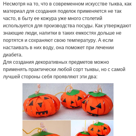
Несмотря на то, что в современном искусстве тыква, как
материал для создания поделок применяется не так
часто, в быту ее кожура уже много столетий
используется для производства посуды. Как утверждают
знающие люди, напитки в таких емкостях дольше не
портятся и сохраняют свою температуру. А если
настаивать в них воду, она поможет при лечении
диабета.
Для создания декоративных предметов можно
применять практически любой сорт тыквы, но с самой
лучшей стороны себя проявляют эти два: