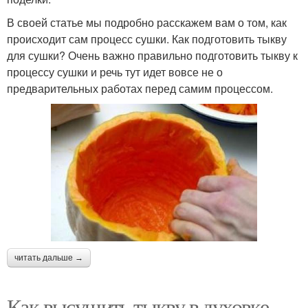
В своей статье мы подробно расскажем вам о том, как
происходит сам процесс сушки. Как подготовить тыкву
для сушки? Очень важно правильно подготовить тыкву к
процессу сушки и речь тут идет вовсе не о
предварительных работах перед самим процессом.
читать дальше →
Как высушить тыкву в духовке