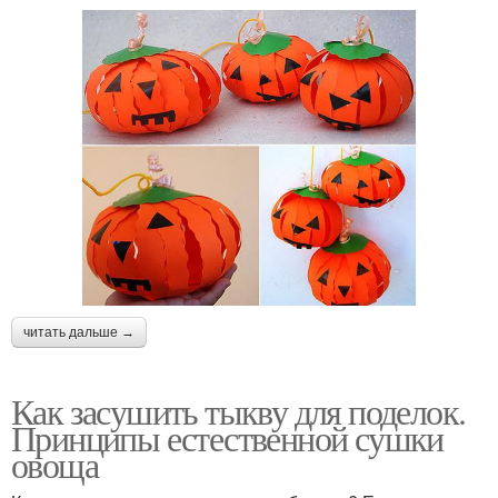
читать дальше →
Как засушить тыкву для поделок.
Принципы естественной сушки
овоща