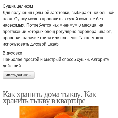
Сушка целиком
Для получения цельной заготовки, выбирают небольшой
плод. Сушку можно проводить в сухой комнате без
насекомых. Потребуется как минимум 3 месяца, на
протяжении которых овощ регулярно переворачивают,
проверяя наличие гнили или плесени. Также можно
использовать духовой шкаф.
В духовке
Наиболее простой и быстрый способ сушки. Алгоритм
действий:
читать дальше →
Как хранить дома тыкву. Как
хранить тыкву в квартире