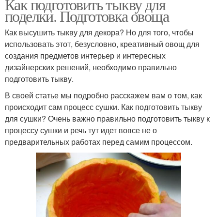
Как подготовить тыкву для
поделки. Подготовка овоща
Как высушить тыкву для декора? Но для того, чтобы
использовать этот, безусловно, креативный овощ для
создания предметов интерьер и интересных
дизайнерских решений, необходимо правильно
подготовить тыкву.
В своей статье мы подробно расскажем вам о том, как
происходит сам процесс сушки. Как подготовить тыкву
для сушки? Очень важно правильно подготовить тыкву к
процессу сушки и речь тут идет вовсе не о
предварительных работах перед самим процессом.