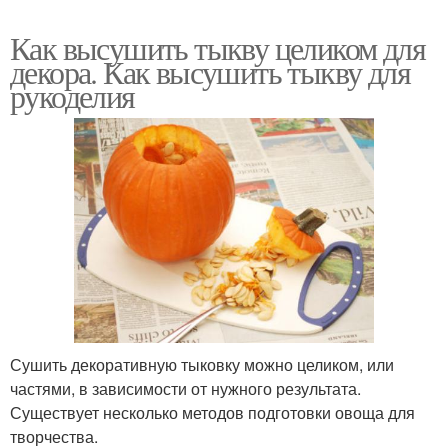
Как высушить тыкву целиком для
декора. Как высушить тыкву для
рукоделия
Сушить декоративную тыковку можно целиком, или
частями, в зависимости от нужного результата.
Существует несколько методов подготовки овоща для
творчества.