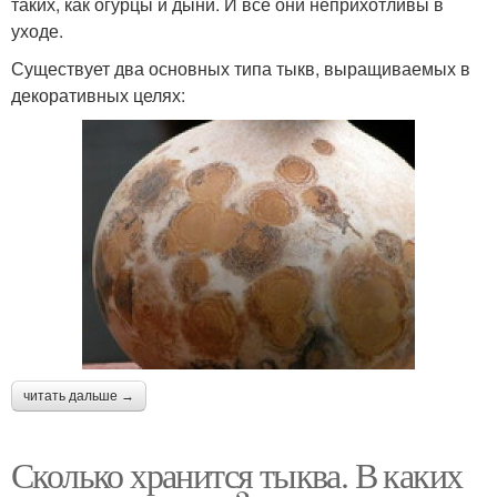
таких, как огурцы и дыни. И все они неприхотливы в
уходе.
Существует два основных типа тыкв, выращиваемых в
декоративных целях:
читать дальше →
Сколько хранится тыква. В каких