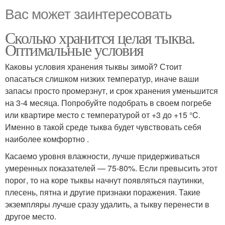
Вас может заинтересовать
Сколько хранится целая тыква.
Оптимальные условия
Каковы условия хранения тыквы зимой? Стоит
опасаться слишком низких температур, иначе ваши
запасы просто промерзнут, и срок хранения уменьшится
на 3-4 месяца. Попробуйте подобрать в своем погребе
или квартире место с температурой от +3 до +15 °C.
Именно в такой среде тыква будет чувствовать себя
наиболее комфортно .
Касаемо уровня влажности, лучше придерживаться
умеренных показателей — 75-80%. Если превысить этот
порог, то на коре тыквы начнут появляться паутинки,
плесень, пятна и другие признаки поражения. Такие
экземпляры лучше сразу удалить, а тыкву перенести в
другое место.