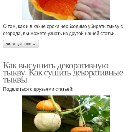
О том, как и в какие сроки необходимо убирать тыкву с
огорода, вы можете узнать из другой нашей статьи.
читать дальше →
Как высушить декоративную
тыкву. Как сушить декоративные
тыквы
Поделиться с друзьями статьей: