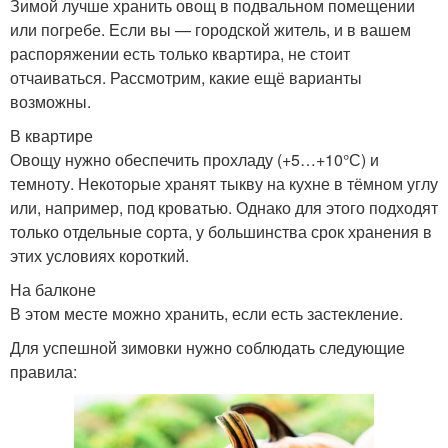
Зимой лучше хранить овощ в подвальном помещении
или погребе. Если вы — городской житель, и в вашем
распоряжении есть только квартира, не стоит
отчаиваться. Рассмотрим, какие ещё варианты
возможны.
В квартире
Овощу нужно обеспечить прохладу (+5…+10°С) и
темноту. Некоторые хранят тыкву на кухне в тёмном углу
или, например, под кроватью. Однако для этого подходят
только отдельные сорта, у большинства срок хранения в
этих условиях короткий.
На балконе
В этом месте можно хранить, если есть застекление.
Для успешной зимовки нужно соблюдать следующие
правила: