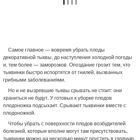
Самое главное — вовремя убрать плоды
декоративной тыквы, до наступления холодной погоды
и, тем более — заморозков. Опоздание грозит тем, что
тыквинки быстро испортятся от гнилей, вызванных
грибными заболеваниями.
Но и не вызревшие тыквы срывать не стоит: они
храниться не будут. У готовых к уборке плодов
плодоножка подсыхает. Срывают тыквинки вместе с
плодоножкой.
Чтобы убрать с поверхности плодов возбудителей
болезней, которые вполне могут там присутствовать,
тыквинки можно на несколько минут опустить в горячую