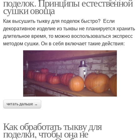
поделок. Принципы естественной
сушки овоща
Как высушить тыкву для поделок быстро? Если
декоративное изделие из тыквы не планируется хранить
длительное время, то можно воспользоваться экспресс
методом сушки. Он в себя включает такие действия:
читать дальше →
Как обработать тыкву для
поделки, чтобы она не