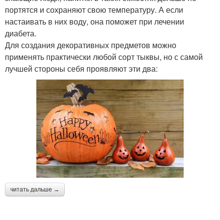
портятся и сохраняют свою температуру. А если
настаивать в них воду, она поможет при лечении
диабета.
Для создания декоративных предметов можно
применять практически любой сорт тыквы, но с самой
лучшей стороны себя проявляют эти два:
читать дальше →