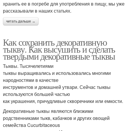
хранить ее в погребе для употребления в пищу, мы уже
рассказывали в наших статьях.
читать дальше →
Как сохранить декоративную
тыкву. Как высушить и сделать
твердыми декоративные тыквы
Тыквы. Тысячелетиями
тыквы выращивались и использовались многими
народностями в качестве
инструментов и домашней утвари. Сейчас тыквы
используются большей частью
как украшения, причудливые скворечники или емкости.
Декоративные тыквы являются близкими
родственниками тыкв, кабачков и других овощей
семейства Cucurbitaceous