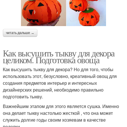
читать дальше →
Как высушить тыкву для декора
целиком. Подготовка овоща
Как высушить тыкву для декора? Но для того, чтобы
использовать этот, безусловно, креативный овощ для
создания предметов интерьер и интересных
дизайнерских решений, необходимо правильно
подготовить тыкву.
Важнейшим этапом для этого является сушка. Именно
она делает тыкву настолько жесткой , что она может
служить долгие годы своим хозяевам в качестве
поделки.