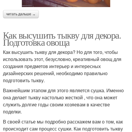
читать дальше →
Как высушить тыкву для декора.
Подготовка овоща
Как высушить тыкву для декора? Но для того, чтобы
использовать этот, безусловно, креативный овощ для
создания предметов интерьер и интересных
дизайнерских решений, необходимо правильно
подготовить тыкву.
Важнейшим этапом для этого является сушка. Именно
она делает тыкву настолько жесткой , что она может
служить долгие годы своим хозяевам в качестве
поделки.
В своей статье мы подробно расскажем вам о том, как
происходит сам процесс сушки. Как подготовить тыкву