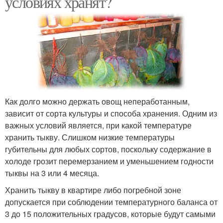
условиях хранят?
Как долго можно держать овощ непеработанным,
зависит от сорта культуры и способа хранения. Одним из
важных условий является, при какой температуре
хранить тыкву. Слишком низкие температуры
губительны для любых сортов, поскольку содержание в
холоде грозит перемерзанием и уменьшением годности
тыквы на 3 или 4 месяца.
Хранить тыкву в квартире либо погребной зоне
допускается при соблюдении температурного баланса от
3 до 15 положительных градусов, которые будут самыми