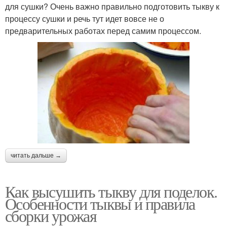
для сушки? Очень важно правильно подготовить тыкву к
процессу сушки и речь тут идет вовсе не о
предварительных работах перед самим процессом.
читать дальше →
Как высушить тыкву для поделок.
Особенности тыквы и правила
сборки урожая