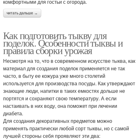
комфортными для гостьи с огорода.
читать дальше →
Как подготовить тыкву для
поделок. Особенности тыквы и
правила сборки урожая
Несмотря на то, что в современном искусстве тыква, как
материал для создания поделок применяется не так
часто, в быту ее кожура уже много столетий
используется для производства посуды. Как утверждают
знающие люди, напитки в таких емкостях дольше не
портятся и сохраняют свою температуру. А если
настаивать в них воду, она поможет при лечении
диабета.
Для создания декоративных предметов можно
применять практически любой сорт тыквы, но с самой
лучшей стороны себя проявляют эти два: