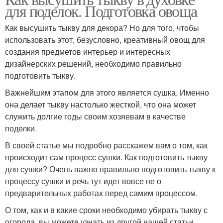
для поделок. Подготовка овоща
Как высушить тыкву для декора? Но для того, чтобы
использовать этот, безусловно, креативный овощ для
создания предметов интерьер и интересных
дизайнерских решений, необходимо правильно
подготовить тыкву.
Важнейшим этапом для этого является сушка. Именно
она делает тыкву настолько жесткой, что она может
служить долгие годы своим хозяевам в качестве
поделки.
В своей статье мы подробно расскажем вам о том, как
происходит сам процесс сушки. Как подготовить тыкву
для сушки? Очень важно правильно подготовить тыкву к
процессу сушки и речь тут идет вовсе не о
предварительных работах перед самим процессом.
О том, как и в какие сроки необходимо убирать тыкву с
огорода, вы можете узнать из другой нашей статьи.