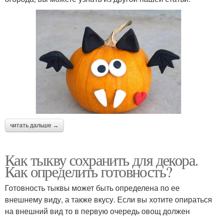
читать дальше →
Как тыкву сохранить для декора.
Как определить готовность?
Готовность тыквы может быть определена по ее
внешнему виду, а также вкусу. Если вы хотите опираться
на внешний вид то в первую очередь овощ должен