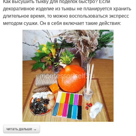
Как высушить тыкву для поделок быстро? Если
декоративное изделие из тыквы не планируется хранить
длительное время, то можно воспользоваться экспресс
методом сушки. Он в себя включает такие действия:
читать дальше →