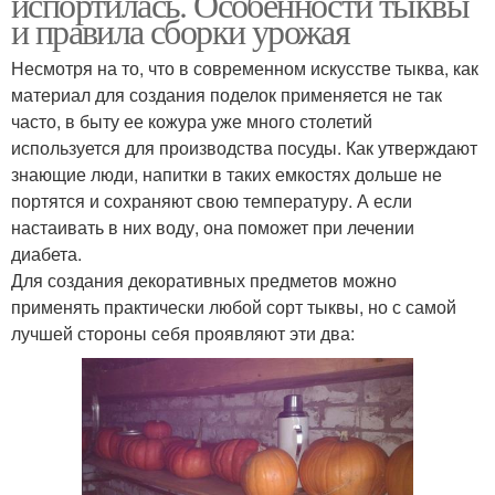
испортилась. Особенности тыквы
и правила сборки урожая
Несмотря на то, что в современном искусстве тыква, как
материал для создания поделок применяется не так
часто, в быту ее кожура уже много столетий
используется для производства посуды. Как утверждают
знающие люди, напитки в таких емкостях дольше не
портятся и сохраняют свою температуру. А если
настаивать в них воду, она поможет при лечении
диабета.
Для создания декоративных предметов можно
применять практически любой сорт тыквы, но с самой
лучшей стороны себя проявляют эти два: