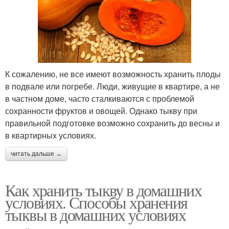
К сожалению, не все имеют возможность хранить плоды
в подвале или погребе. Люди, живущие в квартире, а не
в частном доме, часто сталкиваются с проблемой
сохранности фруктов и овощей. Однако тыкву при
правильной подготовке возможно сохранить до весны и
в квартирных условиях.
читать дальше →
Как хранить тыкву в домашних
условиях. Способы хранения
тыквы в домашних условиях