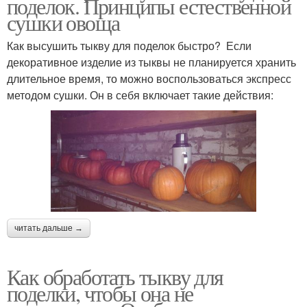
поделок. Принципы естественной
сушки овоща
Как высушить тыкву для поделок быстро? Если
декоративное изделие из тыквы не планируется хранить
длительное время, то можно воспользоваться экспресс
методом сушки. Он в себя включает такие действия:
читать дальше →
Как обработать тыкву для
поделки, чтобы она не