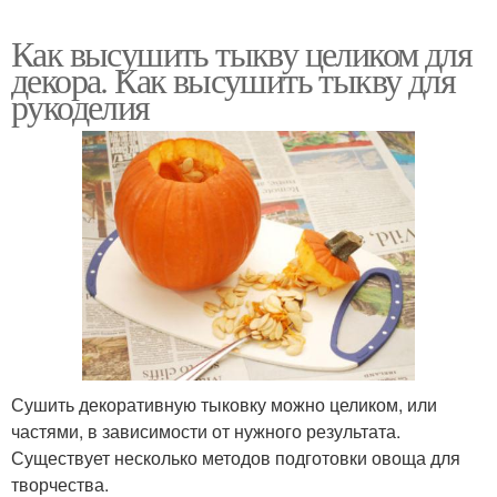
Как высушить тыкву целиком для
декора. Как высушить тыкву для
рукоделия
Сушить декоративную тыковку можно целиком, или
частями, в зависимости от нужного результата.
Существует несколько методов подготовки овоща для
творчества.