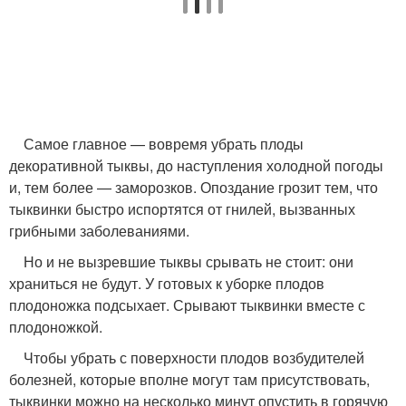
Самое главное — вовремя убрать плоды
декоративной тыквы, до наступления холодной погоды
и, тем более — заморозков. Опоздание грозит тем, что
тыквинки быстро испортятся от гнилей, вызванных
грибными заболеваниями.
Но и не вызревшие тыквы срывать не стоит: они
храниться не будут. У готовых к уборке плодов
плодоножка подсыхает. Срывают тыквинки вместе с
плодоножкой.
Чтобы убрать с поверхности плодов возбудителей
болезней, которые вполне могут там присутствовать,
тыквинки можно на несколько минут опустить в горячую