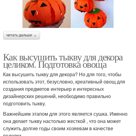
читать дальше →
Как высушить тыкву для декора
целиком. Подготовка овоща
Как высушить тыкву для декора? Но для того, чтобы
использовать этот, безусловно, креативный овощ для
создания предметов интерьер и интересных
дизайнерских решений, необходимо правильно
подготовить тыкву.
Важнейшим этапом для этого является сушка. Именно
она делает тыкву настолько жесткой , что она может
служить долгие годы своим хозяевам в качестве
поделки.