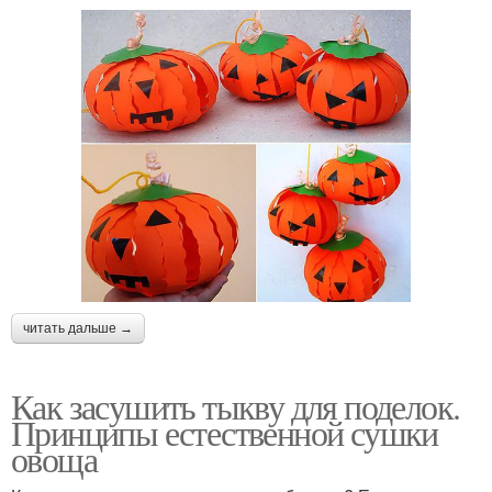
читать дальше →
Как засушить тыкву для поделок.
Принципы естественной сушки
овоща