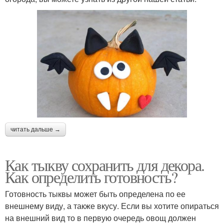
читать дальше →
Как тыкву сохранить для декора.
Как определить готовность?
Готовность тыквы может быть определена по ее
внешнему виду, а также вкусу. Если вы хотите опираться
на внешний вид то в первую очередь овощ должен