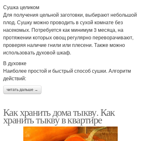
Сушка целиком
Для получения цельной заготовки, выбирают небольшой
плод. Сушку можно проводить в сухой комнате без
насекомых. Потребуется как минимум 3 месяца, на
протяжении которых овощ регулярно переворачивают,
проверяя наличие гнили или плесени. Также можно
использовать духовой шкаф.
В духовке
Наиболее простой и быстрый способ сушки. Алгоритм
действий:
читать дальше →
Как хранить дома тыкву. Как
хранить тыкву в квартире