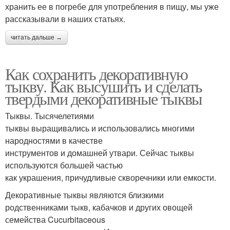
хранить ее в погребе для употребления в пищу, мы уже
рассказывали в наших статьях.
читать дальше →
Как сохранить декоративную
тыкву. Как высушить и сделать
твердыми декоративные тыквы
Тыквы. Тысячелетиями
тыквы выращивались и использовались многими
народностями в качестве
инструментов и домашней утвари. Сейчас тыквы
используются большей частью
как украшения, причудливые скворечники или емкости.
Декоративные тыквы являются близкими
родственниками тыкв, кабачков и других овощей
семейства Cucurbitaceous