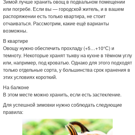
Зимой лучше хранить овощ в подвальном помещении
или погребе. Если вы — городской житель, и в вашем
распоряжении есть только квартира, не стоит
отчаиваться. Рассмотрим, какие ещё варианты
возможны.
В квартире
Овощу нужно обеспечить прохладу (+5…+10°С) и
темноту. Некоторые хранят тыкву на кухне в тёмном углу
или, например, под кроватью. Однако для этого подходят
только отдельные сорта, у большинства срок хранения в
этих условиях короткий.
На балконе
В этом месте можно хранить, если есть застекление.
Для успешной зимовки нужно соблюдать следующие
правила: