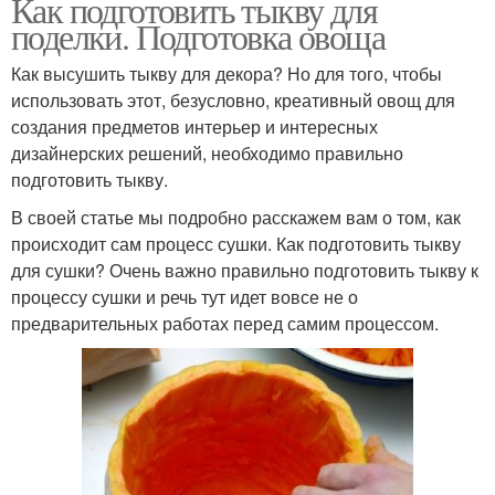
Как подготовить тыкву для
поделки. Подготовка овоща
Как высушить тыкву для декора? Но для того, чтобы
использовать этот, безусловно, креативный овощ для
создания предметов интерьер и интересных
дизайнерских решений, необходимо правильно
подготовить тыкву.
В своей статье мы подробно расскажем вам о том, как
происходит сам процесс сушки. Как подготовить тыкву
для сушки? Очень важно правильно подготовить тыкву к
процессу сушки и речь тут идет вовсе не о
предварительных работах перед самим процессом.