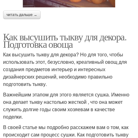
читать дальше →
Как высушить тыкву для декора.
Подготовка овоща
Как высушить тыкву для декора? Но для того, чтобы
использовать этот, безусловно, креативный овощ для
создания предметов интерьер и интересных
дизайнерских решений, необходимо правильно
подготовить тыкву.
Важнейшим этапом для этого является сушка. Именно
она делает тыкву настолько жесткой , что она может
служить долгие годы своим хозяевам в качестве
поделки.
В своей статье мы подробно расскажем вам о том, как
происходит сам процесс сушки. Как подготовить тыкву