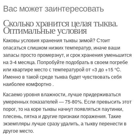
Вас может заинтересовать
Сколько хранится целая тыква.
Оптимальные условия
Каковы условия хранения тыквы зимой? Стоит
опасаться слишком низких температур, иначе ваши
запасы просто промерзнут, и срок хранения уменьшится
на 3-4 месяца. Попробуйте подобрать в своем погребе
или квартире место с температурой от +3 до +15 °C.
Именно в такой среде тыква будет чувствовать себя
наиболее комфортно .
Касаемо уровня влажности, лучше придерживаться
умеренных показателей — 75-80%. Если превысить этот
порог, то на коре тыквы начнут появляться паутинки,
плесень, пятна и другие признаки поражения. Такие
экземпляры лучше сразу удалить, а тыкву перенести в
другое место.