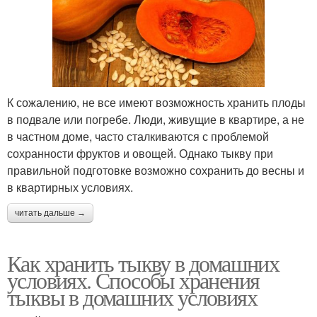
К сожалению, не все имеют возможность хранить плоды
в подвале или погребе. Люди, живущие в квартире, а не
в частном доме, часто сталкиваются с проблемой
сохранности фруктов и овощей. Однако тыкву при
правильной подготовке возможно сохранить до весны и
в квартирных условиях.
читать дальше →
Как хранить тыкву в домашних
условиях. Способы хранения
тыквы в домашних условиях