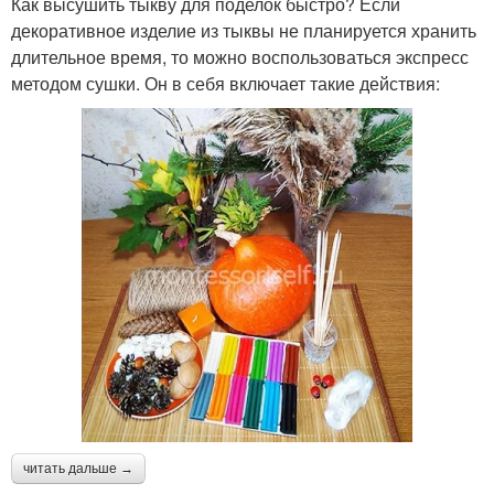
Как высушить тыкву для поделок быстро? Если
декоративное изделие из тыквы не планируется хранить
длительное время, то можно воспользоваться экспресс
методом сушки. Он в себя включает такие действия:
читать дальше →