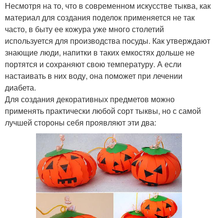
Несмотря на то, что в современном искусстве тыква, как
материал для создания поделок применяется не так
часто, в быту ее кожура уже много столетий
используется для производства посуды. Как утверждают
знающие люди, напитки в таких емкостях дольше не
портятся и сохраняют свою температуру. А если
настаивать в них воду, она поможет при лечении
диабета.
Для создания декоративных предметов можно
применять практически любой сорт тыквы, но с самой
лучшей стороны себя проявляют эти два: