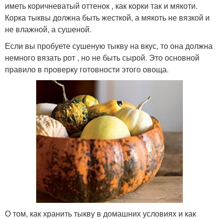
иметь коричневатый оттенок , как корки так и мякоти.
Корка тыквы должна быть жесткой, а мякоть не вязкой и
не влажной, а сушеной.
Если вы пробуете сушеную тыкву на вкус, то она должна
немного вязать рот , но не быть сырой. Это основной
правило в проверку готовности этого овоща.
О том, как хранить тыкву в домашних условиях и как