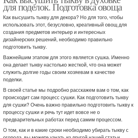
для поделок. Подготовка овоща
Как высушить тыкву для декора? Но для того, чтобы
использовать этот, безусловно, креативный овощ для
создания предметов интерьер и интересных
дизайнерских решений, необходимо правильно
подготовить тыкву.
Важнейшим этапом для этого является сушка. Именно
она делает тыкву настолько жесткой, что она может
служить долгие годы своим хозяевам в качестве
поделки.
В своей статье мы подробно расскажем вам о том, как
происходит сам процесс сушки. Как подготовить тыкву
для сушки? Очень важно правильно подготовить тыкву к
процессу сушки и речь тут идет вовсе не о
предварительных работах перед самим процессом.
О том, как и в какие сроки необходимо убирать тыкву с
огорода, вы можете узнать из другой нашей статьи.