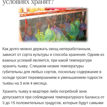
условиях хранят?
Как долго можно держать овощ непеработанным,
зависит от сорта культуры и способа хранения. Одним из
важных условий является, при какой температуре
хранить тыкву. Слишком низкие температуры
губительны для любых сортов, поскольку содержание в
холоде грозит перемерзанием и уменьшением годности
тыквы на 3 или 4 месяца.
Хранить тыкву в квартире либо погребной зоне
допускается при соблюдении температурного баланса от
3 до 15 положительных градусов, которые будут самыми