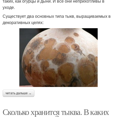
таких, как огурцы и дыни. И все они неприхотливы в
уходе.
Существует два основных типа тыкв, выращиваемых в
декоративных целях:
читать дальше →
Сколько хранится тыква. В каких