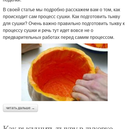
В своей статье мы подробно расскажем вам о том, как
происходит сам процесс сушки. Как подготовить тыкву
для сушки? Очень важно правильно подготовить тыкву к
процессу сушки и речь тут идет вовсе не о
предварительных работах перед самим процессом.
читать дальше →
Как высушить тыкву в духовке