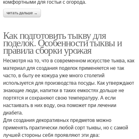
комфортными для гостьи с огорода.
читать дальше →
Как подготовить тыкву для
поделок. Особенности тыквы и
правила сборки урожая
Несмотря на то, что в современном искусстве тыква, как
материал для создания поделок применяется не так
часто, в быту ее кожура уже много столетий
используется для производства посуды. Как утверждают
знающие люди, напитки в таких емкостях дольше не
портятся и сохраняют свою температуру. А если
настаивать в них воду, она поможет при лечении
диабета.
Для создания декоративных предметов можно
применять практически любой сорт тыквы, но с самой
лучшей стороны себя проявляют эти два: