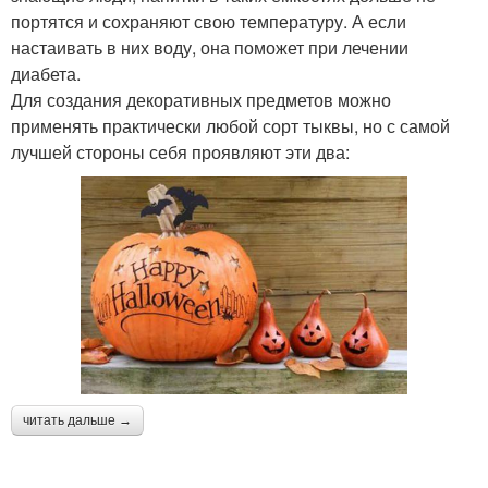
портятся и сохраняют свою температуру. А если
настаивать в них воду, она поможет при лечении
диабета.
Для создания декоративных предметов можно
применять практически любой сорт тыквы, но с самой
лучшей стороны себя проявляют эти два:
читать дальше →