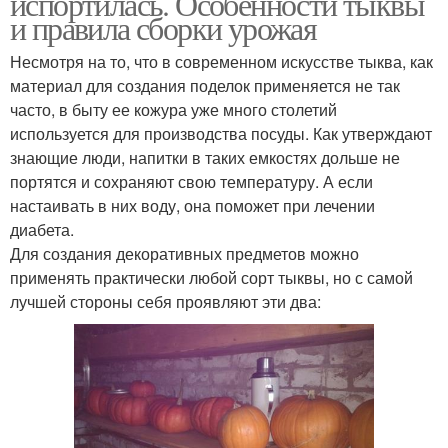
испортилась. Особенности тыквы
и правила сборки урожая
Несмотря на то, что в современном искусстве тыква, как
материал для создания поделок применяется не так
часто, в быту ее кожура уже много столетий
используется для производства посуды. Как утверждают
знающие люди, напитки в таких емкостях дольше не
портятся и сохраняют свою температуру. А если
настаивать в них воду, она поможет при лечении
диабета.
Для создания декоративных предметов можно
применять практически любой сорт тыквы, но с самой
лучшей стороны себя проявляют эти два: