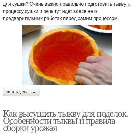
для сушки? Очень важно правильно подготовить тыкву к
процессу сушки и речь тут идет вовсе не о
предварительных работах перед самим процессом.
читать дальше →
Как высушить тыкву для поделок.
Особенности тыквы и правила
сборки урожая