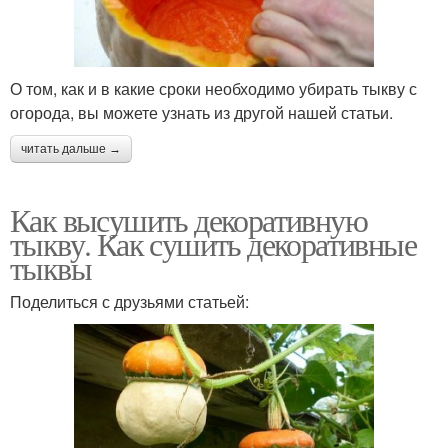
О том, как и в какие сроки необходимо убирать тыкву с
огорода, вы можете узнать из другой нашей статьи.
читать дальше →
Как высушить декоративную
тыкву. Как сушить декоративные
тыквы
Поделиться с друзьями статьей: