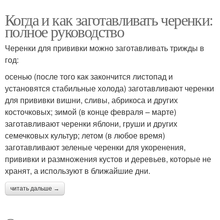
Когда и как заготавливать черенки:
полное руководство
Черенки для прививки можно заготавливать трижды в
год:
осенью (после того как закончится листопад и
установятся стабильные холода) заготавливают черенки
для прививки вишни, сливы, абрикоса и других
косточковых; зимой (в конце февраля – марте)
заготавливают черенки яблони, груши и других
семечковых культур; летом (в любое время)
заготавливают зеленые черенки для укоренения,
прививки и размножения кустов и деревьев, которые не
хранят, а используют в ближайшие дни.
читать дальше →