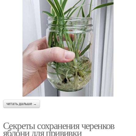
читать дальше →
Секреты сохранения черенков
яблони для прививки