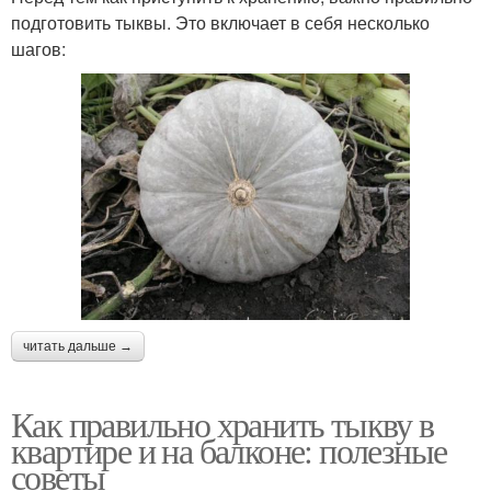
подготовить тыквы. Это включает в себя несколько
шагов:
читать дальше →
Как правильно хранить тыкву в
квартире и на балконе: полезные
советы