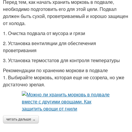
Перед тем, как начать хранить морковь в подвале,
необходимо подготовить его для этой цели. Подвал
должен быть сухой, проветриваемый и хорошо защищен
от холода.
1. Очистка подвала от мусора и грязи
2. Установка вентиляции для обеспечения
проветривания
3. Установка термостатов для контроля температуры
Рекомендации по хранению моркови в подвале
1. Выбирайте морковь, которая еще не созрела, но уже
достаточно зрелая.
читать дальше →