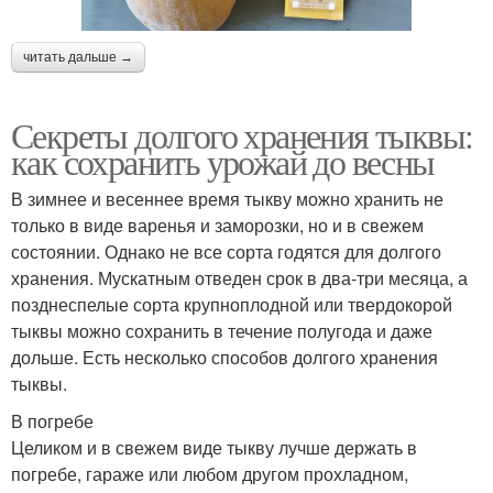
читать дальше →
Секреты долгого хранения тыквы:
как сохранить урожай до весны
В зимнее и весеннее время тыкву можно хранить не
только в виде варенья и заморозки, но и в свежем
состоянии. Однако не все сорта годятся для долгого
хранения. Мускатным отведен срок в два-три месяца, а
позднеспелые сорта крупноплодной или твердокорой
тыквы можно сохранить в течение полугода и даже
дольше. Есть несколько способов долгого хранения
тыквы.
В погребе
Целиком и в свежем виде тыкву лучше держать в
погребе, гараже или любом другом прохладном,