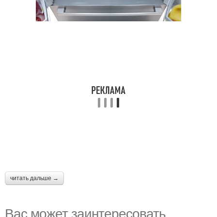
читать дальше →
Вас может заинтересовать