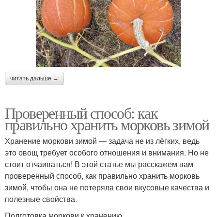
читать дальше →
Проверенный способ: как
правильно хранить морковь зимой
Хранение моркови зимой — задача не из лёгких, ведь
это овощ требует особого отношения и внимания. Но не
стоит отчаиваться! В этой статье мы расскажем вам
проверенный способ, как правильно хранить морковь
зимой, чтобы она не потеряла свои вкусовые качества и
полезные свойства.
Подготовка моркови к хранению