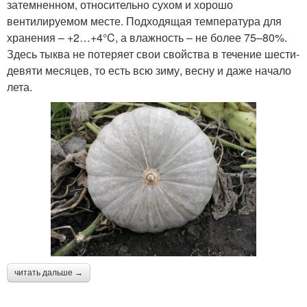
затемненном, относительно сухом и хорошо
вентилируемом месте. Подходящая температура для
хранения – +2…+4°C, а влажность – не более 75–80%.
Здесь тыква не потеряет свои свойства в течение шести-
девяти месяцев, то есть всю зиму, весну и даже начало
лета.
читать дальше →