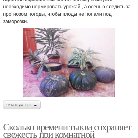
необходимо нормировать урожай , а осенью следить за
прогнозом погоды, чтобы плоды не попали под
заморозки.
читать дальше →
Сколько времени тыква сохраняет
свежесть при комнатной