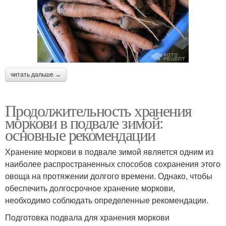
читать дальше →
Продолжительность хранения
моркови в подвале зимой:
основные рекомендации
Хранение моркови в подвале зимой является одним из
наиболее распространенных способов сохранения этого
овоща на протяжении долгого времени. Однако, чтобы
обеспечить долгосрочное хранение моркови,
необходимо соблюдать определенные рекомендации.
Подготовка подвала для хранения моркови