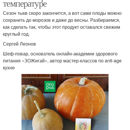
температуре
Сезон тыкв скоро закончится, а вот сами плоды можно
сохранить до морозов и даже до весны. Разбираемся,
как сделать так, чтобы этот продукт оставался свежим
круглый год.
Сергей Леонов
Шеф-повар, основатель онлайн-академии здорового
питания «ЗОЖигай», автор мастер-классов по anti-age
кухне