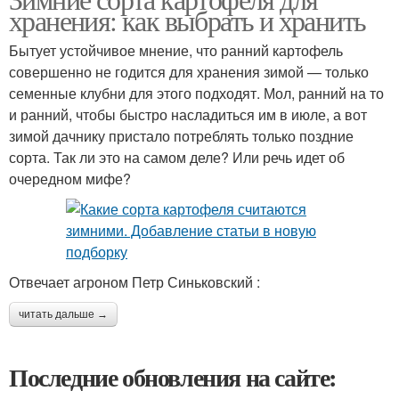
хранения: как выбрать и хранить
Бытует устойчивое мнение, что ранний картофель
совершенно не годится для хранения зимой — только
семенные клубни для этого подходят. Мол, ранний на то
и ранний, чтобы быстро насладиться им в июле, а вот
зимой дачнику пристало потреблять только поздние
сорта. Так ли это на самом деле? Или речь идет об
очередном мифе?
Отвечает агроном Петр Синьковский :
читать дальше →
Последние обновления на сайте: