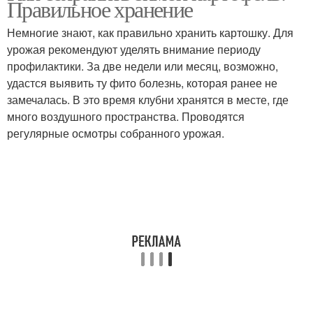
Правильное хранение
Немногие знают, как правильно хранить картошку. Для
урожая рекомендуют уделять внимание периоду
профилактики. За две недели или месяц, возможно,
удастся выявить ту фито болезнь, которая ранее не
замечалась. В это время клубни хранятся в месте, где
много воздушного пространства. Проводятся
регулярные осмотры собранного урожая.