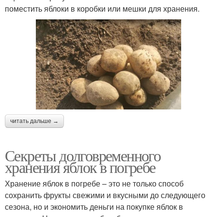
поместить яблоки в коробки или мешки для хранения.
читать дальше →
Секреты долговременного
хранения яблок в погребе
Хранение яблок в погребе – это не только способ
сохранить фрукты свежими и вкусными до следующего
сезона, но и экономить деньги на покупке яблок в