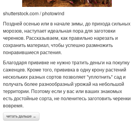
shutterstock.com / photowind
Поздней осенью или в начале зимы, до прихода сильных
морозов, наступает идеальная пора для заготовки
черенков. Рассказываем, как правильно нарезать и
сохранить материал, чтобы успешно размножить
понравившиеся растения.
Благодаря прививке не нужно тратить деньги на покупку
саженцев. Кроме того, прививка в одну крону растений
нескольких разных сортов позволяет "уплотнить" сад и
получать более разнообразный урожай на небольшой
территории. Поэтому если у вас или ваших знакомых
есть достойные сорта, не поленитесь заготовить черенки
вовремя.
читать дальше →