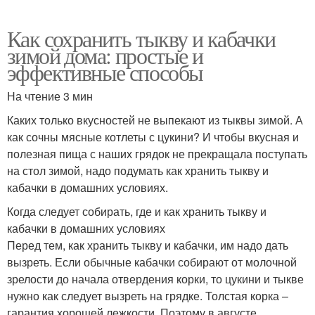
Как сохранить тыкву и кабачки
зимой дома: простые и
эффективные способы
На чтение 3 мин
Каких только вкусностей не выпекают из тыквы зимой. А
как сочны мясные котлеты с цукини? И чтобы вкусная и
полезная пища с наших грядок не прекращала поступать
на стол зимой, надо подумать как хранить тыкву и
кабачки в домашних условиях.
Когда следует собирать, где и как хранить тыкву и
кабачки в домашних условиях
Перед тем, как хранить тыкву и кабачки, им надо дать
вызреть. Если обычные кабачки собирают от молочной
зрелости до начала отвердения корки, то цукини и тыкве
нужно как следует вызреть на грядке. Толстая корка –
гарантия хорошей лежкости. Поэтому в августе