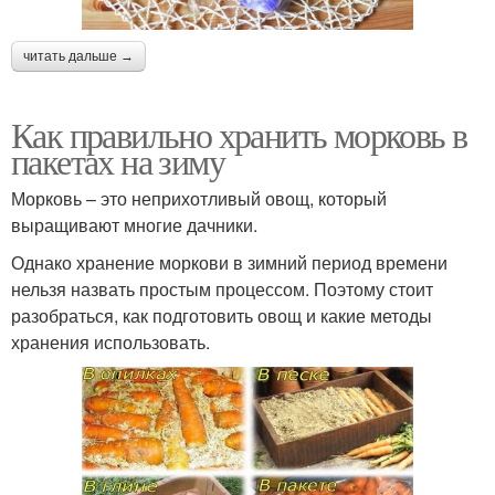
читать дальше →
Как правильно хранить морковь в
пакетах на зиму
Морковь – это неприхотливый овощ, который
выращивают многие дачники.
Однако хранение моркови в зимний период времени
нельзя назвать простым процессом. Поэтому стоит
разобраться, как подготовить овощ и какие методы
хранения использовать.