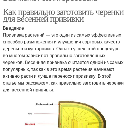
Как правильно заготовить черенки
для весенней прививки
Введение
Прививка растений — это один из самых эффективных
способов размножения и улучшения сортовых качеств
деревьев и кустарников. Однако успех этой процедуры
во многом зависит от правильно заготовленных
черенков. Весенняя прививка считается одной из самых
популярных, так как в это время растения начинают
активно расти и лучше переносят прививку. В этой
статье мы расскажем, как правильно заготовить черенки
для весенней прививки.