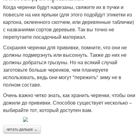
Когда черенки будут нарезаны, свяжите их в пучки и
повесьте на них ярлыки (для этого подойдут этикетки из
картона, оклеенного скотчем, или деревянные таблички)
с названиями сортов деревьев. Так вы точно не
перепутаете посадочный материал.
Сохраняя черенки для прививки, помните, что они не
должны подмерзнуть или высохнуть. Также до них не
должны добраться грызуны. Но на всякий случай
заготовьте больше черенков, чем планируете
использовать, ведь они могут "пережить" зиму не в
полном составе.
Очень важно четко знать, как хранить черенки, чтобы они
дожили до прививки. Способов существует несколько –
выбирайте тот, который доступен вам.
читать дальше →