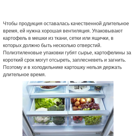
Чтобы продукция оставалась качественной длительное
время, ей нужна хорошая вентиляция. Упаковывают
картофель в мешки из ткани, сетки или ящички, в
которых должно быть несколько отверстий.
Полиэтиленовые упаковки губят сырье, картофелины за
короткий срок могут отсыреть, заплесневеть и загнить.
Поэтому и в холодильнике картошку нельзя держать
длительное время.