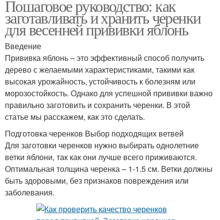
Пошаговое руководство: как
заготавливать и хранить черенки
для весенней прививки яблонь
Введение
Прививка яблонь – это эффективный способ получить
дерево с желаемыми характеристиками, такими как
высокая урожайность, устойчивость к болезням или
морозостойкость. Однако для успешной прививки важно
правильно заготовить и сохранить черенки. В этой
статье мы расскажем, как это сделать.
Подготовка черенков Выбор подходящих ветвей
Для заготовки черенков нужно выбирать однолетние
ветки яблони, так как они лучше всего приживаются.
Оптимальная толщина черенка – 1-1.5 см. Ветки должны
быть здоровыми, без признаков повреждения или
заболевания.