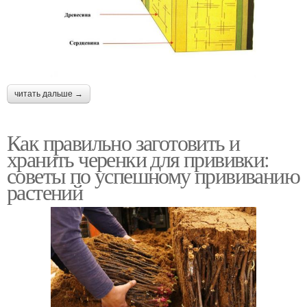
читать дальше →
Как правильно заготовить и
хранить черенки для прививки:
советы по успешному прививанию
растений