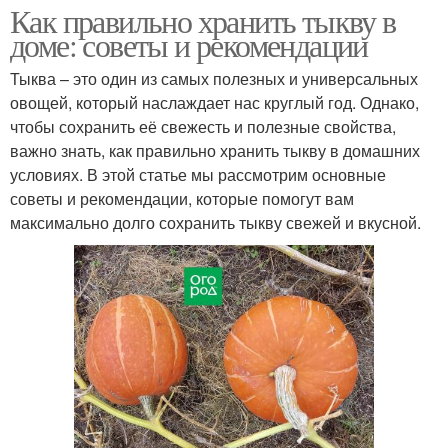
Как правильно хранить тыкву в
доме: советы и рекомендации
Тыква – это один из самых полезных и универсальных
овощей, который наслаждает нас круглый год. Однако,
чтобы сохранить её свежесть и полезные свойства,
важно знать, как правильно хранить тыкву в домашних
условиях. В этой статье мы рассмотрим основные
советы и рекомендации, которые помогут вам
максимально долго сохранить тыкву свежей и вкусной.