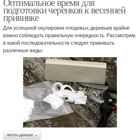
Оптимальное время для
подготовки черенков к весенней
прививке
Для успешной окулировки плодовых деревьев крайне
важно соблюдать правильную очередность. Рассмотрим,
в какой последовательности следует прививать
различные виды:
читать дальше →