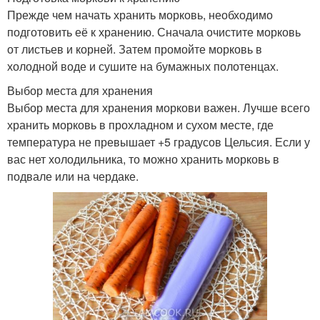
Прежде чем начать хранить морковь, необходимо
подготовить её к хранению. Сначала очистите морковь
от листьев и корней. Затем промойте морковь в
холодной воде и сушите на бумажных полотенцах.
Выбор места для хранения
Выбор места для хранения моркови важен. Лучше всего
хранить морковь в прохладном и сухом месте, где
температура не превышает +5 градусов Цельсия. Если у
вас нет холодильника, то можно хранить морковь в
подвале или на чердаке.