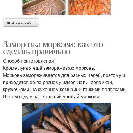
читать дальше →
Заморозка моркови: как это
сделать правильно
Способ приготовления :
Кроме лука я ещё замораживаю морковь.
Морковь замораживается для разных целей, поэтому и
приходится её по разному измельчать - соломкой,
кружочками, на кухонном комбайне тонкими полосками.
В этом году у нас хороший урожай моркови.