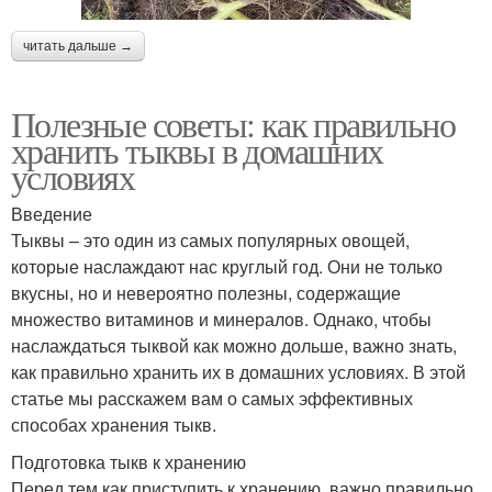
читать дальше →
Полезные советы: как правильно
хранить тыквы в домашних
условиях
Введение
Тыквы – это один из самых популярных овощей,
которые наслаждают нас круглый год. Они не только
вкусны, но и невероятно полезны, содержащие
множество витаминов и минералов. Однако, чтобы
наслаждаться тыквой как можно дольше, важно знать,
как правильно хранить их в домашних условиях. В этой
статье мы расскажем вам о самых эффективных
способах хранения тыкв.
Подготовка тыкв к хранению
Перед тем как приступить к хранению, важно правильно