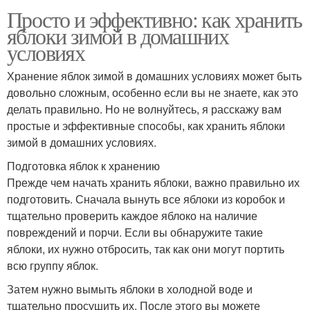
Просто и эффективно: как хранить
яблоки зимой в домашних
условиях
Хранение яблок зимой в домашних условиях может быть
довольно сложным, особенно если вы не знаете, как это
делать правильно. Но не волнуйтесь, я расскажу вам
простые и эффективные способы, как хранить яблоки
зимой в домашних условиях.
Подготовка яблок к хранению
Прежде чем начать хранить яблоки, важно правильно их
подготовить. Сначала вынуть все яблоки из коробок и
тщательно проверить каждое яблоко на наличие
повреждений и порчи. Если вы обнаружите такие
яблоки, их нужно отбросить, так как они могут портить
всю группу яблок.
Затем нужно вымыть яблоки в холодной воде и
тщательно просушить их. После этого вы можете