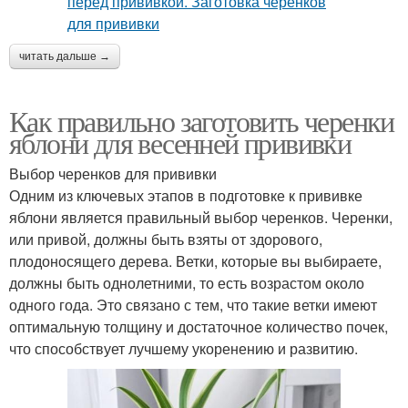
читать дальше →
Как правильно заготовить черенки
яблони для весенней прививки
Выбор черенков для прививки
Одним из ключевых этапов в подготовке к прививке
яблони является правильный выбор черенков. Черенки,
или привой, должны быть взяты от здорового,
плодоносящего дерева. Ветки, которые вы выбираете,
должны быть однолетними, то есть возрастом около
одного года. Это связано с тем, что такие ветки имеют
оптимальную толщину и достаточное количество почек,
что способствует лучшему укоренению и развитию.