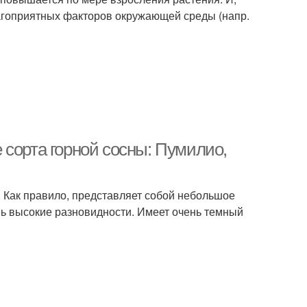
лагоприятных факторов окружающей среды (напр.
 сорта горной сосны: Пумилио,
 Как правило, представляет собой небольшое
ень высокие разновидности. Имеет очень темный