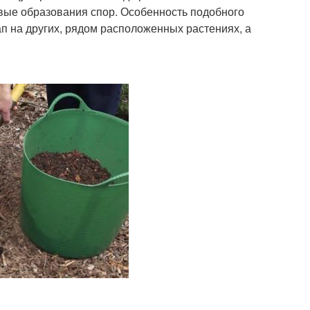
совые образования спор. Особенность подобного
п на других, рядом расположенных растениях, а