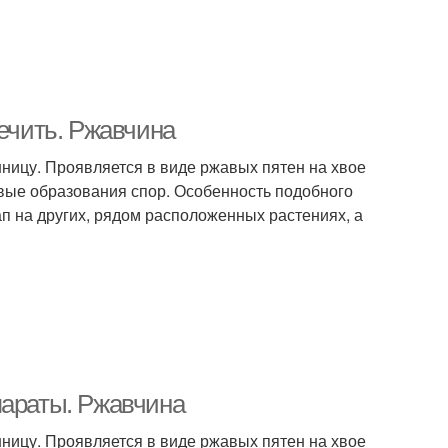
лечить. Ржавчина
ницу. Проявляется в виде ржавых пятен на хвое
совые образования спор. Особенность подобного
п на других, рядом расположенных растениях, а
параты. Ржавчина
ницу. Проявляется в виде ржавых пятен на хвое