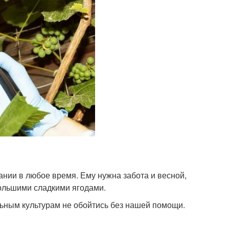
ании в любое время. Ему нужна забота и весной,
большими сладкими ягодами.
альным культурам не обойтись без нашей помощи.