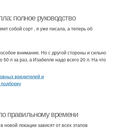
ла: полное руководство
яет собой сорт , я уже писала, а теперь об
 особое внимание. Но с другой стороны и сильно
50 л за раз, а Изабелле надо всего 20 л. На что
 по правильному времени
 новой локации зависят от всех этапов