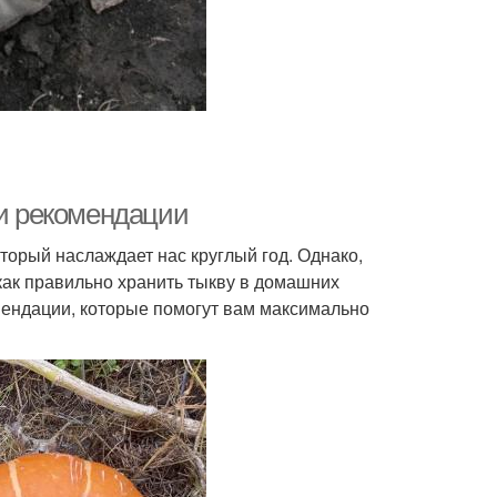
 и рекомендации
торый наслаждает нас круглый год. Однако,
 как правильно хранить тыкву в домашних
мендации, которые помогут вам максимально