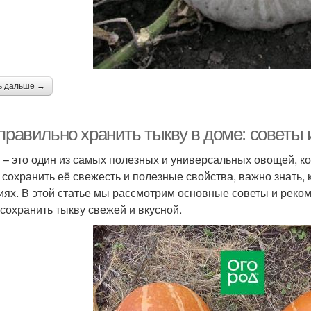
ь дальше →
 правильно хранить тыкву в доме: советы
 – это один из самых полезных и универсальных овощей, ко
 сохранить её свежесть и полезные свойства, важно знать,
иях. В этой статье мы рассмотрим основные советы и реко
 сохранить тыкву свежей и вкусной.