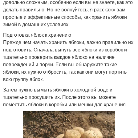
довольно сложным, особенно если вы не знаете, как это
делать правильно. Но не волнуйтесь, я расскажу вам
простые и эффективные способы, как хранить яблоки
зимой в домашних условиях.
Подготовка яблок к хранению
Прежде чем начать хранить яблоки, важно правильно их
подготовить. Сначала вынуть все яблоки из коробок и
тщательно проверить каждое яблоко на наличие
повреждений и порчи. Если вы обнаружите такие
яблоки, их нужно отбросить, так как они могут портить
всю группу яблок.
Затем нужно вымыть яблоки в холодной воде и
тщательно просушить их. После этого вы можете
поместить яблоки в коробки или мешки для хранения.