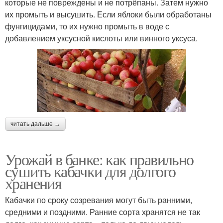
которые не повреждены и не потрёпаны. Затем нужно
их промыть и высушить. Если яблоки были обработаны
фунгицидами, то их нужно промыть в воде с
добавлением уксусной кислоты или винного уксуса.
читать дальше →
Урожай в банке: как правильно
сушить кабачки для долгого
хранения
Кабачки по сроку созревания могут быть ранними,
средними и поздними. Ранние сорта хранятся не так