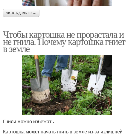
читать дальше →
Чтобы картошка не прорастала и
не гнила. Почему картошка гниет
в земле
Гнили можно избежать
Картошка может начать гнить в земле из-за излишней