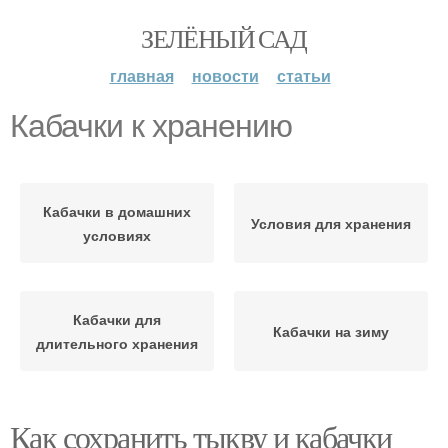
ЗЕЛЁНЫЙ САД
главная
новости
статьи
Кабачки к хранению
Кабачки в домашних
Условия для хранения
условиях
Кабачки для
Кабачки на зиму
длительного хранения
Как сохранить тыкву и кабачки