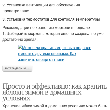
2. Установка вентиляции для обеспечения
проветривания
3. Установка термостатов для контроля температуры
Рекомендации по хранению моркови в подвале
1. Выбирайте морковь, которая еще не созрела, но уже
достаточно зрелая.
читать дальше →
Просто и эффективно: как хранить
яблоки зимой в домашних
условиях
Хранение яблок зимой в домашних условиях может быть