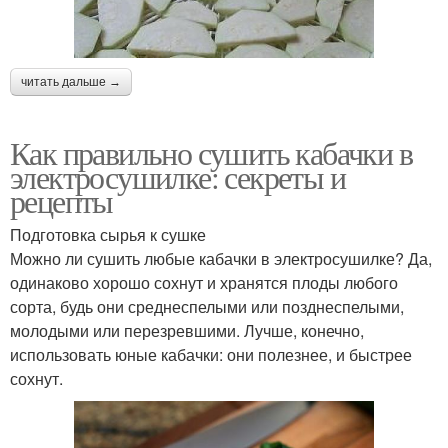
читать дальше →
Как правильно сушить кабачки в
электросушилке: секреты и
рецепты
Подготовка сырья к сушке
Можно ли сушить любые кабачки в электросушилке? Да,
одинаково хорошо сохнут и хранятся плоды любого
сорта, будь они среднеспелыми или позднеспелыми,
молодыми или перезревшими. Лучше, конечно,
использовать юные кабачки: они полезнее, и быстрее
сохнут.