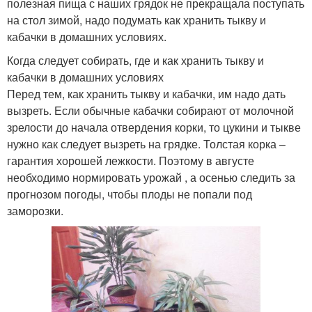
полезная пища с наших грядок не прекращала поступать
на стол зимой, надо подумать как хранить тыкву и
кабачки в домашних условиях.
Когда следует собирать, где и как хранить тыкву и
кабачки в домашних условиях
Перед тем, как хранить тыкву и кабачки, им надо дать
вызреть. Если обычные кабачки собирают от молочной
зрелости до начала отвердения корки, то цукини и тыкве
нужно как следует вызреть на грядке. Толстая корка –
гарантия хорошей лежкости. Поэтому в августе
необходимо нормировать урожай , а осенью следить за
прогнозом погоды, чтобы плоды не попали под
заморозки.