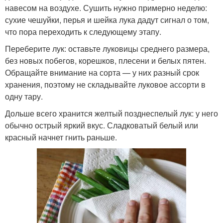
навесом на воздухе. Сушить нужно примерно неделю:
сухие чешуйки, перья и шейка лука дадут сигнал о том,
что пора переходить к следующему этапу.
Переберите лук: оставьте луковицы среднего размера,
без новых побегов, корешков, плесени и белых пятен.
Обращайте внимание на сорта — у них разный срок
хранения, поэтому не складывайте луковое ассорти в
одну тару.
Дольше всего хранится желтый позднеспелый лук: у него
обычно острый яркий вкус. Сладковатый белый или
красный начнет гнить раньше.