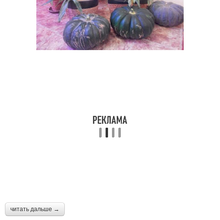
читать дальше →