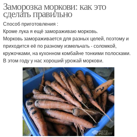
Заморозка моркови: как это
сделать правильно
Способ приготовления :
Кроме лука я ещё замораживаю морковь.
Морковь замораживается для разных целей, поэтому и
приходится её по разному измельчать - соломкой,
кружочками, на кухонном комбайне тонкими полосками.
В этом году у нас хороший урожай моркови.