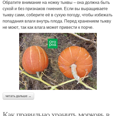
Обратите внимание на ножку тыквы – она должна быть
сухой и без признаков гниения. Если вы выращиваете
тыкву сами, соберите её в сухую погоду, чтобы избежать
попадания влаги внутрь плода. Перед хранением тыкву
не моют, так как влага может привести к порче.
читать дальше →
Как правильно хранить морковь в