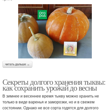
читать дальше →
Секреты долгого хранения тыквы:
как сохранить урожай до весны
В зимнее и весеннее время тыкву можно хранить не
только в виде варенья и заморозки, но и в свежем
состоянии. Однако не все сорта годятся для долгого