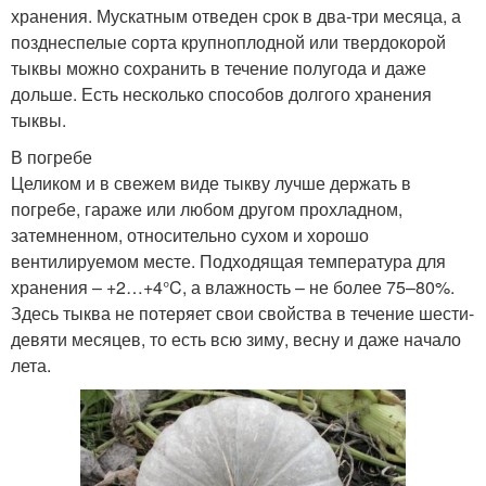
хранения. Мускатным отведен срок в два-три месяца, а
позднеспелые сорта крупноплодной или твердокорой
тыквы можно сохранить в течение полугода и даже
дольше. Есть несколько способов долгого хранения
тыквы.
В погребе
Целиком и в свежем виде тыкву лучше держать в
погребе, гараже или любом другом прохладном,
затемненном, относительно сухом и хорошо
вентилируемом месте. Подходящая температура для
хранения – +2…+4°C, а влажность – не более 75–80%.
Здесь тыква не потеряет свои свойства в течение шести-
девяти месяцев, то есть всю зиму, весну и даже начало
лета.