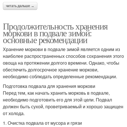
читать дальше →
Продолжительность хранения
моркови в подвале зимой:
основные рекомендации
Хранение моркови в подвале зимой является одним из
наиболее распространенных способов сохранения этого
овоща на протяжении долгого времени. Однако, чтобы
обеспечить долгосрочное хранение моркови,
необходимо соблюдать определенные рекомендации.
Подготовка подвала для хранения моркови
Перед тем, как начать хранить морковь в подвале,
необходимо подготовить его для этой цели. Подвал
должен быть сухой, проветриваемый и хорошо защищен
от холода.
1. Очистка подвала от мусора и грязи