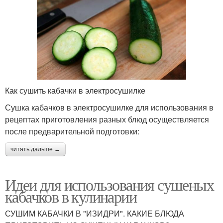
Как сушить кабачки в электросушилке
Сушка кабачков в электросушилке для использования в
рецептах приготовления разных блюд осуществляется
после предварительной подготовки:
читать дальше →
Идеи для использования сушеных
кабачков в кулинарии
СУШИМ КАБАЧКИ В "ИЗИДРИ". КАКИЕ БЛЮДА