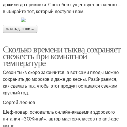
дожили до прививки. Способов существует несколько –
выбирайте тот, который доступен вам.
читать дальше →
Сколько времени тыква сохраняет
свежесть при комнатной
температуре
Сезон тыкв скоро закончится, а вот сами плоды можно
сохранить до морозов и даже до весны. Разбираемся,
как сделать так, чтобы этот продукт оставался свежим
круглый год.
Сергей Леонов
Шеф-повар, основатель онлайн-академии здорового
питания «ЗОЖигай», автор мастер-классов по anti-age
кухне