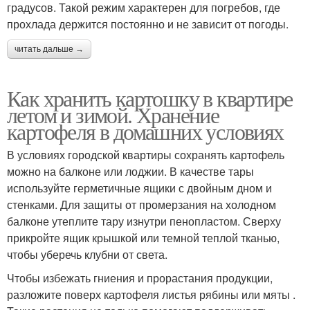
градусов. Такой режим характерен для погребов, где
прохлада держится постоянно и не зависит от погоды.
читать дальше →
Как хранить картошку в квартире
летом и зимой. Хранение
картофеля в домашних условиях
В условиях городской квартиры сохранять картофель
можно на балконе или лоджии. В качестве тары
используйте герметичные ящики с двойным дном и
стенками. Для защиты от промерзания на холодном
балконе утеплите тару изнутри пенопластом. Сверху
прикройте ящик крышкой или темной теплой тканью,
чтобы уберечь клубни от света.
Чтобы избежать гниения и прорастания продукции,
разложите поверх картофеля листья рябины или мяты .