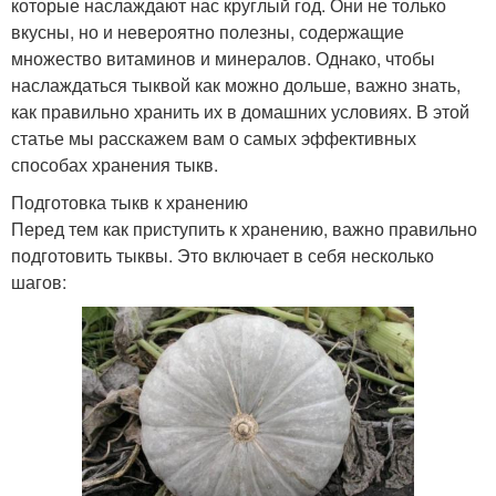
которые наслаждают нас круглый год. Они не только
вкусны, но и невероятно полезны, содержащие
множество витаминов и минералов. Однако, чтобы
наслаждаться тыквой как можно дольше, важно знать,
как правильно хранить их в домашних условиях. В этой
статье мы расскажем вам о самых эффективных
способах хранения тыкв.
Подготовка тыкв к хранению
Перед тем как приступить к хранению, важно правильно
подготовить тыквы. Это включает в себя несколько
шагов: