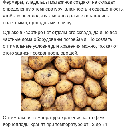
Фермеры, владельцы магазинов создают на складах
определенную температуру, влажность и освещенность,
чтобы корнеплоды как можно дольше оставались
полезными, пригодными в пищу.
Однако в квартире нет отдельного склада, да и не все
частные дома оборудованы погребами. Но создать
оптимальные условия для хранения можно, так как от
этого зависит сохранность овощей.
Оптимальная температура хранения картофеля
Корнеплоды хранят при температуре от +2 до +4