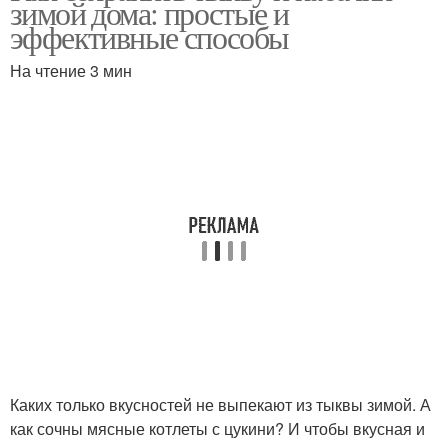
зимой дома: простые и
эффективные способы
На чтение 3 мин
Каких только вкусностей не выпекают из тыквы зимой. А
как сочны мясные котлеты с цукини? И чтобы вкусная и