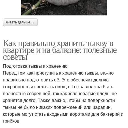
читать дальше →
Как правильно хранить тыкву в
квартире и на балконе: полезные
советы
Подготовка тыквы к хранению
Перед тем как приступить к хранению тыквы, важно
правильно подготовить её. Это обеспечит долгую
сохранность и свежесть овоща. Тыква должна быть
полностью созревшей, так как зеленоватые плоды не
хранятся долго. Также важно, чтобы на поверхности
тыквы не было никаких повреждений или царапин,
которые могут стать входными воротами для бактерий и
грибков.