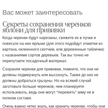
Вас может заинтересовать
Секреты сохранения черенков
яблони для прививки
Когда черенки будут нарезаны, свяжите их в пучки и
повесьте на них ярлыки (для этого подойдут этикетки из
картона, оклеенного скотчем, или деревянные таблички)
с названиями сортов деревьев. Так вы точно не
перепутаете посадочный материал.
Сохраняя черенки для прививки, помните, что они не
должны подмерзнуть или высохнуть. Также до них не
должны добраться грызуны. Но на всякий случай
заготовьте больше черенков, чем планируете
использовать, ведь они могут "пережить" зиму не в
полном составе.
Очень важно четко знать, как хранить черенки, чтобы они