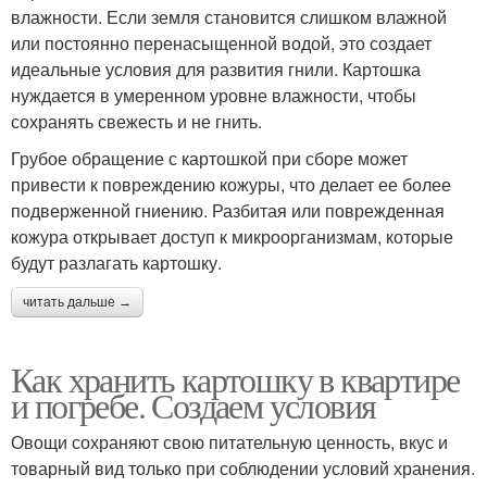
влажности. Если земля становится слишком влажной
или постоянно перенасыщенной водой, это создает
идеальные условия для развития гнили. Картошка
нуждается в умеренном уровне влажности, чтобы
сохранять свежесть и не гнить.
Грубое обращение с картошкой при сборе может
привести к повреждению кожуры, что делает ее более
подверженной гниению. Разбитая или поврежденная
кожура открывает доступ к микроорганизмам, которые
будут разлагать картошку.
читать дальше →
Как хранить картошку в квартире
и погребе. Создаем условия
Овощи сохраняют свою питательную ценность, вкус и
товарный вид только при соблюдении условий хранения.