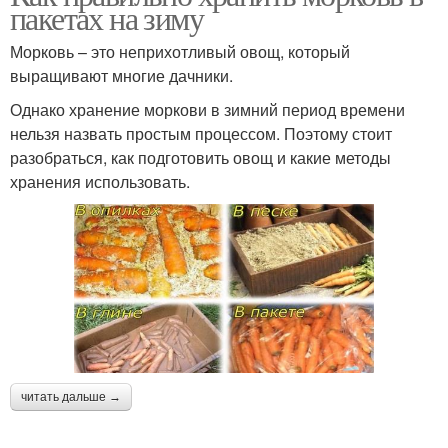
пакетах на зиму
Морковь – это неприхотливый овощ, который
выращивают многие дачники.
Однако хранение моркови в зимний период времени
нельзя назвать простым процессом. Поэтому стоит
разобраться, как подготовить овощ и какие методы
хранения использовать.
читать дальше →