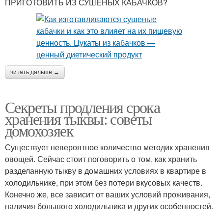
ПРИГОТОВИТЬ ИЗ СУШЕНЫХ КАБАЧКОВ?
читать дальше →
Секреты продления срока
хранения тыквы: советы
домохозяек
Существует невероятное количество методик хранения
овощей. Сейчас стоит поговорить о том, как хранить
разделанную тыкву в домашних условиях в квартире в
холодильнике, при этом без потери вкусовых качеств.
Конечно же, все зависит от ваших условий проживания,
наличия большого холодильника и других особенностей.