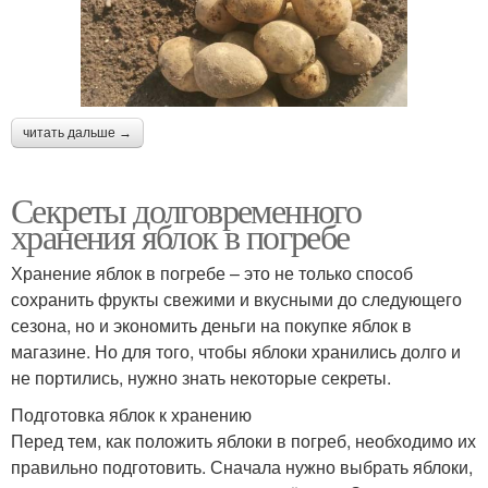
читать дальше →
Секреты долговременного
хранения яблок в погребе
Хранение яблок в погребе – это не только способ
сохранить фрукты свежими и вкусными до следующего
сезона, но и экономить деньги на покупке яблок в
магазине. Но для того, чтобы яблоки хранились долго и
не портились, нужно знать некоторые секреты.
Подготовка яблок к хранению
Перед тем, как положить яблоки в погреб, необходимо их
правильно подготовить. Сначала нужно выбрать яблоки,