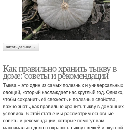
читать дальше →
Как правильно хранить тыкву в
доме: советы и рекомендации
Тыква – это один из самых полезных и универсальных
овощей, который наслаждает нас круглый год. Однако,
чтобы сохранить её свежесть и полезные свойства,
важно знать, как правильно хранить тыкву в домашних
условиях. В этой статье мы рассмотрим основные
советы и рекомендации, которые помогут вам
максимально долго сохранить тыкву свежей и вкусной.