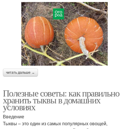
читать дальше →
Полезные советы: как правильно
хранить тыквы в домашних
условиях
Введение
Тыквы – это один из самых популярных овощей,