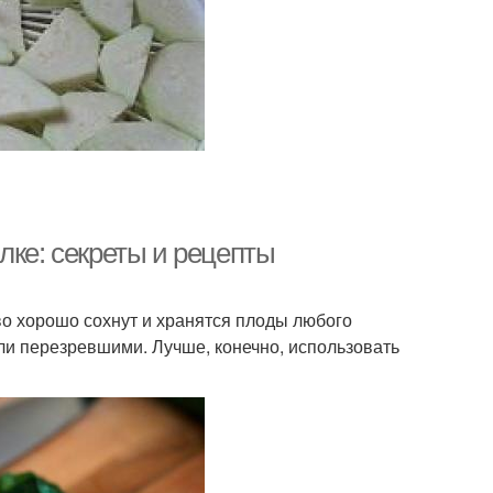
лке: секреты и рецепты
о хорошо сохнут и хранятся плоды любого
ли перезревшими. Лучше, конечно, использовать