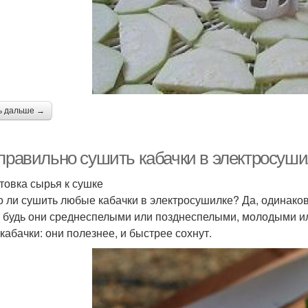
ь дальше →
 правильно сушить кабачки в электросуши
товка сырья к сушке
 ли сушить любые кабачки в электросушилке? Да, одинаков
, будь они среднеспелыми или позднеспелыми, молодыми и
кабачки: они полезнее, и быстрее сохнут.