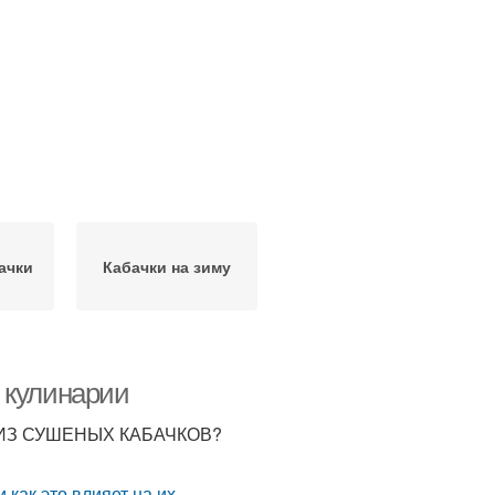
ачки
Кабачки на зиму
 кулинарии
 ИЗ СУШЕНЫХ КАБАЧКОВ?