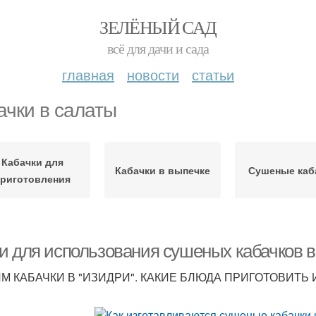
ЗЕЛЁНЫЙ САД
всё для дачи и сада
главная
новости
статьи
ачки в салаты
Кабачки для
Кабачки в выпечке
Сушеные каб
приготовления
и для использования сушеных кабачков в
М КАБАЧКИ В "ИЗИДРИ". КАКИЕ БЛЮДА ПРИГОТОВИТЬ