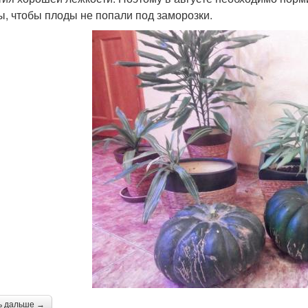
ы, чтобы плоды не попали под заморозки.
ь дальше →