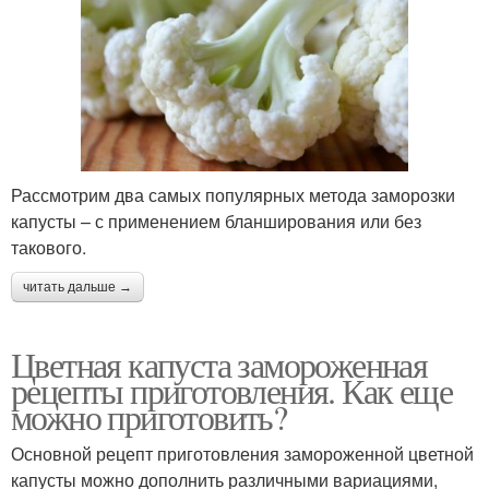
Рассмотрим два самых популярных метода заморозки
капусты – с применением бланширования или без
такового.
читать дальше →
Цветная капуста замороженная
рецепты приготовления. Как еще
можно приготовить?
Основной рецепт приготовления замороженной цветной
капусты можно дополнить различными вариациями,