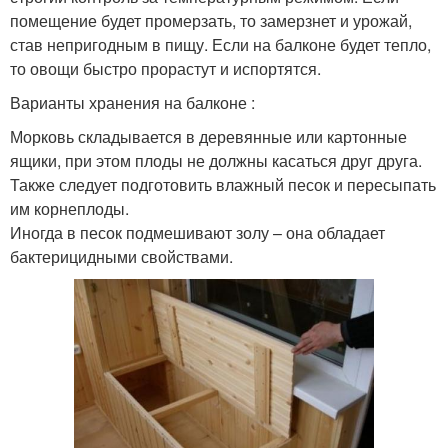
помещение будет промерзать, то замерзнет и урожай,
став непригодным в пищу. Если на балконе будет тепло,
то овощи быстро прорастут и испортятся.
Варианты хранения на балконе :
Морковь складывается в деревянные или картонные
ящики, при этом плоды не должны касаться друг друга.
Также следует подготовить влажный песок и пересыпать
им корнеплоды.
Иногда в песок подмешивают золу – она обладает
бактерицидными свойствами.