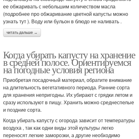
ее обжаривать с небольшим количеством масла
(подробнее про обжаривание цветной капусты можно
узнать тут ). Воду или бульон в блюдо не наливать .
читать дальше →
Когда убирать капусту на хранение
в средней полосе. Ориентируемся
на погодные условия региона
Приобретая посадочный материал, обратите внимание
на длительность вегетативного периода. Ранние сорта
для хранения непригодны. Их убирают с грядки летом и
сразу используют в пищу. Хранить можно среднеспелые
и поздние сорта.
Когда убирать капусту с огорода зависит от температуры
воздуха , так как одни виды этой культуры легко
переносят легкие заморозки, а другие необходимо