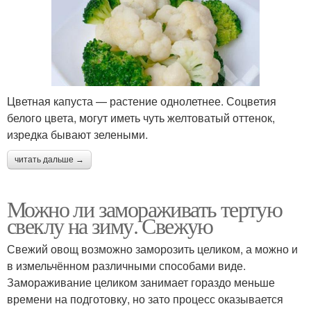
Цветная капуста — растение однолетнее. Соцветия
белого цвета, могут иметь чуть желтоватый оттенок,
изредка бывают зелеными.
читать дальше →
Можно ли замораживать тертую
свеклу на зиму. Свежую
Свежий овощ возможно заморозить целиком, а можно и
в измельчённом различными способами виде.
Замораживание целиком занимает гораздо меньше
времени на подготовку, но зато процесс оказывается