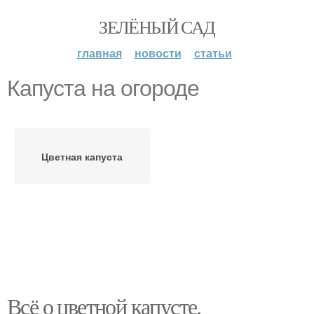
ЗЕЛЁНЫЙ САД
главная
новости
статьи
Капуста на огороде
Цветная капуста
Всё о цветной капусте.