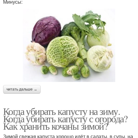
Минусы:
читать дальше →
Когда убирать капусту на зиму.
Когда убирать капусту с огорода?
Как хранить кочаны зимой?
Зимой свежая капуста хорошо идёт в салаты, в супы, на