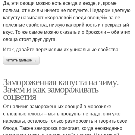
Да, эти овощи можно есть всегда и везде, и, кроме
пользы, от них вы ничего не получите. Недаром цветную
капусту называют «Королевой среди овощей» за её
полезные свойства, низкую калорийность и прекрасный
вкус. То же самое можно сказать и о брокколи – оба этих
овоща стоят друг друга.
Итак, давайте перечислим их уникальные свойства:
читать дальше →
Замороженная капуста на зиму.
Зачем и как замораживать
соцветия
От наличия замороженных овощей в морозилке
сплошные плюсы – мыть продукты не надо, они уже
нарезаны, осталось только разморозить и творить свои
блюда. Также заморозка помогает, когда неожиданно