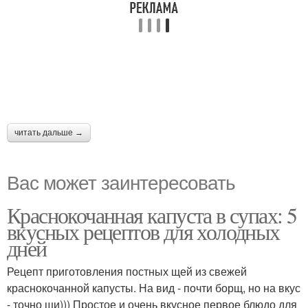
читать дальше →
Вас может заинтересовать
Краснокочанная капуста в супах: 5
вкусных рецептов для холодных
дней
Рецепт приготовления постных щей из свежей
краснокочанной капусты. На вид - почти борщ, но на вкус
- точно щи))) Простое и очень вкусное первое блюдо для