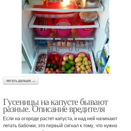
читать дальше →
Гусеницы на капусте бывают
разные. Описание вредителя
Если на огороде растет капуста, и над ней начинают
летать бабочки, это первый сигнал к тому, что нужно