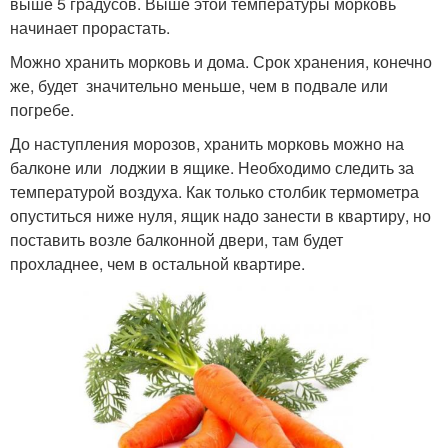
выше 5 градусов. Выше этой температуры морковь
начинает прорастать.
Можно хранить морковь и дома. Срок хранения, конечно
же, будет значительно меньше, чем в подвале или
погребе.
До наступления морозов, хранить морковь можно на
балконе или лоджии в ящике. Необходимо следить за
температурой воздуха. Как только столбик термометра
опуститься ниже нуля, ящик надо занести в квартиру, но
поставить возле балконной двери, там будет
прохладнее, чем в остальной квартире.