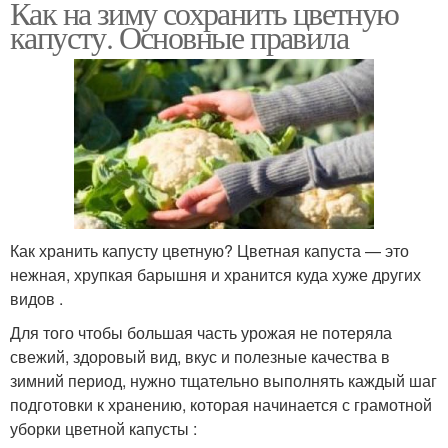
Как на зиму сохранить цветную
капусту. Основные правила
Как хранить капусту цветную? Цветная капуста — это
нежная, хрупкая барышня и хранится куда хуже других
видов .
Для того чтобы большая часть урожая не потеряла
свежий, здоровый вид, вкус и полезные качества в
зимний период, нужно тщательно выполнять каждый шаг
подготовки к хранению, которая начинается с грамотной
уборки цветной капусты :