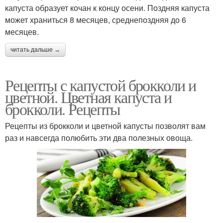
капуста образует кочан к концу осени. Поздняя капуста
может храниться 8 месяцев, среднепоздняя до 6
месяцев.
читать дальше →
Рецепты с капустой брокколи и
цветной. Цветная капуста и
брокколи. Рецепты
Рецепты из брокколи и цветной капусты позволят вам
раз и навсегда полюбить эти два полезных овоща.