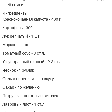
всей семьи.
Ингредиенты
Краснокочанная капуста - 400 г
Картофель - 300 г
Лук репчатый - 1 шт.
Морковь - 1 шт.
Томатный соус - 3 ст.л.
Уксус красный винный - 2-3 ст.л.
Чеснок - 1 зубчик
Соль и перец ч.м. - по вкусу
Сахар - по желанию
Петрушка - несколько веточек
Лавровый лист - 1 ст.л.