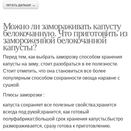
читать дальше →
Можно ли замораживать капусту
белокочанную. Что приготовить из
замороженной белокочанной
капусты?
Перед тем, как выбрать заморозку способом хранения
капусты на зиму, стоит разобраться в ее полезности.
Стоит отметить, что она становиться все более
популярным способом сохранности овоща наравне с
сушкой.
Плюсы заморозки :
капуста сохраняет все полезные свойства;хранится
всегда под рукой;хранится, как готовый
полуфабрикат;большой срок хранения капусты;быстро
размораживается, сразу готова к приготовлению.