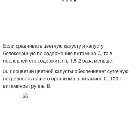
Если сравнивать цветную капусту и капусту
белокочанную по содержанию витамина С, то в
последней его содержится в 1,5-2 раза меньше.
50 г соцветий цветной капусты обеспечивает суточную
потребность нашего организма в витамине С, 100 г –
витаминов группы В.