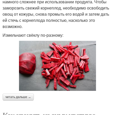
намного сложнее при использовании продукта. Чтобы
заморозить свежий корнеплод, необходимо освободить
овощ от кожуры, снова промыть его водой и затем дать
ей стечь с корнеплода полностью, насколько это
возможно.
Измельчают свёклу по-разному:
читать дальше →