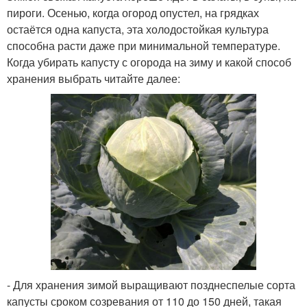
пироги. Осенью, когда огород опустел, на грядках
остаётся одна капуста, эта холодостойкая культура
способна расти даже при минимальной температуре.
Когда убирать капусту с огорода на зиму и какой способ
хранения выбрать читайте далее:
- Для хранения зимой выращивают позднеспелые сорта
капусты сроком созревания от 110 до 150 дней, такая