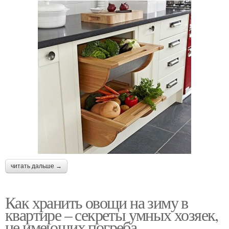
читать дальше →
Как хранить овощи на зиму в
квартире – секреты умных хозяек,
не имеющих погреба