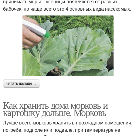
принимать меры. Гусеницы появляются от разных
бабочек, но чаще всего это 4 основных вида насекомых.
читать дальше →
Как хранить дома морковь и
картошку дольше. Морковь
Лучше всего морковь хранить в прохладном помещении:
погребе, подполе или подвале, при температуре не