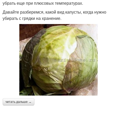
убрать еще при плюсовых температурах.
Давайте разберемся, какой вид капусты, когда нужно
убирать с грядки на хранение.
читать дальше →