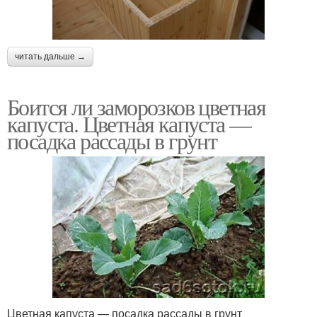
читать дальше →
Боится ли заморозков цветная
капуста. Цветная капуста —
посадка рассады в грунт
Цветная капуста — посадка рассады в грунт