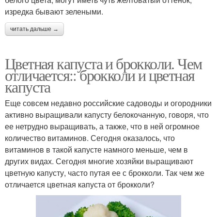
изредка бывают зелеными.
читать дальше →
Цветная капуста и брокколи. Чем
отличается:: брокколи и цветная
капуста
Еще совсем недавно российские садоводы и огородники
активно выращивали капусту белокочанную, говоря, что
ее нетрудно выращивать, а также, что в ней огромное
количество витаминов. Сегодня оказалось, что
витаминов в такой капусте намного меньше, чем в
других видах. Сегодня многие хозяйки выращивают
цветную капусту, часто путая ее с брокколи. Так чем же
отличается цветная капуста от брокколи?