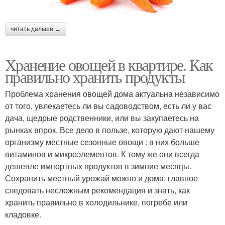
читать дальше →
Хранение овощей в квартире. Как
правильно хранить продукты
Проблема хранения овощей дома актуальна независимо
от того, увлекаетесь ли вы садоводством, есть ли у вас
дача, щедрые родственники, или вы закупаетесь на
рынках впрок. Все дело в пользе, которую дают нашему
организму местные сезонные овощи : в них больше
витаминов и микроэлементов. К тому же они всегда
дешевле импортных продуктов в зимние месяцы.
Сохранить местный урожай можно и дома, главное
следовать несложным рекомендация и знать, как
хранить правильно в холодильнике, погребе или
кладовке.