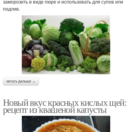
заморозить в виде пюре и использовать для супов или
подлив.
читать дальше →
Новый вкус красных кислых щей:
рецепт из квашеной капусты