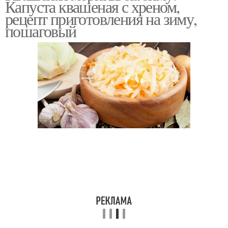
Капуста квашеная с хреном,
рецепт приготовления на зиму,
пошаговый