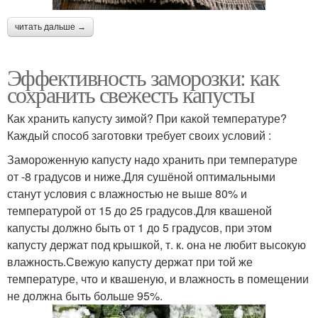
читать дальше →
Эффективность заморозки: как
сохранить свежесть капусты
Как хранить капусту зимой? При какой температуре?
Каждый способ заготовки требует своих условий :
Замороженную капусту надо хранить при температуре
от -8 градусов и ниже.Для сушёной оптимальными
станут условия с влажностью не выше 80% и
температурой от 15 до 25 градусов.Для квашеной
капусты должно быть от 1 до 5 градусов, при этом
капусту держат под крышкой, т. к. она не любит высокую
влажность.Свежую капусту держат при той же
температуре, что и квашеную, и влажность в помещении
не должна быть больше 95%.