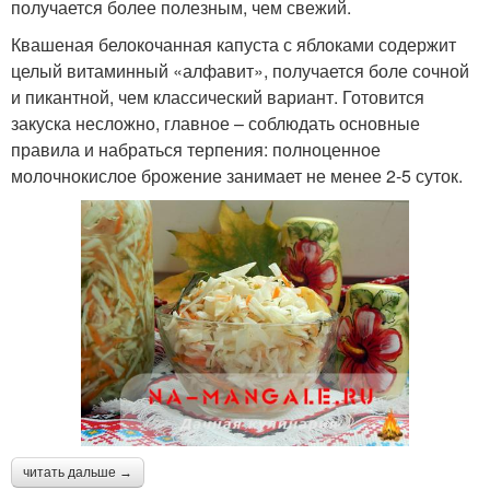
получается более полезным, чем свежий.
Квашеная белокочанная капуста с яблоками содержит
целый витаминный «алфавит», получается боле сочной
и пикантной, чем классический вариант. Готовится
закуска несложно, главное – соблюдать основные
правила и набраться терпения: полноценное
молочнокислое брожение занимает не менее 2-5 суток.
читать дальше →