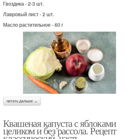
Гвоздика - 2-3 шт.
Лавровый лист - 2 шт.
Масло растительное - 60 г
читать дальше →
Квашеная капуста с яблоками
целиком и без рассола. Рецепт
классический, часть