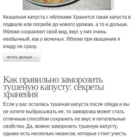
Квашеная капуста с яблоками Хранится такая капуста в
подвале или погребе до нового урожая, а то и дольше.
Яблоки сохраняют свой вид, вкус у них очень
необычный, как у моченых. Яблоки при квашении я
кладу не сразу.
читать дальше →
Как правильно заморозить
тушеную капусту: секреты
хранения
Если у вас осталась тушеная капуста после обеда и вы
не хотите выбрасывать ее, то заморозка может стать
отличным способом сохранить ее вкус и питательные
свойства. Да, можно заморозить тушеную капусту,
однако есть несколько нюансов, которые стоит учесть.