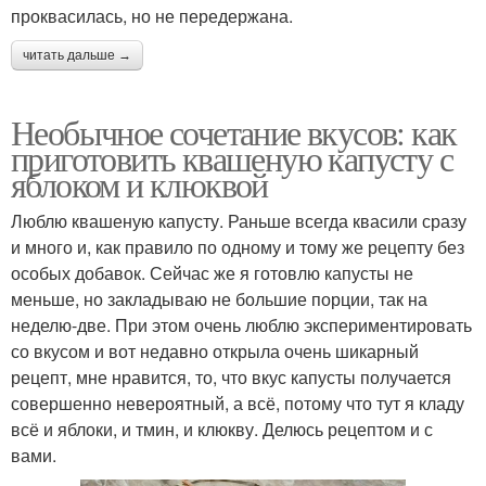
проквасилась, но не передержана.
читать дальше →
Необычное сочетание вкусов: как
приготовить квашеную капусту с
яблоком и клюквой
Люблю квашеную капусту. Раньше всегда квасили сразу
и много и, как правило по одному и тому же рецепту без
особых добавок. Сейчас же я готовлю капусты не
меньше, но закладываю не большие порции, так на
неделю-две. При этом очень люблю экспериментировать
со вкусом и вот недавно открыла очень шикарный
рецепт, мне нравится, то, что вкус капусты получается
совершенно невероятный, а всё, потому что тут я кладу
всё и яблоки, и тмин, и клюкву. Делюсь рецептом и с
вами.