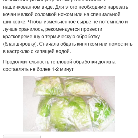
нашинкованном виде. Для этого необходимо нарезать
кочан мелкой соломкой ножом или на специальной
шинковке. Чтобы измельченное сырье не потемнело и
лучше хранилось, рекомендуется провести
кратковременную термическую обработку
(бланшировку). Сначала обдать кипятком или поместить
в кастрюлю с кипящей водой.
Продолжительность тепловой обработки должна
составлять не более 1-2 минут