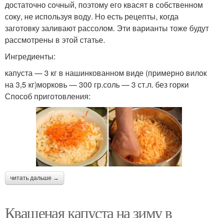
достаточно сочный, поэтому его квасят в собственном
соку, не используя воду. Но есть рецепты, когда
заготовку заливают рассолом. Эти варианты тоже будут
рассмотрены в этой статье.
Ингредиенты:
капуста — 3 кг в нашинкованном виде (примерно вилок
на 3,5 кг)морковь — 300 гр.соль — 3 ст.л. без горки
Способ приготовления:
читать дальше →
Квашеная капуста на зиму в