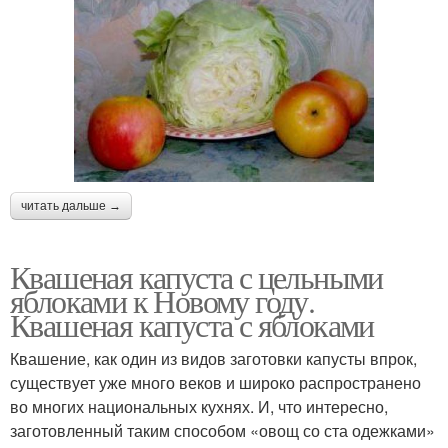
читать дальше →
Квашеная капуста с цельными
яблоками к Новому году.
Квашеная капуста с яблоками
Квашение, как один из видов заготовки капусты впрок,
существует уже много веков и широко распространено
во многих национальных кухнях. И, что интересно,
заготовленный таким способом «овощ со ста одежками»