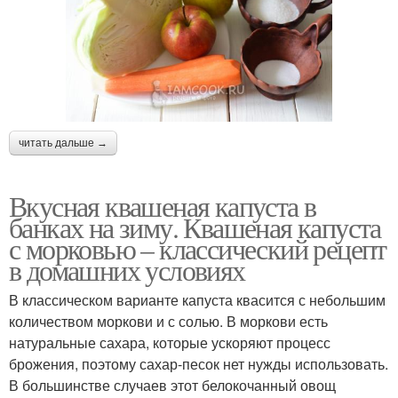
читать дальше →
Вкусная квашеная капуста в
банках на зиму. Квашеная капуста
с морковью – классический рецепт
в домашних условиях
В классическом варианте капуста квасится с небольшим
количеством моркови и с солью. В моркови есть
натуральные сахара, которые ускоряют процесс
брожения, поэтому сахар-песок нет нужды использовать.
В большинстве случаев этот белокочанный овощ