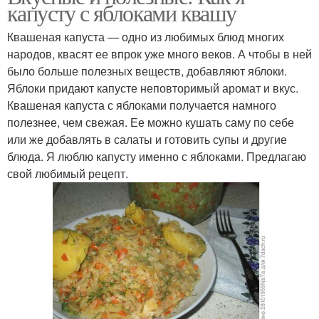
капусту с яблоками квашу
Квашеная капуста — одно из любимых блюд многих
народов, квасят ее впрок уже много веков. А чтобы в ней
было больше полезных веществ, добавляют яблоки.
Яблоки придают капусте неповторимый аромат и вкус.
Квашеная капуста с яблоками получается намного
полезнее, чем свежая. Ее можно кушать саму по себе
или же добавлять в салаты и готовить супы и другие
блюда. Я люблю капусту именно с яблоками. Предлагаю
свой любимый рецепт.