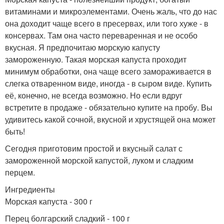
витаминами и микроэлементами. Очень жаль, что до нас
она доходит чаще всего в пресервах, или того хуже - в
консервах. Там она часто переваренная и не особо
вкусная. Я предпочитаю морскую капусту
замороженную. Такая морская капуста проходит
минимум обработки, она чаще всего замораживается в
слегка отваренном виде, иногда - в сыром виде. Купить
её, конечно, не всегда возможно. Но если вдруг
встретите в продаже - обязательно купите на пробу. Вы
удивитесь какой сочной, вкусной и хрустящей она может
быть!
Сегодня приготовим простой и вкусный салат с
замороженной морской капустой, луком и сладким
перцем.
Ингредиенты
Морская капуста - 300 г
Перец болгарский сладкий - 100 г