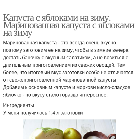
Капуста с яблоками на зиму.
Маринованная капуста с яблоками
на зиму
Маринованная капуста - это всегда очень вкусно,
поэтому заготовим ее на зиму, чтобы в зимние вечера
достать баночку с вкусным салатиком, а не возиться с
длительным приготовлением из свежих овощей. Тем
более, что итоговый вкус заготовки особо не отличается
от свежеприготовленной маринованной капусты.
Добавим к основным капусте и моркови кисло-сладкое
яблочко - по вкусу стало гораздо интереснее.
Ингредиенты
У меня получилось 1,4 л заготовки