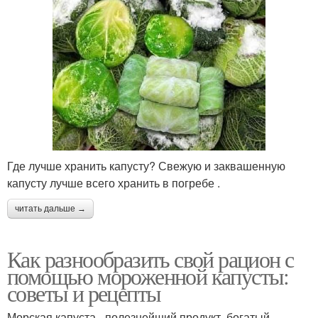
Где лучше хранить капусту? Свежую и заквашенную
капусту лучше всего хранить в погребе .
читать дальше →
Как разнообразить свой рацион с
помощью мороженной капусты:
советы и рецепты
Морская капуста - полезнейший продукт, богатый