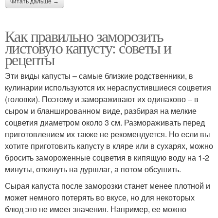
читать дальше →
Как правильно заморозить
листовую капусту: советы и
рецепты
Эти виды капусты – самые близкие родственники, в
кулинарии используются их нераспустившиеся соцветия
(головки). Поэтому и замораживают их одинаково – в
сыром и бланшированном виде, разбирая на мелкие
соцветия диаметром около 3 см. Размораживать перед
приготовлением их также не рекомендуется. Но если вы
хотите приготовить капусту в кляре или в сухарях, можно
бросить замороженные соцветия в кипящую воду на 1-2
минуты, откинуть на дуршлаг, а потом обсушить.
Сырая капуста после заморозки станет менее плотной и
может немного потерять во вкусе, но для некоторых
блюд это не имеет значения. Например, ее можно