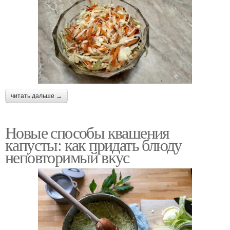
читать дальше →
Новые способы квашения
капусты: как придать блюду
неповторимый вкус