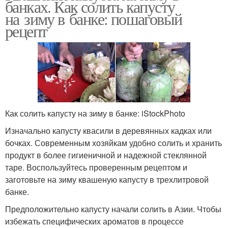
банках. Как солить капусту
на зиму в банке: пошаговый
рецепт
Как солить капусту на зиму в банке: iStockPhoto
Изначально капусту квасили в деревянных кадках или
бочках. Современным хозяйкам удобно солить и хранить
продукт в более гигиеничной и надежной стеклянной
таре. Воспользуйтесь проверенным рецептом и
заготовьте на зиму квашеную капусту в трехлитровой
банке.
Предположительно капусту начали солить в Азии. Чтобы
избежать специфических ароматов в процессе