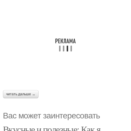
читать дальше →
Вас может заинтересовать
Вкусные и полезные: Как я