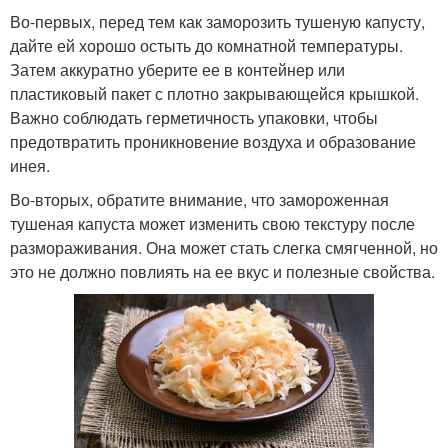
Во-первых, перед тем как заморозить тушеную капусту,
дайте ей хорошо остыть до комнатной температуры.
Затем аккуратно уберите ее в контейнер или
пластиковый пакет с плотно закрывающейся крышкой.
Важно соблюдать герметичность упаковки, чтобы
предотвратить проникновение воздуха и образование
инея.
Во-вторых, обратите внимание, что замороженная
тушеная капуста может изменить свою текстуру после
размораживания. Она может стать слегка смягченной, но
это не должно повлиять на ее вкус и полезные свойства.