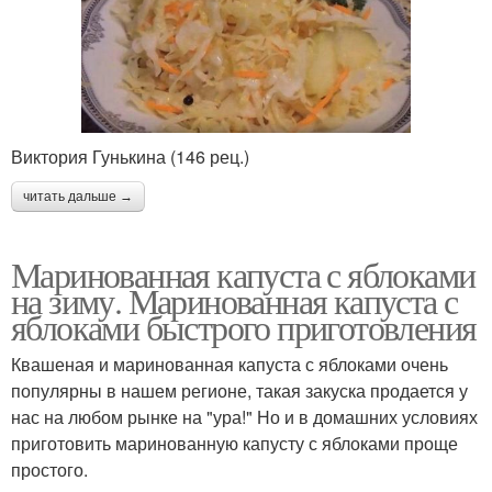
Виктория Гунькина (146 рец.)
читать дальше →
Маринованная капуста с яблоками
на зиму. Маринованная капуста с
яблоками быстрого приготовления
Квашеная и маринованная капуста с яблоками очень
популярны в нашем регионе, такая закуска продается у
нас на любом рынке на "ура!" Но и в домашних условиях
приготовить маринованную капусту с яблоками проще
простого.