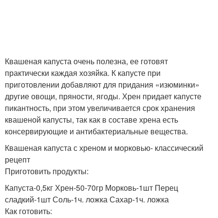
Квашеная капуста очень полезна, ее готовят
практически каждая хозяйка. К капусте при
приготовлении добавляют для придания «изюминки»
другие овощи, пряности, ягоды. Хрен придает капусте
пикантность, при этом увеличивается срок хранения
квашеной капусты, так как в составе хрена есть
консервирующие и антибактериальные вещества.
Квашеная капуста с хреном и морковью- классический
рецепт
Приготовить продукты:
Капуста-0,5кг Хрен-50-70гр Морковь-1шт Перец
сладкий-1шт Соль-1ч. ложка Сахар-1ч. ложка
Как готовить: