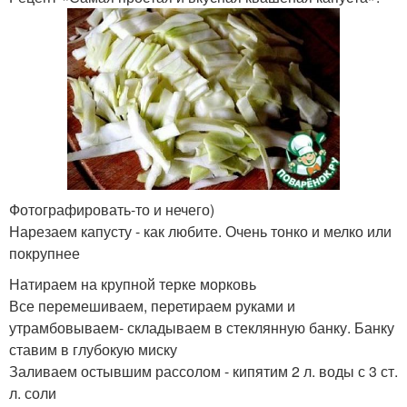
Фотографировать-то и нечего)
Нарезаем капусту - как любите. Очень тонко и мелко или
покрупнее
Натираем на крупной терке морковь
Все перемешиваем, перетираем руками и
утрамбовываем- складываем в стеклянную банку. Банку
ставим в глубокую миску
Заливаем остывшим рассолом - кипятим 2 л. воды с 3 ст.
л. соли