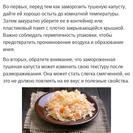
Во-первых, перед тем как заморозить тушеную капусту,
дайте ей хорошо остыть до комнатной температуры.
Затем аккуратно уберите ее в контейнер или
пластиковый пакет с плотно закрывающейся крышкой.
Важно соблюдать герметичность упаковки, чтобы
предотвратить проникновение воздуха и образование
инея.
Во-вторых, обратите внимание, что замороженная
тушеная капуста может изменить свою текстуру после
размораживания. Она может стать слегка смягченной, но
это не должно повлиять на ее вкус и полезные свойства.