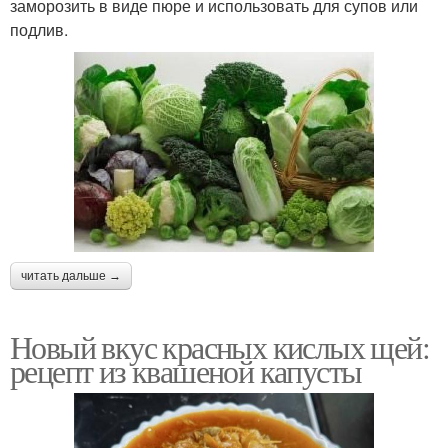
заморозить в виде пюре и использовать для супов или
подлив.
читать дальше →
Новый вкус красных кислых щей:
рецепт из квашеной капусты