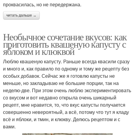
проквасилась, но не передержана.
читать дальше →
Необычное сочетание вкусов: как
приготовить квашеную капусту с
яблоком и клюквой
Люблю квашеную капусту. Раньше всегда квасили сразу
и много и, как правило по одному и тому же рецепту без
особых добавок. Сейчас же я готовлю капусты не
меньше, но закладываю не большие порции, так на
неделю-две. При этом очень люблю экспериментировать
со вкусом и вот недавно открыла очень шикарный
рецепт, мне нравится, то, что вкус капусты получается
совершенно невероятный, а всё, потому что тут я кладу
всё и яблоки, и тмин, и клюкву. Делюсь рецептом и с
вами.