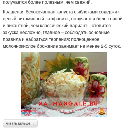
получается более полезным, чем свежий.
Квашеная белокочанная капуста с яблоками содержит
целый витаминный «алфавит», получается боле сочной
и пикантной, чем классический вариант. Готовится
закуска несложно, главное – соблюдать основные
правила и набраться терпения: полноценное
молочнокислое брожение занимает не менее 2-5 суток.
читать дальше →