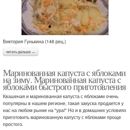
Виктория Гунькина (146 рец.)
читать дальше →
Маринованная капуста с яблоками
на зиму. Маринованная капуста с
яблоками быстрого приготовления
Квашеная и маринованная капуста с яблоками очень
популярны в нашем регионе, такая закуска продается у
нас на любом рынке на "ура!" Но и в домашних условиях
приготовить маринованную капусту с яблоками проще
простого.