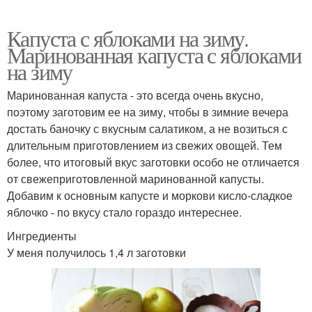
Капуста с яблоками на зиму.
Маринованная капуста с яблоками
на зиму
Маринованная капуста - это всегда очень вкусно,
поэтому заготовим ее на зиму, чтобы в зимние вечера
достать баночку с вкусным салатиком, а не возиться с
длительным приготовлением из свежих овощей. Тем
более, что итоговый вкус заготовки особо не отличается
от свежеприготовленной маринованной капусты.
Добавим к основным капусте и моркови кисло-сладкое
яблочко - по вкусу стало гораздо интереснее.
Ингредиенты
У меня получилось 1,4 л заготовки