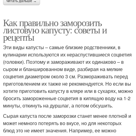
читать дальше →
Как правильно заморозить
листовую капусту: советы и
рецепты
Эти виды капусты – самые близкие родственники, в
кулинарии используются их нераспустившиеся соцветия
(головки). Поэтому и замораживают их одинаково – в
сыром и бланшированном виде, разбирая на мелкие
соцветия диаметром около 3 см. Размораживать перед
приготовлением их также не рекомендуется. Но если вы
хотите приготовить капусту в кляре или в сухарях, можно
бросить замороженные соцветия в кипящую воду на 1-2
минуты, откинуть на дуршлаг, а потом обсушить.
Сырая капуста после заморозки станет менее плотной и
может немного потерять во вкусе, но для некоторых
блюд это не имеет значения. Например, ее можно