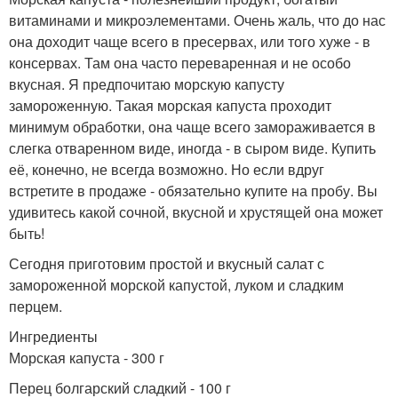
витаминами и микроэлементами. Очень жаль, что до нас
она доходит чаще всего в пресервах, или того хуже - в
консервах. Там она часто переваренная и не особо
вкусная. Я предпочитаю морскую капусту
замороженную. Такая морская капуста проходит
минимум обработки, она чаще всего замораживается в
слегка отваренном виде, иногда - в сыром виде. Купить
её, конечно, не всегда возможно. Но если вдруг
встретите в продаже - обязательно купите на пробу. Вы
удивитесь какой сочной, вкусной и хрустящей она может
быть!
Сегодня приготовим простой и вкусный салат с
замороженной морской капустой, луком и сладким
перцем.
Ингредиенты
Морская капуста - 300 г
Перец болгарский сладкий - 100 г