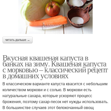
читать дальше →
Вкусная квашеная капуста в
банках на зиму. Квашеная капуста
с морковью – классический рецепт
в домашних условиях
В классическом варианте капуста квасится с небольшим
количеством моркови и с солью. В моркови есть
натуральные сахара, которые ускоряют процесс
брожения, поэтому сахар-песок нет нужды использовать.
В большинстве случаев этот белокочанный овощ