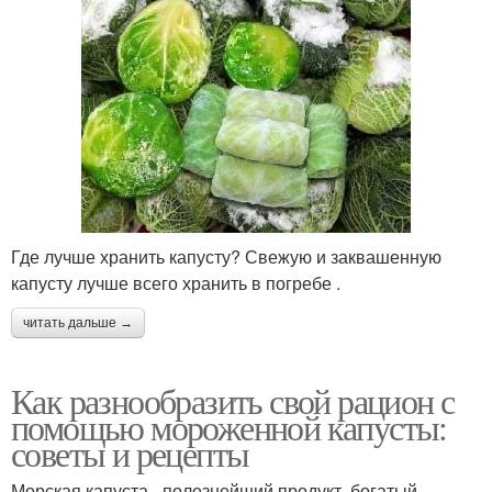
Где лучше хранить капусту? Свежую и заквашенную
капусту лучше всего хранить в погребе .
читать дальше →
Как разнообразить свой рацион с
помощью мороженной капусты:
советы и рецепты
Морская капуста - полезнейший продукт, богатый