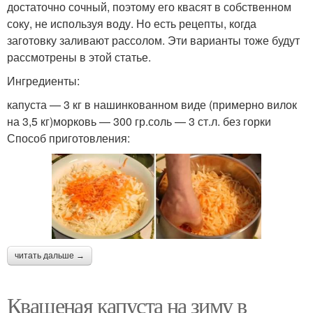
достаточно сочный, поэтому его квасят в собственном
соку, не используя воду. Но есть рецепты, когда
заготовку заливают рассолом. Эти варианты тоже будут
рассмотрены в этой статье.
Ингредиенты:
капуста — 3 кг в нашинкованном виде (примерно вилок
на 3,5 кг)морковь — 300 гр.соль — 3 ст.л. без горки
Способ приготовления:
читать дальше →
Квашеная капуста на зиму в