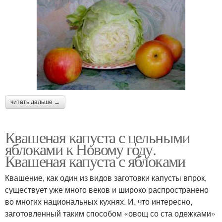
читать дальше →
Квашеная капуста с цельными
яблоками к Новому году.
Квашеная капуста с яблоками
Квашение, как один из видов заготовки капусты впрок,
существует уже много веков и широко распространено
во многих национальных кухнях. И, что интересно,
заготовленный таким способом «овощ со ста одежками»