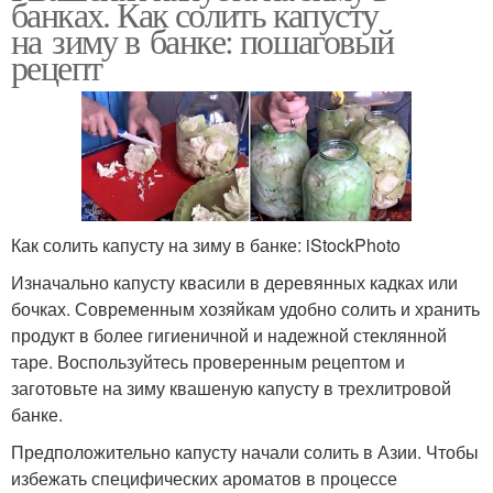
банках. Как солить капусту
на зиму в банке: пошаговый
рецепт
Как солить капусту на зиму в банке: iStockPhoto
Изначально капусту квасили в деревянных кадках или
бочках. Современным хозяйкам удобно солить и хранить
продукт в более гигиеничной и надежной стеклянной
таре. Воспользуйтесь проверенным рецептом и
заготовьте на зиму квашеную капусту в трехлитровой
банке.
Предположительно капусту начали солить в Азии. Чтобы
избежать специфических ароматов в процессе