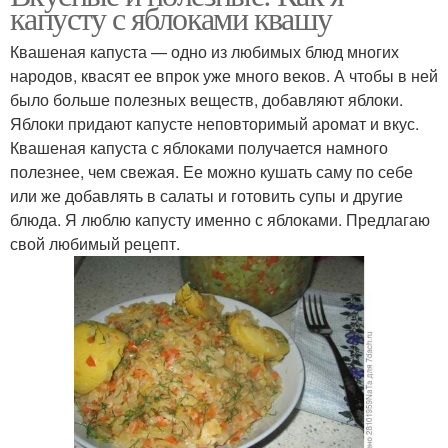
капусту с яблоками квашу
Квашеная капуста — одно из любимых блюд многих
народов, квасят ее впрок уже много веков. А чтобы в ней
было больше полезных веществ, добавляют яблоки.
Яблоки придают капусте неповторимый аромат и вкус.
Квашеная капуста с яблоками получается намного
полезнее, чем свежая. Ее можно кушать саму по себе
или же добавлять в салаты и готовить супы и другие
блюда. Я люблю капусту именно с яблоками. Предлагаю
свой любимый рецепт.