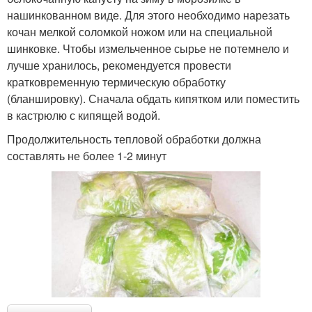
нашинкованном виде. Для этого необходимо нарезать
кочан мелкой соломкой ножом или на специальной
шинковке. Чтобы измельченное сырье не потемнело и
лучше хранилось, рекомендуется провести
кратковременную термическую обработку
(бланшировку). Сначала обдать кипятком или поместить
в кастрюлю с кипящей водой.
Продолжительность тепловой обработки должна
составлять не более 1-2 минут