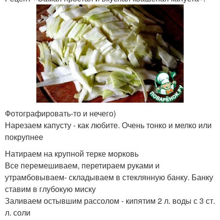
Фотографировать-то и нечего)
Нарезаем капусту - как любите. Очень тонко и мелко или
покрупнее
Натираем на крупной терке морковь
Все перемешиваем, перетираем руками и
утрамбовываем- складываем в стеклянную банку. Банку
ставим в глубокую миску
Заливаем остывшим рассолом - кипятим 2 л. воды с 3 ст.
л. соли