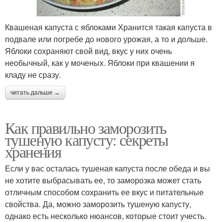
Квашеная капуста с яблоками Хранится такая капуста в
подвале или погребе до нового урожая, а то и дольше.
Яблоки сохраняют свой вид, вкус у них очень
необычный, как у моченых. Яблоки при квашении я
кладу не сразу.
читать дальше →
Как правильно заморозить
тушеную капусту: секреты
хранения
Если у вас осталась тушеная капуста после обеда и вы
не хотите выбрасывать ее, то заморозка может стать
отличным способом сохранить ее вкус и питательные
свойства. Да, можно заморозить тушеную капусту,
однако есть несколько нюансов, которые стоит учесть.