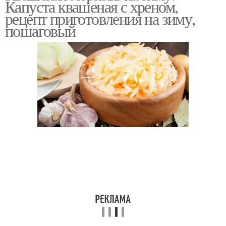
Капуста квашеная с хреном,
рецепт приготовления на зиму,
пошаговый