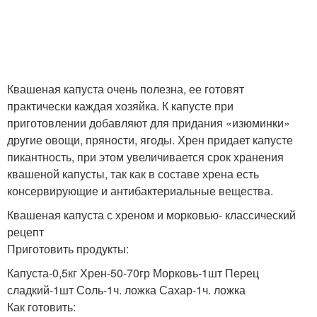
Квашеная капуста очень полезна, ее готовят
практически каждая хозяйка. К капусте при
приготовлении добавляют для придания «изюминки»
другие овощи, пряности, ягоды. Хрен придает капусте
пикантность, при этом увеличивается срок хранения
квашеной капусты, так как в составе хрена есть
консервирующие и антибактериальные вещества.
Квашеная капуста с хреном и морковью- классический
рецепт
Приготовить продукты:
Капуста-0,5кг Хрен-50-70гр Морковь-1шт Перец
сладкий-1шт Соль-1ч. ложка Сахар-1ч. ложка
Как готовить: