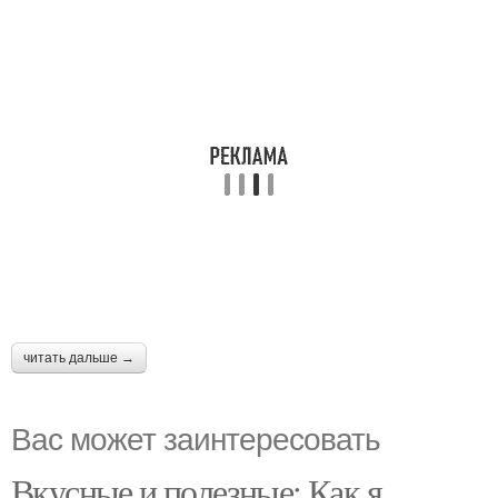
читать дальше →
Вас может заинтересовать
Вкусные и полезные: Как я