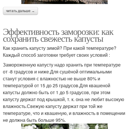
читать дальше →
Эффективность заморозки: как
сохранить свежесть капусты
Как хранить капусту зимой? При какой температуре?
Каждый способ заготовки требует своих условий :
Замороженную капусту надо хранить при температуре
от -8 градусов и ниже.Для сушёной оптимальными
станут условия с влажностью не выше 80% и
температурой от 15 до 25 градусов.Для квашеной
капусты должно быть от 1 до 5 градусов, при этом
капусту держат под крышкой, т. к. она не любит высокую
влажность.Свежую капусту держат при той же
температуре, что и квашеную, и влажность в помещении
не должна быть больше 95%.