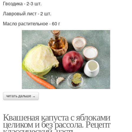
Гвоздика - 2-3 шт.
Лавровый лист - 2 шт.
Масло растительное - 60 г
читать дальше →
Квашеная капуста с яблоками
целиком и без рассола. Рецепт
классический, часть