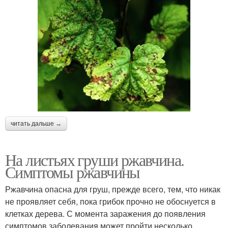
читать дальше →
На листьях груши ржавчина.
Симптомы ржавчины
Ржавчина опасна для груш, прежде всего, тем, что никак
не проявляет себя, пока грибок прочно не обоснуется в
клетках дерева. С момента заражения до появления
симптомов заболевания может пройти несколько