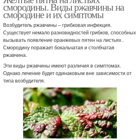
смородины. Виды ржавчины на
смородине и их симптомы
Возбудитель ржавчины – грибковая инфекция.
Существует немало разновидностей грибков, способных
вызывать появление оранжевых пятен на листьях .
Смородину поражает бокальчатая и столбчатая
ржавчина.
Эти виды ржавчины имеют различия в симптомах.
Однако лечение будет одинаковым вне зависимости от
типа возбудителя.