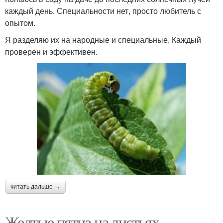
каждый день. Специальности нет, просто любитель с
опытом.
Я разделяю их на народные и специальные. Каждый
проверен и эффективен.
читать дальше →
Желтые пятна на листьях