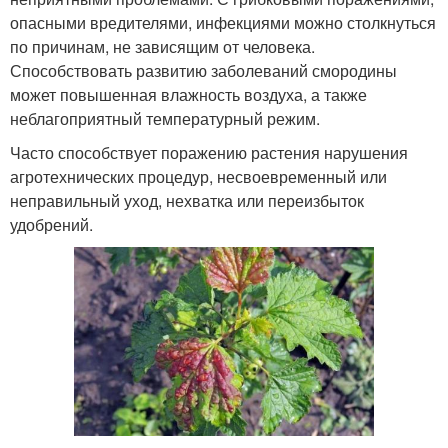
опасными вредителями, инфекциями можно столкнуться
по причинам, не зависящим от человека.
Способствовать развитию заболеваний смородины
может повышенная влажность воздуха, а также
неблагоприятный температурный режим.
Часто способствует поражению растения нарушения
агротехнических процедур, несвоевременный или
неправильный уход, нехватка или переизбыток
удобрений.