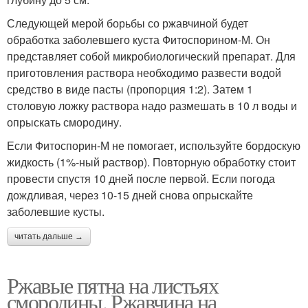
Следующей мерой борьбы со ржавчиной будет
обработка заболевшего куста Фитоспорином-М. Он
представляет собой микробиологический препарат. Для
приготовления раствора необходимо развести водой
средство в виде пасты (пропорция 1:2). Затем 1
столовую ложку раствора надо размешать в 10 л воды и
опрыскать смородину.
Если Фитоспорин-М не помогает, используйте бордоскую
жидкость (1%-ный раствор). Повторную обработку стоит
провести спустя 10 дней после первой. Если погода
дождливая, через 10-15 дней снова опрыскайте
заболевшие кусты.
читать дальше →
Ржавые пятна на листьях
смородины. Ржавчина на