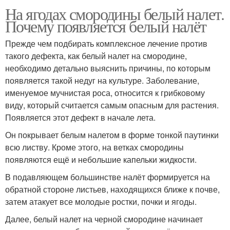
На ягодах смородины белый налет.
Почему появляется белый налёт
Прежде чем подбирать комплексное лечение против
такого дефекта, как белый налет на смородине,
необходимо детально выяснить причины, по которым
появляется такой недуг на культуре. Заболевание,
именуемое мучнистая роса, относится к грибковому
виду, который считается самым опасным для растения.
Появляется этот дефект в начале лета.
Он покрывает белым налетом в форме тонкой паутинки
всю листву. Кроме этого, на ветках смородины
появляются ещё и небольшие капельки жидкости.
В подавляющем большинстве налёт формируется на
обратной стороне листьев, находящихся ближе к почве,
затем атакует все молодые ростки, почки и ягоды.
Далее, белый налет на черной смородине начинает