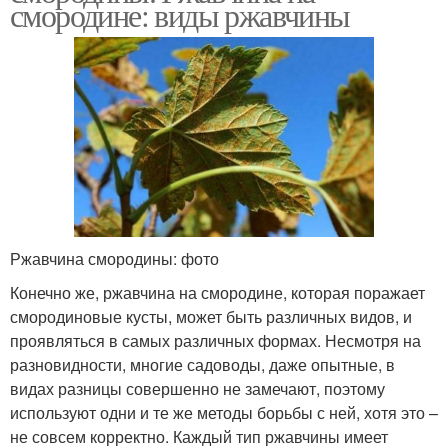
смородине: виды ржавчины
Ржавчина смородины: фото
Конечно же, ржавчина на смородине, которая поражает
смородиновые кусты, может быть различных видов, и
проявляться в самых различных формах. Несмотря на
разновидности, многие садоводы, даже опытные, в
видах разницы совершенно не замечают, поэтому
используют одни и те же методы борьбы с ней, хотя это –
не совсем корректно. Каждый тип ржавчины имеет