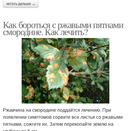
читать дальше →
Как бороться с ржавыми пятнами
смородине. Как лечить?
Ржавчина на смородине поддаётся лечению. При
появлении симптомов сорвите все листья со ржавыми
пятнами, сожгите их. Затем перекопайте землю на
глубину до 5 см.