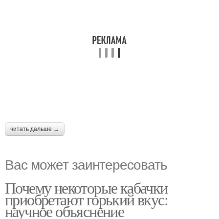
читать дальше →
Вас может заинтересовать
Почему некоторые кабачки
приобретают горький вкус:
научное объяснение