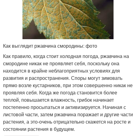
Как выглядит ржавчина смородины: фото
Как правило, когда стоит холодная погода, ржавчина на
смородине никак не проявляет себя, поскольку она
находится в крайне неблагоприятных условиях для
развития и распространения. Споры могут зимовать
прямо возле кустарников, при этом совершенно никак не
проявляя себя. Когда же погода становится более
теплой, повышается влажность, грибок начинает
постепенно просыпаться и активизируется. Начиная с
листовой части, затем ржавчина поражает и другие части
растения, а это-очень отрицательно скажется на росте и
состоянии растения в будущем.