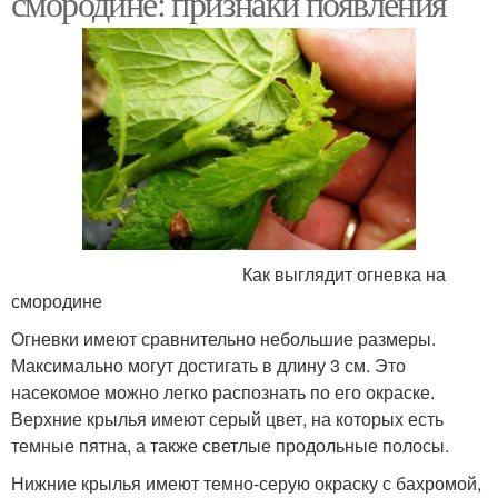
смородине: признаки появления
Как выглядит огневка на
смородине
Огневки имеют сравнительно небольшие размеры.
Максимально могут достигать в длину 3 см. Это
насекомое можно легко распознать по его окраске.
Верхние крылья имеют серый цвет, на которых есть
темные пятна, а также светлые продольные полосы.
Нижние крылья имеют темно-серую окраску с бахромой,