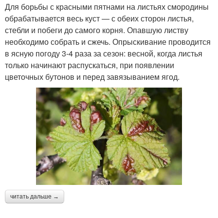
Для борьбы с красными пятнами на листьях смородины
обрабатывается весь куст — с обеих сторон листья,
стебли и побеги до самого корня. Опавшую листву
необходимо собрать и сжечь. Опрыскивание проводится
в ясную погоду 3-4 раза за сезон: весной, когда листья
только начинают распускаться, при появлении
цветочных бутонов и перед завязыванием ягод.
читать дальше →