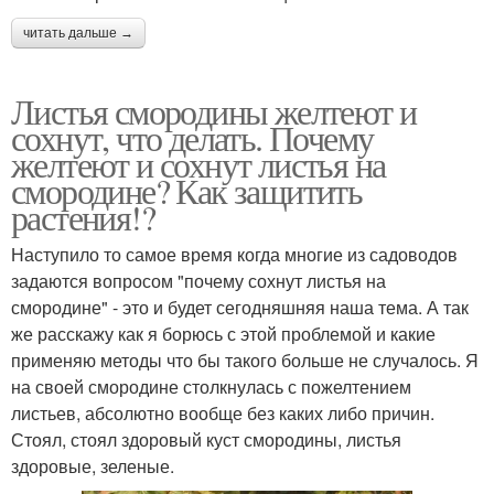
читать дальше →
Листья смородины желтеют и
сохнут, что делать. Почему
желтеют и сохнут листья на
смородине? Как защитить
растения!?
Наступило то самое время когда многие из садоводов
задаются вопросом "почему сохнут листья на
смородине" - это и будет сегодняшняя наша тема. А так
же расскажу как я борюсь с этой проблемой и какие
применяю методы что бы такого больше не случалось. Я
на своей смородине столкнулась с пожелтением
листьев, абсолютно вообще без каких либо причин.
Стоял, стоял здоровый куст смородины, листья
здоровые, зеленые.