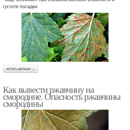
густоте посадки.
читать дальше →
Как вывести ржавчину на
смородине. Опасность ржавчины
смородины