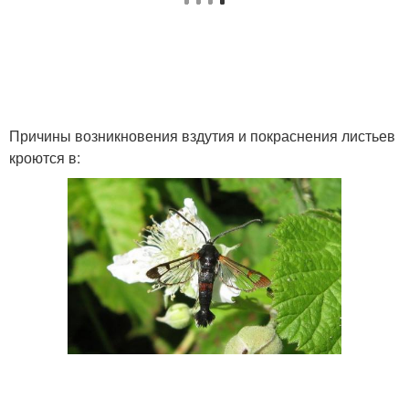
Причины возникновения вздутия и покраснения листьев
кроются в: