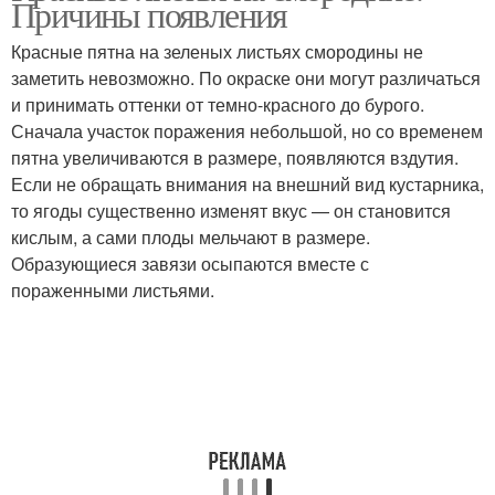
Причины появления
Красные пятна на зеленых листьях смородины не
заметить невозможно. По окраске они могут различаться
и принимать оттенки от темно-красного до бурого.
Сначала участок поражения небольшой, но со временем
пятна увеличиваются в размере, появляются вздутия.
Если не обращать внимания на внешний вид кустарника,
то ягоды существенно изменят вкус — он становится
кислым, а сами плоды мельчают в размере.
Образующиеся завязи осыпаются вместе с
пораженными листьями.