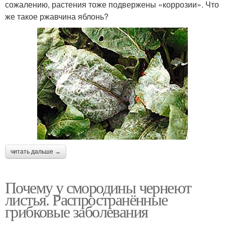
сожалению, растения тоже подвержены «коррозии». Что
же такое ржавчина яблонь?
читать дальше →
Почему у смородины чернеют
листья. Распространённые
грибковые заболевания