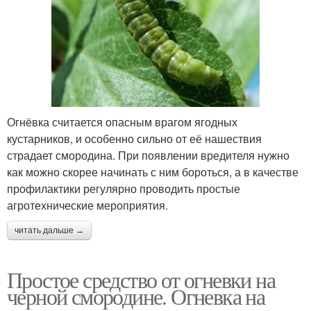
Огнёвка считается опасным врагом ягодных
кустарников, и особенно сильно от её нашествия
страдает смородина. При появлении вредителя нужно
как можно скорее начинать с ним бороться, а в качестве
профилактики регулярно проводить простые
агротехнические мероприятия.
читать дальше →
Простое средство от огневки на
черной смородине. Огневка на