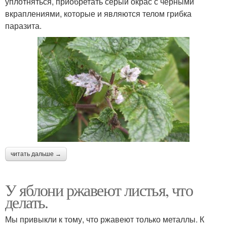
уплотняться, приобретать серый окрас с чёрными
вкраплениями, которые и являются телом грибка
паразита.
читать дальше →
У яблони ржавеют листья, что
делать.
Мы привыкли к тому, что ржавеют только металлы. К