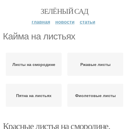
ЗЕЛЁНЫЙ САД
главная
новости
статьи
Кайма на листьях
Листы на смородине
Ржавые листы
Пятна на листьях
Фиолетовые листы
Красные листья на смородине.