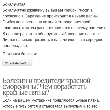
Бокальчатая
Бокальчатую ржавчину вызывает грибок Puccinia
ribesicaricis. Заражение происходит в начале весны.
Грибок поселяется на нижней стороне листовой
пластины, а затем распространяется по всему растению.
В начале развития обнаружить заболевание сложно.
Листья начинают ржаветь в начале июня, а в середине
лета опадают.
Признаки болезни:
читать дальше →
Болезни и вредители красной
смородины. Чем обработать
красные пятна?
Если на вашем кустарнике появляются бурые пятна,
которые пузырятся и становятся выпуклыми, то это