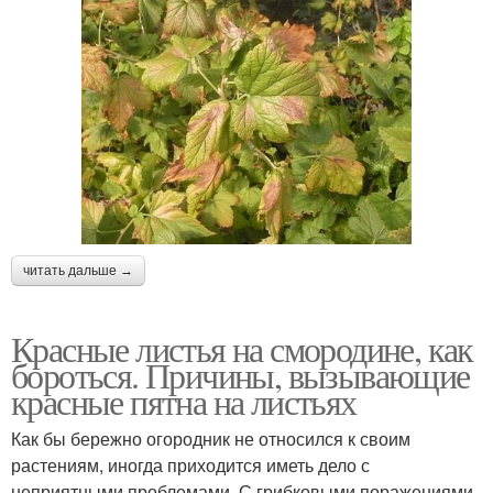
читать дальше →
Красные листья на смородине, как
бороться. Причины, вызывающие
красные пятна на листьях
Как бы бережно огородник не относился к своим
растениям, иногда приходится иметь дело с
неприятными проблемами. С грибковыми поражениями,