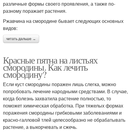
различные формы своего проявления, а также по-
разному поражает растения.
Ржавчина на смородине бывает следующих основных
видов:
читать дальше →
Красные пятна на листьях
смородины. Как лечить
смородину?
Если куст смородины поражен лишь слегка, можно
попробовать лечение народными средствами. В случае,
когда болезнь захватила растение полностью, то
поможет химическая обработка. При тяжелых формах
поражения смородины грибковыми заболеваниями и
красно-галловой тлей целесообразно не обрабатывать
растение, а выкорчевать и сжечь.