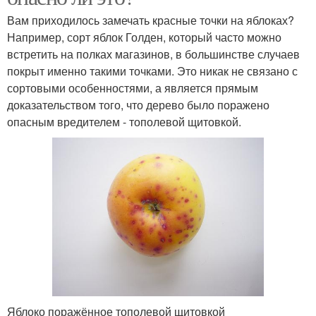
Вам приходилось замечать красные точки на яблоках?
Например, сорт яблок Голден, который часто можно
встретить на полках магазинов, в большинстве случаев
покрыт именно такими точками. Это никак не связано с
сортовыми особенностями, а является прямым
доказательством того, что дерево было поражено
опасным вредителем - тополевой щитовкой.
Яблоко поражённое тополевой щитовкой