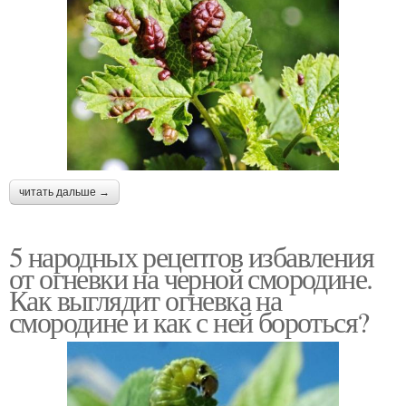
читать дальше →
5 народных рецептов избавления
от огневки на черной смородине.
Как выглядит огневка на
смородине и как с ней бороться?