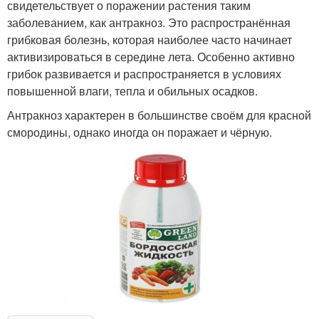
свидетельствует о поражении растения таким
заболеванием, как антракноз. Это распространённая
грибковая болезнь, которая наиболее часто начинает
активизироваться в середине лета. Особенно активно
грибок развивается и распространяется в условиях
повышенной влаги, тепла и обильных осадков.
Антракноз характерен в большинстве своём для красной
смородины, однако иногда он поражает и чёрную.