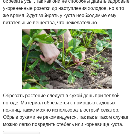
обрезать усы , так как они не способны давать здоровые
укорененные розетки до наступления холодов, но в то
же время будут забирать у куста необходимые ему
питательные вещества, что нежелательно.
Обрезать растение следует в сухой день при теплой
погоде. Материал обрезается с помощью садовых
ножниц, также можно использовать острый секатор.
Обрыв руками не рекомендуется, так как в таком случае
можно легко повредить стебель или корневище куста.