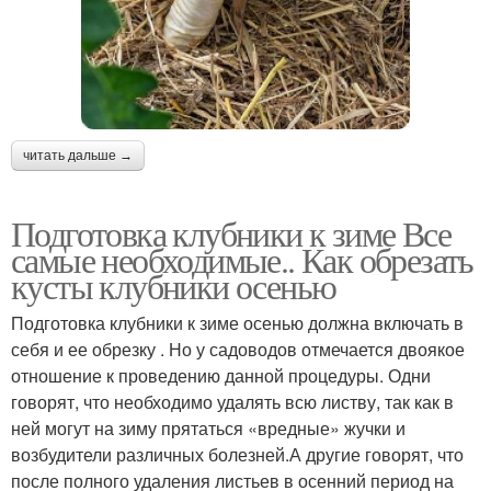
читать дальше →
Подготовка клубники к зиме Все
самые необходимые.. Как обрезать
кусты клубники осенью
Подготовка клубники к зиме осенью должна включать в
себя и ее обрезку . Но у садоводов отмечается двоякое
отношение к проведению данной процедуры. Одни
говорят, что необходимо удалять всю листву, так как в
ней могут на зиму прятаться «вредные» жучки и
возбудители различных болезней.А другие говорят, что
после полного удаления листьев в осенний период на