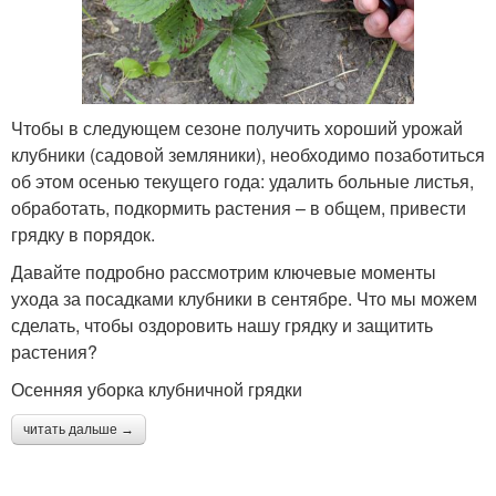
Чтобы в следующем сезоне получить хороший урожай
клубники (садовой земляники), необходимо позаботиться
об этом осенью текущего года: удалить больные листья,
обработать, подкормить растения – в общем, привести
грядку в порядок.
Давайте подробно рассмотрим ключевые моменты
ухода за посадками клубники в сентябре. Что мы можем
сделать, чтобы оздоровить нашу грядку и защитить
растения?
Осенняя уборка клубничной грядки
читать дальше →