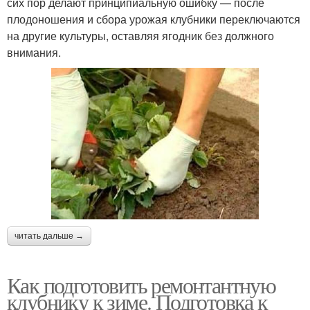
сих пор делают принципиальную ошибку — после
плодоношения и сбора урожая клубники переключаются
на другие культуры, оставляя ягодник без должного
внимания.
читать дальше →
Как подготовить ремонтантную
клубнику к зиме. Подготовка к