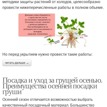
методики защиты растений от холодов, целесообразно
провести нижеперечисленные работы в полном объеме.
Но перед укрытием нужно провести такие работы:
читать дальше →
Посадка и уход за грушей осенью.
Преимущества осенней посадки
груши
Осенний сезон отличается возможностью выбрать
качественный посадочный материал. Большинство