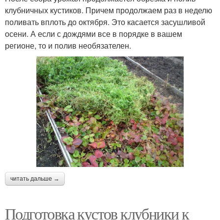
клубничных кустиков. Причем продолжаем раз в неделю
поливать вплоть до октября. Это касается засушливой
осени. А если с дождями все в порядке в вашем
регионе, то и полив необязателен.
читать дальше →
Подготовка кустов клубники к