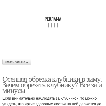
читать дальше →
Осенняя обрезка клубники в зиму.
Зачем обрезать клубнику? Все за и
минусы
Если внимательно наблюдать за клубникой, то можно
увидеть, что яркие здоровые листья на ней держатся до