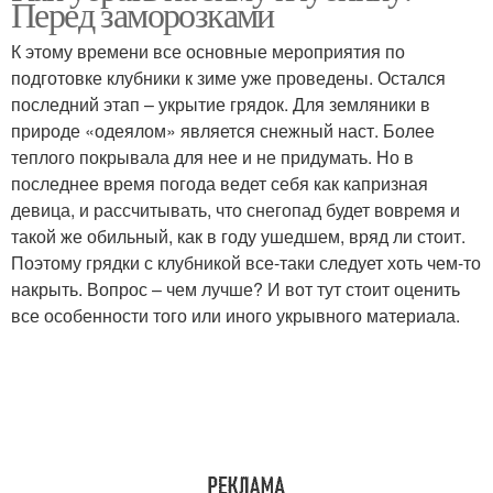
Перед заморозками
К этому времени все основные мероприятия по
подготовке клубники к зиме уже проведены. Остался
последний этап – укрытие грядок. Для земляники в
природе «одеялом» является снежный наст. Более
теплого покрывала для нее и не придумать. Но в
последнее время погода ведет себя как капризная
девица, и рассчитывать, что снегопад будет вовремя и
такой же обильный, как в году ушедшем, вряд ли стоит.
Поэтому грядки с клубникой все-таки следует хоть чем-то
накрыть. Вопрос – чем лучше? И вот тут стоит оценить
все особенности того или иного укрывного материала.