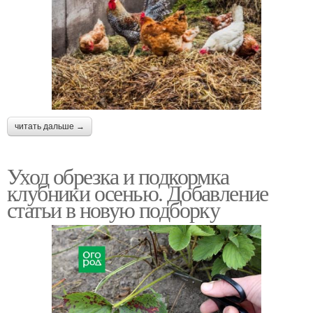
читать дальше →
Уход обрезка и подкормка
клубники осенью. Добавление
статьи в новую подборку