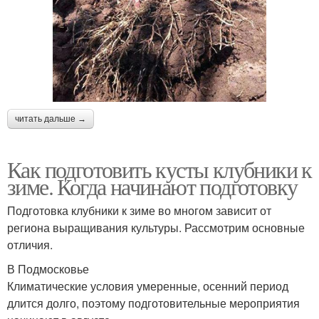
читать дальше →
Как подготовить кусты клубники к
зиме. Когда начинают подготовку
Подготовка клубники к зиме во многом зависит от
региона выращивания культуры. Рассмотрим основные
отличия.
В Подмосковье
Климатические условия умеренные, осенний период
длится долго, поэтому подготовительные мероприятия