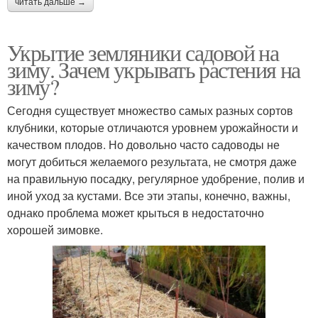
читать дальше →
Укрытие земляники садовой на
зиму. Зачем укрывать растения на
зиму?
Сегодня существует множество самых разных сортов
клубники, которые отличаются уровнем урожайности и
качеством плодов. Но довольно часто садоводы не
могут добиться желаемого результата, не смотря даже
на правильную посадку, регулярное удобрение, полив и
иной уход за кустами. Все эти этапы, конечно, важны,
однако проблема может крыться в недостаточно
хорошей зимовке.