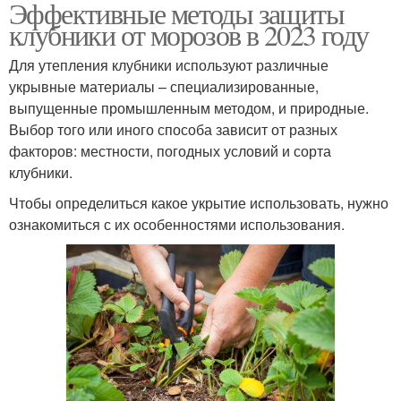
Эффективные методы защиты
клубники от морозов в 2023 году
Для утепления клубники используют различные
укрывные материалы – специализированные,
выпущенные промышленным методом, и природные.
Выбор того или иного способа зависит от разных
факторов: местности, погодных условий и сорта
клубники.
Чтобы определиться какое укрытие использовать, нужно
ознакомиться с их особенностями использования.