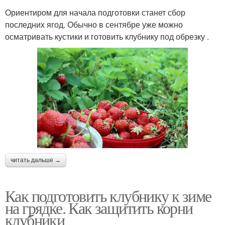
Ориентиром для начала подготовки станет сбор
последних ягод. Обычно в сентябре уже можно
осматривать кустики и готовить клубнику под обрезку .
читать дальше →
Как подготовить клубнику к зиме
на грядке. Как защитить корни
клубники