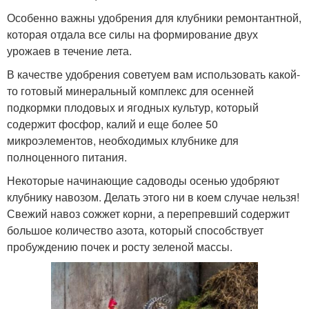
Особенно важны удобрения для клубники ремонтантной,
которая отдала все силы на формирование двух
урожаев в течение лета.
В качестве удобрения советуем вам использовать какой-
то готовый минеральный комплекс для осенней
подкормки плодовых и ягодных культур, который
содержит фосфор, калий и еще более 50
микроэлементов, необходимых клубнике для
полноценного питания.
Некоторые начинающие садоводы осенью удобряют
клубнику навозом. Делать этого ни в коем случае нельзя!
Свежий навоз сожжет корни, а перепревший содержит
большое количество азота, который способствует
пробуждению почек и росту зеленой массы.