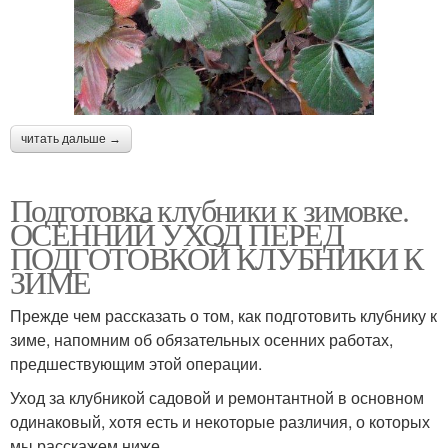
читать дальше →
Подготовка клубники к зимовке.
ОСЕННИЙ УХОД ПЕРЕД
ПОДГОТОВКОЙ КЛУБНИКИ К
ЗИМЕ
Прежде чем рассказать о том, как подготовить клубнику к
зиме, напомним об обязательных осенних работах,
предшествующим этой операции.
Уход за клубникой садовой и ремонтантной в основном
одинаковый, хотя есть и некоторые различия, о которых
мы расскажем ниже.