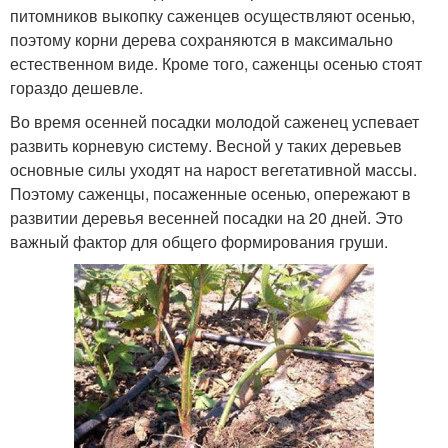
питомников выкопку саженцев осуществляют осенью,
поэтому корни дерева сохраняются в максимально
естественном виде. Кроме того, саженцы осенью стоят
гораздо дешевле.
Во время осенней посадки молодой саженец успевает
развить корневую систему. Весной у таких деревьев
основные силы уходят на нарост вегетативной массы.
Поэтому саженцы, посаженные осенью, опережают в
развитии деревья весенней посадки на 20 дней. Это
важный фактор для общего формирования груши.