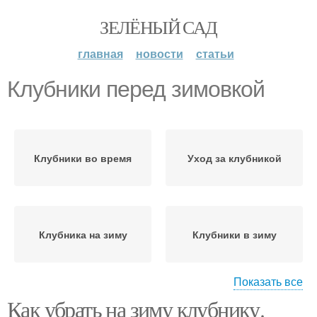
ЗЕЛЁНЫЙ САД
главная
новости
статьи
Клубники перед зимовкой
Клубники во время
Уход за клубникой
Клубника на зиму
Клубники в зиму
Показать все
Как убрать на зиму клубнику.
Клубники в июле