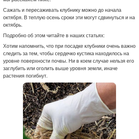
Сажать и пересаживать клубнику можно до начала
октября. В теплую осень сроки эти могут сдвинуться и на
октябрь.
Подробно об этом читайте в наших статьях:
Хотим напомнить, что при посадке клубники очень важно
следить за тем, чтобы сердечко кустика находилось на
уровне поверхности почвы. Ни в коем случае нельзя его
заглубить или оголить выше уровня земли, иначе
растения погибнут.