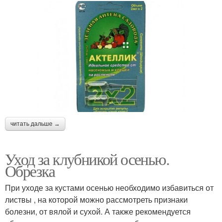
читать дальше →
Уход за клубникой осенью.
Обрезка
При уходе за кустами осенью необходимо избавиться от
листвы , на которой можно рассмотреть признаки
болезни, от вялой и сухой. А также рекомендуется