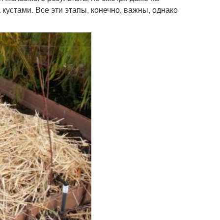
 кустами. Все эти этапы, конечно, важны, однако