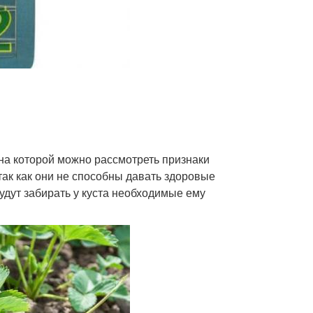
 на которой можно рассмотреть признаки
 так как они не способны давать здоровые
удут забирать у куста необходимые ему