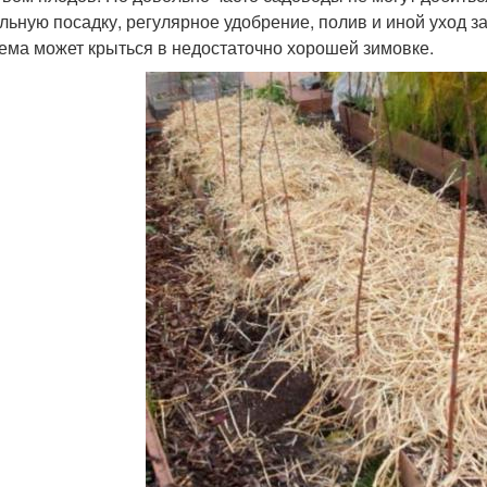
льную посадку, регулярное удобрение, полив и иной уход за
ема может крыться в недостаточно хорошей зимовке.