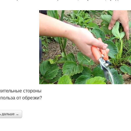
ительные стороны
 польза от обрезки?
ь дальше →