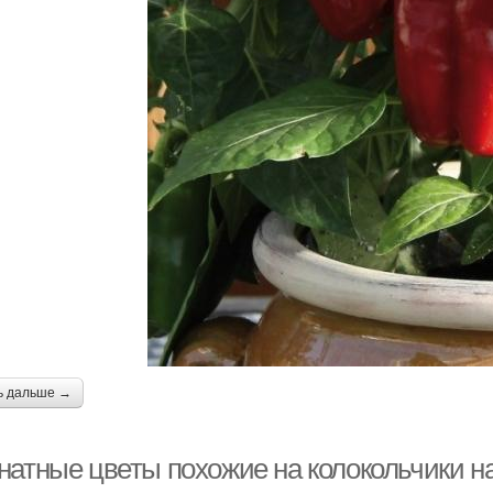
ь дальше →
натные цветы похожие на колокольчики на