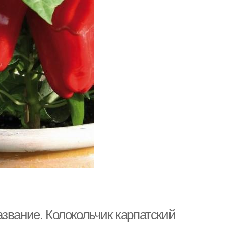
звание. Колокольчик карпатский