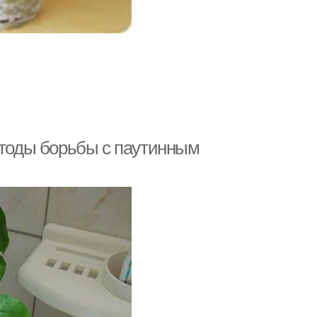
етоды борьбы с паутинным