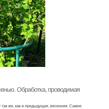
сенью. Обработка, проводимая
 так же, как и предыдущая, весенняя. Самое