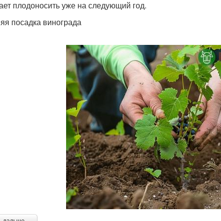
ает плодоносить уже на следующий год.
яя посадка винограда