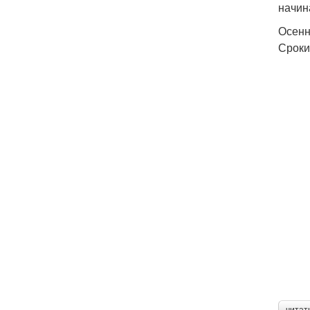
начин
Осенн
Сроки