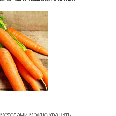
и методами можно хранить