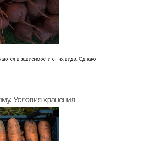
аются в зависимости от их вида. Однако
иму. Условия хранения