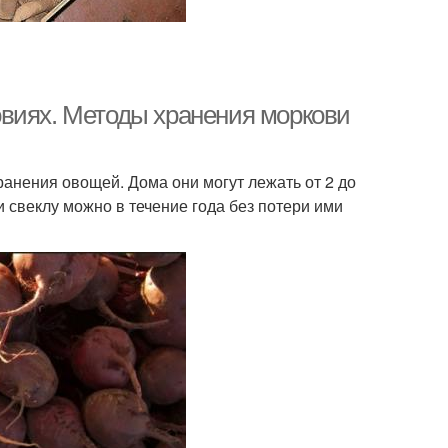
овиях. Методы хранения моркови
анения овощей. Дома они могут лежать от 2 до
 свеклу можно в течение года без потери ими