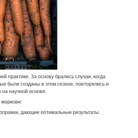
й практике. За основу брались случаи, когда
ые были созданы в этом сезоне, повторялись и
 на научной основе.
 моркови:
поправки, дающие оптимальные результаты.