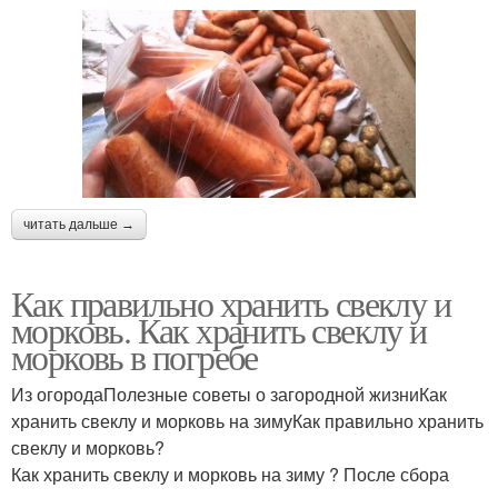
читать дальше →
Как правильно хранить свеклу и
морковь. Как хранить свеклу и
морковь в погребе
Из огородаПолезные советы о загородной жизниКак
хранить свеклу и морковь на зимуКак правильно хранить
свеклу и морковь?
Как хранить свеклу и морковь на зиму ? После сбора