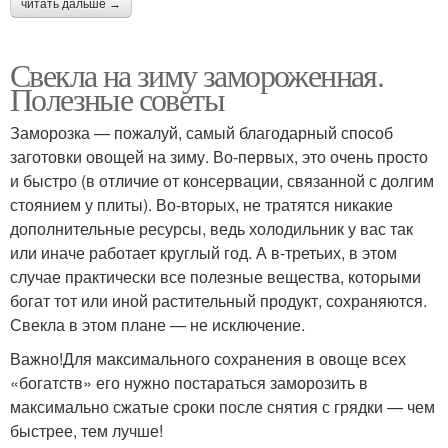
читать дальше →
Свекла на зиму замороженная.
Полезные советы
Заморозка — пожалуй, самый благодарный способ
заготовки овощей на зиму. Во-первых, это очень просто
и быстро (в отличие от консервации, связанной с долгим
стоянием у плиты). Во-вторых, не тратятся никакие
дополнительные ресурсы, ведь холодильник у вас так
или иначе работает круглый год. А в-третьих, в этом
случае практически все полезные вещества, которыми
богат тот или иной растительный продукт, сохраняются.
Свекла в этом плане — не исключение.
Важно!Для максимального сохранения в овоще всех
«богатств» его нужно постараться заморозить в
максимально сжатые сроки после снятия с грядки — чем
быстрее, тем лучше!