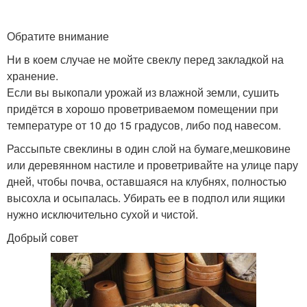
Обратите внимание
Ни в коем случае не мойте свеклу перед закладкой на
хранение.
Если вы выкопали урожай из влажной земли, сушить
придётся в хорошо проветриваемом помещении при
температуре от 10 до 15 градусов, либо под навесом.
Рассыпьте свеклины в один слой на бумаге,мешковине
или деревянном настиле и проветривайте на улице пару
дней, чтобы почва, оставшаяся на клубнях, полностью
высохла и осыпалась. Убирать ее в подпол или ящики
нужно исключительно сухой и чистой.
Добрый совет