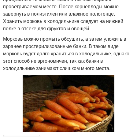
проветриваемом месте. После корнеплоды можно
завернуть в полиэтилен или влажное полотенце.
Хранить морковь в холодильнике следует на нижней
полке в отсеке для фруктов и овощей.
Морковь можно промыть обсушить, а затем уложить в
заранее простерилизованные банки. В таком виде
морковь будет долго храниться в холодильнике, однако
этот способ не эргономичен, так как банки в
холодильнике занимают слишком много места.