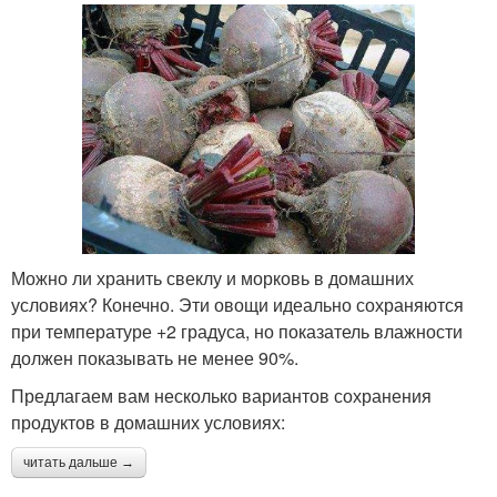
Можно ли хранить свеклу и морковь в домашних
условиях? Конечно. Эти овощи идеально сохраняются
при температуре +2 градуса, но показатель влажности
должен показывать не менее 90%.
Предлагаем вам несколько вариантов сохранения
продуктов в домашних условиях:
читать дальше →