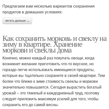
Предлагаем вам несколько вариантов сохранения
продуктов в домашних условиях:
читать дальше →
Как сохранить морковь и свеклу на
зиму в квартире. Хранение
моркови и свеклы дома
Конечно, можно каждый раз покупать овощи, когда
возникнет желание приготовить что-то вкусное, но
гораздо легче использовать имеющиеся продукты,
которые вы тщательно сохраните в своей квартире. Тем
более что ближе к зиме стоимость свеклы и моркови
значительно повышается. Сегодня вырастить богатый
урожай – это тяжелый и каждодневный труд, поэтому
следует приложить максимум усилий для того, чтобы
сохранить его до самой весны.