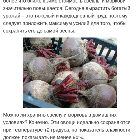
более что ближе к зиме стоимость свеклы и моркови
значительно повышается. Сегодня вырастить богатый
урожай – это тяжелый и каждодневный труд, поэтому
следует приложить максимум усилий для того, чтобы
сохранить его до самой весны.
Можно ли хранить свеклу и морковь в домашних
условиях? Конечно. Эти овощи идеально сохраняются
при температуре +2 градуса, но показатель влажности
должен показывать не менее 90%.