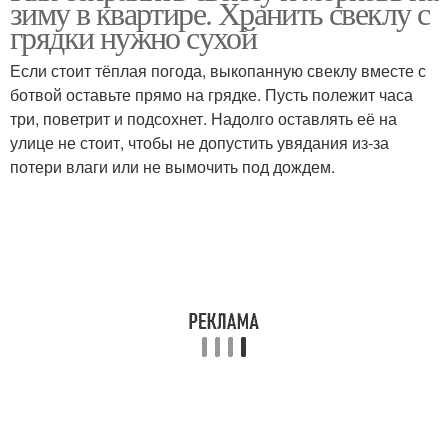
зиму в квартире. Хранить свеклу с
грядки нужно сухой
Если стоит тёплая погода, выкопанную свеклу вместе с
ботвой оставьте прямо на грядке. Пусть полежит часа
три, поветрит и подсохнет. Надолго оставлять её на
улице не стоит, чтобы не допустить увядания из-за
потери влаги или не вымочить под дождем.