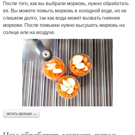
После того, как вы выбрали морковь, нужно обработать
ее. Вы можете помыть морковь в холодной воде, но не
слишком долго, так как вода может вызвать гниение
моркови. После помывки нужно высушить морковь на
солнце или на воздухе.
читать дальше →
Чем обработать морковь перед