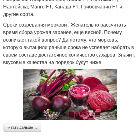
Нантейска, Манго F1, Канада F1, Грибовчанин F1 и
другие сорта.
Сроки созревания моркови . Желательно рассчитать
время сбора урожая заранее, еще весной. Почему
возникает такой вопрос? Да потому, что морковь,
которую вытащили раньше срока не успевает набрать в
своем составе достаточное количество сахаров. Значит,
вкусовые качества на порядок будут ниже.
читать дальше →