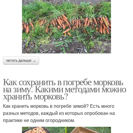
читать дальше →
Как сохранить в погребе морковь
на зиму. Какими методами можно
хранить морковь?
Как хранить морковь в погребе зимой? Есть много
разных методов, каждый из которых опробован на
практике не одним огородником.