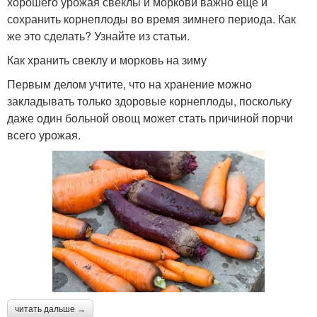
хорошего урожая свеклы и моркови важно еще и
сохранить корнеплоды во время зимнего периода. Как
же это сделать? Узнайте из статьи.
Как хранить свеклу и морковь на зиму
Первым делом учтите, что на хранение можно
закладывать только здоровые корнеплоды, поскольку
даже один больной овощ может стать причиной порчи
всего урожая.
читать дальше →