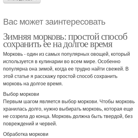
Вас может заинтересовать
Зимняя морковь: простой способ
сохранить ее на долгое время
Морковь - один из самых популярных овощей, который
используется в кулинарии во всем мире. Особенно
популярна она зимой, когда ее трудно найти свежей. В
этой статье я расскажу простой способ сохранить
морковь на долгое время.
Выбор моркови
Первым шагом является выбор моркови. Чтобы морковь
хранилась долго, нужно выбирать морковь, которая еще
не созрела до конца. Морковь должна быть твердой, без
повреждений и червей.
Обработка моркови