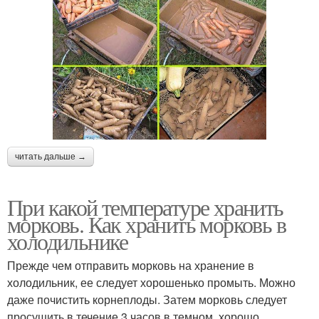
читать дальше →
При какой температуре хранить
морковь. Как хранить морковь в
холодильнике
Прежде чем отправить морковь на хранение в
холодильник, ее следует хорошенько промыть. Можно
даже почистить корнеплоды. Затем морковь следует
просушить в течение 3 часов в темном, хорошо