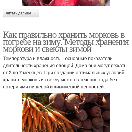
читать дальше →
Как правильно хранить морковь в
погребе на зиму. Методы хранения
моркови и свеклы зимой
Температура и влажность – основные показатели
длительности хранения овощей. Дома они могут лежать
от 2 до 7 месяцев. При создании оптимальных условий
хранить морковь и свеклу можно в течение года без
потери ими пищевой и химической ценностей.