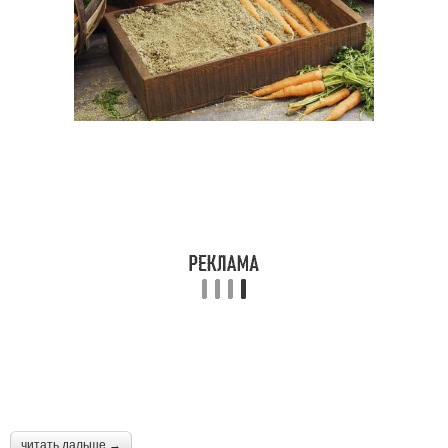
читать дальше →