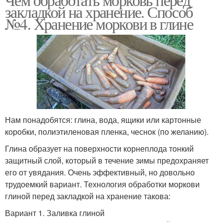
закладкой на хранение. Способ
№4. Хранение моркови в глине
Нам понадобятся: глина, вода, ящики или картонные
коробки, полиэтиленовая пленка, чеснок (по желанию).
Глина образует на поверхности корнеплода тонкий
защитный слой, который в течение зимы предохраняет
его от увядания. Очень эффективный, но довольно
трудоемкий вариант. Технология обработки моркови
глиной перед закладкой на хранение такова:
Вариант 1. Заливка глиной