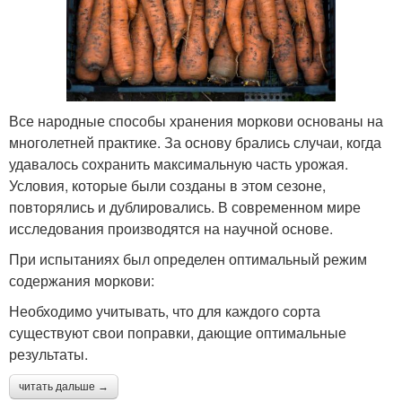
Все народные способы хранения моркови основаны на
многолетней практике. За основу брались случаи, когда
удавалось сохранить максимальную часть урожая.
Условия, которые были созданы в этом сезоне,
повторялись и дублировались. В современном мире
исследования производятся на научной основе.
При испытаниях был определен оптимальный режим
содержания моркови:
Необходимо учитывать, что для каждого сорта
существуют свои поправки, дающие оптимальные
результаты.
читать дальше →