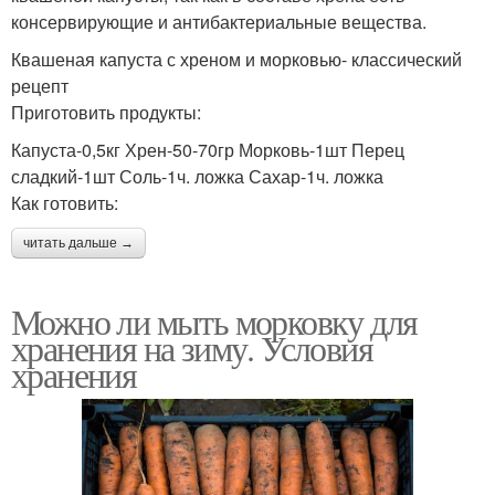
консервирующие и антибактериальные вещества.
Квашеная капуста с хреном и морковью- классический
рецепт
Приготовить продукты:
Капуста-0,5кг Хрен-50-70гр Морковь-1шт Перец
сладкий-1шт Соль-1ч. ложка Сахар-1ч. ложка
Как готовить:
читать дальше →
Можно ли мыть морковку для
хранения на зиму. Условия
хранения