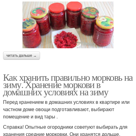
читать дальше →
Как хранить правильно морковь на
зиму. Хранение моркови в
домашних условиях на зиму
Перед хранением в домашних условиях в квартире или
частном доме овощи подготавливают, выбирают
помещение и вид тары .
Справка! Опытные огородники советуют выбирать для
хранения средние морковки. Они хранятся дольше.