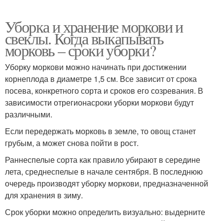
Уборка и хранение моркови и
свеклы. Когда выкапывать
морковь – сроки уборки?
Уборку моркови можно начинать при достижении
корнеплода в диаметре 1,5 см. Все зависит от срока
посева, конкретного сорта и сроков его созревания. В
зависимости отрегионасроки уборки моркови будут
различными.
Если передержать морковь в земле, то овощ станет
грубым, а может снова пойти в рост.
Раннеспелые сорта как правило убирают в середине
лета, среднеспелые в начале сентября. В последнюю
очередь производят уборку моркови, предназначенной
для хранения в зиму.
Срок уборки можно определить визуально: выдерните