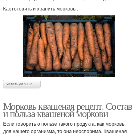
Как готовить и хранить морковь :
читать дальше →
Морковь квашеная рецепт. Состав
и польза квашеной моркови
Если говорить о пользе такого продукта, как морковь,
для нашего организма, то она неоспорима. Квашеная