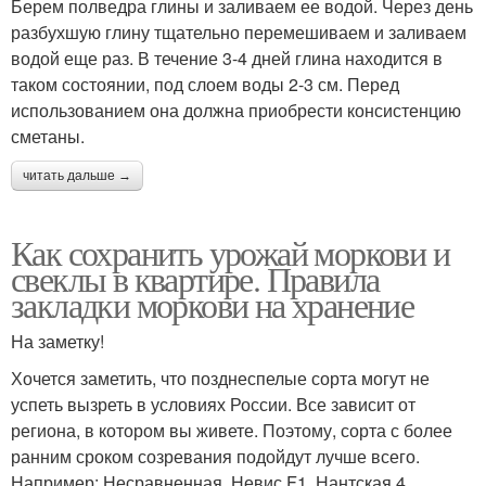
Берем полведра глины и заливаем ее водой. Через день
разбухшую глину тщательно перемешиваем и заливаем
водой еще раз. В течение 3-4 дней глина находится в
таком состоянии, под слоем воды 2-3 см. Перед
использованием она должна приобрести консистенцию
сметаны.
читать дальше →
Как сохранить урожай моркови и
свеклы в квартире. Правила
закладки моркови на хранение
На заметку!
Хочется заметить, что позднеспелые сорта могут не
успеть вызреть в условиях России. Все зависит от
региона, в котором вы живете. Поэтому, сорта с более
ранним сроком созревания подойдут лучше всего.
Например: Несравненная, Невис F1, Нантская 4,