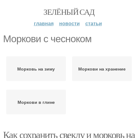
ЗЕЛЁНЫЙ САД
главная
новости
статьи
Моркови с чесноком
Морковь на зиму
Моркови на хранение
Моркови в глине
Как сохранить свеклу и морковь на