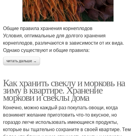
Общие правила хранения корнеплодов
Условия, оптимальные для долгого хранения
корнеплодов, различаются в зависимости от их вида.
Однако существуют и общие правила:
читать дальше →
Как хранить свеклу и морковь на
зиму в квартире. Хранение
моркови и свеклы дома
Конечно, можно каждый раз покупать овощи, когда
возникнет желание приготовить что-то вкусное, но
гораздо легче использовать имеющиеся продукты,
которые вы тщательно сохраните в своей квартире. Тем