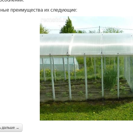
ные преимущества их следующие:
ь дальше →