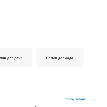
лив для дачи
Полив для сада
Показать все