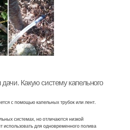
 дачи. Какую систему капельного
ется с помощью капельных трубок или лент.
ьных системах, но отличаются низкой
ит использовать для одновременного полива