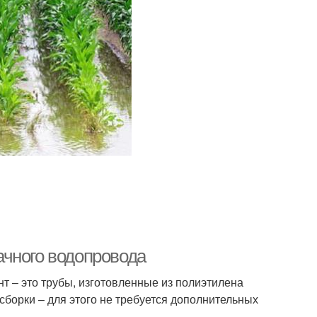
ачного водопровода
т – это трубы, изготовленные из полиэтилена
сборки – для этого не требуется дополнительных