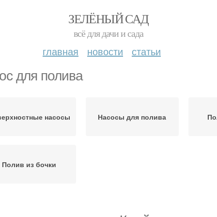
ЗЕЛЁНЫЙ САД
всё для дачи и сада
главная
новости
статьи
ос для полива
верхностные насосы
Насосы для полива
По
Полив из бочки