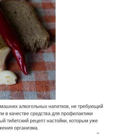
омашних алкогольных напитков, не требующий
ли в качестве средства для профилактики
ый тибетский рецепт настойки, которым уже
жения организма.