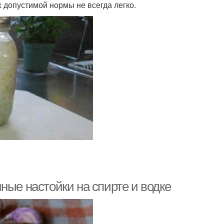
х допустимой нормы не всегда легко.
ные настойки на спирте и водке