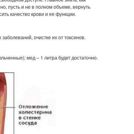
о, пусть и не в полном объеме, вернуть
ить качество крови и ее функции.
заболеваний, очистке их от токсинов.
ельченные); мед – 1 литра будет достаточно.