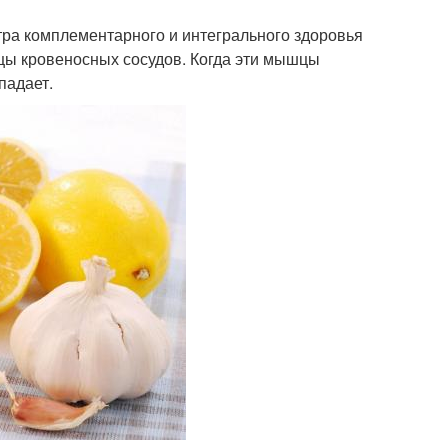
тра комплементарного и интегрального здоровья
цы кровеносных сосудов. Когда эти мышцы
падает.