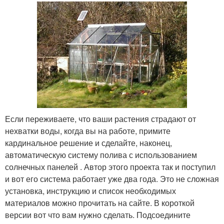
Если переживаете, что ваши растения страдают от
нехватки воды, когда вы на работе, примите
кардинальное решение и сделайте, наконец,
автоматическую систему полива с использованием
солнечных панелей . Автор этого проекта так и поступил
и вот его система работает уже два года. Это не сложная
установка, инструкцию и список необходимых
материалов можно прочитать на сайте. В короткой
версии вот что вам нужно сделать. Подсоедините