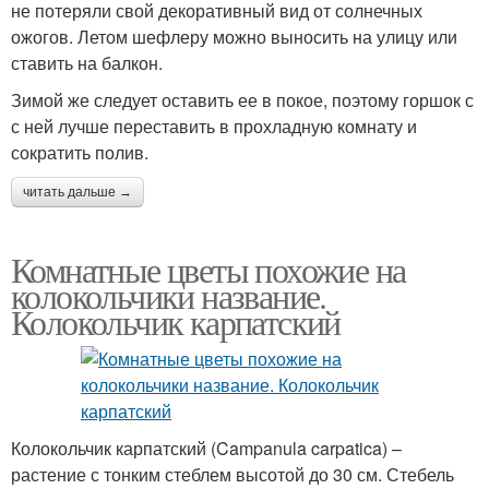
не потеряли свой декоративный вид от солнечных
ожогов. Летом шефлеру можно выносить на улицу или
ставить на балкон.
Зимой же следует оставить ее в покое, поэтому горшок с
с ней лучше переставить в прохладную комнату и
сократить полив.
читать дальше →
Комнатные цветы похожие на
колокольчики название.
Колокольчик карпатский
Колокольчик карпатский (Campanula carpatica) –
растение с тонким стеблем высотой до 30 см. Стебель