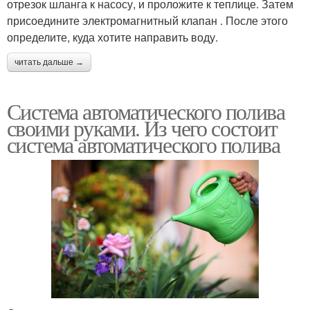
отрезок шланга к насосу, и проложите к теплице. Затем
присоедините электромагнитный клапан . После этого
определите, куда хотите направить воду.
читать дальше →
Система автоматического полива
своими руками. Из чего состоит
система автоматического полива