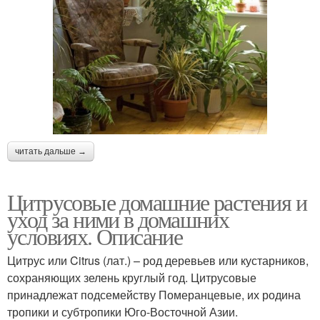
читать дальше →
Цитрусовые домашние растения и
уход за ними в домашних
условиях. Описание
Цитрус или Citrus (лат.) – род деревьев или кустарников,
сохраняющих зелень круглый год. Цитрусовые
принадлежат подсемейству Померанцевые, их родина
тропики и субтропики Юго-Восточной Азии.