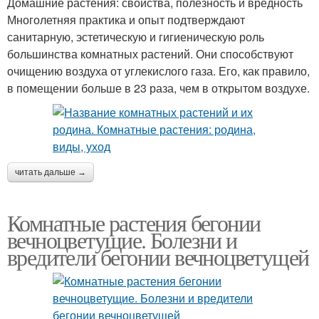
Домашние растения: свойства, полезность и вредность
Многолетняя практика и опыт подтверждают
санитарную, эстетическую и гигиеническую роль
большинства комнатных растений. Они способствуют
очищению воздуха от углекислого газа. Его, как правило,
в помещении больше в 23 раза, чем в открытом воздухе.
читать дальше →
Комнатные растения бегонии
вечноцветущие. Болезни и
вредители бегонии вечноцветущей