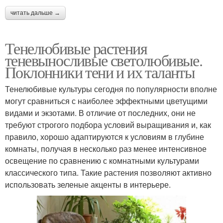
читать дальше →
Тенелюбивые растения
теневыносливые светолюбивые.
Поклонники тени и их таланты
Тенелюбивые культуры сегодня по популярности вполне
могут сравниться с наиболее эффектными цветущими
видами и экзотами. В отличие от последних, они не
требуют строгого подбора условий выращивания и, как
правило, хорошо адаптируются к условиям в глубине
комнаты, получая в несколько раз менее интенсивное
освещение по сравнению с комнатными культурами
классического типа. Такие растения позволяют активно
использовать зеленые акценты в интерьере.