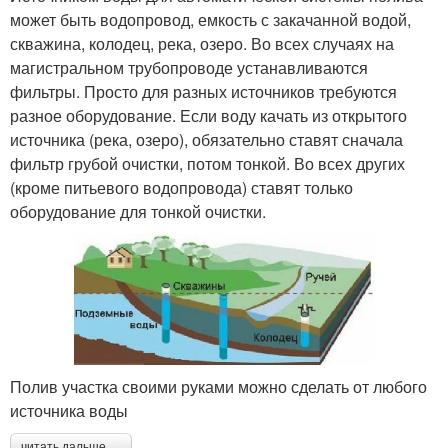
может быть водопровод, емкость с закачанной водой,
скважина, колодец, река, озеро. Во всех случаях на
магистральном трубопроводе устанавливаются
фильтры. Просто для разных источников требуются
разное оборудование. Если воду качать из открытого
источника (река, озеро), обязательно ставят сначала
фильтр грубой очистки, потом тонкой. Во всех других
(кроме питьевого водопровода) ставят только
оборудование для тонкой очистки.
Полив участка своими руками можно сделать от любого
источника воды
читать дальше →