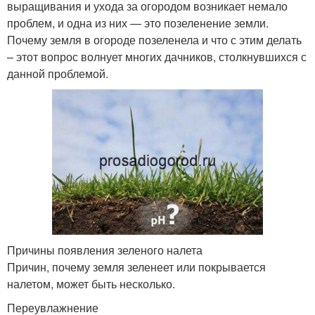
выращивания и ухода за огородом возникает немало
проблем, и одна из них — это позеленение земли.
Почему земля в огороде позеленела и что с этим делать
– этот вопрос волнует многих дачников, столкнувшихся с
данной проблемой.
Причины появления зеленого налета
Причин, почему земля зеленеет или покрывается
налетом, может быть несколько.
Переувлажнение