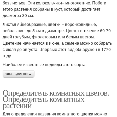
без листьев. Эти колокольчики– многолетние. Побеги
этого растения собраны в куст, который достигает
диаметра 30 см.
Листья яйцеобразные, цветки – воронковидные,
небольшие, до 5 см в диаметре. Цветет в течение 60-70
дней голубым, фиолетовым или белым цветом.
Цветение начинается в июне, а семена можно собирать
с июля до августа. Впервые этот вид обнаружен в 1770
году.
Наиболее известные подвиды этого сорта:
читать дальше →
Определитель комнатных цветов.
Определитель комнатных
растений
Для определения названия комнатного цветка можно