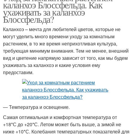
каланхоэ Блоссфельда. Как
ухаживать за каланхоэ
Блоссфельда?
Каланхоэ – мечта для любителей цветов, которые не
могут уделить много времени уходу за комнатным
растением, в то же время неприхотливая культура,
требующая минимум внимания. Тем не менее, внешний
вид и цветение напрямую зависит от того, как мы будем
ухаживать за каланхоэ и какие условия ему
предоставим.
— Температура и освещение.
Самая оптимальная и комфортная температура от
+18*С до +20*С. Летом может быть выше, а зимой не
ниже +10*С. Колебания температурных показателей для