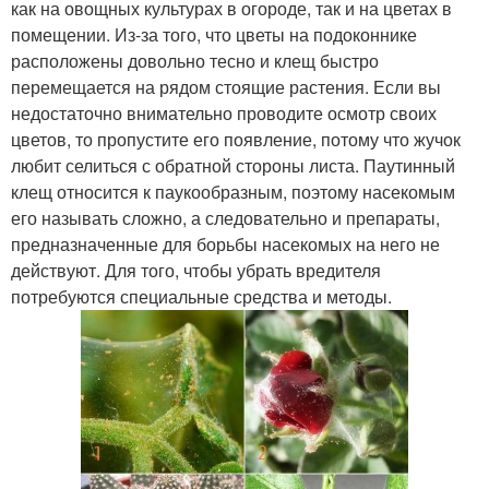
как на овощных культурах в огороде, так и на цветах в
помещении. Из-за того, что цветы на подоконнике
расположены довольно тесно и клещ быстро
перемещается на рядом стоящие растения. Если вы
недостаточно внимательно проводите осмотр своих
цветов, то пропустите его появление, потому что жучок
любит селиться с обратной стороны листа. Паутинный
клещ относится к паукообразным, поэтому насекомым
его называть сложно, а следовательно и препараты,
предназначенные для борьбы насекомых на него не
действуют. Для того, чтобы убрать вредителя
потребуются специальные средства и методы.