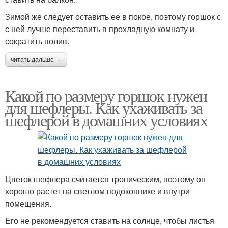
Зимой же следует оставить ее в покое, поэтому горшок с
с ней лучше переставить в прохладную комнату и
сократить полив.
читать дальше →
Какой по размеру горшок нужен
для шефлеры. Как ухаживать за
шефлерой в домашних условиях
Цветок шефлера считается тропическим, поэтому он
хорошо растет на светлом подоконнике и внутри
помещения.
Его не рекомендуется ставить на солнце, чтобы листья