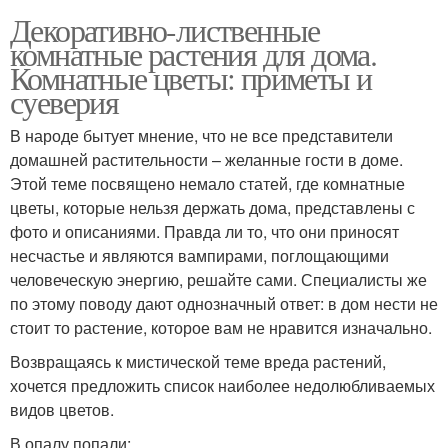
Декоративно-лиственные
комнатные растения для дома.
Комнатные цветы: приметы и
суеверия
В народе бытует мнение, что не все представители
домашней растительности – желанные гости в доме.
Этой теме посвящено немало статей, где комнатные
цветы, которые нельзя держать дома, представлены с
фото и описаниями. Правда ли то, что они приносят
несчастье и являются вампирами, поглощающими
человеческую энергию, решайте сами. Специалисты же
по этому поводу дают однозначный ответ: в дом нести не
стоит то растение, которое вам не нравится изначально.
Возвращаясь к мистической теме вреда растений,
хочется предложить список наиболее недолюбливаемых
видов цветов.
В опалу попали: