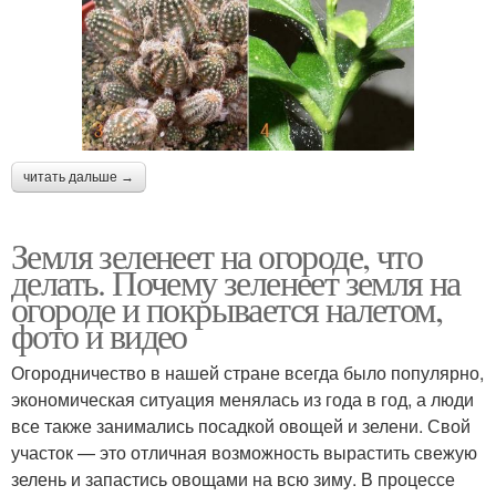
читать дальше →
Земля зеленеет на огороде, что
делать. Почему зеленеет земля на
огороде и покрывается налетом,
фото и видео
Огородничество в нашей стране всегда было популярно,
экономическая ситуация менялась из года в год, а люди
все также занимались посадкой овощей и зелени. Свой
участок — это отличная возможность вырастить свежую
зелень и запастись овощами на всю зиму. В процессе