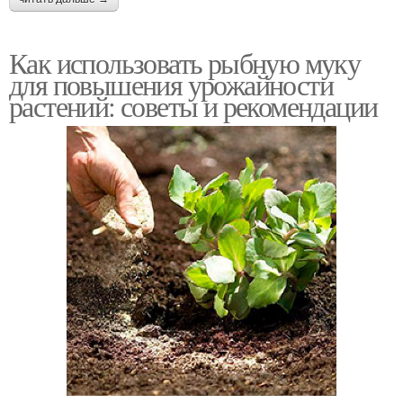
Как использовать рыбную муку
для повышения урожайности
растений: советы и рекомендации