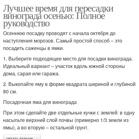
Лучшее время для пересадки
винограда осенью: Полное
руководство
Осеннюю посадку проводят с начала октября до
наступления морозов. Самый простой способ – это
посадить саженцы в ямки.
1. Выберите подходящее место для посадки винограда.
Идеальный вариант – участок вдоль южной стороны
дома, сарая или гаража.
2. Выкопайте яму в форме квадрата шириной и глубиной
80 см.
Посадочная яма для винограда
При этом сделайте две отдельные кучки с землей: в одну
насыпьте верхний слой почвы (примерно 1/3 земли из
ямы), а во вторую – остальной грунт.
читать дальше →