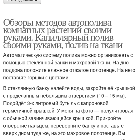
Обзоры методов автополива
комнатных растений своими
руками. Капиллярный полив
своими руками, полив на ткани
Автоматическую систему полива можно организовать с
помощью стеклянной банки и махровой ткани. На дно
поддона положите влажное отжатое полотенце. На него
поставьте горшки с цветами.
В стеклянную банку налейте воды, закройте её крышкой
с проделанным небольшим отверстием (10 – 15 мм).
Подойдёт 3-х литровый бутыль с капроновой
герметичной крышкой. У меня на фото — полулитровая
с обычной завинчивающейся крышкой. Прикройте
отверстие пальцем, переверните банку и поставьте
вверх дном туда же, на это махровое полотенце. Вы