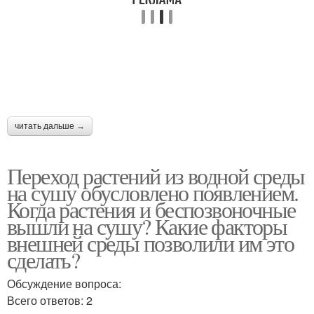
читать дальше →
Переход растений из водной среды
на сушу обусловлено появлением.
Когда растения и беспозвоночные
вышли на сушу? Какие факторы
внешней среды позволили им это
сделать?
Обсуждение вопроса:
Всего ответов: 2