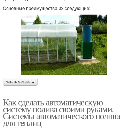
Основные преимущества их следующие:
читать дальше →
Как сделать автоматическую
систему полива своими руками.
Системы автоматического полива
для теплиц