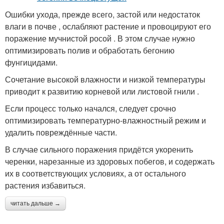
Ошибки ухода, прежде всего, застой или недостаток
влаги в почве , ослабляют растение и провоцируют его
поражение мучнистой росой . В этом случае нужно
оптимизировать полив и обработать бегонию
фунгицидами.
Сочетание высокой влажности и низкой температуры
приводит к развитию корневой или листовой гнили .
Если процесс только начался, следует срочно
оптимизировать температурно-влажностный режим и
удалить повреждённые части.
В случае сильного поражения придётся укоренить
черенки, нарезанные из здоровых побегов, и содержать
их в соответствующих условиях, а от остального
растения избавиться.
читать дальше →