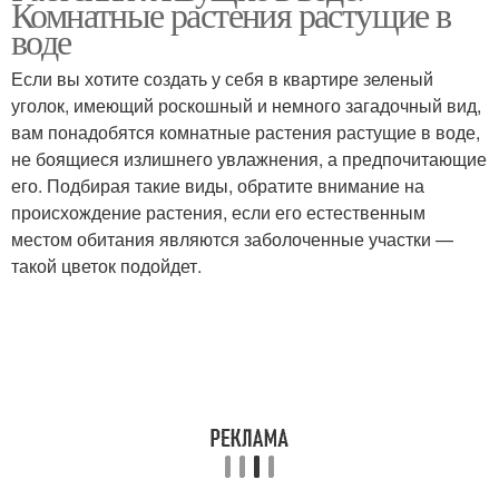
Комнатные растения растущие в
среды
среде
воде
Если вы хотите создать у себя в квартире зеленый
уголок, имеющий роскошный и немного загадочный вид,
вам понадобятся комнатные растения растущие в воде,
не боящиеся излишнего увлажнения, а предпочитающие
его. Подбирая такие виды, обратите внимание на
происхождение растения, если его естественным
местом обитания являются заболоченные участки —
такой цветок подойдет.