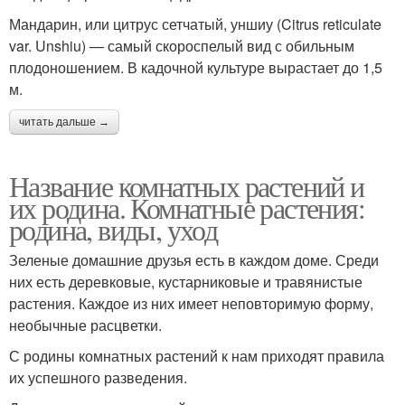
Мандарин, или цитрус сетчатый, уншиу (Citrus reticulate
var. Unshiu) — самый скороспелый вид с обильным
плодоношением. В кадочной культуре вырастает до 1,5
м.
читать дальше →
Название комнатных растений и
их родина. Комнатные растения:
родина, виды, уход
Зеленые домашние друзья есть в каждом доме. Среди
них есть деревковые, кустарниковые и травянистые
растения. Каждое из них имеет неповторимую форму,
необычные расцветки.
С родины комнатных растений к нам приходят правила
их успешного разведения.