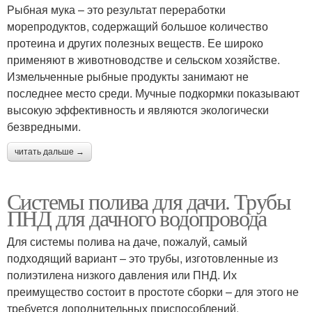
Рыбная мука – это результат переработки
морепродуктов, содержащий большое количество
протеина и других полезных веществ. Ее широко
применяют в животноводстве и сельском хозяйстве.
Измельченные рыбные продукты занимают не
последнее место среди. Мучные подкормки показывают
высокую эффективность и являются экологически
безвредными.
читать дальше →
Системы полива для дачи. Трубы
ПНД для дачного водопровода
Для системы полива на даче, пожалуй, самый
подходящий вариант – это трубы, изготовленные из
полиэтилена низкого давления или ПНД. Их
преимущество состоит в простоте сборки – для этого не
требуется дополнительных приспособлений.