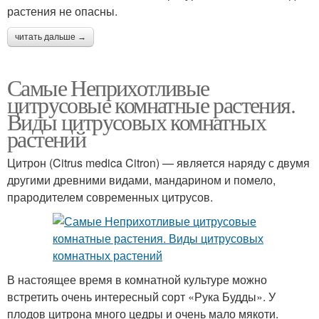
растения не опасны.
читать дальше →
Самые Неприхотливые
цитрусовые комнатные растения.
Виды цитрусовых комнатных
растений
Цитрон (Citrus medica Citron) — является наряду с двумя
другими древними видами, мандарином и помело,
прародителем современных цитрусов.
В настоящее время в комнатной культуре можно
встретить очень интересный сорт «Рука Будды». У
плодов цитрона много цедры и очень мало мякоти.