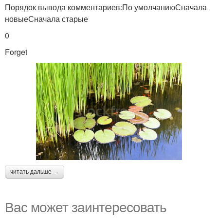
Порядок вывода комментариев:По умолчаниюСначала
новыеСначала старые
0
Forget
читать дальше →
Вас может заинтересовать