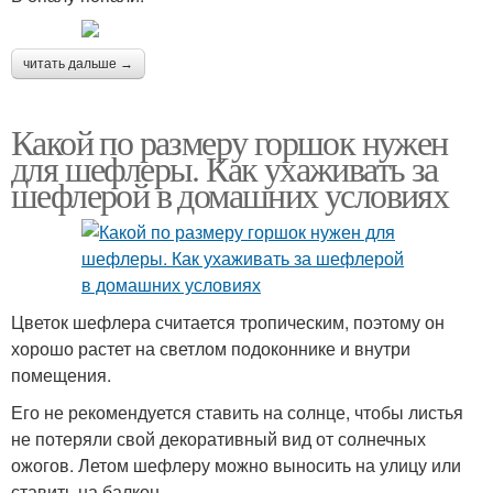
читать дальше →
Какой по размеру горшок нужен
для шефлеры. Как ухаживать за
шефлерой в домашних условиях
Цветок шефлера считается тропическим, поэтому он
хорошо растет на светлом подоконнике и внутри
помещения.
Его не рекомендуется ставить на солнце, чтобы листья
не потеряли свой декоративный вид от солнечных
ожогов. Летом шефлеру можно выносить на улицу или
ставить на балкон.