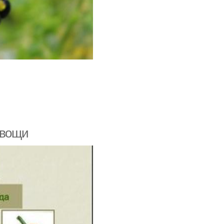
Овощи