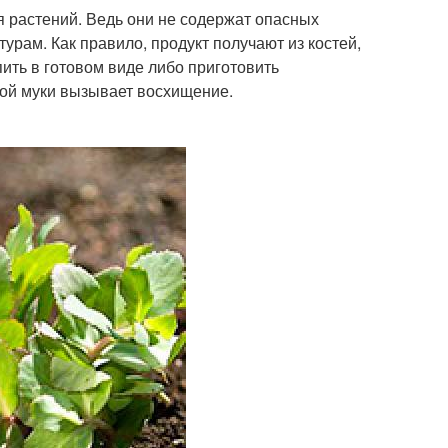
 растений. Ведь они не содержат опасных
рам. Как правило, продукт получают из костей,
пить в готовом виде либо приготовить
ной муки вызывает восхищение.