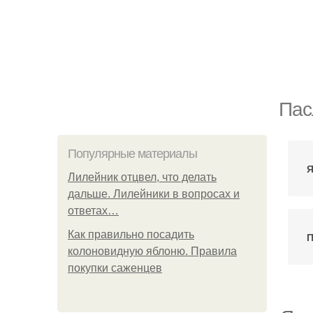
Пас
Популярные материалы
Я
Лилейник отцвел, что делать
дальше. Лилейники в вопросах и
ответах…
Как правильно посадить
П
колоновидную яблоню. Правила
покупки саженцев