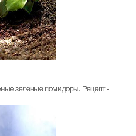
ные зеленые помидоры. Рецепт -