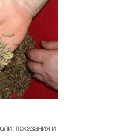
оли: показания и