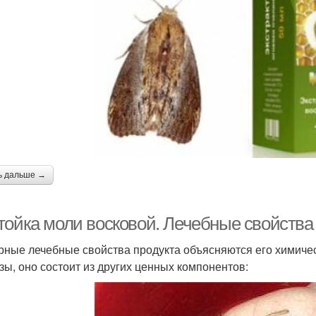
ь дальше →
тойка моли восковой. Лечебные свойства 
ные лечебные свойства продукта объясняются его химиче
зы, оно состоит из других ценных компонентов: