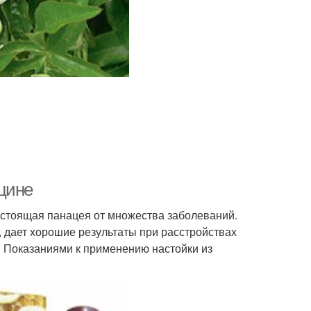
цине
астоящая панацея от множества заболеваний.
, дает хорошие результаты при расстройствах
. Показаниями к применению настойки из