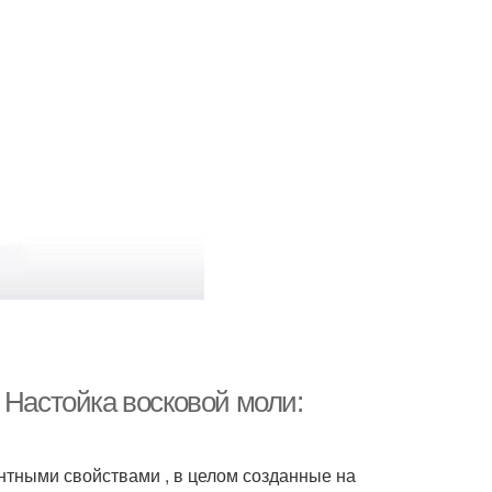
 Настойка восковой моли:
нтными свойствами , в целом созданные на