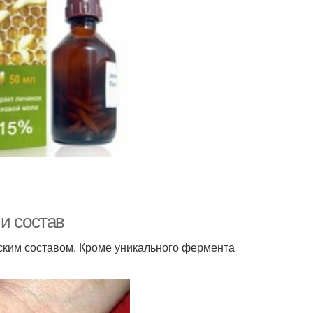
и состав
ским составом. Кроме уникального фермента