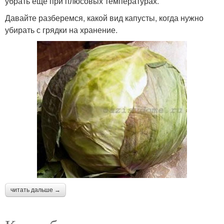
убрать еще при плюсовых температурах.
Давайте разберемся, какой вид капусты, когда нужно
убирать с грядки на хранение.
читать дальше →