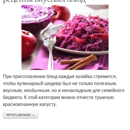
При приготовлении блюд каждая хозяйка стремится,
чтобы кулинарный шедевр был не только полезным,
вкусным, необычным, но и ненакладным для семейного
бюджета. К этой категории можно отнести тушеную
краснокочанную капусту.
читать дальше →