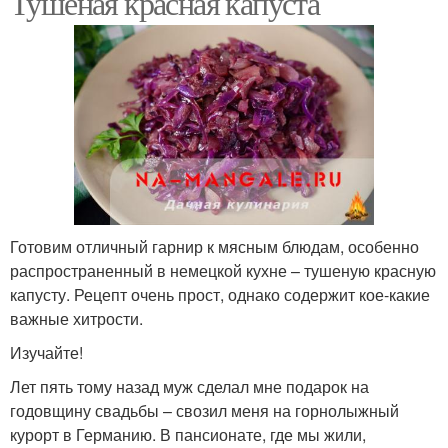
Тушеная красная капуста
Готовим отличный гарнир к мясным блюдам, особенно
распространенный в немецкой кухне – тушеную красную
капусту. Рецепт очень прост, однако содержит кое-какие
важные хитрости.
Изучайте!
Лет пять тому назад муж сделал мне подарок на
годовщину свадьбы – свозил меня на горнолыжный
курорт в Германию. В пансионате, где мы жили,