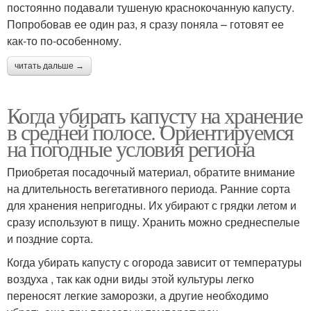
постоянно подавали тушеную краснокочанную капусту.
Попробовав ее один раз, я сразу поняла – готовят ее
как-то по-особенному.
читать дальше →
Когда убирать капусту на хранение
в средней полосе. Ориентируемся
на погодные условия региона
Приобретая посадочный материал, обратите внимание
на длительность вегетативного периода. Ранние сорта
для хранения непригодны. Их убирают с грядки летом и
сразу используют в пищу. Хранить можно среднеспелые
и поздние сорта.
Когда убирать капусту с огорода зависит от температуры
воздуха , так как одни виды этой культуры легко
переносят легкие заморозки, а другие необходимо