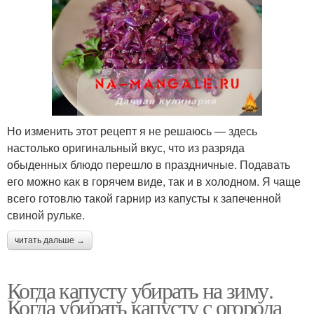
Но изменить этот рецепт я не решаюсь — здесь
настолько оригинальный вкус, что из разряда
обыденных блюдо перешло в праздничные. Подавать
его можно как в горячем виде, так и в холодном. Я чаще
всего готовлю такой гарнир из капусты к запеченной
свиной рульке.
читать дальше →
Когда капусту убирать на зиму.
Когда убирать капусту с огорода