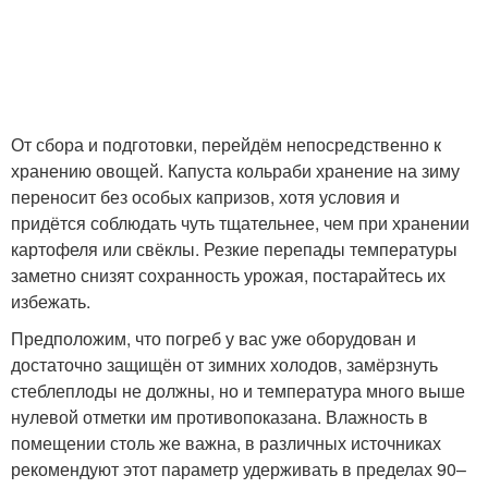
От сбора и подготовки, перейдём непосредственно к
хранению овощей. Капуста кольраби хранение на зиму
переносит без особых капризов, хотя условия и
придётся соблюдать чуть тщательнее, чем при хранении
картофеля или свёклы. Резкие перепады температуры
заметно снизят сохранность урожая, постарайтесь их
избежать.
Предположим, что погреб у вас уже оборудован и
достаточно защищён от зимних холодов, замёрзнуть
стеблеплоды не должны, но и температура много выше
нулевой отметки им противопоказана. Влажность в
помещении столь же важна, в различных источниках
рекомендуют этот параметр удерживать в пределах 90–