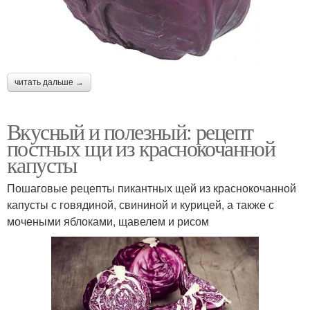
читать дальше →
Вкусный и полезный: рецепт
постных щи из краснокочанной
капусты
Пошаговые рецепты пикантных щей из краснокочанной
капусты с говядиной, свининой и курицей, а также с
мочеными яблоками, щавелем и рисом