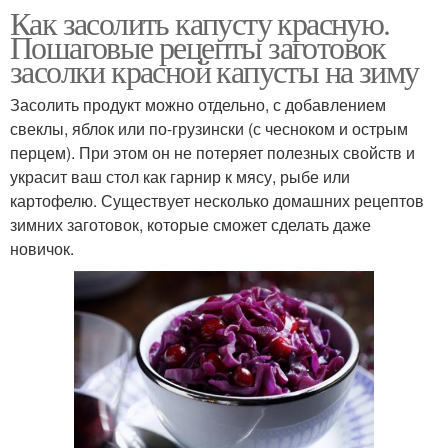
Как засолить капусту красную.
Пошаговые рецепты заготовок
засолки красной капусты на зиму
Засолить продукт можно отдельно, с добавлением
свеклы, яблок или по-грузински (с чесноком и острым
перцем). При этом он не потеряет полезных свойств и
украсит ваш стол как гарнир к мясу, рыбе или
картофелю. Существует несколько домашних рецептов
зимних заготовок, которые сможет сделать даже
новичок.