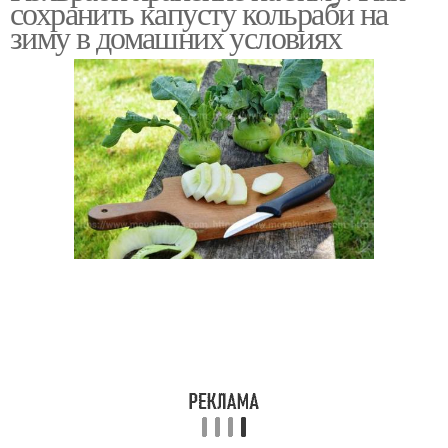
сохранить капусту кольраби на
зиму в домашних условиях