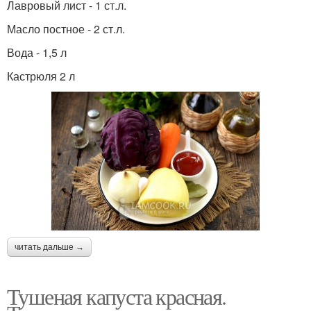
Лавровый лист - 1 ст.л.
Масло постное - 2 ст.л.
Вода - 1,5 л
Кастрюля 2 л
читать дальше →
Тушеная капуста красная.