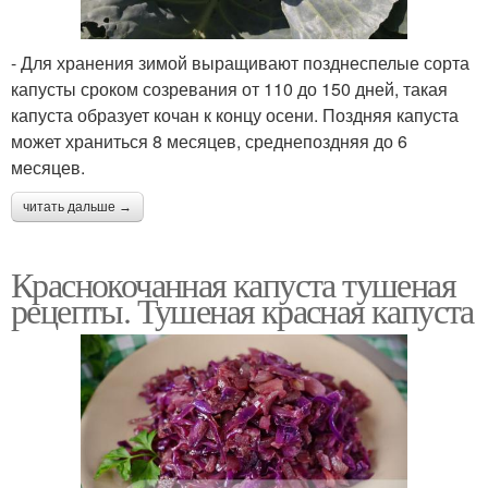
- Для хранения зимой выращивают позднеспелые сорта
капусты сроком созревания от 110 до 150 дней, такая
капуста образует кочан к концу осени. Поздняя капуста
может храниться 8 месяцев, среднепоздняя до 6
месяцев.
читать дальше →
Краснокочанная капуста тушеная
рецепты. Тушеная красная капуста