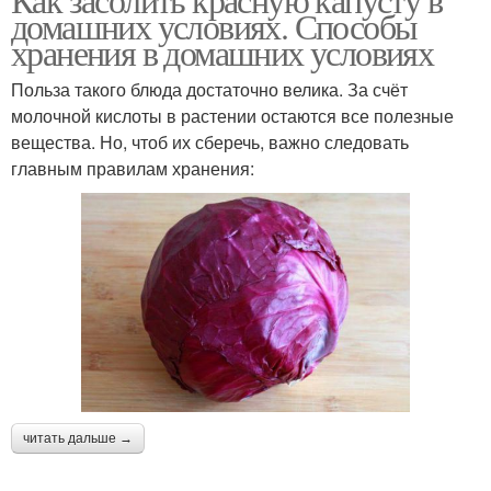
домашних условиях. Способы
хранения в домашних условиях
Польза такого блюда достаточно велика. За счёт
молочной кислоты в растении остаются все полезные
вещества. Но, чтоб их сберечь, важно следовать
главным правилам хранения:
читать дальше →