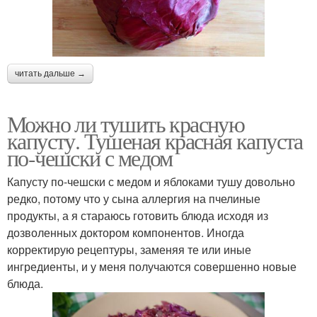
читать дальше →
Можно ли тушить красную
капусту. Тушеная красная капуста
по-чешски с медом
Капусту по-чешски с медом и яблоками тушу довольно
редко, потому что у сына аллергия на пчелиные
продукты, а я стараюсь готовить блюда исходя из
дозволенных доктором компонентов. Иногда
корректирую рецептуры, заменяя те или иные
ингредиенты, и у меня получаются совершенно новые
блюда.