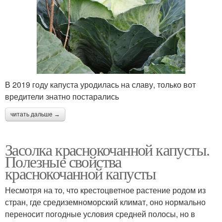
В 2019 году капуста уродилась на славу, только вот
вредители знатно постарались
читать дальше →
Засолка краснокочанной капусты.
Полезные свойства
краснокочанной капусты
Несмотря на то, что крестоцветное растение родом из
стран, где средиземноморский климат, оно нормально
переносит погодные условия средней полосы, но в