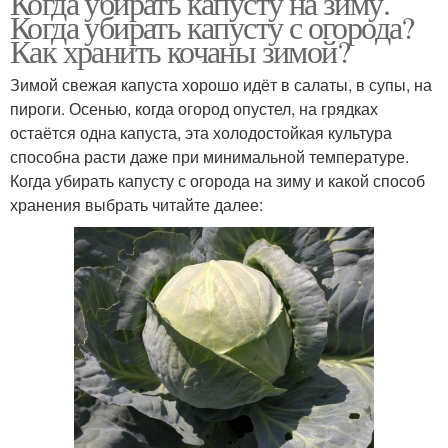
Когда убирать капусту на зиму.
Когда убирать капусту с огорода?
Как хранить кочаны зимой?
Зимой свежая капуста хорошо идёт в салаты, в супы, на
пироги. Осенью, когда огород опустел, на грядках
остаётся одна капуста, эта холодостойкая культура
способна расти даже при минимальной температуре.
Когда убирать капусту с огорода на зиму и какой способ
хранения выбрать читайте далее: