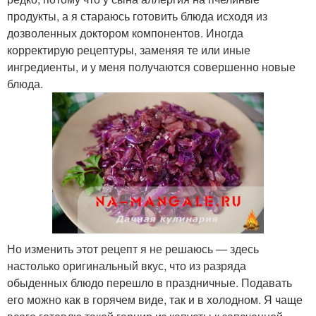
продукты, а я стараюсь готовить блюда исходя из
дозволенных доктором компонентов. Иногда
корректирую рецептуры, заменяя те или иные
ингредиенты, и у меня получаются совершенно новые
блюда.
Но изменить этот рецепт я не решаюсь — здесь
настолько оригинальный вкус, что из разряда
обыденных блюдо перешло в праздничные. Подавать
его можно как в горячем виде, так и в холодном. Я чаще