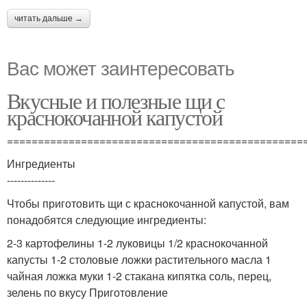
читать дальше →
Вас может заинтересовать
Вкусные и полезные щи с
краснокочанной капустой
================================================
Ингредиенты
--------------
Чтобы приготовить щи с краснокочанной капустой, вам
понадобятся следующие ингредиенты:
2-3 картофелины 1-2 луковицы 1/2 краснокочанной
капусты 1-2 столовые ложки растительного масла 1
чайная ложка муки 1-2 стакана кипятка соль, перец,
зелень по вкусу Приготовление