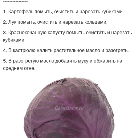
----------------
1. Картофель помыть, очистить и нарезать кубиками.
2. Лук помыть, очистить и нарезать кольцами.
3. Краснокочанную капусту помыть, очистить и нарезать
кубиками.
4. В кастрюлю налить растительное масло и разогреть.
5. В разогретую масло добавить муку и обжарить на
среднем огне.