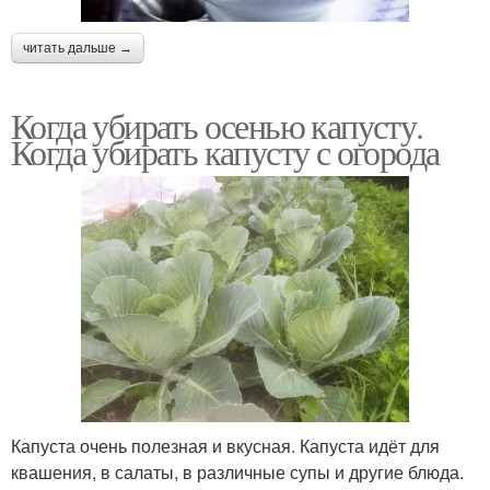
читать дальше →
Когда убирать осенью капусту.
Когда убирать капусту с огорода
Капуста очень полезная и вкусная. Капуста идёт для
квашения, в салаты, в различные супы и другие блюда.