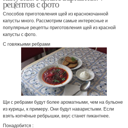
рецептов с фото
Способов приготовления щей из краснокочанной
капусты много. Рассмотрим самые интересные и
популярные рецепты приготовления щей из красной
капусты с фото.
С говяжьими ребрами
Щи с ребрами будут более ароматными, чем на бульоне
из курицы, к примеру. Они будут наваристыми. Если
взять копчёные ребрышки, вкус станет пикантнее.
Понадобится :