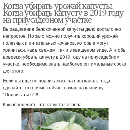
Когда убирать урожай капусты.
Когда убирать капусту в 2019 году
на приусадебном участке
Выращивание белокочанной капусты дело достаточно
непростое. Но зато можно получить хороший урожай
полезных и питательных кочанов, которые могут
храниться, как в свежем, так и в квашеном виде. А чтобы
вовремя убрать капусту в 2019 году на приусадебном
участке, необходимо знать наиболее оптимальные сроки
для этого.
Если вы еще не подписались на наш канал, тогда
сделайте это прямо сейчас, нажав на клавишу
"Подписаться"!!!
Как определить, что капуста созрела