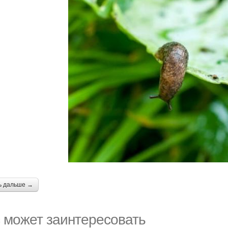
ь дальше →
 может заинтересовать