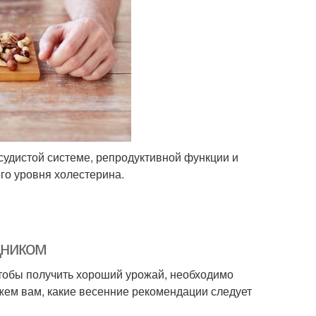
удистой системе, репродуктивной функции и
го уровня холестерина.
дником
Чтобы получить хороший урожай, необходимо
ажем вам, какие весенние рекомендации следует