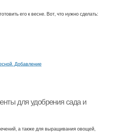
отовить его к весне. Вот, что нужно сделать:
енты для удобрения сада и
лечений, а также для выращивания овощей,