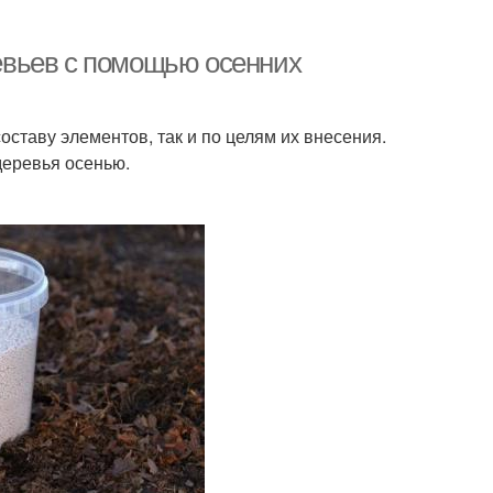
евьев с помощью осенних
оставу элементов, так и по целям их внесения.
деревья осенью.