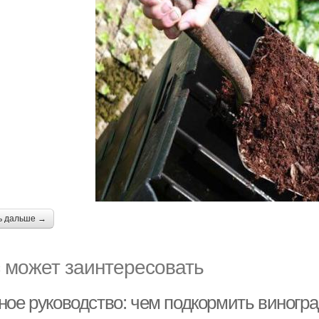
ь дальше →
 может заинтересовать
ное руководство: чем подкормить виногра