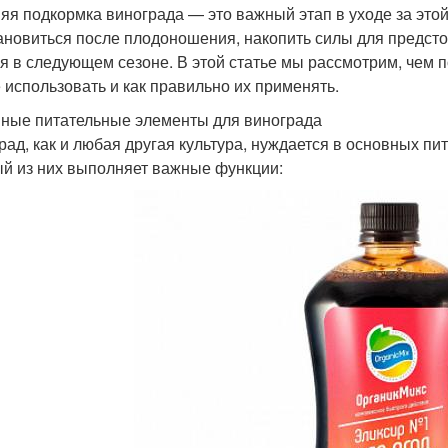
яя подкормка винограда — это важный этап в уходе за этой
ановиться после плодоношения, накопить силы для предсто
я в следующем сезоне. В этой статье мы рассмотрим, чем 
 использовать и как правильно их применять.
ные питательные элементы для винограда
рад, как и любая другая культура, нуждается в основных пи
й из них выполняет важные функции: