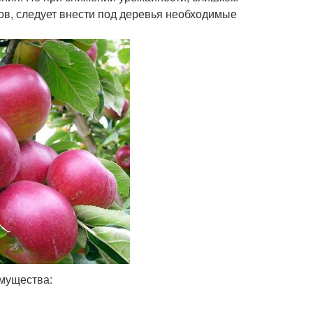
в, следует внести под деревья необходимые
мущества: