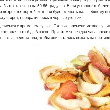
а быть включена на 50-55 градусов. Если установить более
о покроются коркой, которая будет мешать дальнейшему вы
сту сгорят, превратившись в черные угольки.
еляемся с временем сушки . Сколько времени можно сушит
 составляет от 6 до 8 часов. При этом через два часа посл
ешать, следя за тем, чтобы они остались лежать на проти