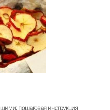
ящими: пошаговая инструкция