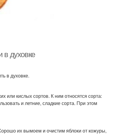
и в духовке
ть в духовке.
их или кислых сортов. К ним относятся сорта:
льзовать и летние, сладкие сорта. При этом
орошо их вымоем и очистим яблоки от кожуры,