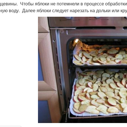
дцевины. Чтобы яблоки не потемнели в процессе обработки
ную воду. Далее яблоки следует нарезать на дольки или кру