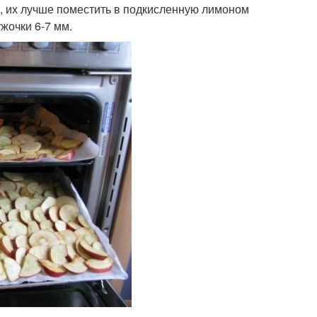
, их лучше поместить в подкисленную лимоном
жочки 6-7 мм.