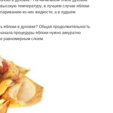
 высокую температуру, в лучшем случае яблоки
париванию из них жидкости, а в худшем
ь яблоки в духовке? Общая продолжительность
е начала процедуры яблоки нужно аккуратно
вне равномерным слоем.