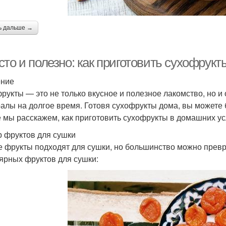
ь дальше →
сто и полезно: как приготовить сухофрук
ение
рукты — это не только вкусное и полезное лакомство, но и
алы на долгое время. Готовя сухофрукты дома, вы можете б
е мы расскажем, как приготовить сухофрукты в домашних ус
 фруктов для сушки
е фрукты подходят для сушки, но большинство можно превр
ярных фруктов для сушки: