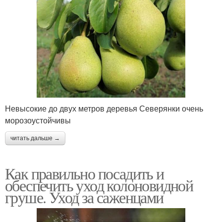
Невысокие до двух метров деревья Северянки очень
морозоустойчивы
читать дальше →
Как правильно посадить и
обеспечить уход колоновидной
груше. Уход за саженцами