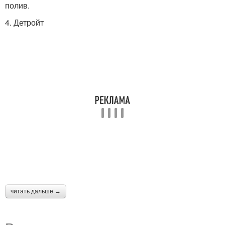
полив.
4. Детройт
читать дальше →