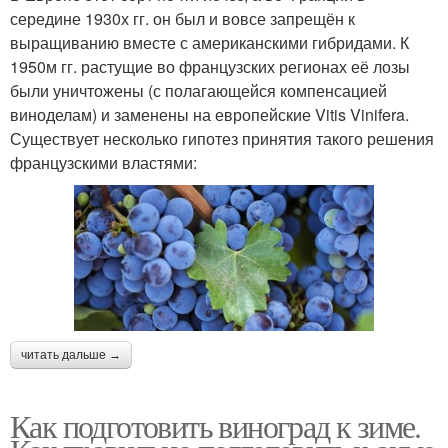
середине 1930х гг. он был и вовсе запрещён к
выращиванию вместе с американскими гибридами. К
1950м гг. растущие во французских регионах её лозы
были уничтожены (с полагающейся компенсацией
виноделам) и заменены на европейские Vitis Vinifera.
Существует несколько гипотез принятия такого решения
французскими властями:
читать дальше →
Как подготовить виноград к зиме.