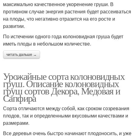
максимально качественное укоренение груши. В
противном случае энергия растения будет рассеиваться
на плоды, что негативно отразится на его росте и
развитии.
По истечении одного года колоновидная груша будет
иметь плоды в небольшом количестве.
читать дальше →
Урожайные сорта колоновидных
груш. Описание колоновидных
груш сортов Декора, Медовая и
Сапфира
Сорта отличаются между собой, как сроком созревания
плодов, так и определенными вкусовыми качествами и
размерами.
Все деревья очень быстро начинают плодоносить, и уже