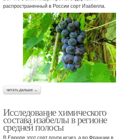
распространенный в России сорт Изабелла.
читать дальше →
Исследование химического
состава изабеллы в регионе
средней полосы
В Европе этот сорт почти исчез, а во Франции в