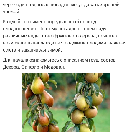
через один год после посадки, могут давать хороший
урожай.
Каждый сорт имеет определенный период
плодоношения. Поэтому посадив в своем саду
различные виды этого фруктового дерева, появится
возможность наслаждаться сладкими плодами, начиная
с лета и заканчивая зимой.
Для начала ознакомьтесь с описанием груш сортов
Декора, Сапфир и Медовая.