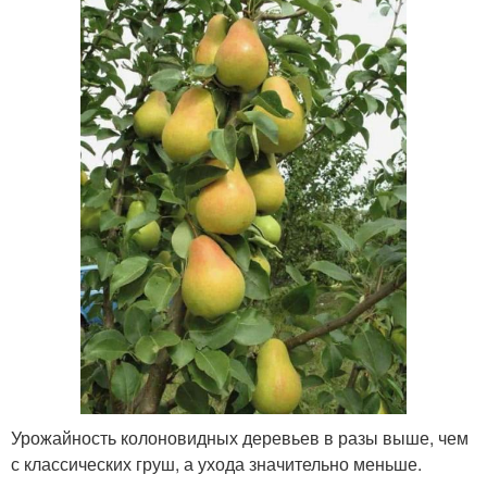
Урожайность колоновидных деревьев в разы выше, чем
с классических груш, а ухода значительно меньше.