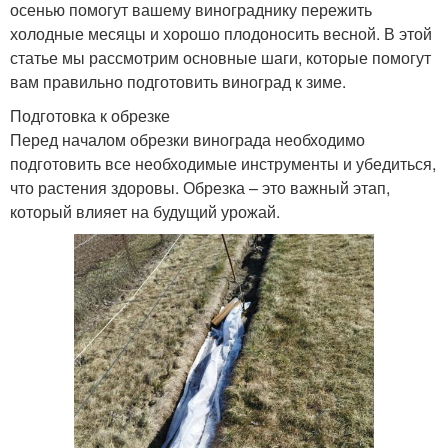
осенью помогут вашему винограднику пережить
холодные месяцы и хорошо плодоносить весной. В этой
статье мы рассмотрим основные шаги, которые помогут
вам правильно подготовить виноград к зиме.
Подготовка к обрезке
Перед началом обрезки винограда необходимо
подготовить все необходимые инструменты и убедиться,
что растения здоровы. Обрезка – это важный этап,
который влияет на будущий урожай.