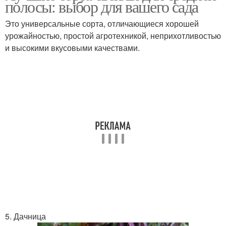
полосы: выбор для вашего сада
Это универсальные сорта, отличающиеся хорошей
урожайностью, простой агротехникой, неприхотливостью
и высокими вкусовыми качествами.
5. Дачница