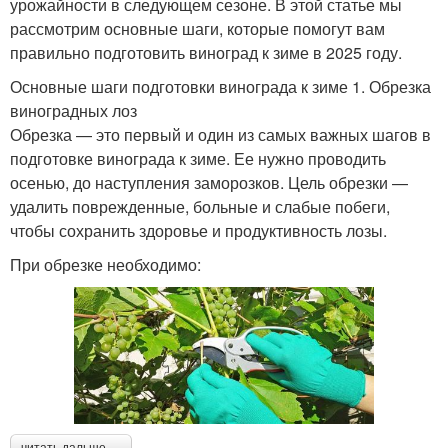
урожайности в следующем сезоне. В этой статье мы
рассмотрим основные шаги, которые помогут вам
правильно подготовить виноград к зиме в 2025 году.
Основные шаги подготовки винограда к зиме 1. Обрезка
виноградных лоз
Обрезка — это первый и один из самых важных шагов в
подготовке винограда к зиме. Ее нужно проводить
осенью, до наступления заморозков. Цель обрезки —
удалить поврежденные, больные и слабые побеги,
чтобы сохранить здоровье и продуктивность лозы.
При обрезке необходимо: