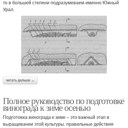
то в большей степени подразумеваем именно Южный
Урал.
читать дальше →
Полное руководство по подготовке
винограда к зиме осенью
Подготовка винограда к зиме – это важный этап в
выращивании этой культуры. правильные действия