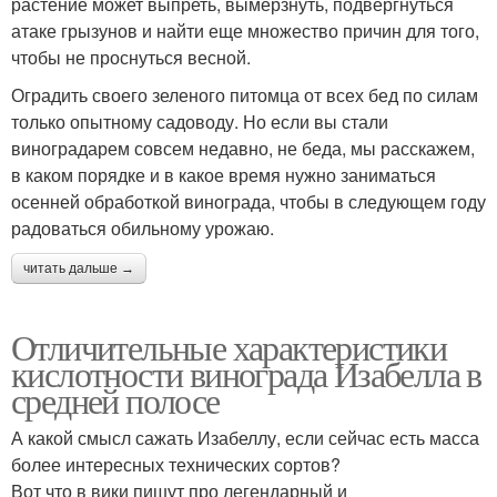
растение может выпреть, вымерзнуть, подвергнуться
атаке грызунов и найти еще множество причин для того,
чтобы не проснуться весной.
Оградить своего зеленого питомца от всех бед по силам
только опытному садоводу. Но если вы стали
виноградарем совсем недавно, не беда, мы расскажем,
в каком порядке и в какое время нужно заниматься
осенней обработкой винограда, чтобы в следующем году
радоваться обильному урожаю.
читать дальше →
Отличительные характеристики
кислотности винограда Изабелла в
средней полосе
А какой смысл сажать Изабеллу, если сейчас есть масса
более интересных технических сортов?
Вот что в вики пишут про легендарный и