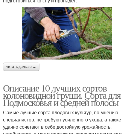
подготовиться ко сну и пропадет.
читать дальше →
Описание 10 лучших сортов
колоновидной груши. Сорта для
Подмосковья и средней полосы
Самые лучшие сорта плодовых культур, по мнению
специалистов, не требуют усиленного ухода, а также
удачно сочетают в себе достойную урожайность,
устойчивость и могут послужить хорошим элементом