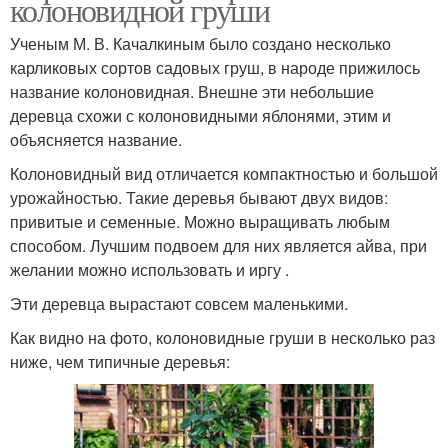
колоновидной груши
Ученым М. В. Качалкиным было создано несколько
карликовых сортов садовых груш, в народе прижилось
название колоновидная. Внешне эти небольшие
деревца схожи с колоновидными яблонями, этим и
объясняется название.
Колоновидный вид отличается компактностью и большой
урожайностью. Такие деревья бывают двух видов:
привитые и семенные. Можно выращивать любым
способом. Лучшим подвоем для них является айва, при
желании можно использовать и иргу .
Эти деревца вырастают совсем маленькими.
Как видно на фото, колоновидные груши в несколько раз
ниже, чем типичные деревья: