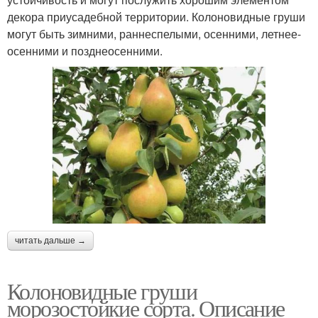
декора приусадебной территории. Колоновидные груши
могут быть зимними, раннеспелыми, осенними, летнее-
осенними и позднеосенними.
читать дальше →
Колоновидные груши
морозостойкие сорта. Описание