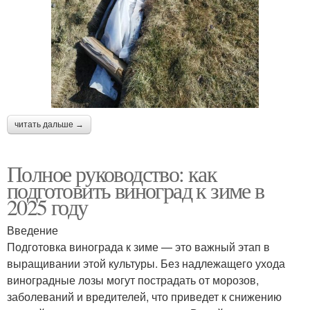
читать дальше →
Полное руководство: как
подготовить виноград к зиме в
2025 году
Введение
Подготовка винограда к зиме — это важный этап в
выращивании этой культуры. Без надлежащего ухода
виноградные лозы могут пострадать от морозов,
заболеваний и вредителей, что приведет к снижению