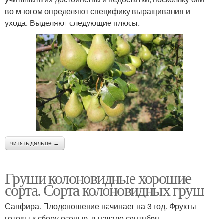
во многом определяют специфику выращивания и
ухода. Выделяют следующие плюсы:
читать дальше →
Груши колоновидные хорошие
сорта. Сорта колоновидных груш
Сапфира. Плодоношение начинает на 3 год. Фрукты
готовы к сбору осенью, в начале сентября.