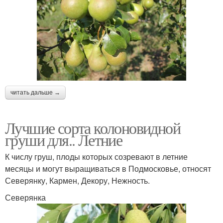
читать дальше →
Лучшие сорта колоновидной
груши для.. Летние
К числу груш, плоды которых созревают в летние
месяцы и могут выращиваться в Подмосковье, относят
Северянку, Кармен, Декору, Нежность.
Северянка