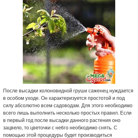
После высадки колоновидной груши саженец нуждается
в особом уходе. Он характеризуется простотой и под
силу абсолютно всем садоводам. Для этого необходимо
всего лишь выполнить несколько простых правил. Если
в первый год после высадки данного растения оно
зацвело, то цветочки с не6го необходимо снять. С
помощью этой процедуры будет производиться