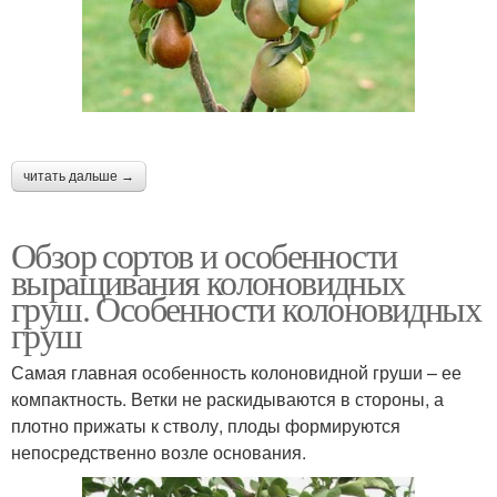
читать дальше →
Обзор сортов и особенности
выращивания колоновидных
груш. Особенности колоновидных
груш
Самая главная особенность колоновидной груши – ее
компактность. Ветки не раскидываются в стороны, а
плотно прижаты к стволу, плоды формируются
непосредственно возле основания.