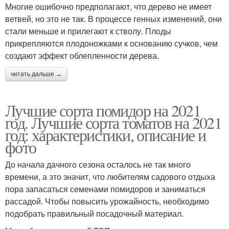
Многие ошибочно предполагают, что дерево не имеет
ветвей, но это не так. В процессе генных изменений, они
стали меньше и прилегают к стволу. Плоды
прикрепляются плодоножками к основанию сучков, чем
создают эффект облепленности дерева.
читать дальше →
Лучшие сорта помидор на 2021
год. Лучшие сорта томатов на 2021
год: характеристики, описание и
фото
До начала дачного сезона осталось не так много
времени, а это значит, что любителям садового отдыха
пора запасаться семенами помидоров и заниматься
рассадой. Чтобы повысить урожайность, необходимо
подобрать правильный посадочный материал.