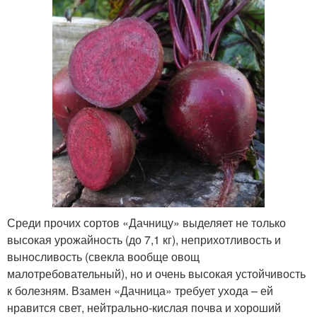
Среди прочих сортов «Дачницу» выделяет не только
высокая урожайность (до 7,1 кг), неприхотливость и
выносливость (свекла вообще овощ
малотребовательный), но и очень высокая устойчивость
к болезням. Взамен «Дачница» требует ухода – ей
нравится свет, нейтрально-кислая почва и хороший