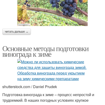
читать дальше →
Основные методы подготовки
винограда к зиме
shutterstock.com / Daniel Prudek
Подготовка винограда к зиме – процесс непростой и
трудоемкий. В наших погодных условиях хрупкое