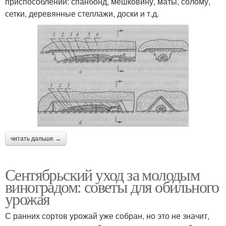
приспособлений: спанбонд, мешковину, маты, солому,
сетки, деревянные стеллажи, доски и т.д.
читать дальше →
Сентябрьский уход за молодым
виноградом: советы для обильного
урожая
С ранних сортов урожай уже собран, но это не значит,