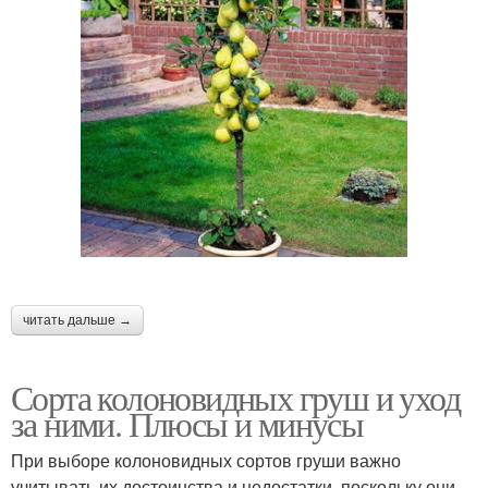
читать дальше →
Сорта колоновидных груш и уход
за ними. Плюсы и минусы
При выборе колоновидных сортов груши важно
учитывать их достоинства и недостатки, поскольку они