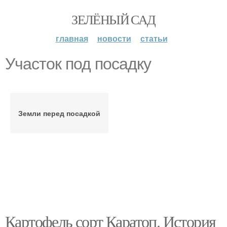
ЗЕЛЁНЫЙ САД
главная
новости
статьи
Участок под посадку
Земли перед посадкой
Картофель сорт Каратоп. История