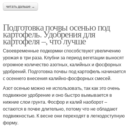
читать дальше →
Подготовка почвы осенью под
картофель. Удобрения для
картофеля –, что лучше
Своевременные подкормки способствуют увеличению
урожая в три раза. Клубни за период вегетации выносят
огромное количество азотных, калийных и фосфорных
удобрений. Подготовка почвы под картофель начинается
с осеннего внесения калийно-фосфорных смесей.
Азот осенью можно не использовать, так как это очень
подвижное удобрение и оно быстро вымывается в
нижние слои грунта. Фосфор и калий наоборот –
остаются в почве длительно, потому что не обладают
подвижностью. К весне они переходят в легкодоступную
форму.