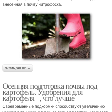
внесенная в почву нитрофоска.
читать дальше →
Осенняя подготовка почвы под
картофель. Удобрения для
картофеля –, что лучше
Своевременные подкормки способствуют увеличению