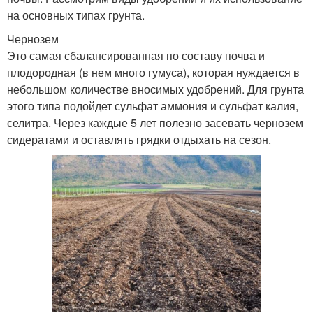
на основных типах грунта.
Чернозем
Это самая сбалансированная по составу почва и
плодородная (в нем много гумуса), которая нуждается в
небольшом количестве вносимых удобрений. Для грунта
этого типа подойдет сульфат аммония и сульфат калия,
селитра. Через каждые 5 лет полезно засевать чернозем
сидератами и оставлять грядки отдыхать на сезон.