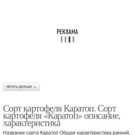
читать дальше →
Сорт картофеля Каратоп. Сорт
картофеля «Каратоп» описание,
характеристика
Название сорта Каратоп Общая характеристика ранний,