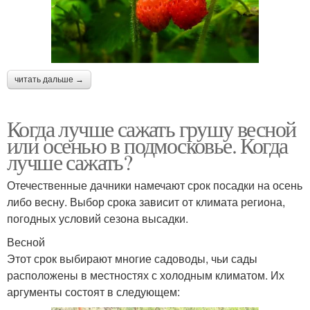
читать дальше →
Когда лучше сажать грушу весной
или осенью в подмосковье. Когда
лучше сажать?
Отечественные дачники намечают срок посадки на осень
либо весну. Выбор срока зависит от климата региона,
погодных условий сезона высадки.
Весной
Этот срок выбирают многие садоводы, чьи сады
расположены в местностях с холодным климатом. Их
аргументы состоят в следующем: