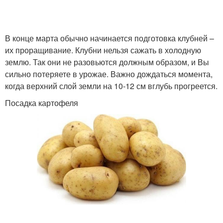
В конце марта обычно начинается подготовка клубней –
их проращивание. Клубни нельзя сажать в холодную
землю. Так они не разовьются должным образом, и Вы
сильно потеряете в урожае. Важно дождаться момента,
когда верхний слой земли на 10-12 см вглубь прогреется.
Посадка картофеля