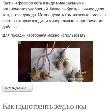
Калий и фосфор есть в виде минеральных и
органических удобрений. Какие выбрать – личное дело
каждого садовода. Можно делать комплексные смеси, в
состав которых входят и минеральные, и органические
добавки.
Для посадки картофеля можно использовать:
читать дальше →
Как подготовить землю под