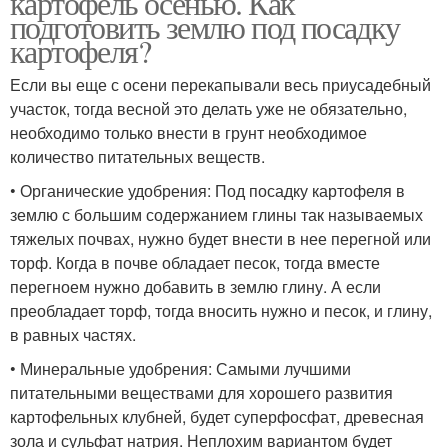
картофель осенью. Как
подготовить землю под посадку
картофеля?
Если вы еще с осени перекапывали весь приусадебный
участок, тогда весной это делать уже не обязательно,
необходимо только внести в грунт необходимое
количество питательных веществ.
• Органические удобрения: Под посадку картофеля в
землю с большим содержанием глины так называемых
тяжелых почвах, нужно будет внести в нее перегной или
торф. Когда в почве обладает песок, тогда вместе
перегноем нужно добавить в землю глину. А если
преобладает торф, тогда вносить нужно и песок, и глину,
в равных частях.
• Минеральные удобрения: Самыми лучшими
питательными веществами для хорошего развития
картофельных клубней, будет суперфосфат, древесная
зола и сульфат натрия. Неплохим вариантом будет