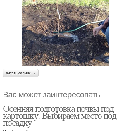
читать дальше →
Вас может заинтересовать
Осенняя подготовка почвы под
картошку. Выбираем место под
посадку