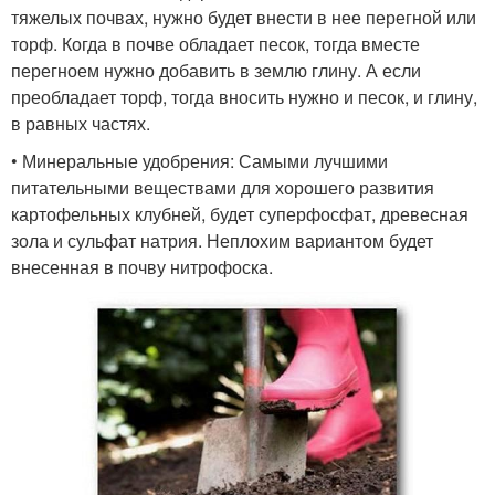
тяжелых почвах, нужно будет внести в нее перегной или
торф. Когда в почве обладает песок, тогда вместе
перегноем нужно добавить в землю глину. А если
преобладает торф, тогда вносить нужно и песок, и глину,
в равных частях.
• Минеральные удобрения: Самыми лучшими
питательными веществами для хорошего развития
картофельных клубней, будет суперфосфат, древесная
зола и сульфат натрия. Неплохим вариантом будет
внесенная в почву нитрофоска.