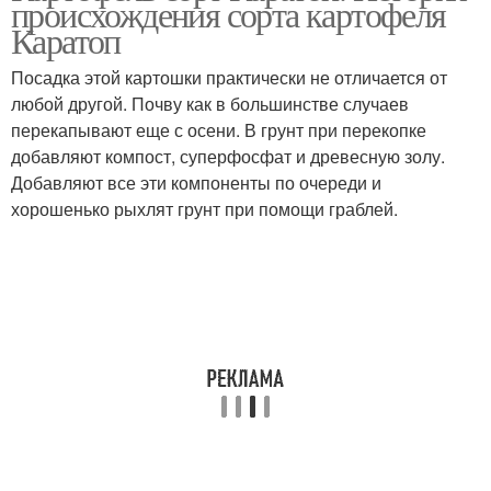
происхождения сорта картофеля
Каратоп
Посадка этой картошки практически не отличается от
любой другой. Почву как в большинстве случаев
перекапывают еще с осени. В грунт при перекопке
добавляют компост, суперфосфат и древесную золу.
Добавляют все эти компоненты по очереди и
хорошенько рыхлят грунт при помощи граблей.