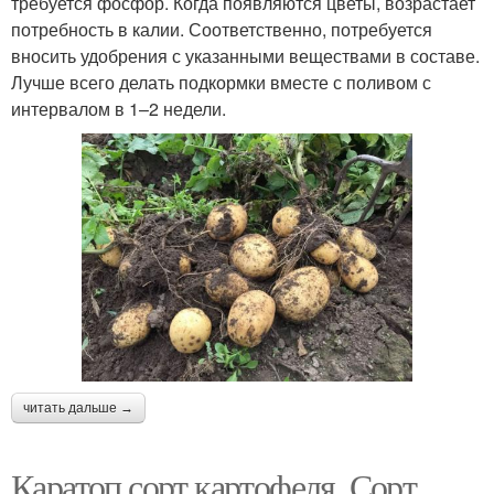
требуется фосфор. Когда появляются цветы, возрастает
потребность в калии. Соответственно, потребуется
вносить удобрения с указанными веществами в составе.
Лучше всего делать подкормки вместе с поливом с
интервалом в 1–2 недели.
читать дальше →
Каратоп сорт картофеля. Сорт