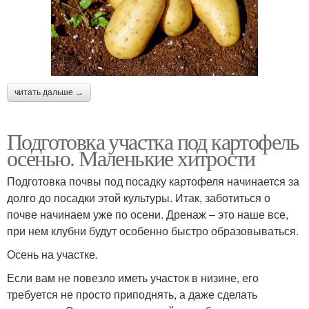
читать дальше →
Подготовка участка под картофель
осенью. Маленькие хитрости
Подготовка почвы под посадку картофеля начинается за
долго до посадки этой культуры. Итак, заботиться о
почве начинаем уже по осени. Дренаж – это наше все,
при нем клубни будут особенно быстро образовываться.
Осень на участке.
Если вам не повезло иметь участок в низине, его
требуется не просто приподнять, а даже сделать