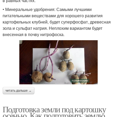
в равных частях.
• Минеральные удобрения: Самыми лучшими
питательными веществами для хорошего развития
картофельных клубней, будет суперфосфат, древесная
зола и сульфат натрия. Неплохим вариантом будет
внесенная в почву нитрофоска.
читать дальше →
Подготовка земли под картошку
осенью. Как подготовить землю