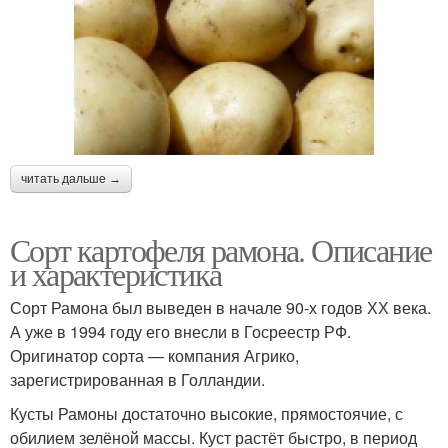
читать дальше →
Сорт картофеля рамона. Описание
и характеристика
Сорт Рамона был выведен в начале 90-х годов ХХ века.
А уже в 1994 году его внесли в Госреестр РФ.
Оригинатор сорта — компания Агрико,
зарегистрированная в Голландии.
Кусты Рамоны достаточно высокие, прямостоячие, с
обилием зелёной массы. Куст растёт быстро, в период