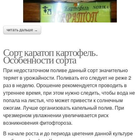
читать дальше →
Сорт каратоп картофель.
Особенности сорта
При недостаточном поливе данный сорт значительно
теряет в урожайности. Поливать его следует не реже 2
раз в неделю. Орошение рекомендуется проводить в
утреннее время, при этом нужно следить, чтобы вода не
попала на листья, что может привести к солнечным
ожогам. Лучше организовать капельный полив. При
чрезмерном увлажнении увеличивается риск
возникновения фитофтороза.
В начале роста и до периода цветения данной культуре