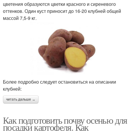
цветения образуются цветки красного и сиреневого
оттенков. Один куст приносит до 16-20 клубней общей
массой 7,5-9 кг.
Более подробно следует остановиться на описании
клубней:
читать дальше →
Как подготовить почву осенью для
посадки картофеля. Как