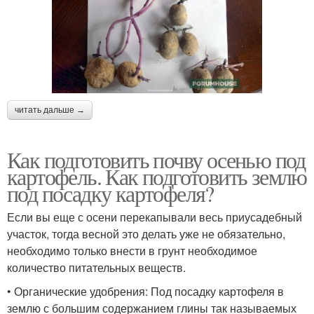
читать дальше →
Как подготовить почву осенью под
картофель. Как подготовить землю
под посадку картофеля?
Если вы еще с осени перекапывали весь приусадебный
участок, тогда весной это делать уже не обязательно,
необходимо только внести в грунт необходимое
количество питательных веществ.
• Органические удобрения: Под посадку картофеля в
землю с большим содержанием глины так называемых