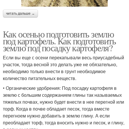
читать дальше →
Как осенью подготовить землю
под картофель. Как подготовить
землю под посадку картофеля?
Если вы еще с осени перекапывали весь приусадебный
участок, тогда весной это делать уже не обязательно,
необходимо только внести в грунт необходимое
количество питательных веществ.
• Органические удобрения: Под посадку картофеля в
землю с большим содержанием глины так называемых
тяжелых почвах, нужно будет внести в нее перегной или
торф. Когда в почве обладает песок, тогда вместе
перегноем нужно добавить в землю глину. А если
преобладает торф, тогда вносить нужно и песок, и глину,