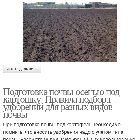
читать дальше →
Подготовка почвы осенью под
картошку. Правила подбора
удобрений для разных видов
почвы
При подготовке почвы под картофель необходимо
помнить, что вносить удобрения надо с учетом типа
почвы. Рассмотрим виды удобрений и их использование