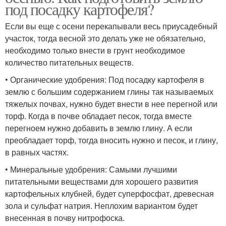
под посадку картофеля?
Если вы еще с осени перекапывали весь приусадебный
участок, тогда весной это делать уже не обязательно,
необходимо только внести в грунт необходимое
количество питательных веществ.
• Органические удобрения: Под посадку картофеля в
землю с большим содержанием глины так называемых
тяжелых почвах, нужно будет внести в нее перегной или
торф. Когда в почве обладает песок, тогда вместе
перегноем нужно добавить в землю глину. А если
преобладает торф, тогда вносить нужно и песок, и глину,
в равных частях.
• Минеральные удобрения: Самыми лучшими
питательными веществами для хорошего развития
картофельных клубней, будет суперфосфат, древесная
зола и сульфат натрия. Неплохим вариантом будет
внесенная в почву нитрофоска.