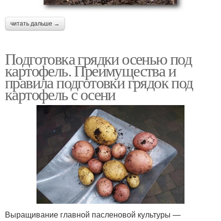
читать дальше →
Подготовка грядки осенью под
картофель. Преимущества и
правила подготовки грядок под
картофель с осени
Выращивание главной пасленовой культуры —