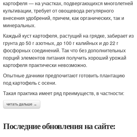
картофеля — на участках, подвергающихся многолетней
культивации, требует от овощевода регулярного
внесения удобрений, причем, как органических, так и
минеральных.
Каждый куст картофеля, растущий на грядке, забирает из
грунта до 50 г азотных, до 100 г калийных и до 22 г
фосфорных соединений. Так что без дополнительных
порций элементов питания получить хороший урожай
картофеля практически невозможно.
Опытные дачники предпочитают готовить плантацию
под картофель с осени.
Такая практика имеет ряд преимуществ, в частности:
читать дальше →
Последние обновления на сайте: