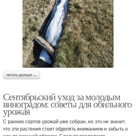
читать дальше →
Сентябрьский уход за молодым
виноградом: советы для обильного
урожая
С ранних сортов урожай уже собран, но это не значит,
что эти растения стоит обделять вниманием и забыть о
них до осенней обрезки. Следует продолжить