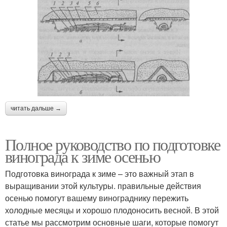
читать дальше →
Полное руководство по подготовке
винограда к зиме осенью
Подготовка винограда к зиме – это важный этап в
выращивании этой культуры. правильные действия
осенью помогут вашему винограднику пережить
холодные месяцы и хорошо плодоносить весной. В этой
статье мы рассмотрим основные шаги, которые помогут