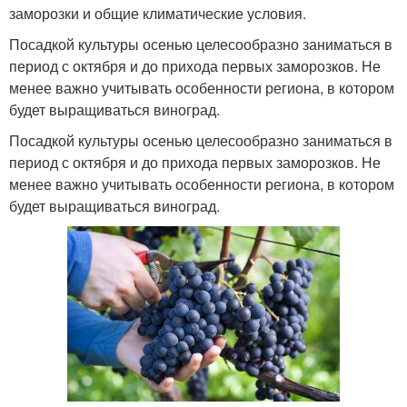
заморозки и общие климатические условия.
Посадкой культуры осенью целесообразно заниматься в
период с октября и до прихода первых заморозков. Не
менее важно учитывать особенности региона, в котором
будет выращиваться виноград.
Посадкой культуры осенью целесообразно заниматься в
период с октября и до прихода первых заморозков. Не
менее важно учитывать особенности региона, в котором
будет выращиваться виноград.