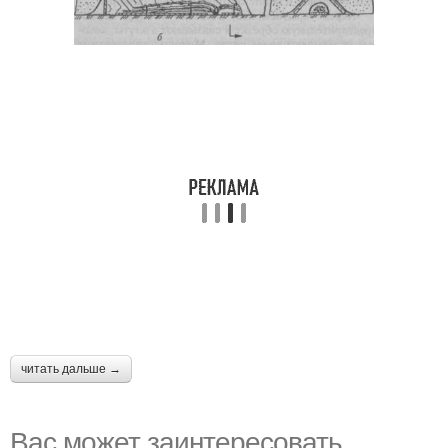
читать дальше →
Вас может заинтересовать