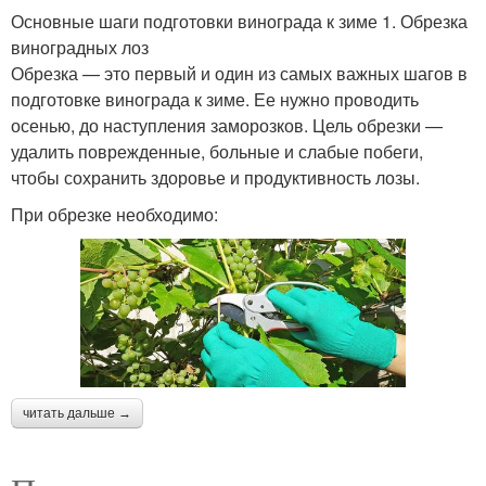
Основные шаги подготовки винограда к зиме 1. Обрезка
виноградных лоз
Обрезка — это первый и один из самых важных шагов в
подготовке винограда к зиме. Ее нужно проводить
осенью, до наступления заморозков. Цель обрезки —
удалить поврежденные, больные и слабые побеги,
чтобы сохранить здоровье и продуктивность лозы.
При обрезке необходимо:
читать дальше →