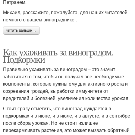
Петранем.
Михаил, расскажите, пожалуйста, для наших читателей
немного о вашем винограднике .
читать дальше →
Как ухаживать за виноградом.
Подкормки
Правильно ухаживать за виноградом – это значит
заботиться о том, чтобы он получал все необходимые
компоненты, которые нужны ему для активного роста и
созревания гроздей, выработки иммунитета от
вредителей и болезней, увеличения количества урожая.
Стоит сразу отметить, что виноград нуждается в
подкормках и в июне, и в июле, и в августе, и в сентябре
после сбора урожая. Но не стоит излишне
перекармливать растения, это может вызвать обратный