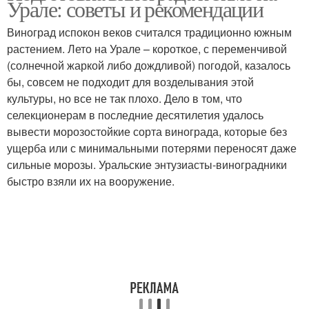
Урале: советы и рекомендации
Виноград испокон веков считался традиционно южным
растением. Лето на Урале – короткое, с переменчивой
(солнечной жаркой либо дождливой) погодой, казалось
бы, совсем не подходит для возделывания этой
культуры, но все не так плохо. Дело в том, что
селекционерам в последние десятилетия удалось
вывести морозостойкие сорта винограда, которые без
ущерба или с минимальными потерями переносят даже
сильные морозы. Уральские энтузиасты-виноградники
быстро взяли их на вооружение.