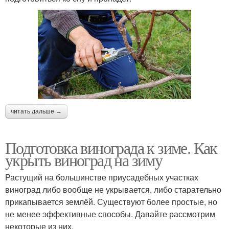
читать дальше →
Подготовка винограда к зиме. Как
укрыть виноград на зиму
Растущий на большинстве приусадебных участках
виноград либо вообще не укрывается, либо старательно
прикапывается землёй. Существуют более простые, но
не менее эффективные способы. Давайте рассмотрим
некоторые из них.