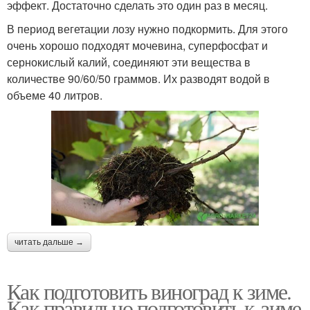
эффект. Достаточно сделать это один раз в месяц.
В период вегетации лозу нужно подкормить. Для этого
очень хорошо подходят мочевина, суперфосфат и
сернокислый калий, соединяют эти вещества в
количестве 90/60/50 граммов. Их разводят водой в
объеме 40 литров.
читать дальше →
Как подготовить виноград к зиме.
Как правильно подготовить к зиме