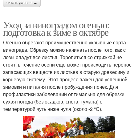
читать дальше →
Уход за виноградом осенью:
подготовка к зиме в октябре
Осенью обрезают преимущественно укрывные сорта
винограда. Обрезку можно начинать после того, как с
лозы опадут все листья. Торопиться со стрижкой не
стоит, в течение осени еще может происходить перенос
запасающих веществ из листьев в старую древесину и
корневую систему. Этот процесс важен для успешной
зимовки и питания после пробуждения почек. Для
профилактики заболеваний оптимальна для обрезки
сухая погода (без осадков, снега, тумана) с
температурой чуть ниже нуля (около -2 °С).