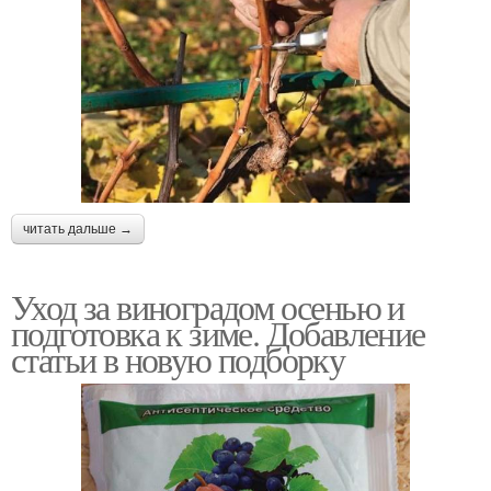
читать дальше →
Уход за виноградом осенью и
подготовка к зиме. Добавление
статьи в новую подборку