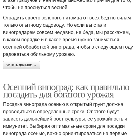
чтобы не проснуться весной.
Оградить своего зеленого питомца от всех бед по силам
только опытному садоводу. Но если вы стали
виноградарем совсем недавно, не беда, мы расскажем,
в каком порядке и в какое время нужно заниматься
осенней обработкой винограда, чтобы в следующем году
радоваться обильному урожаю.
читать дальше →
Осенний виноград: как правильно
посадить для богатого урожая
Посадка винограда осенью в открытый грунт должна
проводиться в определенные сроки. От этого будут
зависеть дальнейший рост культуры, ее урожайность и
иммунитет. Выбирая оптимальные сроки для посадки
винограда осенью, важно ориентироваться на первые