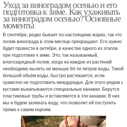
Уход за виноградом осенью и его
подготовка к зиме. Как ухаживать
за виноградом осенью? Основные
моменты
В сентябре, редко бывает по-настоящему жарко, так что
полив винограда в этом месяце прекращают. Его нужно
будет провести в октябре, в качестве одного из этапов
при подготовке к зиме. Это, так называемый,
влагозарядный полив, когда на каждое из растений
необходимо вылить не меньше 50-ти литров воды. Такой
большой объём воды, быстро растекается, если
грамотно не подготовить междурядья. Для этого рядом с
кустами выкапываются специальные канавки. Берутся
пластиковые трубы и вставляются в эти канавки. В них
мы и будем заливать воду, что позволит ей поступить
прямо к самим корням.