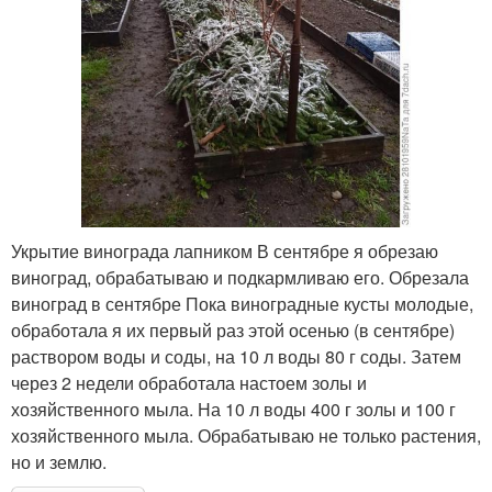
Укрытие винограда лапником В сентябре я обрезаю
виноград, обрабатываю и подкармливаю его. Обрезала
виноград в сентябре Пока виноградные кусты молодые,
обработала я их первый раз этой осенью (в сентябре)
раствором воды и соды, на 10 л воды 80 г соды. Затем
через 2 недели обработала настоем золы и
хозяйственного мыла. На 10 л воды 400 г золы и 100 г
хозяйственного мыла. Обрабатываю не только растения,
но и землю.