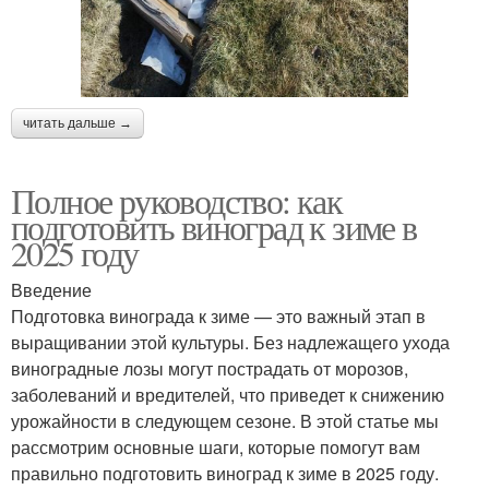
читать дальше →
Полное руководство: как
подготовить виноград к зиме в
2025 году
Введение
Подготовка винограда к зиме — это важный этап в
выращивании этой культуры. Без надлежащего ухода
виноградные лозы могут пострадать от морозов,
заболеваний и вредителей, что приведет к снижению
урожайности в следующем сезоне. В этой статье мы
рассмотрим основные шаги, которые помогут вам
правильно подготовить виноград к зиме в 2025 году.