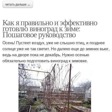
читать дальше →
Как я правильно и эффективно
готовлю виноград к зиме:
Пошаговое руководство
Осень! Пустеет воздух, уже не слышно птиц, и позднее
солнце уже не так светит. Но далеко еще до зимних вьюг,
ведь на дворе пока не декабрь. Нужно осенью
обязательно подготовить виноград к зимовке.