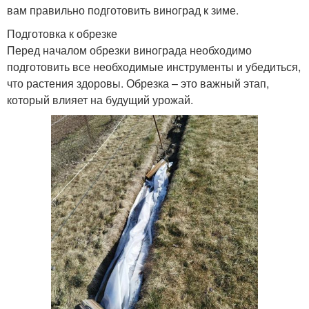
вам правильно подготовить виноград к зиме.
Подготовка к обрезке
Перед началом обрезки винограда необходимо
подготовить все необходимые инструменты и убедиться,
что растения здоровы. Обрезка – это важный этап,
который влияет на будущий урожай.