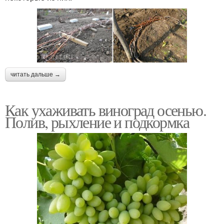
читать дальше →
Как ухаживать виноград осенью.
Полив, рыхление и подкормка