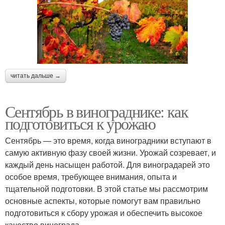
читать дальше →
Сентябрь в винограднике: как
подготовиться к урожаю
Сентябрь — это время, когда виноградники вступают в
самую активную фазу своей жизни. Урожай созревает, и
каждый день насыщен работой. Для виноградарей это
особое время, требующее внимания, опыта и
тщательной подготовки. В этой статье мы рассмотрим
основные аспекты, которые помогут вам правильно
подготовиться к сбору урожая и обеспечить высокое
качество винограда.