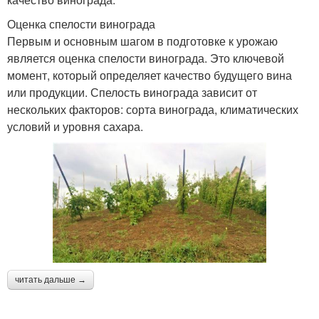
Оценка спелости винограда
Первым и основным шагом в подготовке к урожаю
является оценка спелости винограда. Это ключевой
момент, который определяет качество будущего вина
или продукции. Спелость винограда зависит от
нескольких факторов: сорта винограда, климатических
условий и уровня сахара.
читать дальше →