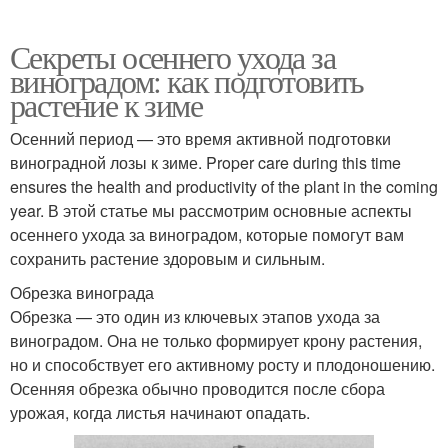
Секреты осеннего ухода за
виноградом: как подготовить
растение к зиме
Осенний период — это время активной подготовки
виноградной лозы к зиме. Proper care during this time
ensures the health and productivity of the plant in the coming
year. В этой статье мы рассмотрим основные аспекты
осеннего ухода за виноградом, которые помогут вам
сохранить растение здоровым и сильным.
Обрезка винограда
Обрезка — это один из ключевых этапов ухода за
виноградом. Она не только формирует крону растения,
но и способствует его активному росту и плодоношению.
Осенняя обрезка обычно проводится после сбора
урожая, когда листья начинают опадать.