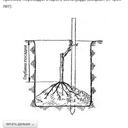
лет):
читать дальше →