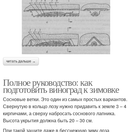
читать дальше →
Полное руководство: как
подготовить виноград к зимовке
Сосновые ветки. Это один из самых простых вариантов.
Свернутую в кольцо лозу нужно придавить к земле 3 – 4
кирпичами, а сверху набросать соснового лапника.
Высота укрытия должна быть 20 – 30 см.
При такой защите даже в бесснежную зиму лоза