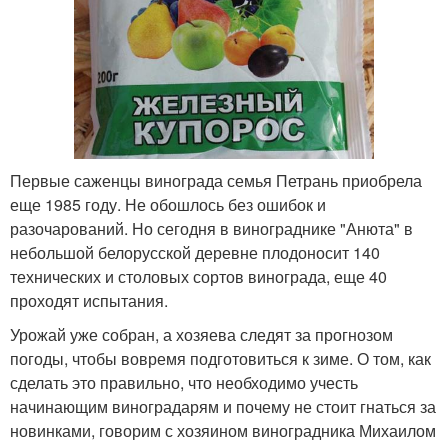
Первые саженцы винограда семья Петрань приобрела
еще 1985 году. Не обошлось без ошибок и
разочарований. Но сегодня в винограднике "Анюта" в
небольшой белорусской деревне плодоносит 140
технических и столовых сортов винограда, еще 40
проходят испытания.
Урожай уже собран, а хозяева следят за прогнозом
погоды, чтобы вовремя подготовиться к зиме. О том, как
сделать это правильно, что необходимо учесть
начинающим виноградарям и почему не стоит гнаться за
новинками, говорим с хозяином виноградника Михаилом