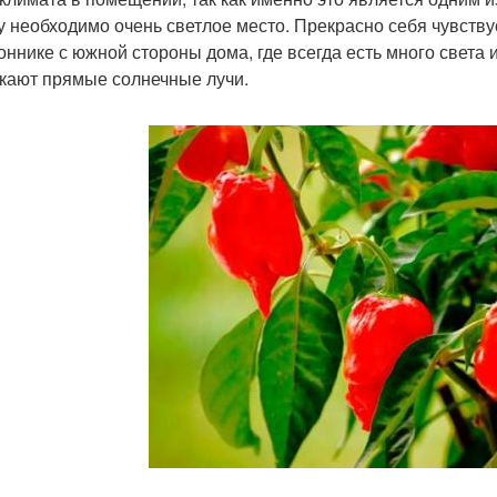
у необходимо очень светлое место. Прекрасно себя чувств
оннике с южной стороны дома, где всегда есть много света 
кают прямые солнечные лучи.