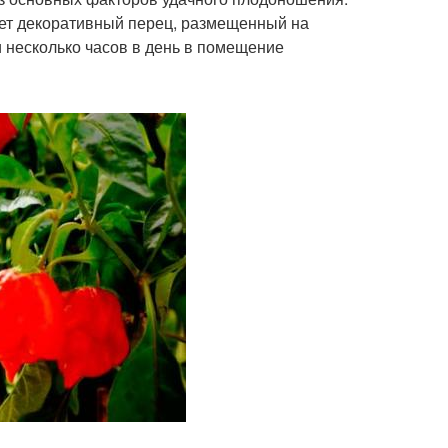
ует декоративный перец, размещенный на
и несколько часов в день в помещение