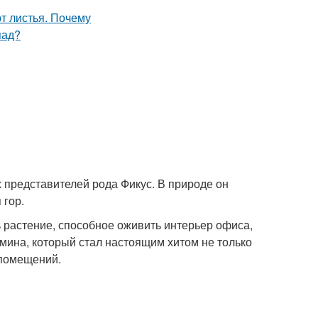
 представителей рода Фикус. В природе он
 гор.
 растение, способное оживить интерьер офиса,
мина, который стал настоящим хитом не только
 помещений.