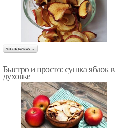
читать дальше →
Быстро и просто: сушка яблок в
духовке