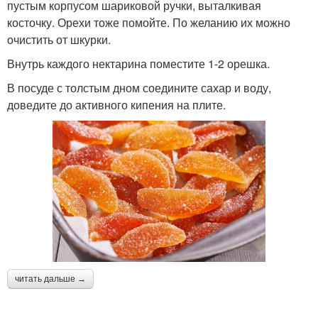
пустым корпусом шариковой ручки, выталкивая
косточку. Орехи тоже помойте. По желанию их можно
очистить от шкурки.
Внутрь каждого нектарина поместите 1-2 орешка.
В посуде с толстым дном соедините сахар и воду,
доведите до активного кипения на плите.
читать дальше →