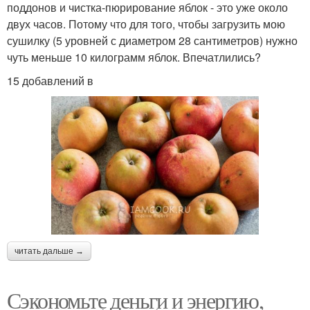
поддонов и чистка-пюрирование яблок - это уже около
двух часов. Потому что для того, чтобы загрузить мою
сушилку (5 уровней с диаметром 28 сантиметров) нужно
чуть меньше 10 килограмм яблок. Впечатлились?
15 добавлений в
читать дальше →
Сэкономьте деньги и энергию,