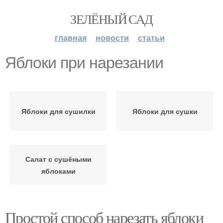
ЗЕЛЁНЫЙ САД
главная
новости
статьи
Яблоки при нарезании
Яблоки для сушилки
Яблоки для сушки
Салат с сушёными
яблоками
Простой способ нарезать яблоки