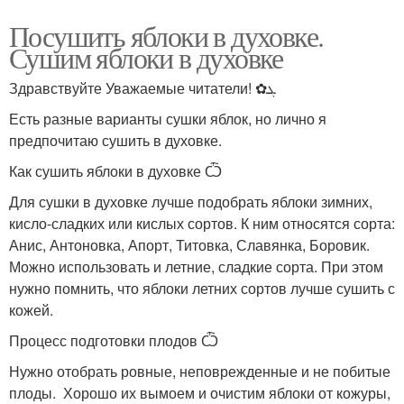
Посушить яблоки в духовке.
Сушим яблоки в духовке
Здравствуйте Уважаемые читатели! ✿ܓ
Есть разные варианты сушки яблок, но лично я
предпочитаю сушить в духовке.
Как сушить яблоки в духовке Ѽ
Для сушки в духовке лучше подобрать яблоки зимних,
кисло-сладких или кислых сортов. К ним относятся сорта:
Анис, Антоновка, Апорт, Титовка, Славянка, Боровик.
Можно использовать и летние, сладкие сорта. При этом
нужно помнить, что яблоки летних сортов лучше сушить с
кожей.
Процесс подготовки плодов Ѽ
Нужно отобрать ровные, неповрежденные и не побитые
плоды. Хорошо их вымоем и очистим яблоки от кожуры,