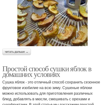
читать дальше →
Простой способ сушки яблок в
домашних условиях
Сушка яблок - это отличный способ сохранить сезонное
фруктовое изобилие на всю зиму. Сушеные яблоки
можно использовать для приготовления различных
блюд, добавлять в мюсли, смешивать с орехами и
сухофруктами. В этой статье мы расскажем простой