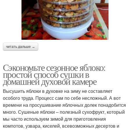
читать дальше →
Сэкономьте сезонное яблоко:
простой способ сушки в
домашней духовой камере
Высушить яблоки в духовке на зиму не составляет
особого труда. Процесс сам по себе несложный. А вот
времени на просушивание яблочных долек понадобится
много. Сушеные яблоки – полезный сухофрукт, который
мы часто используем зимой для приготовления
компотов, узвара, киселей, всевозможных десертов и