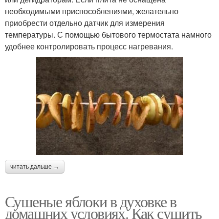
необходимыми приспособлениями, желательно
приобрести отдельно датчик для измерения
температуры. С помощью бытового термостата намного
удобнее контролировать процесс нагревания.
читать дальше →
Сушеные яблоки в духовке в
домашних условиях. Как сушить