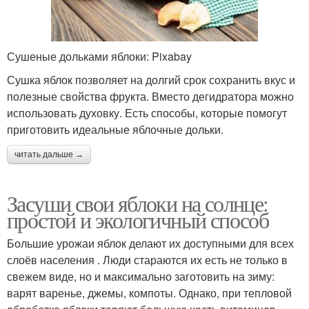
Сушеные дольками яблоки: Pixabay
Сушка яблок позволяет на долгий срок сохранить вкус и
полезные свойства фрукта. Вместо дегидратора можно
использовать духовку. Есть способы, которые помогут
приготовить идеальные яблочные дольки.
читать дальше →
Засуши свои яблоки на солнце:
простой и экологичный способ
Большие урожаи яблок делают их доступными для всех
слоёв населения . Люди стараются их есть не только в
свежем виде, но и максимально заготовить на зиму:
варят варенье, джемы, компоты. Однако, при тепловой