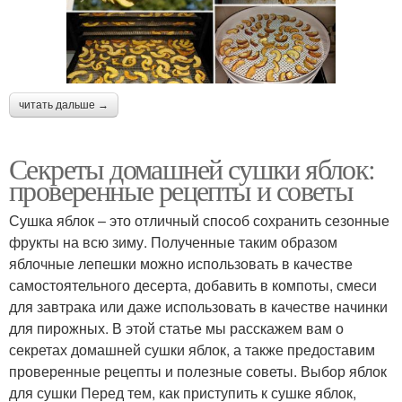
читать дальше →
Секреты домашней сушки яблок:
проверенные рецепты и советы
Сушка яблок – это отличный способ сохранить сезонные
фрукты на всю зиму. Полученные таким образом
яблочные лепешки можно использовать в качестве
самостоятельного десерта, добавить в компоты, смеси
для завтрака или даже использовать в качестве начинки
для пирожных. В этой статье мы расскажем вам о
секретах домашней сушки яблок, а также предоставим
проверенные рецепты и полезные советы. Выбор яблок
для сушки Перед тем, как приступить к сушке яблок,