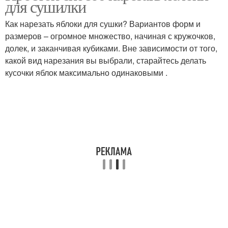
для сушилки
Как нарезать яблоки для сушки? Вариантов форм и
размеров – огромное множество, начиная с кружочков,
долек, и заканчивая кубиками. Вне зависимости от того,
какой вид нарезания вы выбрали, старайтесь делать
кусочки яблок максимально одинаковыми .