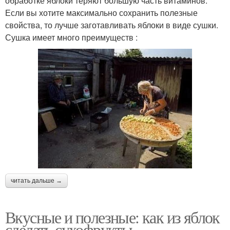
обработке яблоки теряют большую часть витаминов.
Если вы хотите максимально сохранить полезные
свойства, то лучше заготавливать яблоки в виде сушки.
Сушка имеет много преимуществ :
читать дальше →
Вкусные и полезные: как из яблок
сделать сухофрукты