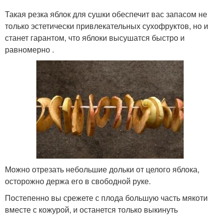
Такая резка яблок для сушки обеспечит вас запасом не
только эстетически привлекательных сухофруктов, но и
станет гарантом, что яблоки высушатся быстро и
равномерно .
Можно отрезать небольшие дольки от целого яблока,
осторожно держа его в свободной руке.
Постепенно вы срежете с плода большую часть мякоти
вместе с кожурой, и останется только выкинуть