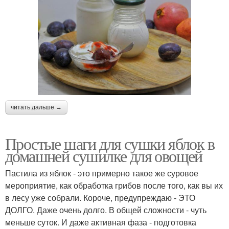
читать дальше →
Простые шаги для сушки яблок в
домашней сушилке для овощей
Пастила из яблок - это примерно такое же суровое
мероприятие, как обработка грибов после того, как вы их
в лесу уже собрали. Короче, предупреждаю - ЭТО
ДОЛГО. Даже очень долго. В общей сложности - чуть
меньше суток. И даже активная фаза - подготовка