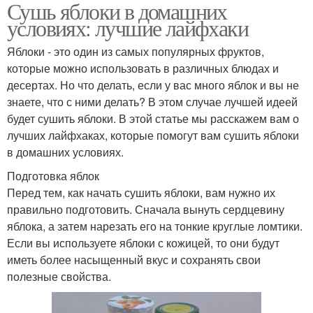
Сушь яблоки в домашних
условиях: лучшие лайфхаки
Яблоки - это один из самых популярных фруктов,
которые можно использовать в различных блюдах и
десертах. Но что делать, если у вас много яблок и вы не
знаете, что с ними делать? В этом случае лучшей идеей
будет сушить яблоки. В этой статье мы расскажем вам о
лучших лайфхаках, которые помогут вам сушить яблоки
в домашних условиях.
Подготовка яблок
Перед тем, как начать сушить яблоки, вам нужно их
правильно подготовить. Сначала вынуть сердцевину
яблока, а затем нарезать его на тонкие круглые ломтики.
Если вы используете яблоки с кожицей, то они будут
иметь более насыщенный вкус и сохранять свои
полезные свойства.