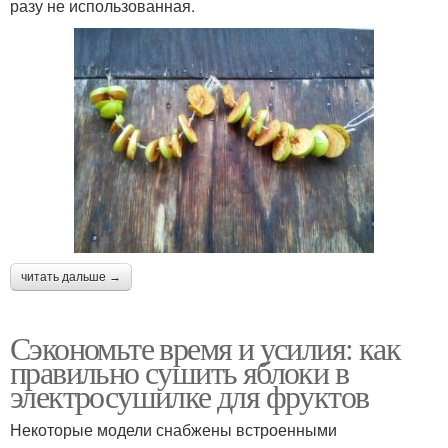
разу не использованная.
читать дальше →
Сэкономьте время и усилия: как
правильно сушить яблоки в
электросушилке для фруктов
Некоторые модели снабжены встроенными