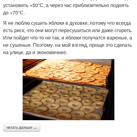
установить +50°С, а через час приблизительно поднять
до +70°С.
Я не люблю сушить яблоки в духовке, потому что всегда
есть риск, что они могут пересушиться или даже сгореть.
Или пойдет что-то не так, и яблоки получатся вареные, а
не сушеные. Поэтому, на мой взгляд, проще это сделать
на улице, да и экономичнее.
читать дальше →