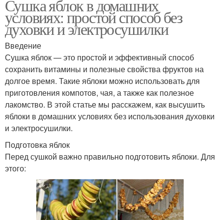
Сушка яблок в домашних
условиях: простой способ без
духовки и электросушилки
Введение
Сушка яблок — это простой и эффективный способ
сохранить витамины и полезные свойства фруктов на
долгое время. Такие яблоки можно использовать для
приготовления компотов, чая, а также как полезное
лакомство. В этой статье мы расскажем, как высушить
яблоки в домашних условиях без использования духовки
и электросушилки.
Подготовка яблок
Перед сушкой важно правильно подготовить яблоки. Для
этого: