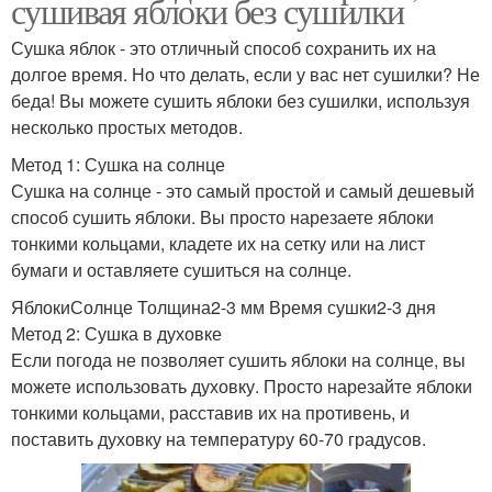
сушивая яблоки без сушилки
Сушка яблок - это отличный способ сохранить их на
долгое время. Но что делать, если у вас нет сушилки? Не
беда! Вы можете сушить яблоки без сушилки, используя
несколько простых методов.
Метод 1: Сушка на солнце
Сушка на солнце - это самый простой и самый дешевый
способ сушить яблоки. Вы просто нарезаете яблоки
тонкими кольцами, кладете их на сетку или на лист
бумаги и оставляете сушиться на солнце.
ЯблокиСолнце Толщина2-3 мм Время сушки2-3 дня
Метод 2: Сушка в духовке
Если погода не позволяет сушить яблоки на солнце, вы
можете использовать духовку. Просто нарезайте яблоки
тонкими кольцами, расставив их на противень, и
поставить духовку на температуру 60-70 градусов.