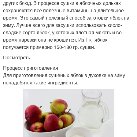
других блюд. В процессе сушки в яблочных дольках
сохраняются все полезные витамины на длительное
время. Это самый полезный способ заготовки яблок на
зиму. Лучше всего для засушки использовать кисло-
сладкие сорта яблок, у которых плотная мякоть и во
время нарезки она не крошится. Из 1 кг яблок
получается примерно 150-180 гр. сушки.
Посмотреть
Процесс приготовления
Для приготовления сушеных яблок в духовке на зиму
понадобятся такие ингредиенты.