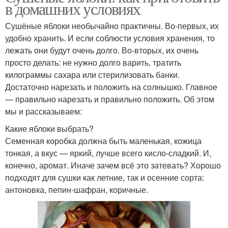
в домашних условиях
Сушёные яблоки необычайно практичны. Во-первых, их
удобно хранить. И если соблюсти условия хранения, то
лежать они будут очень долго. Во-вторых, их очень
просто делать: не нужно долго варить, тратить
килограммы сахара или стерилизовать банки.
Достаточно нарезать и положить на солнышко. Главное
— правильно нарезать и правильно положить. Об этом
мы и рассказываем:
Какие яблоки выбрать?
Семенная коробка должна быть маленькая, кожица
тонкая, а вкус — яркий, лучше всего кисло-сладкий. И,
конечно, аромат. Иначе зачем всё это затевать? Хорошо
подходят для сушки как летние, так и осенние сорта:
антоновка, пепин-шафран, коричные.