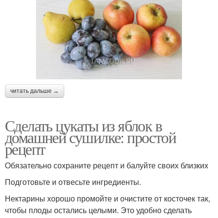
читать дальше →
Сделать цукаты из яблок в
домашней сушилке: простой
рецепт
Обязательно сохраните рецепт и балуйте своих близких
Подготовьте и отвесьте ингредиенты.
Нектарины хорошо промойте и очистите от косточек так,
чтобы плоды остались целыми. Это удобно сделать