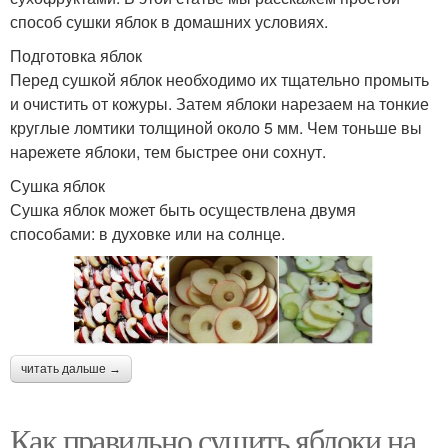
способ сушки яблок в домашних условиях.
Подготовка яблок
Перед сушкой яблок необходимо их тщательно промыть
и очистить от кожуры. Затем яблоки нарезаем на тонкие
круглые ломтики толщиной около 5 мм. Чем тоньше вы
нарежете яблоки, тем быстрее они сохнут.
Сушка яблок
Сушка яблок может быть осуществлена двумя
способами: в духовке или на солнце.
читать дальше →
Как правильно сушить яблоки на