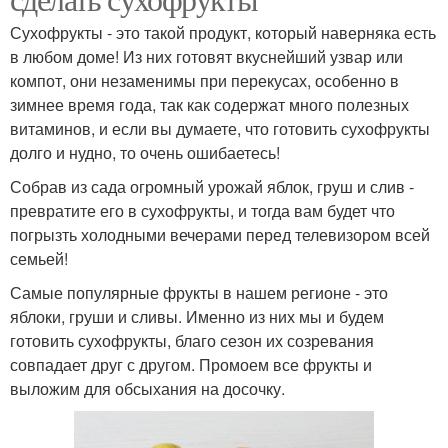
Сухофрукты - это такой продукт, который наверняка есть
в любом доме! Из них готовят вкуснейший узвар или
компот, они незаменимы при перекусах, особенно в
зимнее время года, так как содержат много полезных
витаминов, и если вы думаете, что готовить сухофрукты
долго и нудно, то очень ошибаетесь!
Собрав из сада огромный урожай яблок, груш и слив -
превратите его в сухофрукты, и тогда вам будет что
погрызть холодными вечерами перед телевизором всей
семьей!
Самые популярные фрукты в нашем регионе - это
яблоки, груши и сливы. Именно из них мы и будем
готовить сухофрукты, благо сезон их созревания
совпадает друг с другом. Промоем все фрукты и
выложим для обсыхания на досочку.