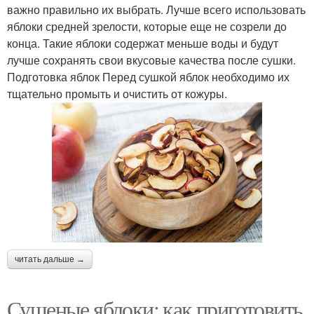
важно правильно их выбрать. Лучше всего использовать
яблоки средней зрелости, которые еще не созрели до
конца. Такие яблоки содержат меньше воды и будут
лучше сохранять свои вкусовые качества после сушки.
Подготовка яблок Перед сушкой яблок необходимо их
тщательно промыть и очистить от кожуры.
читать дальше →
Сушеные яблоки: как приготовить