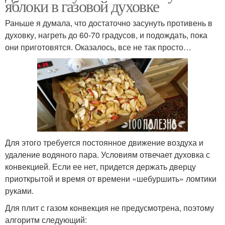
яблоки в газовой духовке
Раньше я думала, что достаточно засунуть противень в
духовку, нагреть до 60-70 градусов, и подождать, пока
они приготовятся. Оказалось, все не так просто…
Для этого требуется постоянное движение воздуха и
удаление водяного пара. Условиям отвечает духовка с
конвекцией. Если ее нет, придется держать дверцу
приоткрытой и время от времени «шебуршить» ломтики
руками.
Для плит с газом конвекция не предусмотрена, поэтому
алгоритм следующий: