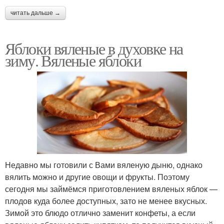
читать дальше →
Яблоки вяленые в духовке на
зиму. Вяленые яблоки
Недавно мы готовили с Вами вяленую дыню, однако
вялить можно и другие овощи и фрукты. Поэтому
сегодня мы займёмся приготовлением вяленых яблок —
плодов куда более доступных, зато не менее вкусных.
Зимой это блюдо отлично заменит конфеты, а если