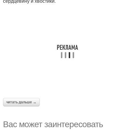
сердцевину и хвостики.
читать дальше →
Вас может заинтересовать