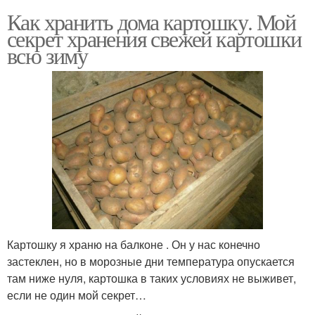
Как хранить дома картошку. Мой
секрет хранения свежей картошки
всю зиму
Картошку я храню на балконе . Он у нас конечно
застеклен, но в морозные дни температура опускается
там ниже нуля, картошка в таких условиях не выживет,
если не один мой секрет…