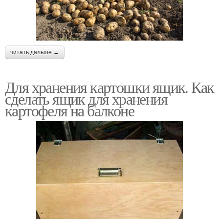
читать дальше →
Для хранения картошки ящик. Как
сделать ящик для хранения
картофеля на балконе