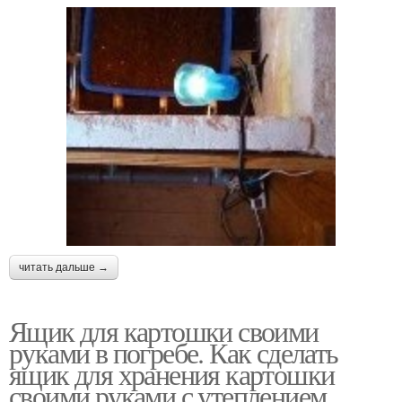
читать дальше →
Ящик для картошки своими
руками в погребе. Как сделать
ящик для хранения картошки
своими руками с утеплением