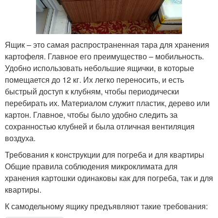
Ящик – это самая распространенная тара для хранения
картофеля. Главное его преимущество – мобильность.
Удобно использовать небольшие ящички, в которые
помещается до 12 кг. Их легко переносить, и есть
быстрый доступ к клубням, чтобы периодически
перебирать их. Материалом служит пластик, дерево или
картон. Главное, чтобы было удобно следить за
сохранностью клубней и была отличная вентиляция
воздуха.
Требования к конструкции для погреба и для квартиры
Общие правила соблюдения микроклимата для
хранения картошки одинаковы как для погреба, так и для
квартиры.
К самодельному ящику предъявляют такие требования: