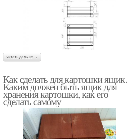
читать дальше →
Как сделать для картошки ящик.
Каким должен быть ящик для
хранения картошки, как его
сделать самому