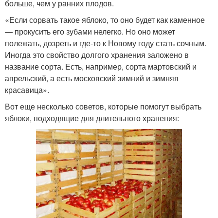
больше, чем у ранних плодов.
«Если сорвать такое яблоко, то оно будет как каменное
— прокусить его зубами нелегко. Но оно может
полежать, дозреть и где-то к Новому году стать сочным.
Иногда это свойство долгого хранения заложено в
название сорта. Есть, например, сорта мартовский и
апрельский, а есть московский зимний и зимняя
красавица».
Вот еще несколько советов, которые помогут выбрать
яблоки, подходящие для длительного хранения: