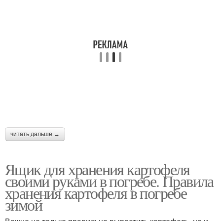
читать дальше →
Ящик для хранения картофеля
своими руками в погребе. Правила
хранения картофеля в погребе
зимой