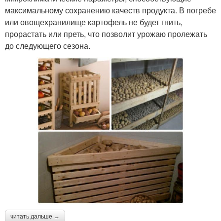
максимальному сохранению качеств продукта. В погребе
или овощехранилище картофель не будет гнить,
прорастать или преть, что позволит урожаю пролежать
до следующего сезона.
читать дальше →