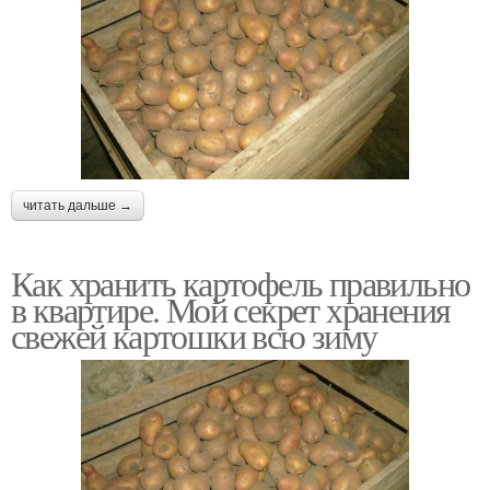
читать дальше →
Как хранить картофель правильно
в квартире. Мой секрет хранения
свежей картошки всю зиму