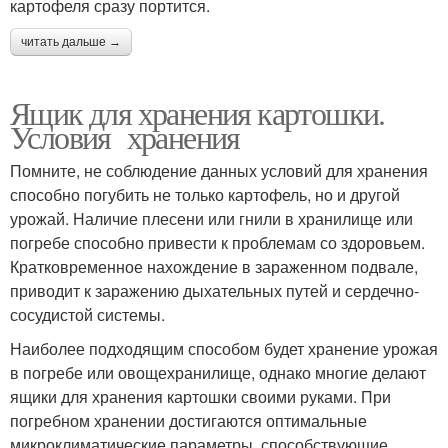
картофеля сразу портится.
читать дальше →
Ящик для хранения картошки.
Условия хранения
Помните, не соблюдение данных условий для хранения
способно погубить не только картофель, но и другой
урожай. Наличие плесени или гнили в хранилище или
погребе способно привести к проблемам со здоровьем.
Кратковременное нахождение в зараженном подвале,
приводит к заражению дыхательных путей и сердечно-
сосудистой системы.
Наиболее подходящим способом будет хранение урожая
в погребе или овощехранилище, однако многие делают
ящики для хранения картошки своими руками. При
погребном хранении достигаются оптимальные
микроклиматические параметры, способствующие