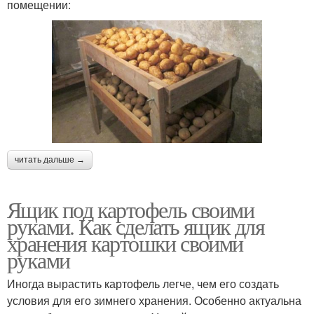
помещении:
читать дальше →
Ящик под картофель своими
руками. Как сделать ящик для
хранения картошки своими
руками
Иногда вырастить картофель легче, чем его создать
условия для его зимнего хранения. Особенно актуальна