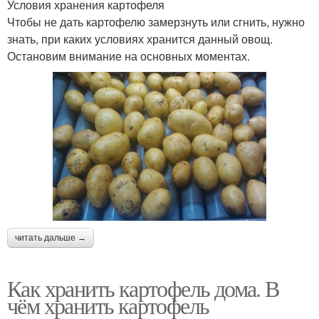
Условия хранения картофеля
Чтобы не дать картофелю замерзнуть или сгнить, нужно
знать, при каких условиях хранится данный овощ.
Остановим внимание на основных моментах.
читать дальше →
Как хранить картофель дома. В
чём хранить картофель