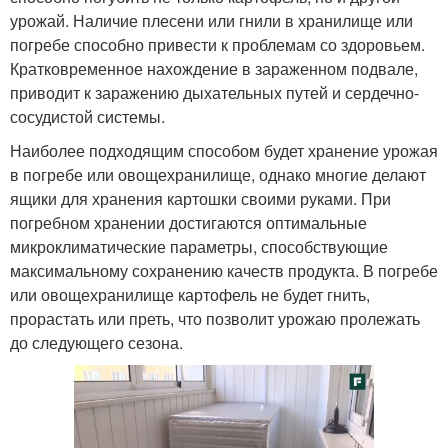
урожай. Наличие плесени или гнили в хранилище или
погребе способно привести к проблемам со здоровьем.
Кратковременное нахождение в зараженном подвале,
приводит к заражению дыхательных путей и сердечно-
сосудистой системы.
Наиболее подходящим способом будет хранение урожая
в погребе или овощехранилище, однако многие делают
ящики для хранения картошки своими руками. При
погребном хранении достигаются оптимальные
микроклиматические параметры, способствующие
максимальному сохранению качеств продукта. В погребе
или овощехранилище картофель не будет гнить,
прорастать или преть, что позволит урожаю пролежать
до следующего сезона.