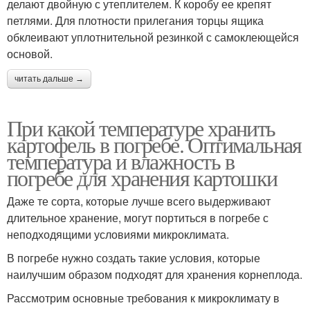
делают двойную с утеплителем. К коробу ее крепят
петлями. Для плотности прилегания торцы ящика
обклеивают уплотнительной резинкой с самоклеющейся
основой.
читать дальше →
При какой температуре хранить
картофель в погребе. Оптимальная
температура и влажность в
погребе для хранения картошки
Даже те сорта, которые лучше всего выдерживают
длительное хранение, могут портиться в погребе с
неподходящими условиями микроклимата.
В погребе нужно создать такие условия, которые
наилучшим образом подходят для хранения корнеплода.
Рассмотрим основные требования к микроклимату в