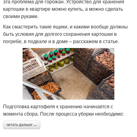
эта проблема для горожан. Устройство для хранения
картошки в квартире можно купить, а можно сделать
своими руками.
Как смастерить такие ящики, и какими вообще должны
быть условия для долгого сохранения картошки в
погребе, в подвале и в доме – расскажем в статье.
Подготовка картофеля к хранению начинается с
момента сбора. После процесса уборки необходимо:
читать дальше →