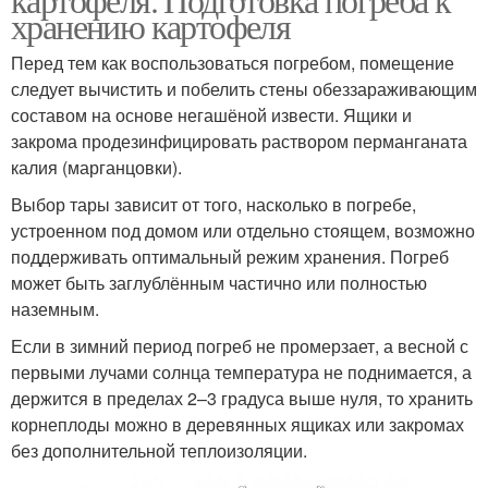
хранению картофеля
Перед тем как воспользоваться погребом, помещение
следует вычистить и побелить стены обеззараживающим
составом на основе негашёной извести. Ящики и
закрома продезинфицировать раствором перманганата
калия (марганцовки).
Выбор тары зависит от того, насколько в погребе,
устроенном под домом или отдельно стоящем, возможно
поддерживать оптимальный режим хранения. Погреб
может быть заглублённым частично или полностью
наземным.
Если в зимний период погреб не промерзает, а весной с
первыми лучами солнца температура не поднимается, а
держится в пределах 2–3 градуса выше нуля, то хранить
корнеплоды можно в деревянных ящиках или закромах
без дополнительной теплоизоляции.