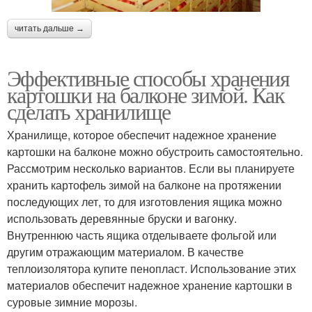
читать дальше →
Эффективные способы хранения
картошки на балконе зимой. Как
сделать хранилище
Хранилище, которое обеспечит надежное хранение
картошки на балконе можно обустроить самостоятельно.
Рассмотрим несколько вариантов. Если вы планируете
хранить картофель зимой на балконе на протяжении
последующих лет, то для изготовления ящика можно
использовать деревянные бруски и вагонку.
Внутреннюю часть ящика отделываете фольгой или
другим отражающим материалом. В качестве
теплоизолятора купите пенопласт. Использование этих
материалов обеспечит надежное хранение картошки в
суровые зимние морозы.