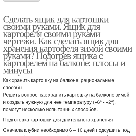
Сделать ящик для картошки
своими руками. Ящик для
картофеля своими руками
чертежи. Как сделать ящик для
хранения картофеля зимой своими
руками? Подогрев ящика с
картофелем на балконе: плюсы и
минусы
Как хранить картошку на балконе: рациональные
способы
Решить вопрос, как хранить картошку на балконе зимой
и создать нужную для нее температуру (+6° - +2°),
помогут несколько испытанных способов.
Подготовка картошки для длительного хранения
Сначала клубни необходимо 6 – 10 дней подсушить под