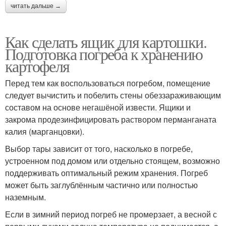
читать дальше →
Как сделать ящик для картошки.
Подготовка погреба к хранению
картофеля
Перед тем как воспользоваться погребом, помещение
следует вычистить и побелить стены обеззараживающим
составом на основе негашёной извести. Ящики и
закрома продезинфицировать раствором перманганата
калия (марганцовки).
Выбор тары зависит от того, насколько в погребе,
устроенном под домом или отдельно стоящем, возможно
поддерживать оптимальный режим хранения. Погреб
может быть заглублённым частично или полностью
наземным.
Если в зимний период погреб не промерзает, а весной с