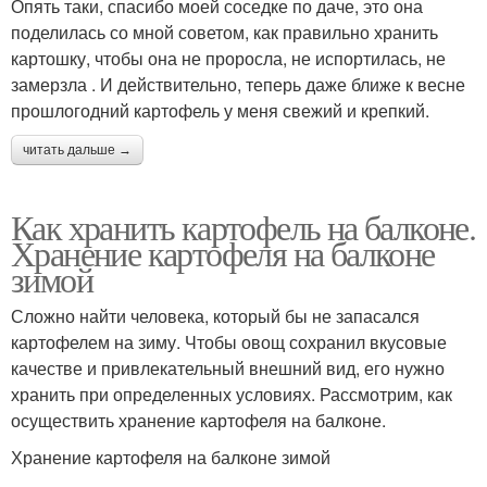
Опять таки, спасибо моей соседке по даче, это она
поделилась со мной советом, как правильно хранить
картошку, чтобы она не проросла, не испортилась, не
замерзла . И действительно, теперь даже ближе к весне
прошлогодний картофель у меня свежий и крепкий.
читать дальше →
Как хранить картофель на балконе.
Хранение картофеля на балконе
зимой
Сложно найти человека, который бы не запасался
картофелем на зиму. Чтобы овощ сохранил вкусовые
качестве и привлекательный внешний вид, его нужно
хранить при определенных условиях. Рассмотрим, как
осуществить хранение картофеля на балконе.
Хранение картофеля на балконе зимой