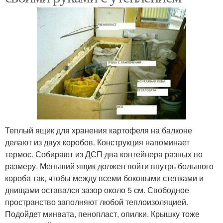
Теплый ящик для хранения картофеля на балконе
делают из двух коробов. Конструкция напоминает
термос. Собирают из ДСП два контейнера разных по
размеру. Меньший ящик должен войти внутрь большого
короба так, чтобы между всеми боковыми стенками и
днищами оставался зазор около 5 см. Свободное
пространство заполняют любой теплоизоляцией.
Подойдет минвата, пенопласт, опилки. Крышку тоже