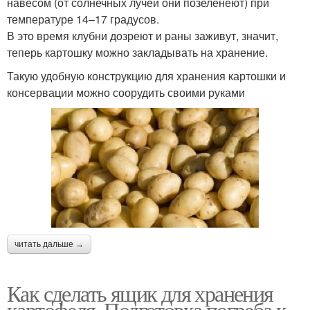
навесом (от солнечных лучей они позеленеют) при
температуре 14–17 градусов.
В это время клубни дозреют и раны заживут, значит,
теперь картошку можно закладывать на хранение.
Такую удобную конструкцию для хранения картошки и
консервации можно соорудить своими руками
читать дальше →
Как сделать ящик для хранения
картофеля. Подготовка погреба к