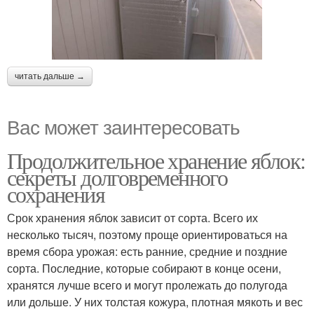
читать дальше →
Вас может заинтересовать
Продолжительное хранение яблок:
секреты долговременного
сохранения
Срок хранения яблок зависит от сорта. Всего их
несколько тысяч, поэтому проще ориентироваться на
время сбора урожая: есть ранние, средние и поздние
сорта. Последние, которые собирают в конце осени,
хранятся лучше всего и могут пролежать до полугода
или дольше. У них толстая кожура, плотная мякоть и вес