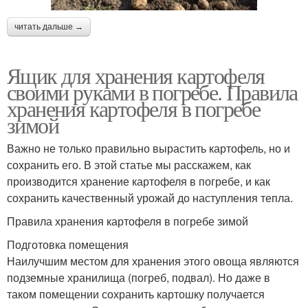
читать дальше →
Ящик для хранения картофеля
своими руками в погребе. Правила
хранения картофеля в погребе
зимой
Важно не только правильно вырастить картофель, но и
сохранить его. В этой статье мы расскажем, как
производится хранение картофеля в погребе, и как
сохранить качественный урожай до наступления тепла.
Правила хранения картофеля в погребе зимой
Подготовка помещения
Наилучшим местом для хранения этого овоща являются
подземные хранилища (погреб, подвал). Но даже в
таком помещении сохранить картошку получается