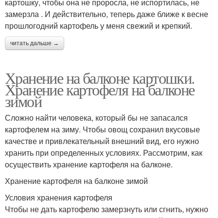
картошку, чтобы она не проросла, не испортилась, не
замерзла . И действительно, теперь даже ближе к весне
прошлогодний картофель у меня свежий и крепкий.
читать дальше →
Хранение на балконе картошки.
Хранение картофеля на балконе
зимой
Сложно найти человека, который бы не запасался
картофелем на зиму. Чтобы овощ сохранил вкусовые
качестве и привлекательный внешний вид, его нужно
хранить при определенных условиях. Рассмотрим, как
осуществить хранение картофеля на балконе.
Хранение картофеля на балконе зимой
Условия хранения картофеля
Чтобы не дать картофелю замерзнуть или сгнить, нужно