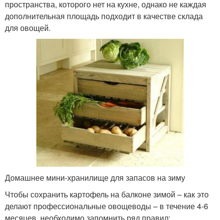
пространства, которого нет на кухне, однако не каждая
дополнительная площадь подходит в качестве склада
для овощей.
Домашнее мини-хранилище для запасов на зиму
Чтобы сохранить картофель на балконе зимой – как это
делают профессиональные овощеводы – в течение 4-6
месяцев, необходимо запомнить ряд правил: