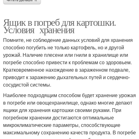
читать дальше →
Ящик в погреб для картошки.
Условия хранения
Помните, не соблюдение данных условий для хранения
способно погубить не только картофель, но и другой
урожай. Наличие плесени или гнили в хранилище или
погребе способно привести к проблемам со здоровьем.
Кратковременное нахождение в зараженном подвале,
приводит к заражению дыхательных путей и сердечно-
сосудистой системы.
Наиболее подходящим способом будет хранение урожая
в погребе или овощехранилище, однако многие делают
ящики для хранения картошки своими руками. При
погребном хранении достигаются оптимальные
микроклиматические параметры, способствующие
максимальному сохранению качеств продукта. В погребе