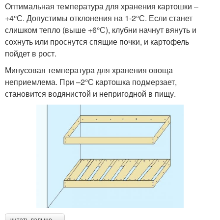
Оптимальная температура для хранения картошки –
+4°С. Допустимы отклонения на 1-2°С. Если станет
слишком тепло (выше +6°С), клубни начнут вянуть и
сохнуть или проснутся спящие почки, и картофель
пойдет в рост.
Минусовая температура для хранения овоща
неприемлема. При –2°С картошка подмерзает,
становится водянистой и непригодной в пищу.