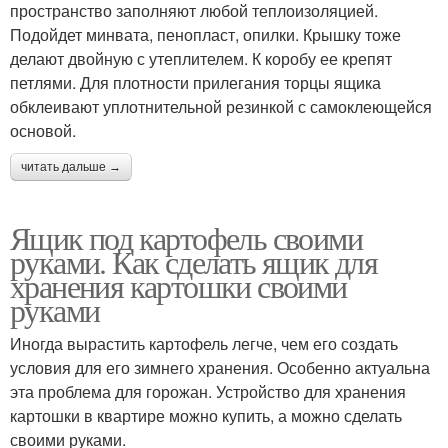
пространство заполняют любой теплоизоляцией.
Подойдет минвата, пенопласт, опилки. Крышку тоже
делают двойную с утеплителем. К коробу ее крепят
петлями. Для плотности прилегания торцы ящика
обклеивают уплотнительной резинкой с самоклеющейся
основой.
читать дальше →
Ящик под картофель своими
руками. Как сделать ящик для
хранения картошки своими
руками
Иногда вырастить картофель легче, чем его создать
условия для его зимнего хранения. Особенно актуальна
эта проблема для горожан. Устройство для хранения
картошки в квартире можно купить, а можно сделать
своими руками.