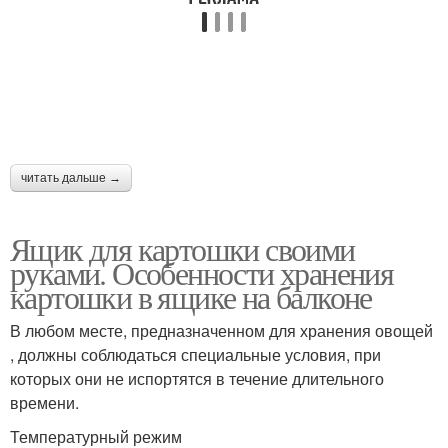
читать дальше →
Ящик для картошки своими
руками. Особенности хранения
картошки в ящике на балконе
В любом месте, предназначенном для хранения овощей
, должны соблюдаться специальные условия, при
которых они не испортятся в течение длительного
времени.
Температурный режим