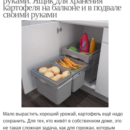
картофеля на балконе и в подвале
своими руками
Мало вырастить хороший урожай, картофель ещё надо
сохранить. Для тех, кто живёт в собственном доме, это
не такая сложная задача, как для горожан, которым