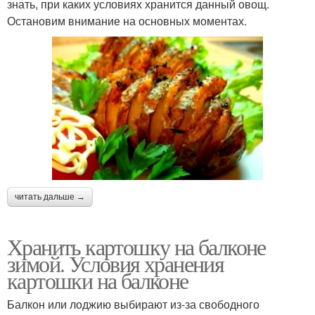
знать, при каких условиях хранится данный овощ.
Остановим внимание на основных моментах.
читать дальше →
Хранить картошку на балконе
зимой. Условия хранения
картошки на балконе
Балкон или лоджию выбирают из-за свободного