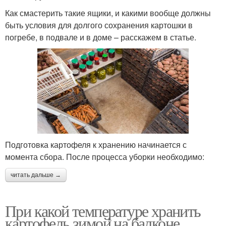
Как смастерить такие ящики, и какими вообще должны
быть условия для долгого сохранения картошки в
погребе, в подвале и в доме – расскажем в статье.
Подготовка картофеля к хранению начинается с
момента сбора. После процесса уборки необходимо:
читать дальше →
При какой температуре хранить
картофель зимой на балконе.