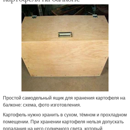
Простой самодельный ящик для хранения картофеля на
балконе: схема, фото изготовления.
Картофель нужно хранить в сухом, тёмном и прохладном
помещении. При хранении картофеля нельзя допускать
попадания на него солнечного света, который