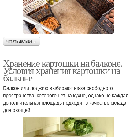
читать дальше →
Хранение картошки на балконе.
Условия хранения картошки на
балконе
Балкон или лоджию выбирают из-за свободного
пространства, которого нет на кухне, однако не каждая
дополнительная площадь подходит в качестве склада
для овощей.