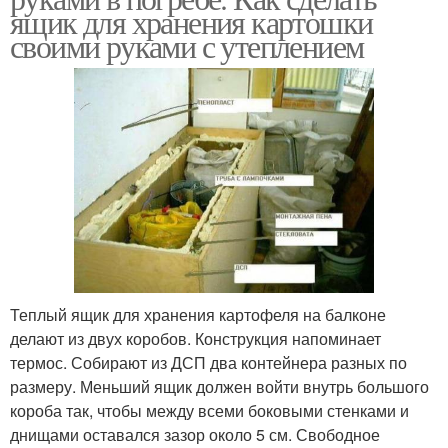
ящик для хранения картошки
своими руками с утеплением
Теплый ящик для хранения картофеля на балконе
делают из двух коробов. Конструкция напоминает
термос. Собирают из ДСП два контейнера разных по
размеру. Меньший ящик должен войти внутрь большого
короба так, чтобы между всеми боковыми стенками и
днищами оставался зазор около 5 см. Свободное