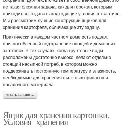
не такая сложная задача, как для горожан, которым
приходится создавать подходящие условия в квартире.
Мы рассмотрим лучшие конструкции ящиков для
хранения картофеля, обличающие эту задачу.
Практически в каждом частном доме есть подвал,
приспособленный под хранение овощей и домашних
заготовок. В тех случаях, когда грунтовые воды
расположены достаточно высоко, делают отдельно
стоящий насыпной погреб, в котором можно
поддерживать постоянную температуру и влажность,
необходимые для хранения съестных припасов и
посадочного материала.
читать дальше →
Ящик для хранения картошки.
Условия хранения