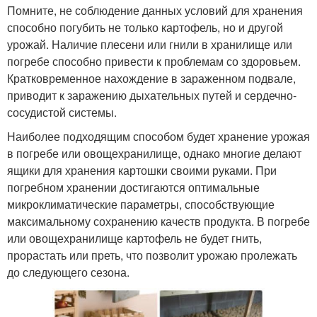
Помните, не соблюдение данных условий для хранения
способно погубить не только картофель, но и другой
урожай. Наличие плесени или гнили в хранилище или
погребе способно привести к проблемам со здоровьем.
Кратковременное нахождение в зараженном подвале,
приводит к заражению дыхательных путей и сердечно-
сосудистой системы.
Наиболее подходящим способом будет хранение урожая
в погребе или овощехранилище, однако многие делают
ящики для хранения картошки своими руками. При
погребном хранении достигаются оптимальные
микроклиматические параметры, способствующие
максимальному сохранению качеств продукта. В погребе
или овощехранилище картофель не будет гнить,
прорастать или преть, что позволит урожаю пролежать
до следующего сезона.