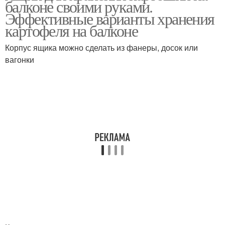
балконе своими руками.
Эффективные варианты хранения
картофеля на балконе
Корпус ящика можно сделать из фанеры, досок или
Ящик для картофеля
вагонки