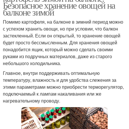
Безопасное хранение овощей на
балконе зимой
Помимо картофеля, на балконе в зимний период можно
с успехом хранить овощи, но при условии, что балкон
застекленный. Если он открытый, то хранение овощей
будет просто бессмысленным. Для хранения овощей
понадобится ящик, который можно сделать своими
руками из подручных материалов, даже из старого
небольшого холодильника.
Главное, внутри поддерживать оптимальную
температуру, влажность и для удобства слежения за
этими параметрами можно приобрести терморегулятор,
подключаемый к лампам накаливания или же
нагревательному проводу.