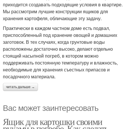
приходится создавать подходящие условия в квартире.
Мы рассмотрим лучшие конструкции ящиков для
хранения картофеля, обличающие эту задачу.
Практически в каждом частном доме есть подвал,
приспособленный под хранение овощей и домашних
заготовок. В тех случаях, когда грунтовые воды
расположены достаточно высоко, делают отдельно
стоящий насыпной погреб, в котором можно
поддерживать постоянную температуру и влажность,
необходимые для хранения съестных припасов и
посадочного материала.
читать дальше →
Вас может заинтересовать
Ящик для картошки своими
руками в погребе. Как сделать