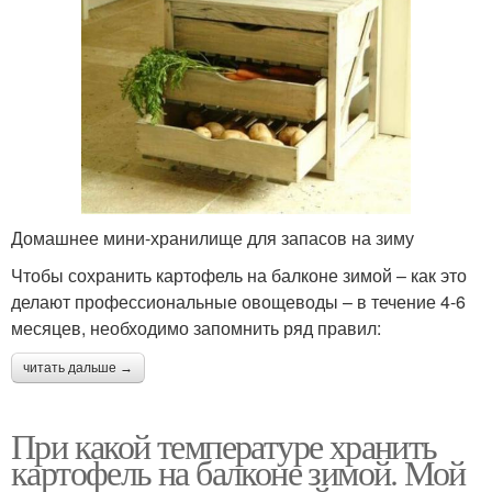
Домашнее мини-хранилище для запасов на зиму
Чтобы сохранить картофель на балконе зимой – как это
делают профессиональные овощеводы – в течение 4-6
месяцев, необходимо запомнить ряд правил:
читать дальше →
При какой температуре хранить
картофель на балконе зимой. Мой