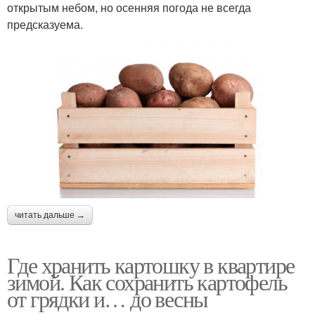
открытым небом, но осенняя погода не всегда
предсказуема.
читать дальше →
Где хранить картошку в квартире
зимой. Как сохранить картофель
от грядки и… до весны