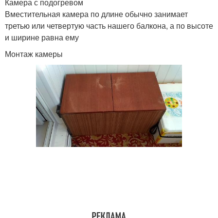
Камера с подогревом
Вместительная камера по длине обычно занимает
третью или четвертую часть нашего балкона, а по высоте
и ширине равна ему
Монтаж камеры