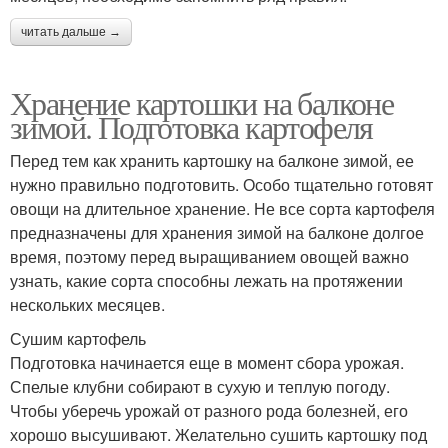
читать дальше →
Хранение картошки на балконе
зимой. Подготовка картофеля
Перед тем как хранить картошку на балконе зимой, ее
нужно правильно подготовить. Особо тщательно готовят
овощи на длительное хранение. Не все сорта картофеля
предназначены для хранения зимой на балконе долгое
время, поэтому перед выращиванием овощей важно
узнать, какие сорта способны лежать на протяжении
нескольких месяцев.
Сушим картофель
Подготовка начинается еще в момент сбора урожая.
Спелые клубни собирают в сухую и теплую погоду.
Чтобы уберечь урожай от разного рода болезней, его
хорошо высушивают. Желательно сушить картошку под