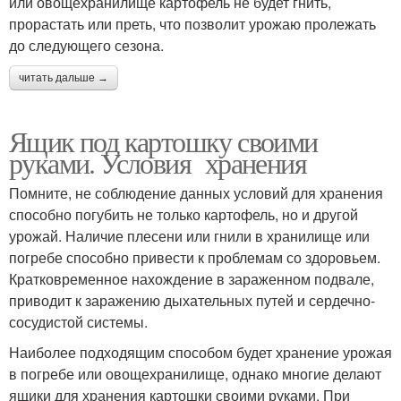
или овощехранилище картофель не будет гнить,
прорастать или преть, что позволит урожаю пролежать
до следующего сезона.
читать дальше →
Ящик под картошку своими
руками. Условия хранения
Помните, не соблюдение данных условий для хранения
способно погубить не только картофель, но и другой
урожай. Наличие плесени или гнили в хранилище или
погребе способно привести к проблемам со здоровьем.
Кратковременное нахождение в зараженном подвале,
приводит к заражению дыхательных путей и сердечно-
сосудистой системы.
Наиболее подходящим способом будет хранение урожая
в погребе или овощехранилище, однако многие делают
ящики для хранения картошки своими руками. При