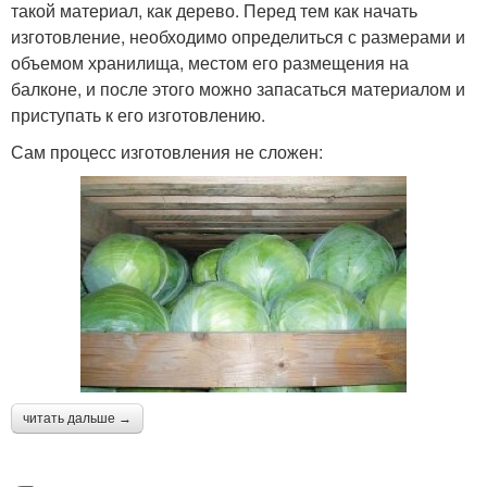
такой материал, как дерево. Перед тем как начать
изготовление, необходимо определиться с размерами и
объемом хранилища, местом его размещения на
балконе, и после этого можно запасаться материалом и
приступать к его изготовлению.
Сам процесс изготовления не сложен:
читать дальше →