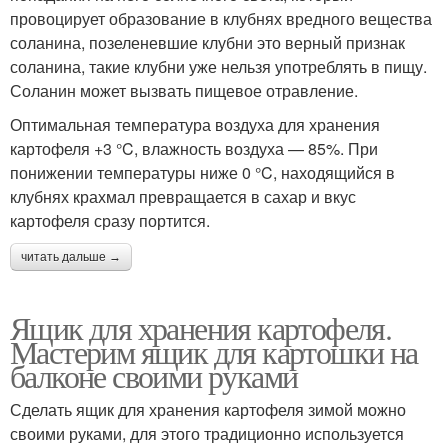
провоцирует образование в клубнях вредного вещества
соланина, позеленевшие клубни это верный признак
соланина, такие клубни уже нельзя употреблять в пищу.
Соланин может вызвать пищевое отравление.
Оптимальная температура воздуха для хранения
картофеля +3 °C, влажность воздуха — 85%. При
понижении температуры ниже 0 °C, находящийся в
клубнях крахмал превращается в сахар и вкус
картофеля сразу портится.
читать дальше →
Ящик для хранения картофеля.
Мастерим ящик для картошки на
балконе своими руками
Сделать ящик для хранения картофеля зимой можно
своими руками, для этого традиционно используется