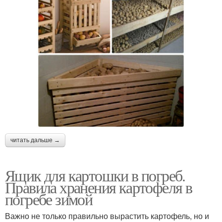
читать дальше →
Ящик для картошки в погреб.
Правила хранения картофеля в
погребе зимой
Важно не только правильно вырастить картофель, но и