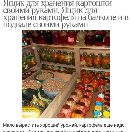
Ящик для хранения картошки
своими руками. Ящик для
хранения картофеля на балконе и в
подвале своими руками
Мало вырастить хороший урожай, картофель ещё надо
сохранить. Для тех, кто живёт в собственном доме, это