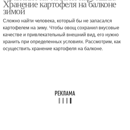
Хранение картофеля на балконе
зимой
Сложно найти человека, который бы не запасался
картофелем на зиму. Чтобы овощ сохранил вкусовые
Ларь под картошку
Ящик в погреб
качестве и привлекательный внешний вид, его нужно
хранить при определенных условиях. Рассмотрим, как
осуществить хранение картофеля на балконе.