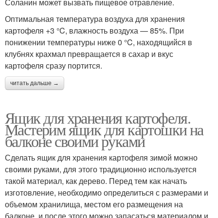
Соланин может вызвать пищевое отравление.
Оптимальная температура воздуха для хранения
картофеля +3 °C, влажность воздуха — 85%. При
понижении температуры ниже 0 °C, находящийся в
клубнях крахмал превращается в сахар и вкус
картофеля сразу портится.
читать дальше →
Ящик для хранения картофеля.
Мастерим ящик для картошки на
балконе своими руками
Сделать ящик для хранения картофеля зимой можно
своими руками, для этого традиционно используется
такой материал, как дерево. Перед тем как начать
изготовление, необходимо определиться с размерами и
объемом хранилища, местом его размещения на
балконе, и после этого можно запасаться материалом и