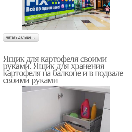
читать дальше →
Ящик для картофеля своими
руками. Ящик для хранения
картофеля на балконе и в подвале
своими руками