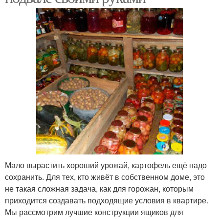
Мало вырастить хороший урожай, картофель ещё надо
сохранить. Для тех, кто живёт в собственном доме, это
не такая сложная задача, как для горожан, которым
приходится создавать подходящие условия в квартире.
Мы рассмотрим лучшие конструкции ящиков для