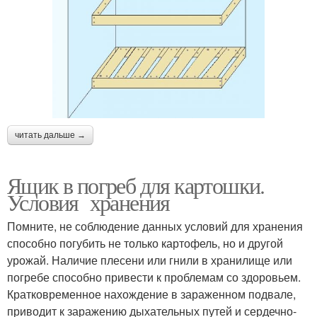
читать дальше →
Ящик в погреб для картошки.
Условия хранения
Помните, не соблюдение данных условий для хранения
способно погубить не только картофель, но и другой
урожай. Наличие плесени или гнили в хранилище или
погребе способно привести к проблемам со здоровьем.
Кратковременное нахождение в зараженном подвале,
приводит к заражению дыхательных путей и сердечно-