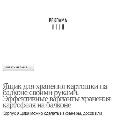
читать дальше →
Ящик для хранения картошки на
балконе своими руками.
Эффективные варианты хранения
картофеля на балконе
Корпус ящика можно сделать из фанеры, досок или