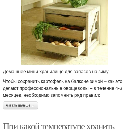
Домашнее мини-хранилище для запасов на зиму
Чтобы сохранить картофель на балконе зимой – как это
делают профессиональные овощеводы – в течение 4-6
месяцев, необходимо запомнить ряд правил:
читать дальше →
При какой температуре хранить