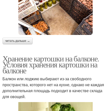
читать дальше →
Хранение картошки на балконе.
Условия хранения картошки на
балконе
Балкон или лоджию выбирают из-за свободного
пространства, которого нет на кухне, однако не каждая
дополнительная площадь подходит в качестве склада
для овощей.