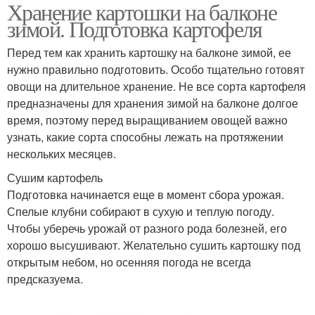
Хранение картошки на балконе
зимой. Подготовка картофеля
Перед тем как хранить картошку на балконе зимой, ее
нужно правильно подготовить. Особо тщательно готовят
овощи на длительное хранение. Не все сорта картофеля
предназначены для хранения зимой на балконе долгое
время, поэтому перед выращиванием овощей важно
узнать, какие сорта способны лежать на протяжении
нескольких месяцев.
Сушим картофель
Подготовка начинается еще в момент сбора урожая.
Спелые клубни собирают в сухую и теплую погоду.
Чтобы уберечь урожай от разного рода болезней, его
хорошо высушивают. Желательно сушить картошку под
открытым небом, но осенняя погода не всегда
предсказуема.