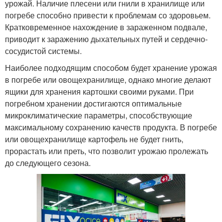
урожай. Наличие плесени или гнили в хранилище или
погребе способно привести к проблемам со здоровьем.
Кратковременное нахождение в зараженном подвале,
приводит к заражению дыхательных путей и сердечно-
сосудистой системы.
Наиболее подходящим способом будет хранение урожая
в погребе или овощехранилище, однако многие делают
ящики для хранения картошки своими руками. При
погребном хранении достигаются оптимальные
микроклиматические параметры, способствующие
максимальному сохранению качеств продукта. В погребе
или овощехранилище картофель не будет гнить,
прорастать или преть, что позволит урожаю пролежать
до следующего сезона.