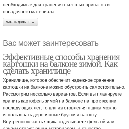
необходимые для хранения съестных припасов и
посадочного материала.
читать дальше →
Вас может заинтересовать
Эффективные способы хранения
картошки на балконе зимой. Как
сделать хранилище
Хранилище, которое обеспечит надежное хранение
картошки на балконе можно обустроить самостоятельно.
Рассмотрим несколько вариантов. Если вы планируете
хранить картофель зимой на балконе на протяжении
последующих лет, то для изготовления ящика можно
использовать деревянные бруски и вагонку.
Внутреннюю часть ящика отделываете фольгой или
другим отражающим материалом. В качестве