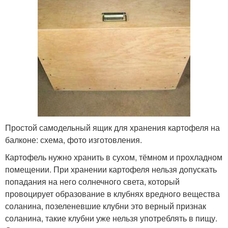
Простой самодельный ящик для хранения картофеля на
балконе: схема, фото изготовления.
Картофель нужно хранить в сухом, тёмном и прохладном
помещении. При хранении картофеля нельзя допускать
попадания на него солнечного света, который
провоцирует образование в клубнях вредного вещества
соланина, позеленевшие клубни это верный признак
соланина, такие клубни уже нельзя употреблять в пищу.