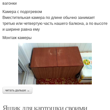
вагонки
Камера с подогревом
Вместительная камера по длине обычно занимает
третью или четвертую часть нашего балкона, а по высоте
и ширине равна ему
Монтаж камеры
читать дальше →
Ящик для картошки своими