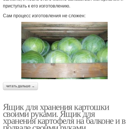
приступать к его изготовлению.
Сам процесс изготовления не сложен:
читать дальше →
Ящик для хранения картошки
своими руками. Ящик для
хранения картофеля на балконе и в
подвале своими руками