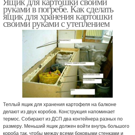
Ящик для картошки своими
руками в погребе. Как сделать
ящик для хранения картошки
своими руками с утеплением
Теплый ящик для хранения картофеля на балконе
делают из двух коробов. Конструкция напоминает
термос. Собирают из ДСП два контейнера разных по
размеру. Меньший ящик должен войти внутрь большого
короба так, чтобы между всеми боковыми стенками и