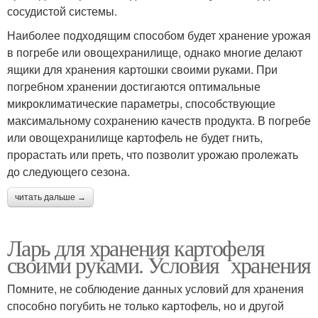
сосудистой системы.
Наиболее подходящим способом будет хранение урожая
в погребе или овощехранилище, однако многие делают
ящики для хранения картошки своими руками. При
погребном хранении достигаются оптимальные
микроклиматические параметры, способствующие
максимальному сохранению качеств продукта. В погребе
или овощехранилище картофель не будет гнить,
прорастать или преть, что позволит урожаю пролежать
до следующего сезона.
читать дальше →
Ларь для хранения картофеля
своими руками. Условия хранения
Помните, не соблюдение данных условий для хранения
способно погубить не только картофель, но и другой