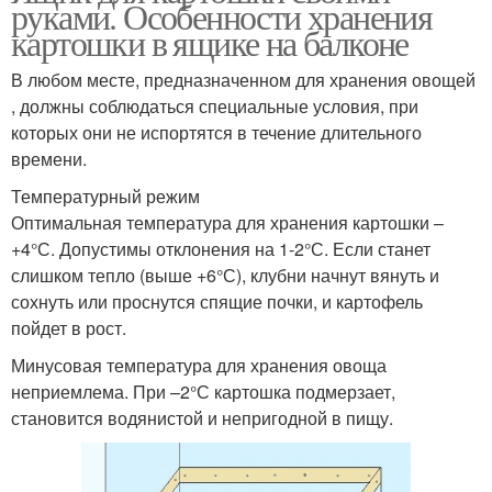
руками. Особенности хранения
картошки в ящике на балконе
В любом месте, предназначенном для хранения овощей
, должны соблюдаться специальные условия, при
которых они не испортятся в течение длительного
времени.
Температурный режим
Оптимальная температура для хранения картошки –
+4°С. Допустимы отклонения на 1-2°С. Если станет
слишком тепло (выше +6°С), клубни начнут вянуть и
сохнуть или проснутся спящие почки, и картофель
пойдет в рост.
Минусовая температура для хранения овоща
неприемлема. При –2°С картошка подмерзает,
становится водянистой и непригодной в пищу.