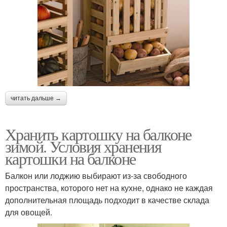
читать дальше →
Хранить картошку на балконе
зимой. Условия хранения
картошки на балконе
Балкон или лоджию выбирают из-за свободного
пространства, которого нет на кухне, однако не каждая
дополнительная площадь подходит в качестве склада
для овощей.