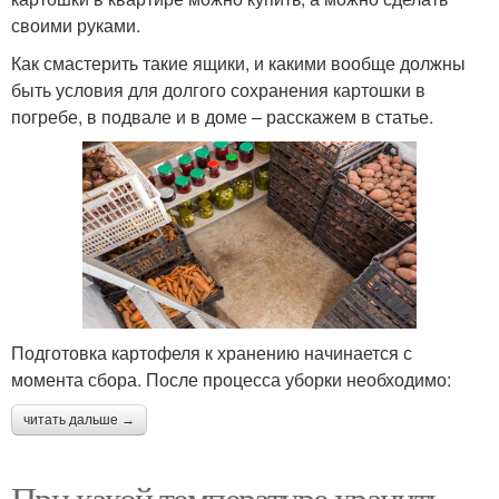
своими руками.
Как смастерить такие ящики, и какими вообще должны
быть условия для долгого сохранения картошки в
погребе, в подвале и в доме – расскажем в статье.
Подготовка картофеля к хранению начинается с
момента сбора. После процесса уборки необходимо:
читать дальше →
При какой температуре хранить