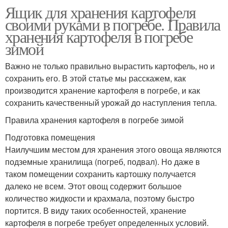
Ящик для хранения картофеля
своими руками в погребе. Правила
хранения картофеля в погребе
зимой
Важно не только правильно вырастить картофель, но и
сохранить его. В этой статье мы расскажем, как
производится хранение картофеля в погребе, и как
сохранить качественный урожай до наступления тепла.
Правила хранения картофеля в погребе зимой
Подготовка помещения
Наилучшим местом для хранения этого овоща являются
подземные хранилища (погреб, подвал). Но даже в
таком помещении сохранить картошку получается
далеко не всем. Этот овощ содержит большое
количество жидкости и крахмала, поэтому быстро
портится. В виду таких особенностей, хранение
картофеля в погребе требует определенных условий.