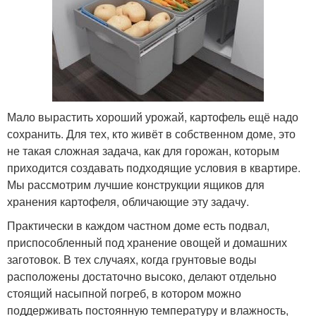
Мало вырастить хороший урожай, картофель ещё надо
сохранить. Для тех, кто живёт в собственном доме, это
не такая сложная задача, как для горожан, которым
приходится создавать подходящие условия в квартире.
Мы рассмотрим лучшие конструкции ящиков для
хранения картофеля, обличающие эту задачу.
Практически в каждом частном доме есть подвал,
приспособленный под хранение овощей и домашних
заготовок. В тех случаях, когда грунтовые воды
расположены достаточно высоко, делают отдельно
стоящий насыпной погреб, в котором можно
поддерживать постоянную температуру и влажность,