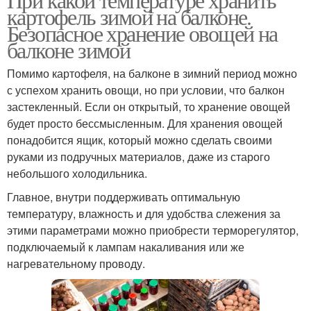
картофель зимой на балконе.
Безопасное хранение овощей на
балконе зимой
Помимо картофеля, на балконе в зимний период можно
с успехом хранить овощи, но при условии, что балкон
застекленный. Если он открытый, то хранение овощей
будет просто бессмысленным. Для хранения овощей
понадобится ящик, который можно сделать своими
руками из подручных материалов, даже из старого
небольшого холодильника.
Главное, внутри поддерживать оптимальную
температуру, влажность и для удобства слежения за
этими параметрами можно приобрести терморегулятор,
подключаемый к лампам накаливания или же
нагревательному проводу.