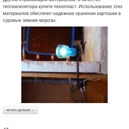
теплоизолятора купите пенопласт. Использование этих
материалов обеспечит надежное хранение картошки в
суровые зимние морозы.
читать дальше →