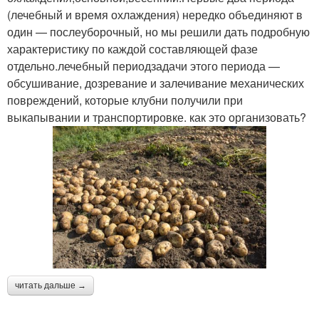
(лечебный и время охлаждения) нередко объединяют в
один — послеуборочный, но мы решили дать подробную
характеристику по каждой составляющей фазе
отдельно.лечебный периодзадачи этого периода —
обсушивание, дозревание и залечивание механических
повреждений, которые клубни получили при
выкапывании и транспортировке. как это организовать?
читать дальше →