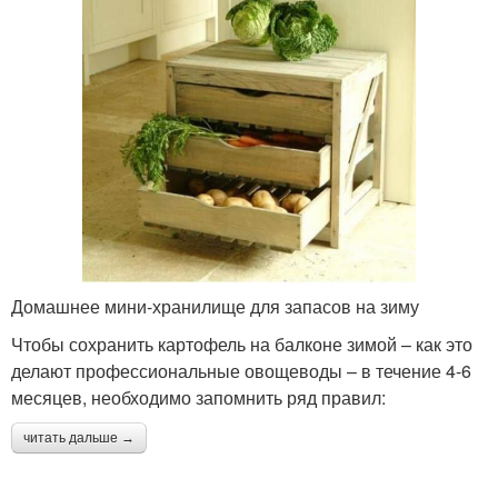
Домашнее мини-хранилище для запасов на зиму
Чтобы сохранить картофель на балконе зимой – как это
делают профессиональные овощеводы – в течение 4-6
месяцев, необходимо запомнить ряд правил:
читать дальше →