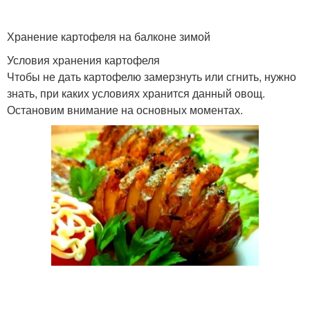
Хранение картофеля на балконе зимой
Условия хранения картофеля
Чтобы не дать картофелю замерзнуть или сгнить, нужно
знать, при каких условиях хранится данный овощ.
Остановим внимание на основных моментах.