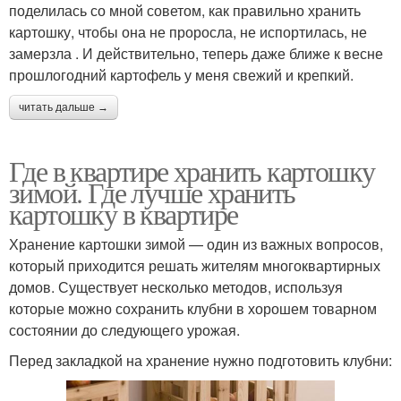
поделилась со мной советом, как правильно хранить
картошку, чтобы она не проросла, не испортилась, не
замерзла . И действительно, теперь даже ближе к весне
прошлогодний картофель у меня свежий и крепкий.
читать дальше →
Где в квартире хранить картошку
зимой. Где лучше хранить
картошку в квартире
Хранение картошки зимой — один из важных вопросов,
который приходится решать жителям многоквартирных
домов. Существует несколько методов, используя
которые можно сохранить клубни в хорошем товарном
состоянии до следующего урожая.
Перед закладкой на хранение нужно подготовить клубни: