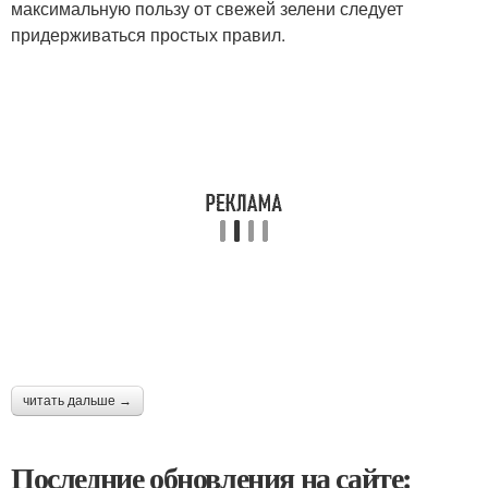
максимальную пользу от свежей зелени следует
придерживаться простых правил.
читать дальше →
Последние обновления на сайте: