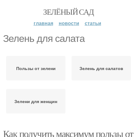
ЗЕЛЁНЫЙ САД
главная
новости
статьи
Зелень для салата
Пользы от зелени
Зелень для салатов
Зелени для женщин
Как получить максимум пользы от