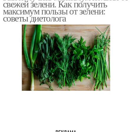
свежей зелени. Как получить
максимум пользы от зелени:
советы диетолога