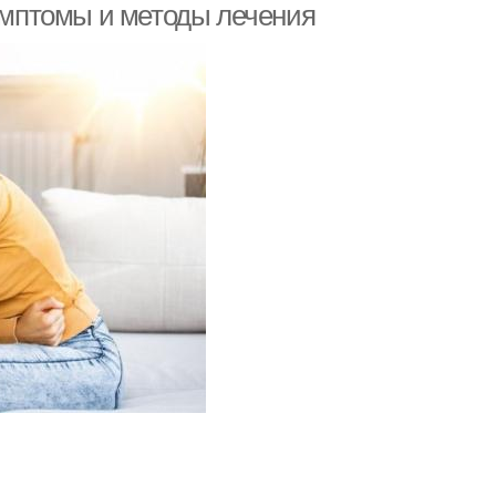
симптомы и методы лечения