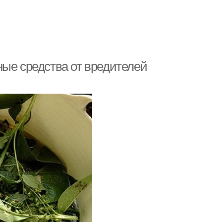
ные средства от вредителей