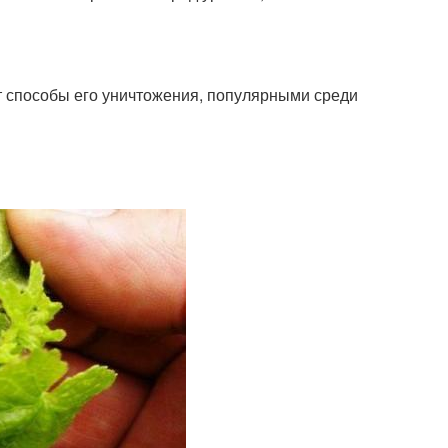
т способы его уничтожения, популярными среди