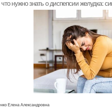
, что нужно знать о диспепсии желудка: 
нко Елена Александровна