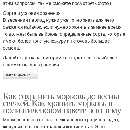
этим вопросом, так же сможете посмотреть фото и
Сорта и условия хранения
В весенний период нужно уже точно знать для чего
сажается кабачок, если нужно хранить в зимнее время,
то должны быть выбраны определенные сорта, которые
имеют более толстую кожуру и не очень большие
семена.
Давайте сразу рассмотрим сорта, которые наиболее
приемлемы для хранения:
читать дальше →
Как сохранить морковь до весны
свежей. Как хранить морковь в
полиэтиленовом пакете всю зиму
Морковь прочно вошла в ежедневный рацион людей,
живущих в разных странах и континентах. Этот