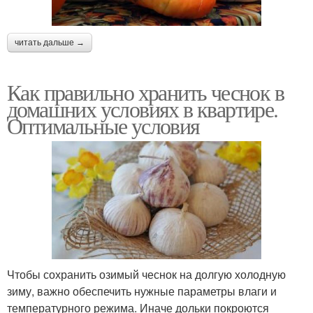
читать дальше →
Как правильно хранить чеснок в
домашних условиях в квартире.
Оптимальные условия
Чтобы сохранить озимый чеснок на долгую холодную
зиму, важно обеспечить нужные параметры влаги и
температурного режима. Иначе дольки покроются