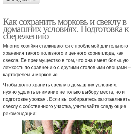
Как сохранить морковь и свеклу в
домашних условиях. Подготовка к
сбережению
Многие хозяйки сталкиваются с проблемой длительного
хранения такого полезного и ценного корнеплода, как
свекла. Ее преимущество в том, что она имеет большую
лежкость по сравнению с другими столовыми овощами –
картофелем и морковью.
Чтобы долго хранить свеклу в домашних условиях,
нужно уделять внимание не только выбору места, но и
подготовке урожая . Если вы собираетесь заготавливать
свеклу с собственного участка, учитывайте следующие
рекомендации: