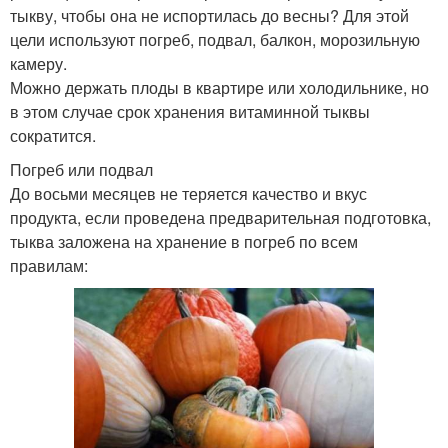
тыкву, чтобы она не испортилась до весны? Для этой
цели используют погреб, подвал, балкон, морозильную
камеру.
Можно держать плоды в квартире или холодильнике, но
в этом случае срок хранения витаминной тыквы
сократится.
Погреб или подвал
До восьми месяцев не теряется качество и вкус
продукта, если проведена предварительная подготовка,
тыква заложена на хранение в погреб по всем
правилам: