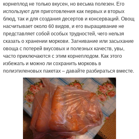
корнеплод не только вкусен, но весьма полезен. Его
используют для приготовления как первых и вторых
блюд, так и для создания десертов и консерваций. Овощ
насчитывает около 60 видов, и его выращивание не
представляет собой особых трудностей, чего нельзя
сказать о хранении моркови. Загнивание или засыхание
овоща с потерей вкусовых и полезных качеств, увы,
часто приключаются с этим корнеплодом. Как этого
избежать и можно ли сохранить морковь в
полиэтиленовых пакетах – давайте разбираться вместе.