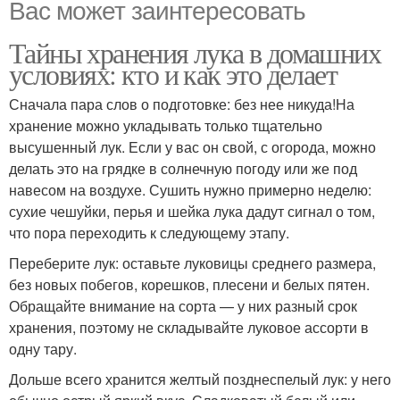
Вас может заинтересовать
Тайны хранения лука в домашних
условиях: кто и как это делает
Сначала пара слов о подготовке: без нее никуда!На
хранение можно укладывать только тщательно
высушенный лук. Если у вас он свой, с огорода, можно
делать это на грядке в солнечную погоду или же под
навесом на воздухе. Сушить нужно примерно неделю:
сухие чешуйки, перья и шейка лука дадут сигнал о том,
что пора переходить к следующему этапу.
Переберите лук: оставьте луковицы среднего размера,
без новых побегов, корешков, плесени и белых пятен.
Обращайте внимание на сорта — у них разный срок
хранения, поэтому не складывайте луковое ассорти в
одну тару.
Дольше всего хранится желтый позднеспелый лук: у него