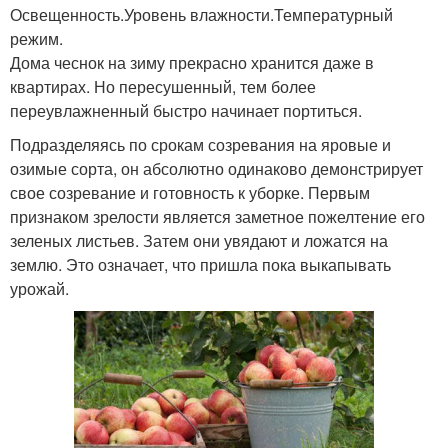
Освещенность.Уровень влажности.Температурный
режим.
Дома чеснок на зиму прекрасно хранится даже в
квартирах. Но пересушенный, тем более
переувлажненный быстро начинает портиться.
Подразделяясь по срокам созревания на яровые и
озимые сорта, он абсолютно одинаково демонстрирует
свое созревание и готовность к уборке. Первым
признаком зрелости является заметное пожелтение его
зеленых листьев. Затем они увядают и ложатся на
землю. Это означает, что пришла пока выкапывать
урожай.