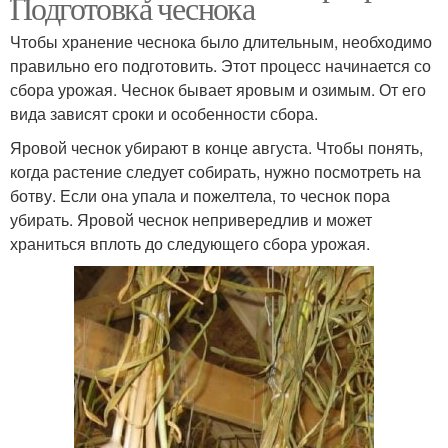
Подготовка чеснока
Чтобы хранение чеснока было длительным, необходимо
правильно его подготовить. Этот процесс начинается со
сбора урожая. Чеснок бывает яровым и озимым. От его
вида зависят сроки и особенности сбора.
Яровой чеснок убирают в конце августа. Чтобы понять,
когда растение следует собирать, нужно посмотреть на
ботву. Если она упала и пожелтела, то чеснок пора
убирать. Яровой чеснок непривередлив и может
храниться вплоть до следующего сбора урожая.