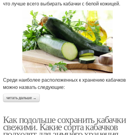
что лучше всего выбирать кабачки с белой кожицей.
Среди наиболее расположенных к хранению кабачков
можно назвать следующие:
читать дальше →
Как подольше сохранить кабачки
свежими. Какие сорта кабачков
подходят для зимнего хранения