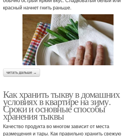
обычно острый яркий вкус. Сладковатый белый или
красный начнет гнить раньше.
читать дальше →
Как хранить тыкву в домашних
условиях в квартире на зиму.
Сроки и основные способы
хранения тыквы
Качество продукта во многом зависит от места
размещения и тары. Как правильно хранить свежую