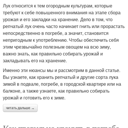
Лук относится к тем огородным культурам, которые
требуют к себе повышенного внимания на этапе сбора
урожая и его закладки на хранение. Дело в том, что
репчатый лук очень часто начинает гнить или прорастать
непосредственно в погребе, а значит, становится
непригодным к употреблению. Чтобы обеспечить себя
этим чрезвычайно полезным овощем на всю зиму,
важно знать, как правильно собирать урожай и
закладывать его на хранение.
Именно эти нюансы мы и рассмотрим в данной статье.
Вы узнаете, как хранить репчатый и другие сорта лука
зимой в подвале, погребе, в городской квартире или на
балконе, а также узнаете, как правильно собирать
урожай и готовить его к зиме.
читать дальше →