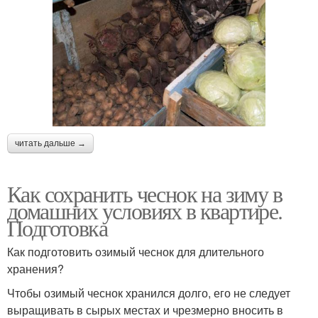
читать дальше →
Как сохранить чеснок на зиму в
домашних условиях в квартире.
Подготовка
Как подготовить озимый чеснок для длительного
хранения?
Чтобы озимый чеснок хранился долго, его не следует
выращивать в сырых местах и чрезмерно вносить в