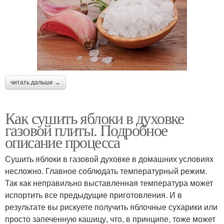
читать дальше →
Как сушить яблоки в духовке
газовой плиты. Подробное
описание процесса
Сушить яблоки в газовой духовке в домашних условиях
несложно. Главное соблюдать температурный режим.
Так как неправильно выставленная температура может
испортить все предыдущие приготовления. И в
результате вы рискуете получить яблочные сухарики или
просто запеченную кашицу, что, в принципе, тоже может