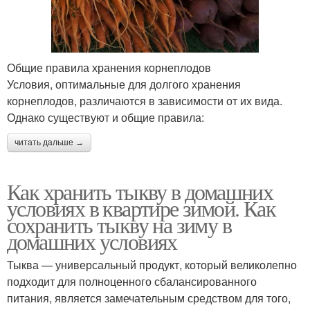
Общие правила хранения корнеплодов
Условия, оптимальные для долгого хранения
корнеплодов, различаются в зависимости от их вида.
Однако существуют и общие правила:
читать дальше →
Как хранить тыкву в домашних
условиях в квартире зимой. Как
сохранить тыкву на зиму в
домашних условиях
Тыква — универсальный продукт, который великолепно
подходит для полноценного сбалансированного
питания, является замечательным средством для того,