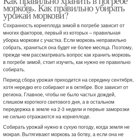
Как правильно хранить в погребе
морковь. Как правильно убирать
урожай моркови?
Сохранность корнеплода зимой в погребе зависит от
многих факторов, первый из которых – правильная
уборка моркови с участка. Если морковь неправильно
собрать, храниться она будет не более месяца. Поэтому,
прежде чем рассматривать вопрос как хранить морковь
в погребе зимой, стоит изучить, как нужно ее правильно
собирать.
Период сбора урожая приходится на середину сентября,
хотя нередко его собирают и в октябре. Все зависит от
региона. Главное, чтобы не было частых дождей,
слишком короткого светового дня, а в остальном
передержка в земле на 2-3 недели и первые заморозки
не сильно отражаются на корнеплоде.
Собирать урожай нужно в сухую погоду, когда земля не
мокрая. Вытягивают морковь за ботву, а если она не