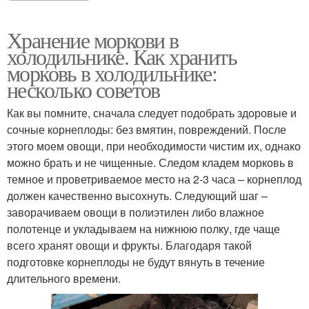
Хранение моркови в
холодильнике. Как хранить
морковь в холодильнике:
несколько советов
Как вы помните, сначала следует подобрать здоровые и
сочные корнеплоды: без вмятин, повреждений. После
этого моем овощи, при необходимости чистим их, однако
можно брать и не чищенные. Следом кладем морковь в
темное и проветриваемое место на 2-3 часа – корнеплод
должен качественно высохнуть. Следующий шаг –
заворачиваем овощи в полиэтилен либо влажное
полотенце и укладываем на нижнюю полку, где чаще
всего хранят овощи и фрукты. Благодаря такой
подготовке корнеплоды не будут вянуть в течение
длительного времени.