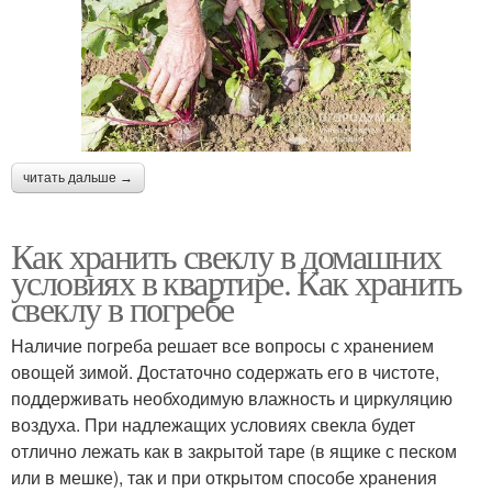
читать дальше →
Как хранить свеклу в домашних
условиях в квартире. Как хранить
свеклу в погребе
Наличие погреба решает все вопросы с хранением
овощей зимой. Достаточно содержать его в чистоте,
поддерживать необходимую влажность и циркуляцию
воздуха. При надлежащих условиях свекла будет
отлично лежать как в закрытой таре (в ящике с песком
или в мешке), так и при открытом способе хранения