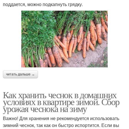
поддается, можно подкапнуть грядку.
читать дальше →
Как хранить чеснок в домашних
условиях в квартире зимой. Сбор
урожая чеснока на зиму
Важно! Для хранения не рекомендуется использовать
зимний чеснок, так как он быстро испортится. Если вы