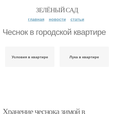
ЗЕЛЁНЫЙ САД
главная
новости
статьи
Чеснок в городской квартире
Условия в квартире
Лука в квартире
Хранение чеснока зимой в