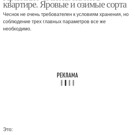
квартире. Яровые и озимые сорта
Чеснок не очень требователен к условиям хранения, но
соблюдение трех главных параметров все же
необходимо.
Это: