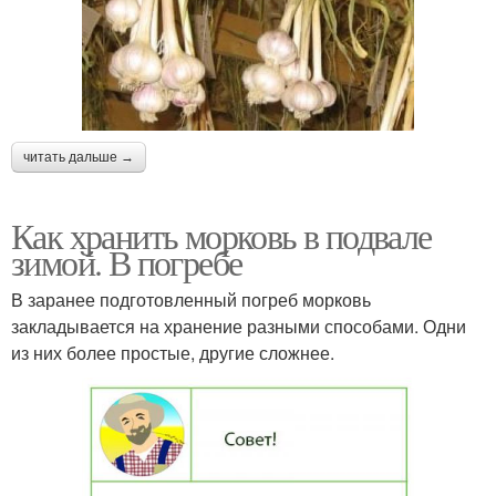
читать дальше →
Как хранить морковь в подвале
зимой. В погребе
В заранее подготовленный погреб морковь
закладывается на хранение разными способами. Одни
из них более простые, другие сложнее.