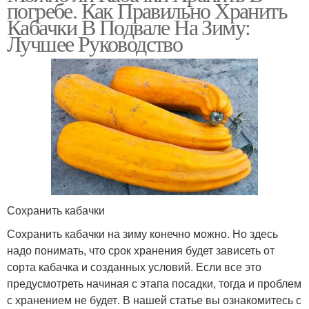
погребе. Как Правильно Хранить
Кабачки В Подвале На Зиму:
Лучшее Руководство
Сохранить кабачки
Сохранить кабачки на зиму конечно можно. Но здесь
надо понимать, что срок хранения будет зависеть от
сорта кабачка и созданных условий. Если все это
предусмотреть начиная с этапа посадки, тогда и проблем
с хранением не будет. В нашей статье вы ознакомитесь с