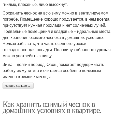
гнилью, плесенью, либо высохнут.
Сохранить чеснок на всю зиму можно в вентилируемом
погребе. Помещение хорошо продувается, в нем всегда
присутствует нужная прохлада и нет солнечных лучей.
Подвальные помещения и кладовые – идеальные места
для хранения озимого чеснока в домашних условиях.
Нельзя забывать, что часть осеннего урожая
откладывают для посадки. Половину собранного урожая
можно употребить в пищу.
Зима – долгий период. Овощ помогает поддерживать
работу иммунитета и считается особенно полезным
именно в зимние месяцы.
читать дальше →
Как хранить озимый чеснок в
домашних условиях в квартире.