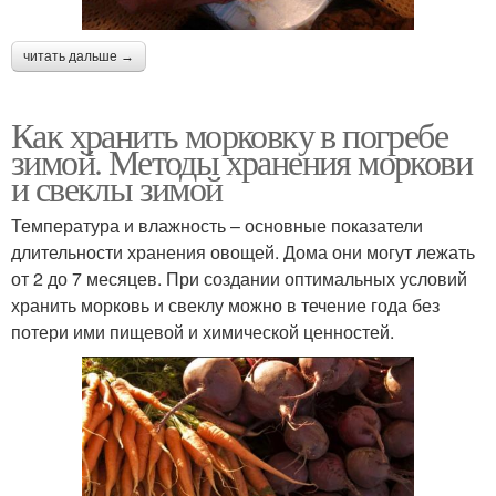
читать дальше →
Как хранить морковку в погребе
зимой. Методы хранения моркови
и свеклы зимой
Температура и влажность – основные показатели
длительности хранения овощей. Дома они могут лежать
от 2 до 7 месяцев. При создании оптимальных условий
хранить морковь и свеклу можно в течение года без
потери ими пищевой и химической ценностей.