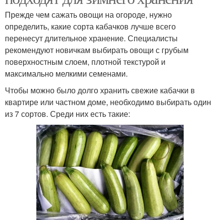
Прежде чем сажать овощи на огороде, нужно
определить, какие сорта кабачков лучше всего
перенесут длительное хранение. Специалисты
рекомендуют новичкам выбирать овощи с грубым
поверхностным слоем, плотной текстурой и
максимально мелкими семенами.
Чтобы можно было долго хранить свежие кабачки в
квартире или частном доме, необходимо выбирать один
из 7 сортов. Среди них есть такие: