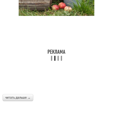
читать дальше →