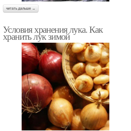
читать дальше →
Условия хранения лука. Как
хранить лук зимой