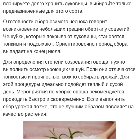
планируете долго хранить луковицы, выбирайте только
предназначенные для этого сорта.
О готовности сбора озимого чеснока говорит
возникновение небольших трещин обертки у соцветий.
Чешуйки, которые покрывают луковицы, становятся
тонкими и подсыхают. Ориентировочно период сбора
выпадает на конец июля.
Для определения степени созревания овоща, нужно
выполнить осмотр кроющих чешуй. Если они отличаются
тонкостью и прочностью, можно собирать урожай. Для
этой процедуры идеально подойдет теплый и сухой
день. Мероприятия по уборке овоща рекомендуется
проводить быстро и своевременно. Если выполнить
сбор урожая позже, это не лучшим образом повлияет на
качество растения: