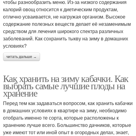
чтобы разнообразить меню. Из-за низкого содержания
калорий овощ относится к диетическим продуктам,
отлично усваивается, не нагружая организм. Высокое
содержание полезных веществ делает её незаменимым
средством для лечения широкого спектра различных
заболеваний. Как сохранить тыкву на зиму в домашних
условиях?
читать дальше →
Как хранить на зиму кабачки. Как
выбрать самые лучшие плоды на
хранение
Перед тем как задаваться вопросом, как хранить кабачки
в домашних условиях в квартире на зиму, необходимо
отобрать именно те сорта, которые расположены к
хранению лучше всего. Большинство дачников, которые
уже имеют тот или иной опыт в огородных делах, знает,