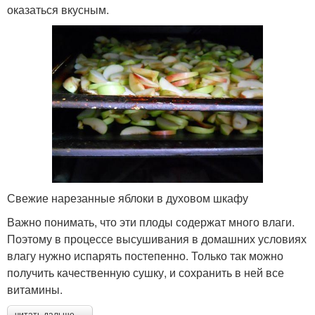
оказаться вкусным.
Свежие нарезанные яблоки в духовом шкафу
Важно понимать, что эти плоды содержат много влаги.
Поэтому в процессе высушивания в домашних условиях
влагу нужно испарять постепенно. Только так можно
получить качественную сушку, и сохранить в ней все
витамины.
читать дальше →