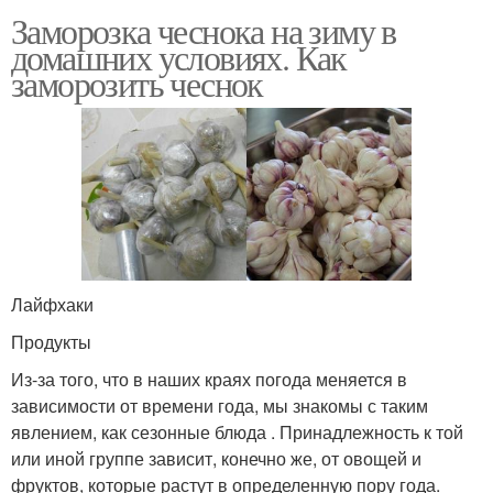
Заморозка чеснока на зиму в
домашних условиях. Как
заморозить чеснок
Лайфхаки
Продукты
Из-за того, что в наших краях погода меняется в
зависимости от времени года, мы знакомы с таким
явлением, как сезонные блюда . Принадлежность к той
или иной группе зависит, конечно же, от овощей и
фруктов, которые растут в определенную пору года.