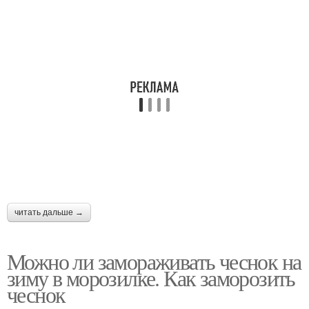
читать дальше →
Можно ли замораживать чеснок на
зиму в морозилке. Как заморозить
чеснок