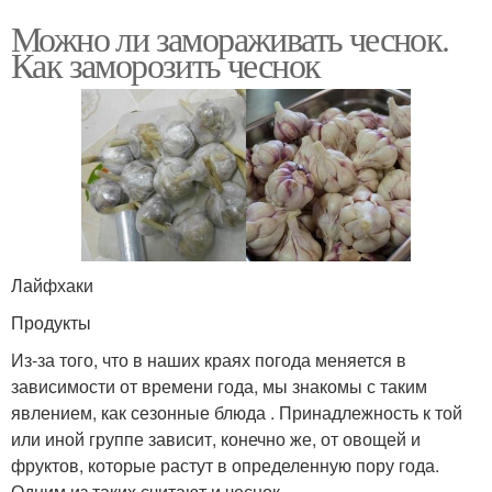
Можно ли замораживать чеснок.
Как заморозить чеснок
Лайфхаки
Продукты
Из-за того, что в наших краях погода меняется в
зависимости от времени года, мы знакомы с таким
явлением, как сезонные блюда . Принадлежность к той
или иной группе зависит, конечно же, от овощей и
фруктов, которые растут в определенную пору года.
Одним из таких считают и чеснок .