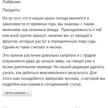
Лайфхаки
Продукты
Из-за того, что в наших краях погода меняется в
зависимости от времени года, мы знакомы с таким
явлением, как сезонные блюда . Принадлежность к той
или иной группе зависит, конечно же, от овощей и
фруктов, которые растут в определенную пору года.
Одним из таких считают и чеснок .
Это пряное растение довольно капризно и с трудом
сохраняется даже до начала зимы, не говоря уже о
более длительном периоде. Но нашей редакции удалось
узнать, как добиться максимального результата. Для
этого нам понадобится заморозка чеснока , о которой мы
подробно расскажем в сегодняшней статье.
читать дальше →