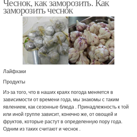
Чеснок, как заморозить. Как
заморозить чеснок
Лайфхаки
Продукты
Из-за того, что в наших краях погода меняется в
зависимости от времени года, мы знакомы с таким
явлением, как сезонные блюда . Принадлежность к той
или иной группе зависит, конечно же, от овощей и
фруктов, которые растут в определенную пору года.
Одним из таких считают и чеснок .