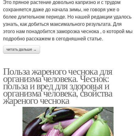
Это пряное растение довольно капризно и с трудом
сохраняется даже до начала зимы, не говоря уже о
более длительном периоде. Но нашей редакции удалось
узнать, как добиться максимального результата. Для
этого нам понадобится заморозка чеснока , о которой мы
подробно расскажем в сегодняшней статье.
читать дальше →
Польза жареного чеснока для
организма человека. Чеснок:
польза и вред для здоровья и
организма человека, свойства
жареного чеснока