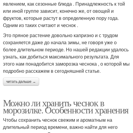
явлением, как сезонные блюда . Принадлежность к той
или иной группе зависит, конечно же, от овощей и
фруктов, которые растут в определенную пору года.
Одним из таких считают и чеснок .
Это пряное растение довольно капризно и с трудом
сохраняется даже до начала зимы, не говоря уже о
более длительном периоде. Но нашей редакции удалось
узнать, как добиться максимального результата. Для
этого нам понадобится заморозка чеснока , о которой мы
подробно расскажем в сегодняшней статье.
читать дальше →
Можно ли хранить чеснок в
морозилке. Особенности хранения
Чтобы сохранить чеснок свежим и ароматным на
длительный период времени, важно найти для него