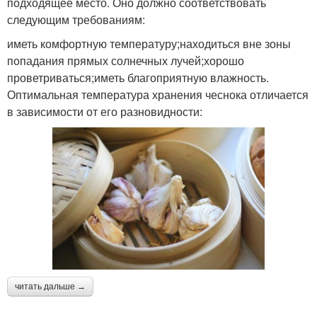
подходящее место. Оно должно соответствовать
следующим требованиям:
иметь комфортную температуру;находиться вне зоны
попадания прямых солнечных лучей;хорошо
проветриваться;иметь благоприятную влажность.
Оптимальная температура хранения чеснока отличается
в зависимости от его разновидности:
читать дальше →