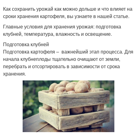
Как сохранить урожай как можно дольше и что влияет на
сроки хранения картофеля, вы узнаете в нашей статье.
Главные условия для хранения урожая: подготовка
клубней, температура, влажность и освещение.
Подготовка клубней
Подготовка картофеля – важнейший этап процесса. Для
начала клубнеплоды тщательно очищают от земли,
перебрать и отсортировать в зависимости от срока
хранения.