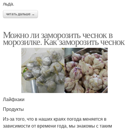
льда.
читать дальше →
Можно ли заморозить чеснок в
морозилке. Как заморозить чеснок
Лайфхаки
Продукты
Из-за того, что в наших краях погода меняется в
зависимости от времени года, мы знакомы с таким