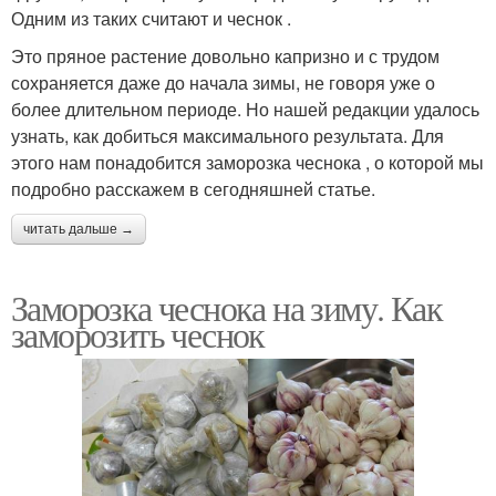
Одним из таких считают и чеснок .
Это пряное растение довольно капризно и с трудом
сохраняется даже до начала зимы, не говоря уже о
более длительном периоде. Но нашей редакции удалось
узнать, как добиться максимального результата. Для
этого нам понадобится заморозка чеснока , о которой мы
подробно расскажем в сегодняшней статье.
читать дальше →
Заморозка чеснока на зиму. Как
заморозить чеснок