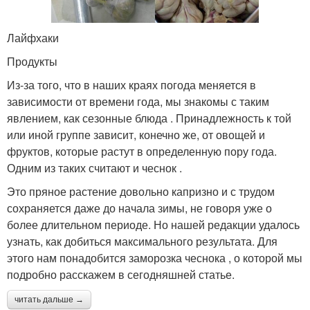
Лайфхаки
Продукты
Из-за того, что в наших краях погода меняется в
зависимости от времени года, мы знакомы с таким
явлением, как сезонные блюда . Принадлежность к той
или иной группе зависит, конечно же, от овощей и
фруктов, которые растут в определенную пору года.
Одним из таких считают и чеснок .
Это пряное растение довольно капризно и с трудом
сохраняется даже до начала зимы, не говоря уже о
более длительном периоде. Но нашей редакции удалось
узнать, как добиться максимального результата. Для
этого нам понадобится заморозка чеснока , о которой мы
подробно расскажем в сегодняшней статье.
читать дальше →