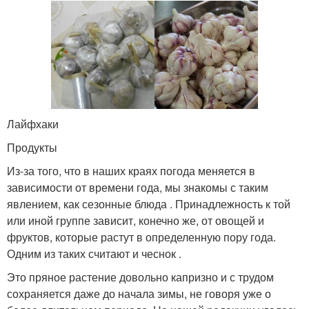
Лайфхаки
Продукты
Из-за того, что в наших краях погода меняется в
зависимости от времени года, мы знакомы с таким
явлением, как сезонные блюда . Принадлежность к той
или иной группе зависит, конечно же, от овощей и
фруктов, которые растут в определенную пору года.
Одним из таких считают и чеснок .
Это пряное растение довольно капризно и с трудом
сохраняется даже до начала зимы, не говоря уже о