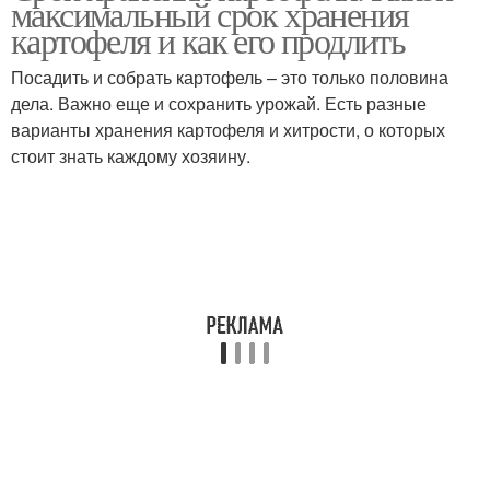
максимальный срок хранения
картофеля и как его продлить
Посадить и собрать картофель – это только половина
дела. Важно еще и сохранить урожай. Есть разные
варианты хранения картофеля и хитрости, о которых
стоит знать каждому хозяину.