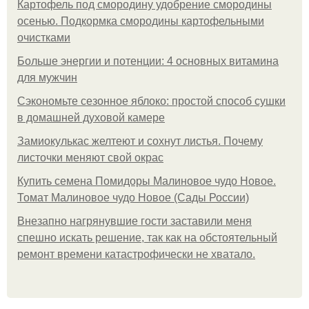
Картофель под смородину удобрение смородины
осенью. Подкормка смородины картофельными
очистками
Больше энергии и потенции: 4 основных витамина
для мужчин
Сэкономьте сезонное яблоко: простой способ сушки
в домашней духовой камере
Замиокулькас желтеют и сохнут листья. Почему
листочки меняют свой окрас
Купить семена Помидоры Малиновое чудо Новое.
Томат Малиновое чудо Новое (Сады России)
Внезапно нагрянувшие гости заставили меня
спешно искать решение, так как на обстоятельный
ремонт времени катастрофически не хватало.