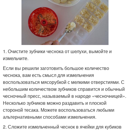
1. Очистите зубчики чеснока от шелухи, вымойте и
измельчите.
Если вы решили заготовить большое количество
чеснока, вам есть смысл для измельчения
воспользоваться мясорубкой с мелкими отверстиями. С
небольшим количеством зубчиков справится и обычный
чесночный пресс, называемый в народе «чесночницей».
Несколько зубчиков можно раздавить и плоской
стороной тесака. Можете воспользоваться любыми
альтернативными способами измельчения.
2. Сложите измельченный чеснок в ячейки для кубиков