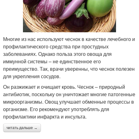
Многие из нас используют чеснок в качестве лечебного и
профилактического средства при простудных
заболеваниях. Однако польза этого овоща для
иммунной системы – не единственное его
преимущество. Так, врачи уверенны, что чеснок полезен
для укрепления сосудов.
Он разжижает и очищает кровь. Чеснок – природный
антибиотик, поскольку он уничтожает многие патогенные
микроорганизмы. Овощ улучшает обменные процессы в
организме. Его рекомендуют употреблять для
профилактики инфаркта и инсульта.
читать дальше →